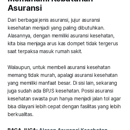
Asuransi
Dari berbagai jenis asuransi, jujur asuransi
kesehatan menjadi yang paling dibutuhkan.
Alasannya, dengan memiliki asuransi kesehatan,
kita bisa menjaga arus kas dompet tidak tergerus
saat terpaksa masuk rumah sakit.
Walaupun, untuk membeli asuransi kesehatan
memang tidak murah, apalagi asuransi kesehatan
yang memiliki manfaat besar. Di sisi lain, sekarang
juga sudah ada BPJS kesehatan. Posisi asuransi
kesehatan swasta pun hanya menjadi jalan tol agar
bisa dilayani lebih cepat dengan fasilitas yang lebih
berkualitas.