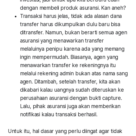
dengan membeli produk asuransi. Kan aneh?
Transaksi harus jelas, tidak ada alasan dana
transfer harus dikumpulkan dulu baru bisa
ditransfer. Namun, bukan berarti semua agen
asuransi yang menawarkan transfer
melaluinya penipu karena ada yang memang
ingin mempermudah. Biasanya, agen yang
menawarkan transfer ke rekeningnya itu
melalui rekening admin bukan atas nama sang
agen. Ditambah, setelah transfer, kita akan
dikabari kalau uangnya sudah diteruskan ke
perusahaan asuransi dengan bukti
capture
.
Lalu, pihak asuransi juga akan memberikan
notifikasi kalau transaksi berhasil.
Untuk itu, hal dasar yang perlu diingat agar tidak