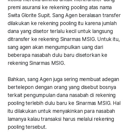
premi asuransi ke rekening pooling atas nama
Swita Glorite Supit. Sang Agen beralasan transfer
dilakukan ke rekening pooling itu karena jumlah
dana yang disetor terlalu kecil untuk langsung
ditransfer ke rekening Sinarmas MSIG. Untuk itu,
sang agen akan mengumpulkan uang dari
beberapa nasabah dulu baru disetorkan ke
rekening Sinarmas MSIG.
Bahkan, sang Agen juga sering membuat adegan
bertelepon dengan orang yang disebut bosnya
terkait pengumpulan dana nasabah di rekening
pooling terlebih dulu baru ke Sinarmas MSIG. Hal
itu dilakukan untuk menyakinkan para nasabah
lamanya kalau transaksi harus melalui rekening
pooling tersebut.