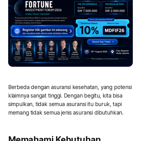
Berbeda dengan asuransi kesehatan, yang potensi
klaimnya sangat tinggi. Dengan begitu, kita bisa
simpulkan, tidak semua asuransi itu buruk, tapi
memang tidak semua jenis asuransi dibutuhkan.
Memahami Kebutuhan