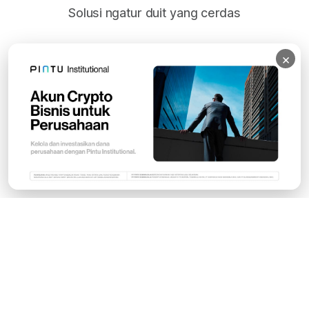
Solusi ngatur duit yang cerdas
×
Subscribe