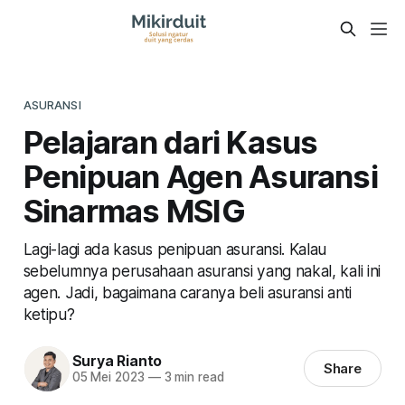
ASURANSI
Pelajaran dari Kasus
Penipuan Agen Asuransi
Sinarmas MSIG
Lagi-lagi ada kasus penipuan asuransi. Kalau
sebelumnya perusahaan asuransi yang nakal, kali ini
agen. Jadi, bagaimana caranya beli asuransi anti
ketipu?
Surya Rianto
Share
05 Mei 2023
—
3 min read