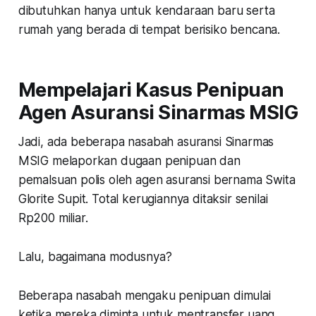
dibutuhkan hanya untuk kendaraan baru serta
rumah yang berada di tempat berisiko bencana.
Mempelajari Kasus Penipuan
Agen Asuransi Sinarmas MSIG
Jadi, ada beberapa nasabah asuransi Sinarmas
MSIG melaporkan dugaan penipuan dan
pemalsuan polis oleh agen asuransi bernama Swita
Glorite Supit. Total kerugiannya ditaksir senilai
Rp200 miliar.
Lalu, bagaimana modusnya?
Beberapa nasabah mengaku penipuan dimulai
ketika mereka diminta untuk mentransfer uang