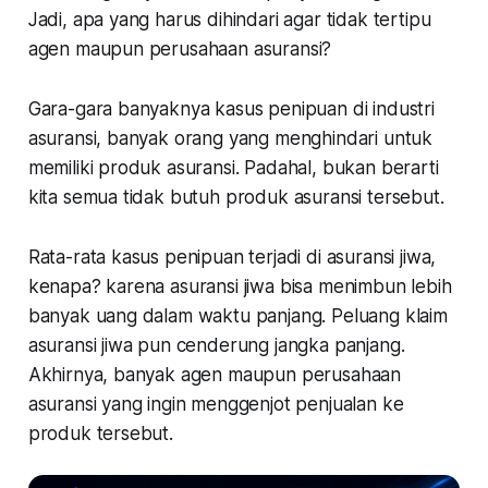
Jadi, apa yang harus dihindari agar tidak tertipu
agen maupun perusahaan asuransi?
Gara-gara banyaknya kasus penipuan di industri
asuransi, banyak orang yang menghindari untuk
memiliki produk asuransi. Padahal, bukan berarti
kita semua tidak butuh produk asuransi tersebut.
Rata-rata kasus penipuan terjadi di asuransi jiwa,
kenapa? karena asuransi jiwa bisa menimbun lebih
banyak uang dalam waktu panjang. Peluang klaim
asuransi jiwa pun cenderung jangka panjang.
Akhirnya, banyak agen maupun perusahaan
asuransi yang ingin menggenjot penjualan ke
produk tersebut.