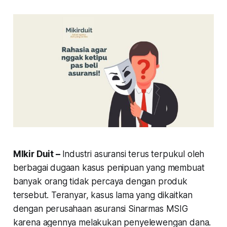
MIkir Duit –
Industri asuransi terus terpukul oleh
berbagai dugaan kasus penipuan yang membuat
banyak orang tidak percaya dengan produk
tersebut. Teranyar, kasus lama yang dikaitkan
dengan perusahaan asuransi Sinarmas MSIG
karena agennya melakukan penyelewengan dana.