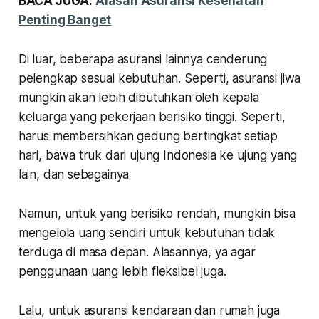
BACA JUGA:
Alasan Asuransi Kesehatan
Penting Banget
Di luar, beberapa asuransi lainnya cenderung
pelengkap sesuai kebutuhan. Seperti, asuransi jiwa
mungkin akan lebih dibutuhkan oleh kepala
keluarga yang pekerjaan berisiko tinggi. Seperti,
harus membersihkan gedung bertingkat setiap
hari, bawa truk dari ujung Indonesia ke ujung yang
lain, dan sebagainya
Namun, untuk yang berisiko rendah, mungkin bisa
mengelola uang sendiri untuk kebutuhan tidak
terduga di masa depan. Alasannya, ya agar
penggunaan uang lebih fleksibel juga.
Lalu, untuk asuransi kendaraan dan rumah juga