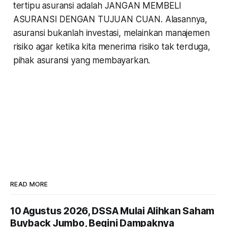
tertipu asuransi adalah JANGAN MEMBELI
ASURANSI DENGAN TUJUAN CUAN. Alasannya,
asuransi bukanlah investasi, melainkan manajemen
risiko agar ketika kita menerima risiko tak terduga,
pihak asuransi yang membayarkan.
READ MORE
10 Agustus 2026, DSSA Mulai Alihkan Saham
Buyback Jumbo, Begini Dampaknya