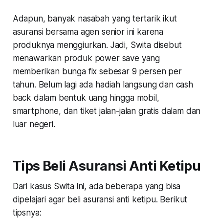
Adapun, banyak nasabah yang tertarik ikut
asuransi bersama agen senior ini karena
produknya menggiurkan. Jadi, Swita disebut
menawarkan produk power save yang
memberikan bunga fix sebesar 9 persen per
tahun. Belum lagi ada hadiah langsung dan cash
back dalam bentuk uang hingga mobil,
smartphone, dan tiket jalan-jalan gratis dalam dan
luar negeri.
Tips Beli Asuransi Anti Ketipu
Dari kasus Swita ini, ada beberapa yang bisa
dipelajari agar beli asuransi anti ketipu. Berikut
tipsnya: