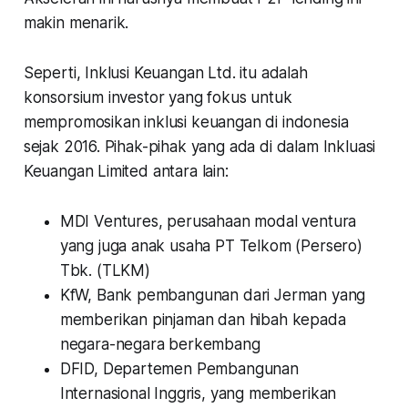
makin menarik.
Seperti, Inklusi Keuangan Ltd. itu adalah
konsorsium investor yang fokus untuk
mempromosikan inklusi keuangan di indonesia
sejak 2016. Pihak-pihak yang ada di dalam Inkluasi
Keuangan Limited antara lain:
MDI Ventures, perusahaan modal ventura
yang juga anak usaha PT Telkom (Persero)
Tbk. (TLKM)
KfW, Bank pembangunan dari Jerman yang
memberikan pinjaman dan hibah kepada
negara-negara berkembang
DFID, Departemen Pembangunan
Internasional Inggris, yang memberikan