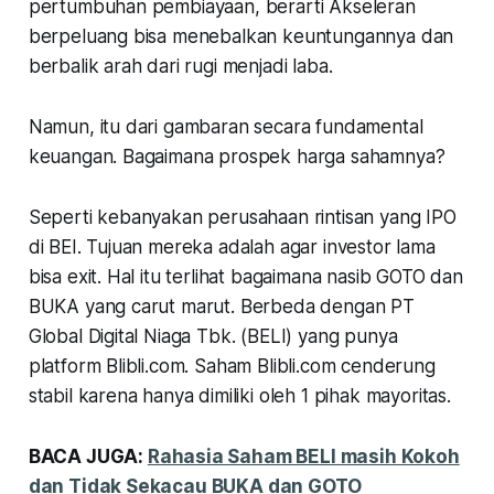
pertumbuhan pembiayaan, berarti Akseleran
berpeluang bisa menebalkan keuntungannya dan
berbalik arah dari rugi menjadi laba.
Namun, itu dari gambaran secara fundamental
keuangan. Bagaimana prospek harga sahamnya?
Seperti kebanyakan perusahaan rintisan yang IPO
di BEI. Tujuan mereka adalah agar investor lama
bisa exit. Hal itu terlihat bagaimana nasib GOTO dan
BUKA yang carut marut. Berbeda dengan PT
Global Digital Niaga Tbk. (BELI) yang punya
platform Blibli.com. Saham Blibli.com cenderung
stabil karena hanya dimiliki oleh 1 pihak mayoritas.
BACA JUGA:
Rahasia Saham BELI masih Kokoh
dan Tidak Sekacau BUKA dan GOTO