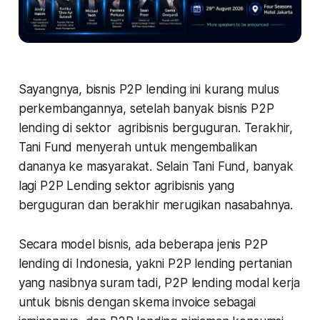
Sayangnya, bisnis P2P lending ini kurang mulus
perkembangannya, setelah banyak bisnis P2P
lending di sektor agribisnis berguguran. Terakhir,
Tani Fund menyerah untuk mengembalikan
dananya ke masyarakat. Selain Tani Fund, banyak
lagi P2P Lending sektor agribisnis yang
berguguran dan berakhir merugikan nasabahnya.
Secara model bisnis, ada beberapa jenis P2P
lending di Indonesia, yakni P2P lending pertanian
yang nasibnya suram tadi, P2P lending modal kerja
untuk bisnis dengan skema invoice sebagai