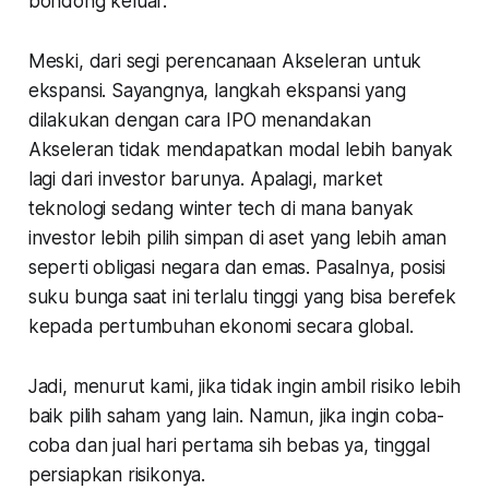
bondong keluar.
Meski, dari segi perencanaan Akseleran untuk
ekspansi. Sayangnya, langkah ekspansi yang
dilakukan dengan cara IPO menandakan
Akseleran tidak mendapatkan modal lebih banyak
lagi dari investor barunya. Apalagi, market
teknologi sedang winter tech di mana banyak
investor lebih pilih simpan di aset yang lebih aman
seperti obligasi negara dan emas. Pasalnya, posisi
suku bunga saat ini terlalu tinggi yang bisa berefek
kepada pertumbuhan ekonomi secara global.
Jadi, menurut kami, jika tidak ingin ambil risiko lebih
baik pilih saham yang lain. Namun, jika ingin coba-
coba dan jual hari pertama sih bebas ya, tinggal
persiapkan risikonya.