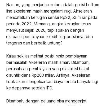
Namun, yang menjadi sorotan adalah posisi bottom
line akseleran masih mengalami rugi. Akseleran
mencatatkan kerugian senilai Rp22,53 miliar pada
periode 2022. Memang, angka kerugian terus
menyusut sejak 2020, tapi apakah dengan
ekspansi pembiayaan kredit rugi bersihnya bisa
tergerus dan berbalik untung?
Kalau sekilas melihat posisi rasio pembiayaan
bermasalah Akseleran masih aman. Ditambah,
perusahaan pembiayaan yang diakuisisi bakal
disuntik dana Rp200 miliar. Artinya, Akseleran
tidak akan mengeluarkan biaya terlalu banyak lagi
ke depannya setelah IPO.
Ditambah, dengan peluang bisa menggenjot