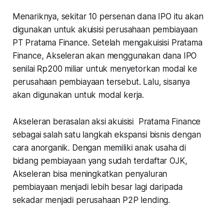
Menariknya, sekitar 10 persenan dana IPO itu akan
digunakan untuk akuisisi perusahaan pembiayaan
PT Pratama Finance. Setelah mengakuisisi Pratama
Finance, Akseleran akan menggunakan dana IPO
senilai Rp200 miliar untuk menyetorkan modal ke
perusahaan pembiayaan tersebut. Lalu, sisanya
akan digunakan untuk modal kerja.
Akseleran berasalan aksi akuisisi Pratama Finance
sebagai salah satu langkah ekspansi bisnis dengan
cara anorganik. Dengan memiliki anak usaha di
bidang pembiayaan yang sudah terdaftar OJK,
Akseleran bisa meningkatkan penyaluran
pembiayaan menjadi lebih besar lagi daripada
sekadar menjadi perusahaan P2P lending.