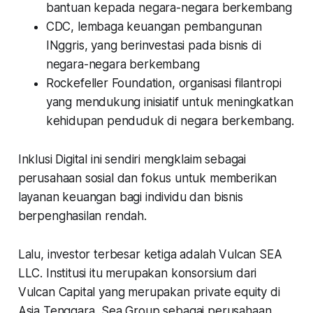
bantuan kepada negara-negara berkembang
CDC, lembaga keuangan pembangunan
INggris, yang berinvestasi pada bisnis di
negara-negara berkembang
Rockefeller Foundation, organisasi filantropi
yang mendukung inisiatif untuk meningkatkan
kehidupan penduduk di negara berkembang.
Inklusi Digital ini sendiri mengklaim sebagai
perusahaan sosial dan fokus untuk memberikan
layanan keuangan bagi individu dan bisnis
berpenghasilan rendah.
Lalu, investor terbesar ketiga adalah Vulcan SEA
LLC. Institusi itu merupakan konsorsium dari
Vulcan Capital yang merupakan private equity di
Asia Tenggara, Sea Group sebagai perusahaan