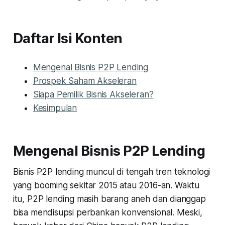
Daftar Isi Konten
Mengenal Bisnis P2P Lending
Prospek Saham Akseleran
Siapa Pemilik Bisnis Akseleran?
Kesimpulan
Mengenal Bisnis P2P Lending
Bisnis P2P lending muncul di tengah tren teknologi
yang booming sekitar 2015 atau 2016-an. Waktu
itu, P2P lending masih barang aneh dan dianggap
bisa mendisupsi perbankan konvensional. Meski,