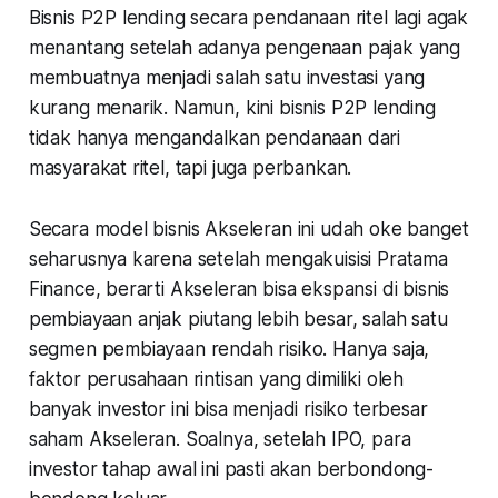
Bisnis P2P lending secara pendanaan ritel lagi agak
menantang setelah adanya pengenaan pajak yang
membuatnya menjadi salah satu investasi yang
kurang menarik. Namun, kini bisnis P2P lending
tidak hanya mengandalkan pendanaan dari
masyarakat ritel, tapi juga perbankan.
Secara model bisnis Akseleran ini udah oke banget
seharusnya karena setelah mengakuisisi Pratama
Finance, berarti Akseleran bisa ekspansi di bisnis
pembiayaan anjak piutang lebih besar, salah satu
segmen pembiayaan rendah risiko. Hanya saja,
faktor perusahaan rintisan yang dimiliki oleh
banyak investor ini bisa menjadi risiko terbesar
saham Akseleran. Soalnya, setelah IPO, para
investor tahap awal ini pasti akan berbondong-