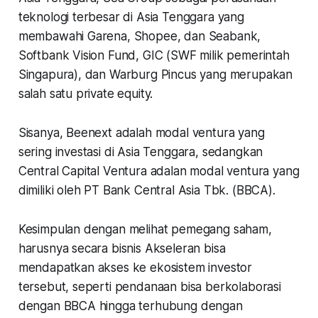
teknologi terbesar di Asia Tenggara yang
membawahi Garena, Shopee, dan Seabank,
Softbank Vision Fund, GIC (SWF milik pemerintah
Singapura), dan Warburg Pincus yang merupakan
salah satu private equity.
Sisanya, Beenext adalah modal ventura yang
sering investasi di Asia Tenggara, sedangkan
Central Capital Ventura adalan modal ventura yang
dimiliki oleh PT Bank Central Asia Tbk. (BBCA).
Kesimpulan dengan melihat pemegang saham,
harusnya secara bisnis Akseleran bisa
mendapatkan akses ke ekosistem investor
tersebut, seperti pendanaan bisa berkolaborasi
dengan BBCA hingga terhubung dengan