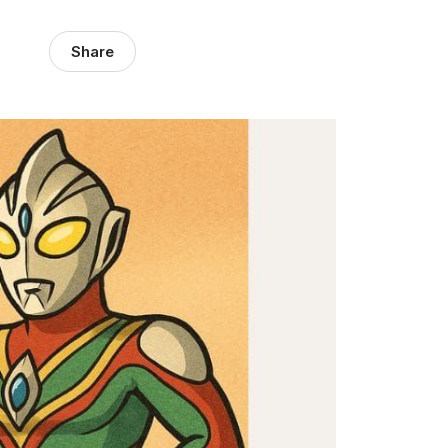
Share