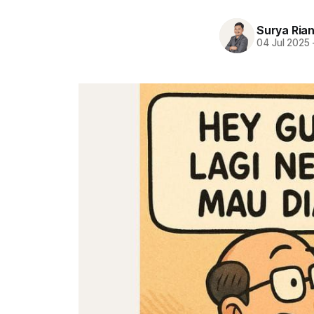
Surya Ria
04 Jul 2025