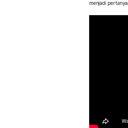
menjadi pertanya