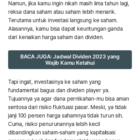
Namun, jika kamu ingin nikah masih lima tahun lagi,
reksa dana saham atau saham lebih menarik.
Terutama untuk investasi langsung ke saham.
Alasannya, kamu bisa dapat keuntungan ganda
dari kenaikan harga saham dan dividen.
BACA JUGA: Jadwal Dividen 2023 yang
Wajib Kamu Ketahui
Tapi ingat, investasinya ke saham yang
fundamental bagus dan dividen player ya.
Tujuannya ya agar dana pernikahan-mu bisa aman
sentosa dari risiko fluktuasi pasar. Meski, ya tidak
janji 100 persen harga sahamnya tidak turun sih.
Cuma, risiko penurunannya lebih kecil
dibandingkan saham-saham yang kapitalisasi