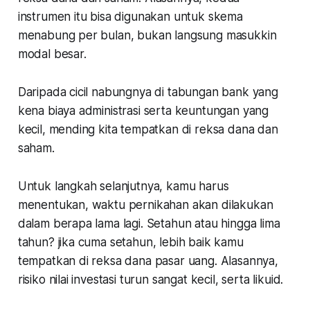
instrumen itu bisa digunakan untuk skema
menabung per bulan, bukan langsung masukkin
modal besar.
Daripada cicil nabungnya di tabungan bank yang
kena biaya administrasi serta keuntungan yang
kecil, mending kita tempatkan di reksa dana dan
saham.
Untuk langkah selanjutnya, kamu harus
menentukan, waktu pernikahan akan dilakukan
dalam berapa lama lagi. Setahun atau hingga lima
tahun? jika cuma setahun, lebih baik kamu
tempatkan di reksa dana pasar uang. Alasannya,
risiko nilai investasi turun sangat kecil, serta likuid.