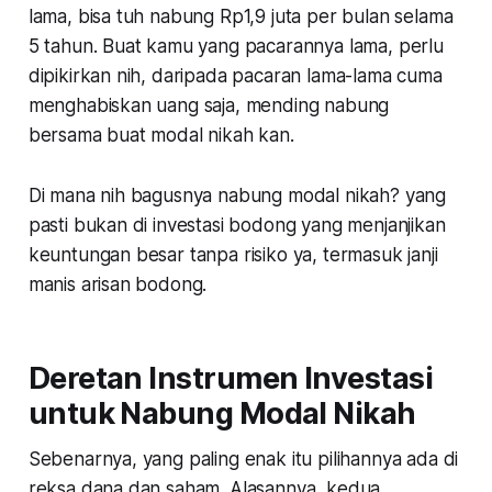
lama, bisa tuh nabung Rp1,9 juta per bulan selama
5 tahun. Buat kamu yang pacarannya lama, perlu
dipikirkan nih, daripada pacaran lama-lama cuma
menghabiskan uang saja, mending nabung
bersama buat modal nikah kan.
Di mana nih bagusnya nabung modal nikah? yang
pasti bukan di investasi bodong yang menjanjikan
keuntungan besar tanpa risiko ya, termasuk janji
manis arisan bodong.
Deretan Instrumen Investasi
untuk Nabung Modal Nikah
Sebenarnya, yang paling enak itu pilihannya ada di
reksa dana dan saham. Alasannya, kedua