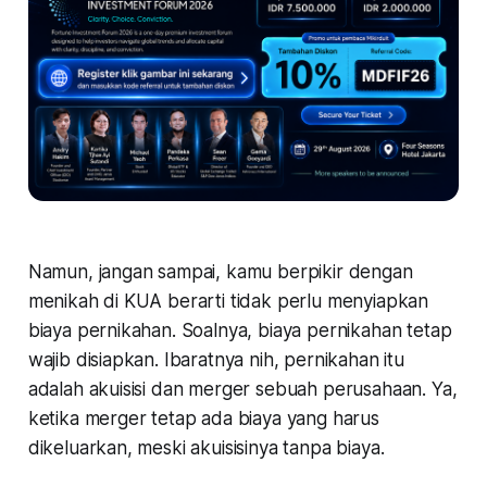
Namun, jangan sampai, kamu berpikir dengan
menikah di KUA berarti tidak perlu menyiapkan
biaya pernikahan. Soalnya, biaya pernikahan tetap
wajib disiapkan. Ibaratnya nih, pernikahan itu
adalah akuisisi dan merger sebuah perusahaan. Ya,
ketika merger tetap ada biaya yang harus
dikeluarkan, meski akuisisinya tanpa biaya.