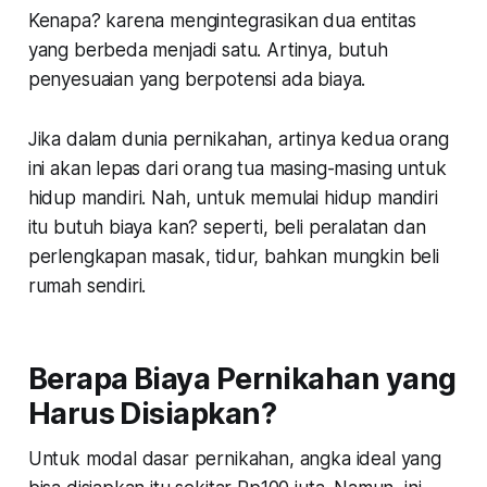
Kenapa? karena mengintegrasikan dua entitas
yang berbeda menjadi satu. Artinya, butuh
penyesuaian yang berpotensi ada biaya.
Jika dalam dunia pernikahan, artinya kedua orang
ini akan lepas dari orang tua masing-masing untuk
hidup mandiri. Nah, untuk memulai hidup mandiri
itu butuh biaya kan? seperti, beli peralatan dan
perlengkapan masak, tidur, bahkan mungkin beli
rumah sendiri.
Berapa Biaya Pernikahan yang
Harus Disiapkan?
Untuk modal dasar pernikahan, angka ideal yang