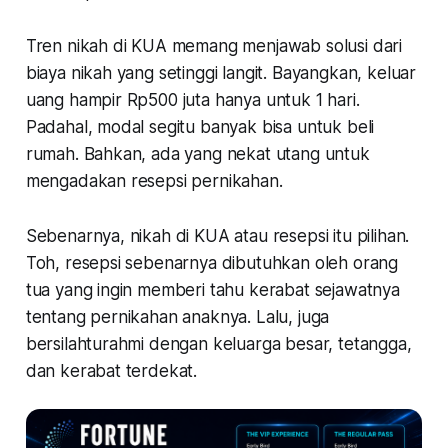
Tren nikah di KUA memang menjawab solusi dari
biaya nikah yang setinggi langit. Bayangkan, keluar
uang hampir Rp500 juta hanya untuk 1 hari.
Padahal, modal segitu banyak bisa untuk beli
rumah. Bahkan, ada yang nekat utang untuk
mengadakan resepsi pernikahan.
Sebenarnya, nikah di KUA atau resepsi itu pilihan.
Toh, resepsi sebenarnya dibutuhkan oleh orang
tua yang ingin memberi tahu kerabat sejawatnya
tentang pernikahan anaknya. Lalu, juga
bersilahturahmi dengan keluarga besar, tetangga,
dan kerabat terdekat.