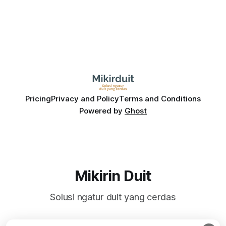
Pricing
Privacy and Policy
Terms and Conditions
Powered by
Ghost
Mikirin Duit
Solusi ngatur duit yang cerdas