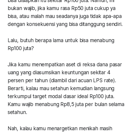
bisa disiapkan itu sekitar Rp100 juta. Namun, ini
bukan wajib, jika kamu rasa Rp50 juta cukup ya
bisa, atau malah mau seadanya juga tidak apa-apa
dengan konsekuensi yang bisa ditanggung sendiri.
Lalu, butuh berapa lama untuk bisa menabung
Rp100 juta?
Jika kamu menempatkan aset di reksa dana pasar
uang yang diasumsikan keuntungan sekitar 4
persen per tahun (diambil dari acuan LPS rate).
Berarti, kalau mau setahun kemudian langsung
terkumpul target modal dasar ideal Rp100 juta.
Kamu wajib menabung Rp8,5 juta per bulan selama
setahun.
Nah, kalau kamu menargetkan menikah masih