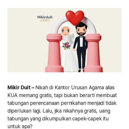
Mikir Duit –
Nikah di Kantor Urusan Agama alias
KUA memang gratis, tapi bukan berarti membuat
tabungan perencanaan pernikahan menjadi tidak
diperlukan lagi. Lalu, jika nikahnya gratis, uang
tabungan yang dikumpulkan capek-capek itu
untuk apa?