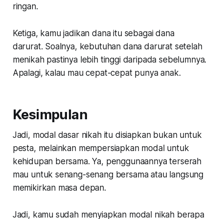
ringan.
Ketiga
, kamu jadikan dana itu sebagai dana
darurat. Soalnya, kebutuhan dana darurat setelah
menikah pastinya lebih tinggi daripada sebelumnya.
Apalagi, kalau mau cepat-cepat punya anak.
Kesimpulan
Jadi, modal dasar nikah itu disiapkan bukan untuk
pesta, melainkan mempersiapkan modal untuk
kehidupan bersama. Ya, penggunaannya terserah
mau untuk senang-senang bersama atau langsung
memikirkan masa depan.
Jadi, kamu sudah menyiapkan modal nikah berapa