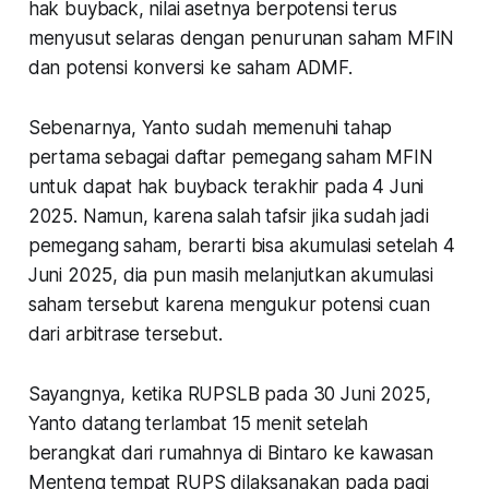
hak buyback, nilai asetnya berpotensi terus
menyusut selaras dengan penurunan saham MFIN
dan potensi konversi ke saham ADMF.
Sebenarnya, Yanto sudah memenuhi tahap
pertama sebagai daftar pemegang saham MFIN
untuk dapat hak buyback terakhir pada 4 Juni
2025. Namun, karena salah tafsir jika sudah jadi
pemegang saham, berarti bisa akumulasi setelah 4
Juni 2025, dia pun masih melanjutkan akumulasi
saham tersebut karena mengukur potensi cuan
dari arbitrase tersebut.
Sayangnya, ketika RUPSLB pada 30 Juni 2025,
Yanto datang terlambat 15 menit setelah
berangkat dari rumahnya di Bintaro ke kawasan
Menteng tempat RUPS dilaksanakan pada pagi