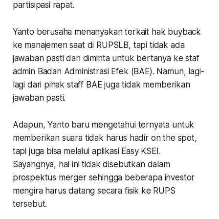
partisipasi rapat.
Yanto berusaha menanyakan terkait hak buyback
ke manajemen saat di RUPSLB, tapi tidak ada
jawaban pasti dan diminta untuk bertanya ke staf
admin Badan Administrasi Efek (BAE). Namun, lagi-
lagi dari pihak staff BAE juga tidak memberikan
jawaban pasti.
Adapun, Yanto baru mengetahui ternyata untuk
memberikan suara tidak harus hadir on the spot,
tapi juga bisa melalui aplikasi Easy KSEI.
Sayangnya, hal ini tidak disebutkan dalam
prospektus merger sehingga beberapa investor
mengira harus datang secara fisik ke RUPS
tersebut.