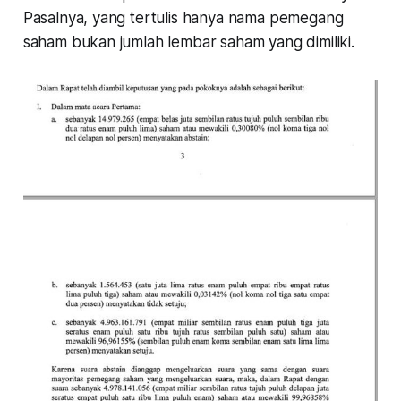
Pasalnya, yang tertulis hanya nama pemegang
saham bukan jumlah lembar saham yang dimiliki.