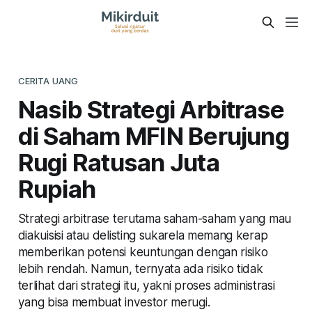
CERITA UANG
Nasib Strategi Arbitrase
di Saham MFIN Berujung
Rugi Ratusan Juta
Rupiah
Strategi arbitrase terutama saham-saham yang mau
diakuisisi atau delisting sukarela memang kerap
memberikan potensi keuntungan dengan risiko
lebih rendah. Namun, ternyata ada risiko tidak
terlihat dari strategi itu, yakni proses administrasi
yang bisa membuat investor merugi.