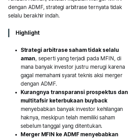
dengan ADMF, strategi arbitrase ternyata tidak
selalu berakhir indah.
Highlight
Strategi arbitrase saham tidak selalu
aman
, seperti yang terjadi pada MFIN, di
mana banyak investor justru merugi karena
gagal memahami syarat teknis aksi merger
dengan ADMF.
Kurangnya transparansi prospektus dan
multitafsir keterbukaan buyback
menyebabkan banyak investor kehilangan
haknya, meskipun telah memiliki saham
sebelum tanggal yang ditentukan.
Merger MFIN ke ADMF menyebabkan