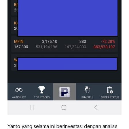
Yanto yang selama ini berinvestasi dengan analisis