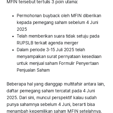
MFIN tersebut tertulis 3 poin utama:
Permohonan buyback oleh MFIN diberikan
kepada pemegang saham sebelum 4 Juni
2025
Telah memberikan suara tidak setuju pada
RUPSLB terkait agenda merger
Dalam periode 3-15 Juli 2025 telah
menyampaikan surat pernyataan kesediaan
untuk menjual saham Formulir Penyertaan
Penjualan Saham
Beberapa hal yang dianggap multitafsir antara lain,
daftar pemegang saham tercatat pada 4 Juni
2025. Dari sini, muncul perspektif kalau sudah
punya sahamnya sebelum 4 Juni, berarti bisa
menambah kepemilikan saham MFIN setelahnya.