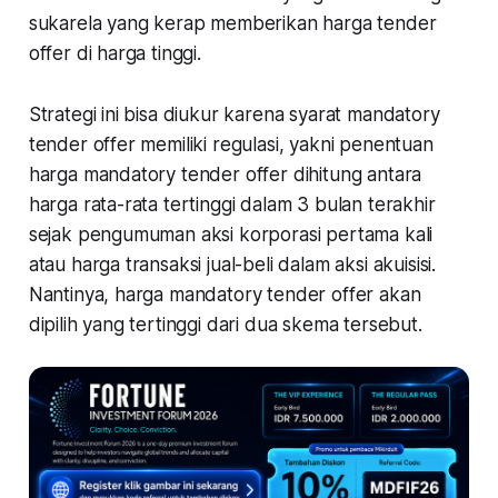
sukarela yang kerap memberikan harga tender
offer di harga tinggi.
Strategi ini bisa diukur karena syarat mandatory
tender offer memiliki regulasi, yakni penentuan
harga mandatory tender offer dihitung antara
harga rata-rata tertinggi dalam 3 bulan terakhir
sejak pengumuman aksi korporasi pertama kali
atau harga transaksi jual-beli dalam aksi akuisisi.
Nantinya, harga mandatory tender offer akan
dipilih yang tertinggi dari dua skema tersebut.