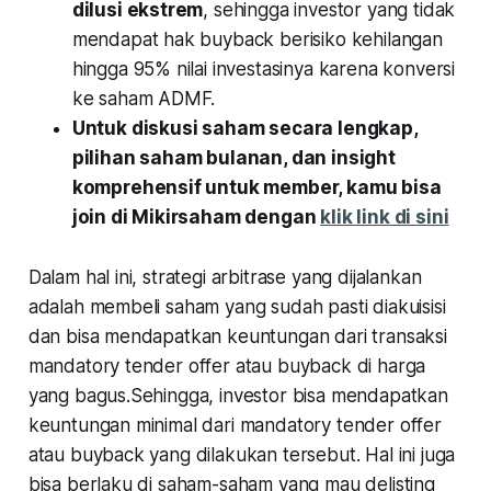
dilusi ekstrem
, sehingga investor yang tidak
mendapat hak buyback berisiko kehilangan
hingga 95% nilai investasinya karena konversi
ke saham ADMF.
Untuk diskusi saham secara lengkap,
pilihan saham bulanan, dan insight
komprehensif untuk member, kamu bisa
join di Mikirsaham dengan
klik link di sini
Dalam hal ini, strategi arbitrase yang dijalankan
adalah membeli saham yang sudah pasti diakuisisi
dan bisa mendapatkan keuntungan dari transaksi
mandatory tender offer atau buyback di harga
yang bagus.Sehingga, investor bisa mendapatkan
keuntungan minimal dari mandatory tender offer
atau buyback yang dilakukan tersebut. Hal ini juga
bisa berlaku di saham-saham yang mau delisting