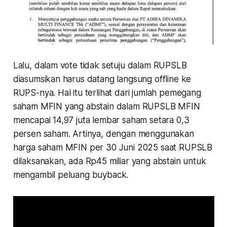
Lalu, dalam vote tidak setuju dalam RUPSLB
diasumsikan harus datang langsung offline ke
RUPS-nya. Hal itu terlihat dari jumlah pemegang
saham MFIN yang abstain dalam RUPSLB MFIN
mencapai 14,97 juta lembar saham setara 0,3
persen saham. Artinya, dengan menggunakan
harga saham MFIN per 30 Juni 2025 saat RUPSLB
dilaksanakan, ada Rp45 miliar yang abstain untuk
mengambil peluang buyback.