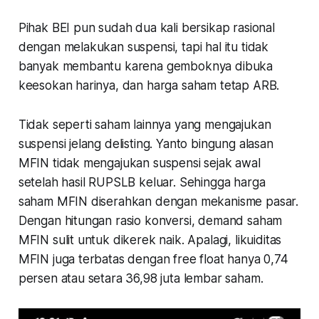
Pihak BEI pun sudah dua kali bersikap rasional
dengan melakukan suspensi, tapi hal itu tidak
banyak membantu karena gemboknya dibuka
keesokan harinya, dan harga saham tetap ARB.
Tidak seperti saham lainnya yang mengajukan
suspensi jelang delisting. Yanto bingung alasan
MFIN tidak mengajukan suspensi sejak awal
setelah hasil RUPSLB keluar. Sehingga harga
saham MFIN diserahkan dengan mekanisme pasar.
Dengan hitungan rasio konversi, demand saham
MFIN sulit untuk dikerek naik. Apalagi, likuiditas
MFIN juga terbatas dengan free float hanya 0,74
persen atau setara 36,98 juta lembar saham.