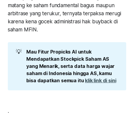
matang ke saham fundamental bagus maupun
arbitrase yang terukur, ternyata terpaksa merugi
karena kena gocek administrasi hak buyback di
saham MFIN.
💡
Mau Fitur Propicks AI untuk 
Mendapatkan Stockpick Saham AS 
yang Menarik, serta data harga wajar 
saham di Indonesia hingga AS, kamu 
bisa dapatkan semua itu 
klik link di sini
.