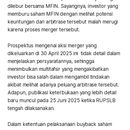
dilebur bersama MFIN. Sayangnya, investor yang
memburu saham MFIN dengan melihat potensi
keuntungan dari arbitrase tersebut malah merugi
karena proses merger tersebut.
Prospektus mengenai aksi merger yang
dikeluarkan di 30 April 2025 ini tidak detail dalam
menjelaskan persyaratannya, sehingga
menimbulkan multitafsir yang mengakibatkan
investor bisa salah dalam mengambil tindakan
akibat melihat adanya peluang arbitrase tersebut.
Adapun, publikasi keterbukaan yang lebih detail
baru muncul pada 25 Juni 2025 ketika RUPSLB
tengah dilaksanakan.
Dalam ketentuan pelaksanaan buyback saham