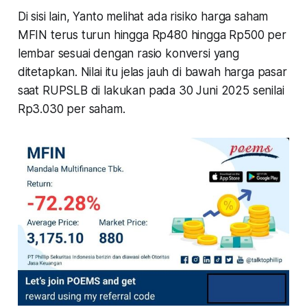
Di sisi lain, Yanto melihat ada risiko harga saham
MFIN terus turun hingga Rp480 hingga Rp500 per
lembar sesuai dengan rasio konversi yang
ditetapkan. Nilai itu jelas jauh di bawah harga pasar
saat RUPSLB di lakukan pada 30 Juni 2025 senilai
Rp3.030 per saham.