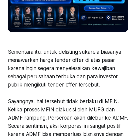
Sementara itu, untuk delisting sukarela biasanya
menawarkan harga tender offer di atas pasar
karena ingin segera menyelesaikan kewajiban
sebagai perusahaan terbuka dan para investor
publik mengikuti tender offer tersebut.
Sayangnya, hal tersebut tidak berlaku di MFIN.
Ketika proses MFIN diakuisisi oleh MUFG dan
ADMF rampung. Perseroan akan dilebur ke ADMF.
Secara sentimen, aksi korporasi ini sangat positif
karena ADMF bisa memperluas bisnisnya dengan