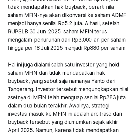
tidak mendapatkan hak buyback, berarti nilai
saham MFIN-nya akan dikonversi ke saham ADMF
menjadi hanya senilai Rp5,2 juta. Alhasil, setelah
RUPSLB 30 Juni 2025, saham MFIN terus
mengalami penurunan dari Rp3.000-an per saham
hingga per 18 Juli 2025 menjadi Rp880 per saham.
Hal ini juga dialami salah satu investor yang hold
saham MFIN dan tidak mendapatkan hak
buyback, yang sebut saja namanya Yanto dari
Tangerang. Investor tersebut mengungkapkan nilai
asetnya di MFIN telah menguap senilai Rp383 juta
dalam dua bulan terakhir. Awalnya, strategi
investasi masuk ke MFIN ini adalah arbitrase dari
buyback tersebut yang diumumkan sejak akhir
April 2025. Namun, karena tidak mendapatkan