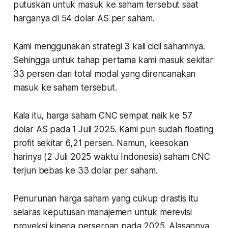
putuskan untuk masuk ke saham tersebut saat
harganya di 54 dolar AS per saham.
Kami menggunakan strategi 3 kali cicil sahamnya.
Sehingga untuk tahap pertama kami masuk sekitar
33 persen dari total modal yang direncanakan
masuk ke saham tersebut.
Kala itu, harga saham CNC sempat naik ke 57
dolar AS pada 1 Juli 2025. Kami pun sudah floating
profit sekitar 6,21 persen. Namun, keesokan
harinya (2 Juli 2025 waktu Indonesia) saham CNC
terjun bebas ke 33 dolar per saham.
Penurunan harga saham yang cukup drastis itu
selaras keputusan manajemen untuk merevisi
proyeksi kinerja perseroan pada 2025. Alasannya,