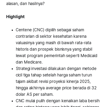
alasan, dan hasilnya?
Highlight
Centene (CNC) dipilih sebagai saham
contrarian di sektor kesehatan karena
valuasinya yang masih di bawah rata-rata
historis dan prospek bisnisnya yang stabil
lewat program pemerintah seperti Medicaid
dan Medicare.
Strategi investasi dilakukan dengan metode
cicil tiga tahap setelah harga saham turun
tajam akibat revisi proyeksi kinerja 2025,
hingga akhirnya average price berada di 32
dolar AS per saham.
CNC mulai pulih dengan kenaikan laba bersih