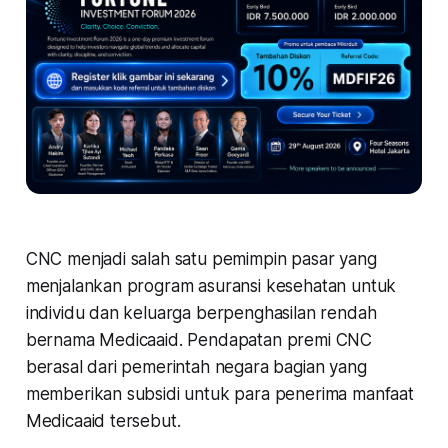
CNC menjadi salah satu pemimpin pasar yang
menjalankan program asuransi kesehatan untuk
individu dan keluarga berpenghasilan rendah
bernama Medicaaid. Pendapatan premi CNC
berasal dari pemerintah negara bagian yang
memberikan subsidi untuk para penerima manfaat
Medicaaid tersebut.