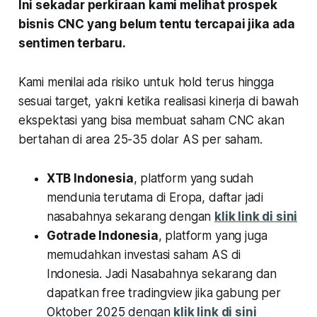
Ini sekadar perkiraan kami melihat prospek
bisnis CNC yang belum tentu tercapai jika ada
sentimen terbaru.
Kami menilai ada risiko untuk hold terus hingga
sesuai target, yakni ketika realisasi kinerja di bawah
ekspektasi yang bisa membuat saham CNC akan
bertahan di area 25-35 dolar AS per saham.
XTB Indonesia
, platform yang sudah
mendunia terutama di Eropa, daftar jadi
nasabahnya sekarang dengan
klik link di sini
Gotrade Indonesia
, platform yang juga
memudahkan investasi saham AS di
Indonesia. Jadi Nasabahnya sekarang dan
dapatkan free tradingview jika gabung per
Oktober 2025 dengan
klik link di sini