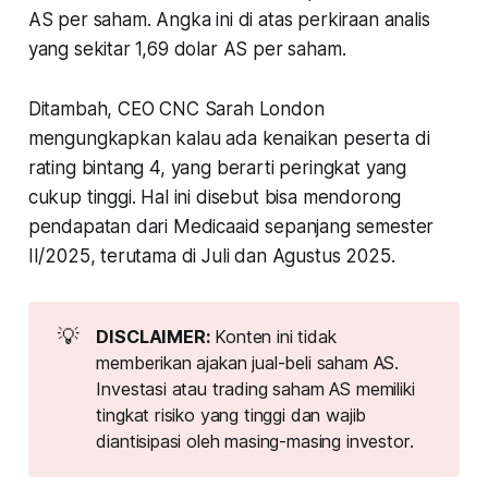
AS per saham. Angka ini di atas perkiraan analis
yang sekitar 1,69 dolar AS per saham.
Ditambah, CEO CNC Sarah London
mengungkapkan kalau ada kenaikan peserta di
rating bintang 4, yang berarti peringkat yang
cukup tinggi. Hal ini disebut bisa mendorong
pendapatan dari Medicaaid sepanjang semester
II/2025, terutama di Juli dan Agustus 2025.
💡
DISCLAIMER: 
Konten ini tidak
memberikan ajakan jual-beli saham AS.
Investasi atau trading saham AS memiliki
tingkat risiko yang tinggi dan wajib
diantisipasi oleh masing-masing investor.