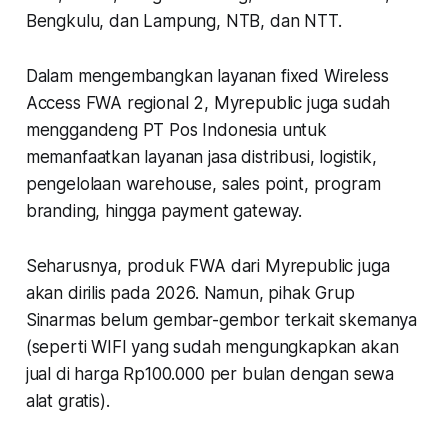
Bengkulu, dan Lampung, NTB, dan NTT.
Dalam mengembangkan layanan fixed Wireless
Access FWA regional 2, Myrepublic juga sudah
menggandeng PT Pos Indonesia untuk
memanfaatkan layanan jasa distribusi, logistik,
pengelolaan warehouse, sales point, program
branding, hingga payment gateway.
Seharusnya, produk FWA dari Myrepublic juga
akan dirilis pada 2026. Namun, pihak Grup
Sinarmas belum gembar-gembor terkait skemanya
(seperti WIFI yang sudah mengungkapkan akan
jual di harga Rp100.000 per bulan dengan sewa
alat gratis).