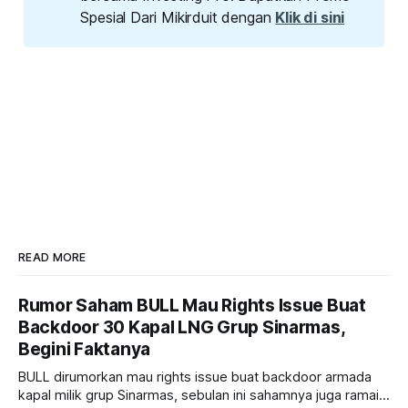
Spesial Dari Mikirduit dengan
Klik di sini
READ MORE
Rumor Saham BULL Mau Rights Issue Buat
Backdoor 30 Kapal LNG Grup Sinarmas,
Begini Faktanya
BULL dirumorkan mau rights issue buat backdoor armada
kapal milik grup Sinarmas, sebulan ini sahamnya juga ramai