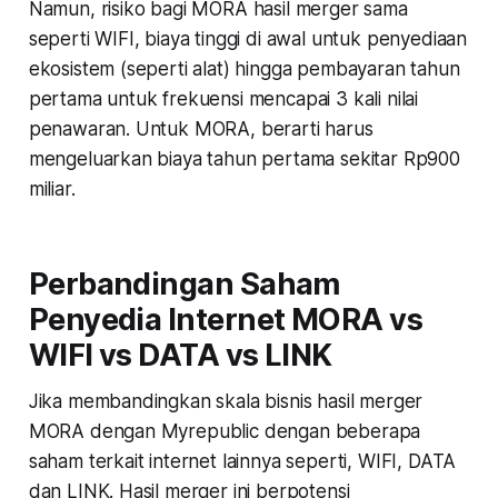
Namun, risiko bagi MORA hasil merger sama
seperti WIFI, biaya tinggi di awal untuk penyediaan
ekosistem (seperti alat) hingga pembayaran tahun
pertama untuk frekuensi mencapai 3 kali nilai
penawaran. Untuk MORA, berarti harus
mengeluarkan biaya tahun pertama sekitar Rp900
miliar.
Perbandingan Saham
Penyedia Internet MORA vs
WIFI vs DATA vs LINK
Jika membandingkan skala bisnis hasil merger
MORA dengan Myrepublic dengan beberapa
saham terkait internet lainnya seperti, WIFI, DATA
dan LINK. Hasil merger ini berpotensi