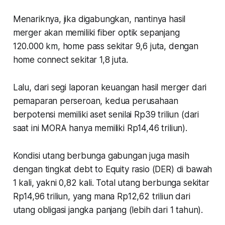
Menariknya, jika digabungkan, nantinya hasil
merger akan memiliki fiber optik sepanjang
120.000 km, home pass sekitar 9,6 juta, dengan
home connect sekitar 1,8 juta.
Lalu, dari segi laporan keuangan hasil merger dari
pemaparan perseroan, kedua perusahaan
berpotensi memiliki aset senilai Rp39 triliun (dari
saat ini MORA hanya memiliki Rp14,46 triliun).
Kondisi utang berbunga gabungan juga masih
dengan tingkat debt to Equity rasio (DER) di bawah
1 kali, yakni 0,82 kali. Total utang berbunga sekitar
Rp14,96 triliun, yang mana Rp12,62 triliun dari
utang obligasi jangka panjang (lebih dari 1 tahun).