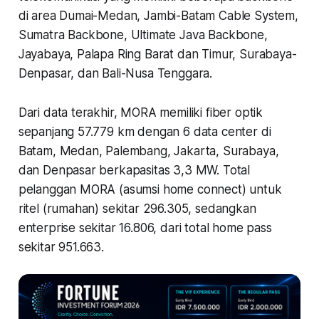
di area Dumai-Medan, Jambi-Batam Cable System,
Sumatra Backbone, Ultimate Java Backbone,
Jayabaya, Palapa Ring Barat dan Timur, Surabaya-
Denpasar, dan Bali-Nusa Tenggara.
Dari data terakhir, MORA memiliki fiber optik
sepanjang 57.779 km dengan 6 data center di
Batam, Medan, Palembang, Jakarta, Surabaya,
dan Denpasar berkapasitas 3,3 MW. Total
pelanggan MORA (asumsi home connect) untuk
ritel (rumahan) sekitar 296.305, sedangkan
enterprise sekitar 16.806, dari total home pass
sekitar 951.663.