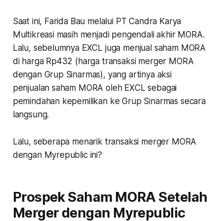
Saat ini, Farida Bau melalui PT Candra Karya
Multikreasi masih menjadi pengendali akhir MORA.
Lalu, sebelumnya EXCL juga menjual saham MORA
di harga Rp432 (harga transaksi merger MORA
dengan Grup Sinarmas), yang artinya aksi
penjualan saham MORA oleh EXCL sebagai
pemindahan kepemilikan ke Grup Sinarmas secara
langsung.
Lalu, seberapa menarik transaksi merger MORA
dengan Myrepublic ini?
Prospek Saham MORA Setelah
Merger dengan Myrepublic