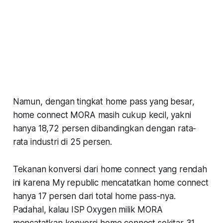
Namun, dengan tingkat home pass yang besar,
home connect MORA masih cukup kecil, yakni
hanya 18,72 persen dibandingkan dengan rata-
rata industri di 25 persen.
Tekanan konversi dari home connect yang rendah
ini karena My republic mencatatkan home connect
hanya 17 persen dari total home pass-nya.
Padahal, kalau ISP Oxygen milik MORA
mencatatkan konversi home connect sekitar 31