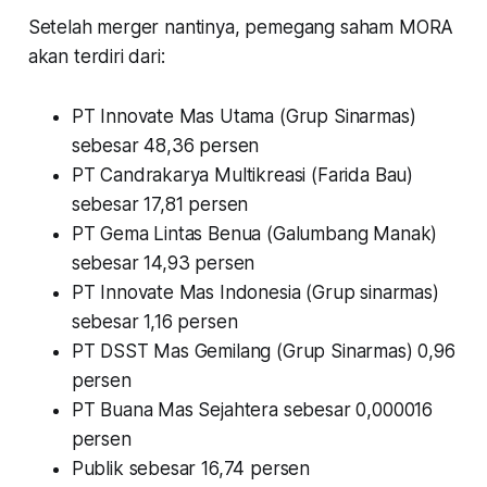
Setelah merger nantinya, pemegang saham MORA
akan terdiri dari:
PT Innovate Mas Utama (Grup Sinarmas)
sebesar 48,36 persen
PT Candrakarya Multikreasi (Farida Bau)
sebesar 17,81 persen
PT Gema Lintas Benua (Galumbang Manak)
sebesar 14,93 persen
PT Innovate Mas Indonesia (Grup sinarmas)
sebesar 1,16 persen
PT DSST Mas Gemilang (Grup Sinarmas) 0,96
persen
PT Buana Mas Sejahtera sebesar 0,000016
persen
Publik sebesar 16,74 persen