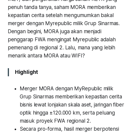
penuh tanda tanya, saham MORA memberikan
kepastian cerita setelah mengumumkan bakal
merger dengan Myrepublic milik Grup Sinarmas.
Dengan begini, MORA juga akan menjadi
penggarap FWA mengingat Myrepublic adalah
pemenang di regional 2. Lalu, mana yang lebih
menarik antara MORA atau WIFI?
Highlight
Merger MORA dengan MyRepublic milik
Grup Sinarmas memberikan kepastian cerita
bisnis lewat lonjakan skala aset, jaringan fiber
optik hingga ±120.000 km, serta peluang
masuk proyek FWA regional 2.
Secara pro-forma, hasil merger berpotensi