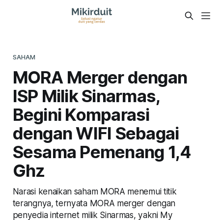
SAHAM
MORA Merger dengan
ISP Milik Sinarmas,
Begini Komparasi
dengan WIFI Sebagai
Sesama Pemenang 1,4
Ghz
Narasi kenaikan saham MORA menemui titik
terangnya, ternyata MORA merger dengan
penyedia internet milik Sinarmas, yakni My