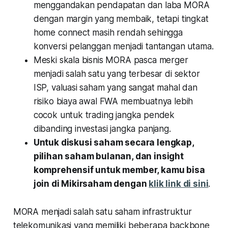
menggandakan pendapatan dan laba MORA
dengan margin yang membaik, tetapi tingkat
home connect masih rendah sehingga
konversi pelanggan menjadi tantangan utama.
Meski skala bisnis MORA pasca merger
menjadi salah satu yang terbesar di sektor
ISP, valuasi saham yang sangat mahal dan
risiko biaya awal FWA membuatnya lebih
cocok untuk trading jangka pendek
dibanding investasi jangka panjang.
Untuk diskusi saham secara lengkap,
pilihan saham bulanan, dan insight
komprehensif untuk member, kamu bisa
join di Mikirsaham dengan
klik link di sini
.
MORA menjadi salah satu saham infrastruktur
telekomunikasi yang memiliki beberapa backbone