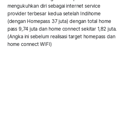
mengukuhkan diri sebagai internet service
provider terbesar kedua setelah Indihome
(dengan Homepass 37 juta) dengan total home
pass 9,74 juta dan home connect sekitar 1,82 juta.
(Angka ini sebelum realisasi target homepass dan
home connect WIFI)