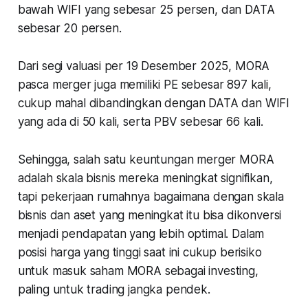
bawah WIFI yang sebesar 25 persen, dan DATA
sebesar 20 persen.
Dari segi valuasi per 19 Desember 2025, MORA
pasca merger juga memiliki PE sebesar 897 kali,
cukup mahal dibandingkan dengan DATA dan WIFI
yang ada di 50 kali, serta PBV sebesar 66 kali.
Sehingga, salah satu keuntungan merger MORA
adalah skala bisnis mereka meningkat signifikan,
tapi pekerjaan rumahnya bagaimana dengan skala
bisnis dan aset yang meningkat itu bisa dikonversi
menjadi pendapatan yang lebih optimal. Dalam
posisi harga yang tinggi saat ini cukup berisiko
untuk masuk saham MORA sebagai investing,
paling untuk trading jangka pendek.