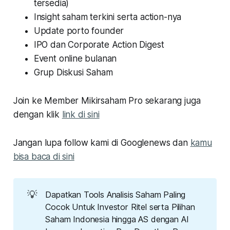
tersedia)
Insight saham terkini serta action-nya
Update porto founder
IPO dan Corporate Action Digest
Event online bulanan
Grup Diskusi Saham
Join ke Member Mikirsaham Pro sekarang juga
dengan klik
link di sini
Jangan lupa follow kami di Googlenews dan
kamu
bisa baca di sini
💡
Dapatkan Tools Analisis Saham Paling
Cocok Untuk Investor Ritel serta Pilihan
Saham Indonesia hingga AS dengan AI