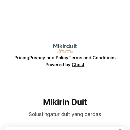
Pricing
Privacy and Policy
Terms and Conditions
Powered by
Ghost
Mikirin Duit
Solusi ngatur duit yang cerdas