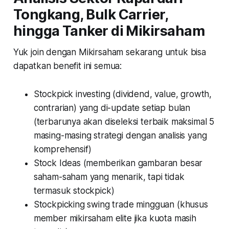
Tongkang, Bulk Carrier,
hingga Tanker di Mikirsaham
Yuk join dengan Mikirsaham sekarang untuk bisa
dapatkan benefit ini semua:
Stockpick investing (dividend, value, growth,
contrarian) yang di-update setiap bulan
(terbarunya akan diseleksi terbaik maksimal 5
masing-masing strategi dengan analisis yang
komprehensif)
Stock Ideas (memberikan gambaran besar
saham-saham yang menarik, tapi tidak
termasuk stockpick)
Stockpicking swing trade mingguan
(khusus
member mikirsaham elite jika kuota masih