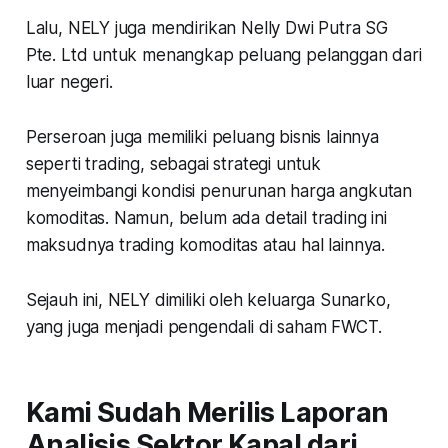
Lalu, NELY juga mendirikan Nelly Dwi Putra SG
Pte. Ltd untuk menangkap peluang pelanggan dari
luar negeri.
Perseroan juga memiliki peluang bisnis lainnya
seperti trading, sebagai strategi untuk
menyeimbangi kondisi penurunan harga angkutan
komoditas. Namun, belum ada detail trading ini
maksudnya trading komoditas atau hal lainnya.
Sejauh ini, NELY dimiliki oleh keluarga Sunarko,
yang juga menjadi pengendali di saham FWCT.
Kami Sudah Merilis Laporan
Analisis Sektor Kapal dari