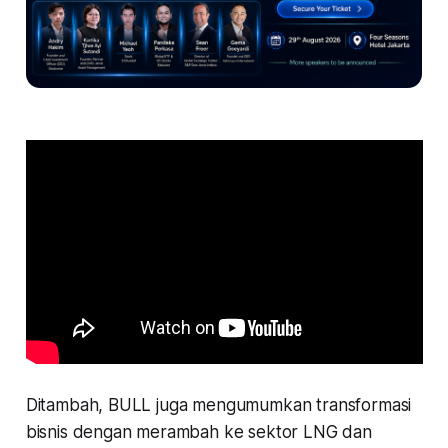
Ditambah, BULL juga mengumumkan transformasi
bisnis dengan merambah ke sektor LNG dan