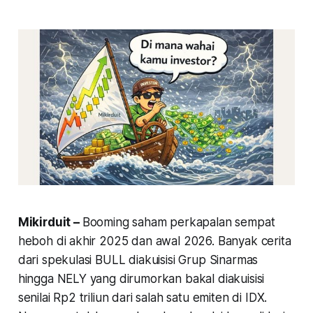
Mikirduit –
Booming saham perkapalan sempat
heboh di akhir 2025 dan awal 2026. Banyak cerita
dari spekulasi BULL diakuisisi Grup Sinarmas
hingga NELY yang dirumorkan bakal diakuisisi
senilai Rp2 triliun dari salah satu emiten di IDX.