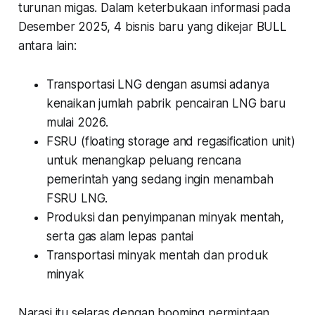
turunan migas. Dalam keterbukaan informasi pada
Desember 2025, 4 bisnis baru yang dikejar BULL
antara lain:
Transportasi LNG dengan asumsi adanya
kenaikan jumlah pabrik pencairan LNG baru
mulai 2026.
FSRU (floating storage and regasification unit)
untuk menangkap peluang rencana
pemerintah yang sedang ingin menambah
FSRU LNG.
Produksi dan penyimpanan minyak mentah,
serta gas alam lepas pantai
Transportasi minyak mentah dan produk
minyak
Narasi itu selaras dengan booming permintaan