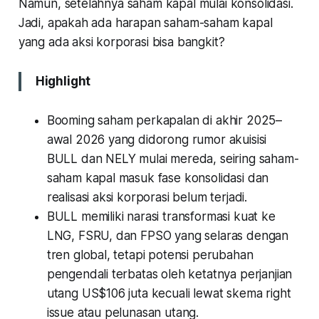
Namun, setelahnya saham kapal mulai konsolidasi.
Jadi, apakah ada harapan saham-saham kapal
yang ada aksi korporasi bisa bangkit?
Highlight
Booming saham perkapalan di akhir 2025–
awal 2026 yang didorong rumor akuisisi
BULL dan NELY mulai mereda, seiring saham-
saham kapal masuk fase konsolidasi dan
realisasi aksi korporasi belum terjadi.
BULL memiliki narasi transformasi kuat ke
LNG, FSRU, dan FPSO yang selaras dengan
tren global, tetapi potensi perubahan
pengendali terbatas oleh ketatnya perjanjian
utang US$106 juta kecuali lewat skema right
issue atau pelunasan utang.