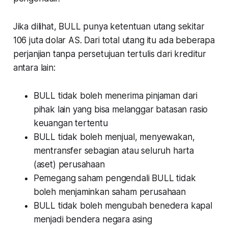
Jika dilihat, BULL punya ketentuan utang sekitar
106 juta dolar AS. Dari total utang itu ada beberapa
perjanjian tanpa persetujuan tertulis dari kreditur
antara lain:
BULL tidak boleh menerima pinjaman dari
pihak lain yang bisa melanggar batasan rasio
keuangan tertentu
BULL tidak boleh menjual, menyewakan,
mentransfer sebagian atau seluruh harta
(aset) perusahaan
Pemegang saham pengendali BULL tidak
boleh menjaminkan saham perusahaan
BULL tidak boleh mengubah benedera kapal
menjadi bendera negara asing