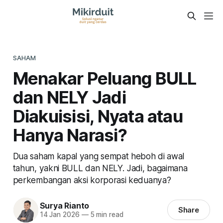
SAHAM
Menakar Peluang BULL
dan NELY Jadi
Diakuisisi, Nyata atau
Hanya Narasi?
Dua saham kapal yang sempat heboh di awal
tahun, yakni BULL dan NELY. Jadi, bagaimana
perkembangan aksi korporasi keduanya?
Surya Rianto
Share
14 Jan 2026
—
5 min read