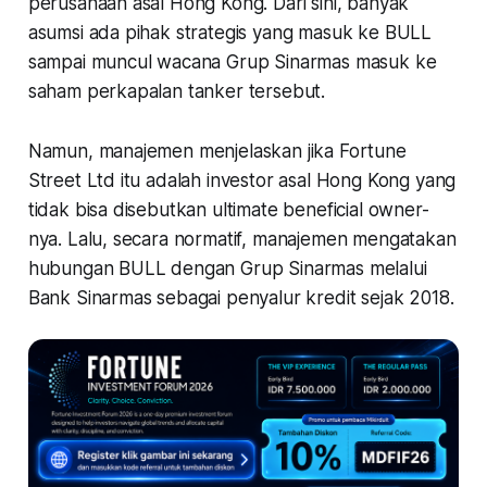
perusahaan asal Hong Kong. Dari sini, banyak
asumsi ada pihak strategis yang masuk ke BULL
sampai muncul wacana Grup Sinarmas masuk ke
saham perkapalan tanker tersebut.
Namun, manajemen menjelaskan jika Fortune
Street Ltd itu adalah investor asal Hong Kong yang
tidak bisa disebutkan ultimate beneficial owner-
nya. Lalu, secara normatif, manajemen mengatakan
hubungan BULL dengan Grup Sinarmas melalui
Bank Sinarmas sebagai penyalur kredit sejak 2018.