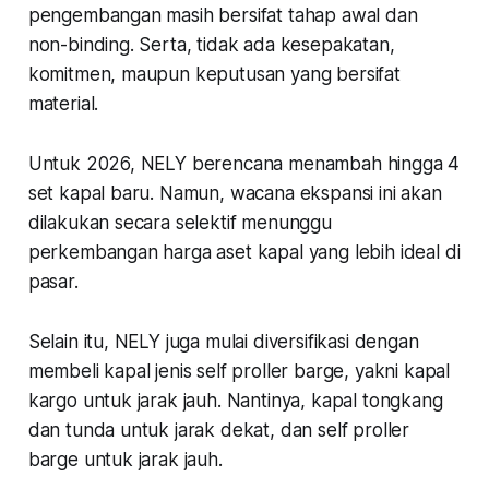
pengembangan masih bersifat tahap awal dan
non-binding. Serta, tidak ada kesepakatan,
komitmen, maupun keputusan yang bersifat
material.
Untuk 2026, NELY berencana menambah hingga 4
set kapal baru. Namun, wacana ekspansi ini akan
dilakukan secara selektif menunggu
perkembangan harga aset kapal yang lebih ideal di
pasar.
Selain itu, NELY juga mulai diversifikasi dengan
membeli kapal jenis self proller barge, yakni kapal
kargo untuk jarak jauh. Nantinya, kapal tongkang
dan tunda untuk jarak dekat, dan self proller
barge untuk jarak jauh.