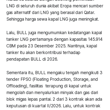
LNG di seluruh dunia akibat Eropa mencari sumber
gas alternatif dari LNG yang berasal dari Qatar.
Sehingga harga sewa kapal LNG juga meningkat.
Lalu, BULL juga mengumumkan kedatangan kapal
tanker LNG pertamanya dengan kapasitas 145.914
CBM pada 23 Desember 2025. Nantinya, kapal
tanker itu akan berkontribusi terhadap
pendapatan BULL di 2026.
Sementara itu, BULL mengaku tengah mengikuti 3
tender FPSO (Floating Production, Storage, and
Offloading), fasilitas terapung di kapal untuk
mengolah dan menyalurkan minyak dan gas dari
blok migas lepas pantai. 2 dari 3 kontrak akan ada
keputusan di kuartal II/2026. Lalu, untuk kontrak