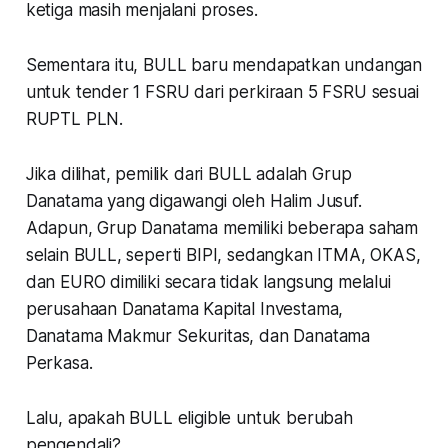
ketiga masih menjalani proses.
Sementara itu, BULL baru mendapatkan undangan
untuk tender 1 FSRU dari perkiraan 5 FSRU sesuai
RUPTL PLN.
Jika dilihat, pemilik dari BULL adalah Grup
Danatama yang digawangi oleh Halim Jusuf.
Adapun, Grup Danatama memiliki beberapa saham
selain BULL, seperti BIPI, sedangkan ITMA, OKAS,
dan EURO dimiliki secara tidak langsung melalui
perusahaan Danatama Kapital Investama,
Danatama Makmur Sekuritas, dan Danatama
Perkasa.
Lalu, apakah BULL eligible untuk berubah
pengendali?