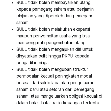
BULL tidak boleh membayarkan utang
kepada pemegang saham atau penjamin
pinjaman yang diperoleh dari pemegang
saham
BULL tidak boleh melakukan ekspansi
maupun penyempitan usaha yang bisa
mempengaruhi pengembalian utang
BULL tidak boleh mengajukan diri untuk
dinyatakan pailit hingga PKPU kepada
pengadilan niaga
BULL tidak boleh mengubah struktur
permodalan kecuali peningkatan modal
berasal dari saldo laba atau pengeluaran
saham baru atau setoran dari pemegang
saham, atau mengeluarkan obligasi kecuali di
dalam batas-batas rasio keuangan tertentu.