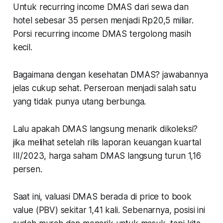
Untuk recurring income DMAS dari sewa dan
hotel sebesar 35 persen menjadi Rp20,5 miliar.
Porsi recurring income DMAS tergolong masih
kecil.
Bagaimana dengan kesehatan DMAS? jawabannya
jelas cukup sehat. Perseroan menjadi salah satu
yang tidak punya utang berbunga.
Lalu apakah DMAS langsung menarik dikoleksi?
jika melihat setelah rilis laporan keuangan kuartal
III/2023, harga saham DMAS langsung turun 1,16
persen.
Saat ini, valuasi DMAS berada di price to book
value (PBV) sekitar 1,41 kali. Sebenarnya, posisi ini