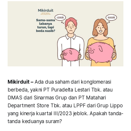
Mikirduit –
Ada dua saham dari konglomerasi
berbeda, yakni PT Puradelta Lestari Tbk. atau
DMAS dari Sinarmas Grup dan PT Matahari
Department Store Tbk. atau LPPF dari Grup Lippo
yang kinerja kuartal III/2023 jeblok. Apakah tanda-
tanda keduanya suram?