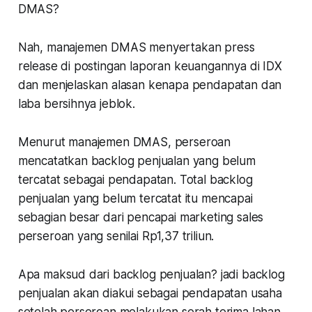
DMAS?
Nah, manajemen DMAS menyertakan press
release di postingan laporan keuangannya di IDX
dan menjelaskan alasan kenapa pendapatan dan
laba bersihnya jeblok.
Menurut manajemen DMAS, perseroan
mencatatkan backlog penjualan yang belum
tercatat sebagai pendapatan. Total backlog
penjualan yang belum tercatat itu mencapai
sebagian besar dari pencapai marketing sales
perseroan yang senilai Rp1,37 triliun.
Apa maksud dari backlog penjualan? jadi backlog
penjualan akan diakui sebagai pendapatan usaha
setelah perseroan melakukan serah terima lahan