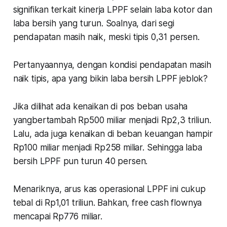
signifikan terkait kinerja LPPF selain laba kotor dan
laba bersih yang turun. Soalnya, dari segi
pendapatan masih naik, meski tipis 0,31 persen.
Pertanyaannya, dengan kondisi pendapatan masih
naik tipis, apa yang bikin laba bersih LPPF jeblok?
Jika dilihat ada kenaikan di pos beban usaha
yangbertambah Rp500 miliar menjadi Rp2,3 triliun.
Lalu, ada juga kenaikan di beban keuangan hampir
Rp100 miliar menjadi Rp258 miliar. Sehingga laba
bersih LPPF pun turun 40 persen.
Menariknya, arus kas operasional LPPF ini cukup
tebal di Rp1,01 triliun. Bahkan, free cash flownya
mencapai Rp776 miliar.