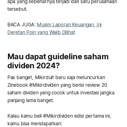
apa yang sebenarnya terjadi dari satu perusahaan
tersebut.
BACA JUGA:
Musim Laporan Keuangan, Ini
Deretan Poin yang Wajib Dilihat
Mau dapat guideline saham
dividen 2024?
Pas banget, Mikirduit baru saja meluncurkan
Zinebook #Mikirdividen yang berisi review 20
saham dividen yang cocok untuk investasi jangka
panjang lama banget.
Kalau kamu beli #Mikirdividen edisi pertama ini,
kamu bisa mendapatkan: