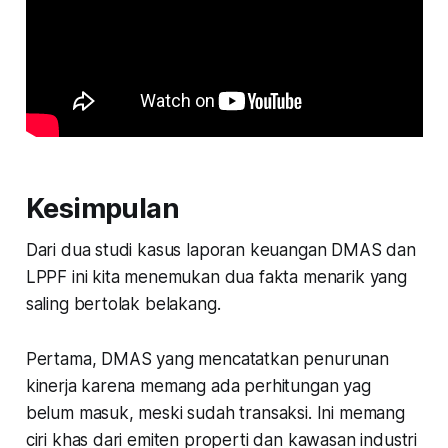
Kesimpulan
Dari dua studi kasus laporan keuangan DMAS dan
LPPF ini kita menemukan dua fakta menarik yang
saling bertolak belakang.
Pertama, DMAS yang mencatatkan penurunan
kinerja karena memang ada perhitungan yag
belum masuk, meski sudah transaksi. Ini memang
ciri khas dari emiten properti dan kawasan industri