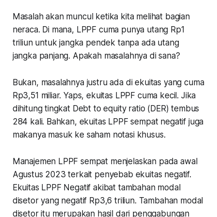
Masalah akan muncul ketika kita melihat bagian
neraca. Di mana, LPPF cuma punya utang Rp1
triliun untuk jangka pendek tanpa ada utang
jangka panjang. Apakah masalahnya di sana?
Bukan, masalahnya justru ada di ekuitas yang cuma
Rp3,51 miliar. Yaps, ekuitas LPPF cuma kecil. Jika
dihitung tingkat Debt to equity ratio (DER) tembus
284 kali. Bahkan, ekuitas LPPF sempat negatif juga
makanya masuk ke saham notasi khusus.
Manajemen LPPF sempat menjelaskan pada awal
Agustus 2023 terkait penyebab ekuitas negatif.
Ekuitas LPPF Negatif akibat tambahan modal
disetor yang negatif Rp3,6 triliun. Tambahan modal
disetor itu merupakan hasil dari penggabungan