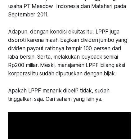
usaha PT Meadow Indonesia dan Matahari pada
September 2011.
Adapun, dengan kondisi ekuitas itu, LPPF juga
disoroti karena masih bagikan dividen jumbo yang
dividen payout rationya hampir 100 persen dari
laba bersih. Serta, melakukan buyback senilai
Rp200 miliar. Meski, manajamen LPPF bilang aksi
korporasi itu sudah diputuskan dengan bijak.
Apakah LPPF menarik dibeli? tidak, sudah
tinggalkan saja. Cari saham yang lain ya.