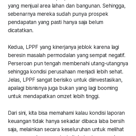
yang menjual area lahan dan bangunan. Sehingga,
sebenarnya mereka sudah punya prospek
pendapatan yang pasti hanya saja belum
dicatatkan.
Kedua, LPPF yang kinerjanya jeblok karena lagi
beresin masalah permodalan yang sempat negatif.
Perseroan pun tengah membenahi utang-utangnya
sehingga kondisi perusahaan menjadi lebih sehat.
Jelas, LPPF sangat berisiko untuk diinvestasikan,
apalagi bisnisnya juga bukan yang lagi booming
untuk mendapatkan omzet lebih tinggi.
Dari sini, kita bisa memahami kalau kondisi laporan
keuangan tidak hanya sekadar dibaca laba bersih
saja, melainkan secara keseluruhan untuk melihat