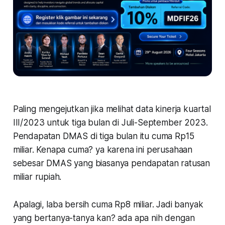
Paling mengejutkan jika melihat data kinerja kuartal
III/2023 untuk tiga bulan di Juli-September 2023.
Pendapatan DMAS di tiga bulan itu cuma Rp15
miliar. Kenapa cuma? ya karena ini perusahaan
sebesar DMAS yang biasanya pendapatan ratusan
miliar rupiah.
Apalagi, laba bersih cuma Rp8 miliar. Jadi banyak
yang bertanya-tanya kan? ada apa nih dengan