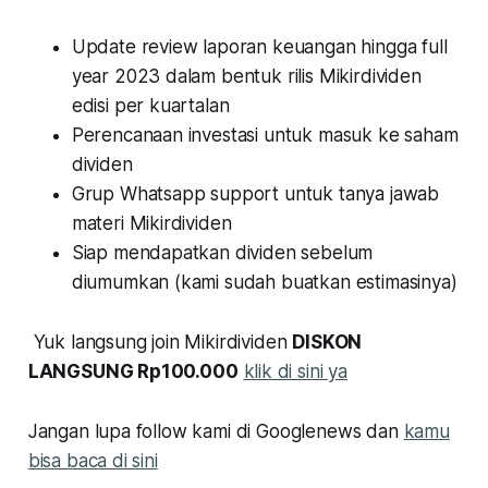
Update review laporan keuangan hingga full
year 2023 dalam bentuk rilis Mikirdividen
edisi per kuartalan
Perencanaan investasi untuk masuk ke saham
dividen
Grup Whatsapp support untuk tanya jawab
materi Mikirdividen
Siap mendapatkan dividen sebelum
diumumkan (kami sudah buatkan estimasinya)
Yuk langsung join Mikirdividen
DISKON
LANGSUNG Rp100.000
klik di sini ya
Jangan lupa follow kami di Googlenews dan
kamu
bisa baca di sini