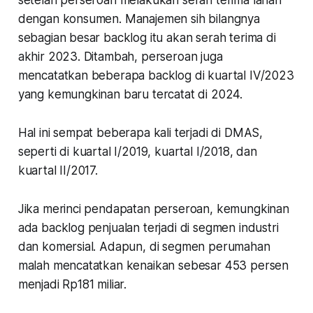
dengan konsumen. Manajemen sih bilangnya
sebagian besar backlog itu akan serah terima di
akhir 2023. Ditambah, perseroan juga
mencatatkan beberapa backlog di kuartal IV/2023
yang kemungkinan baru tercatat di 2024.
Hal ini sempat beberapa kali terjadi di DMAS,
seperti di kuartal I/2019, kuartal I/2018, dan
kuartal II/2017.
Jika merinci pendapatan perseroan, kemungkinan
ada backlog penjualan terjadi di segmen industri
dan komersial. Adapun, di segmen perumahan
malah mencatatkan kenaikan sebesar 453 persen
menjadi Rp181 miliar.