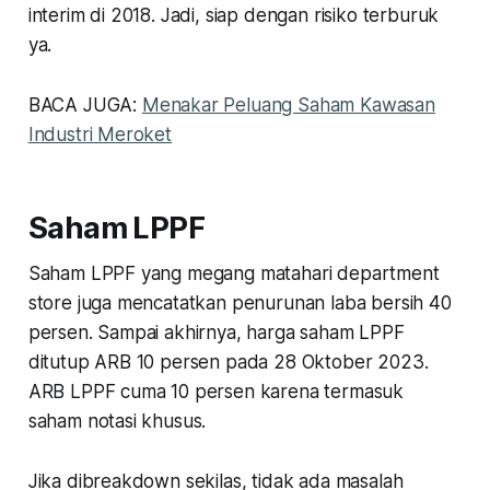
interim di 2018. Jadi, siap dengan risiko terburuk
ya.
BACA JUGA:
Menakar Peluang Saham Kawasan
Industri Meroket
Saham LPPF
Saham LPPF yang megang matahari department
store juga mencatatkan penurunan laba bersih 40
persen. Sampai akhirnya, harga saham LPPF
ditutup ARB 10 persen pada 28 Oktober 2023.
ARB LPPF cuma 10 persen karena termasuk
saham notasi khusus.
Jika dibreakdown sekilas, tidak ada masalah