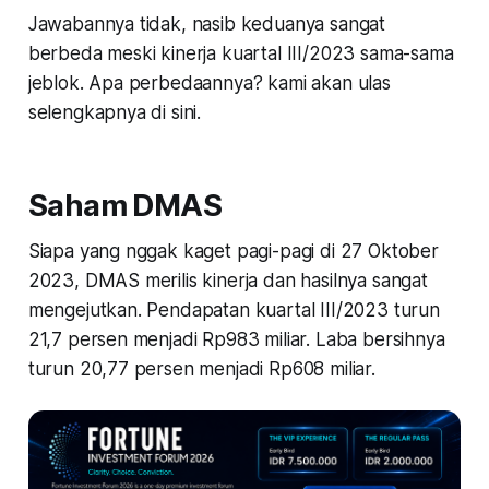
Jawabannya tidak, nasib keduanya sangat
berbeda meski kinerja kuartal III/2023 sama-sama
jeblok. Apa perbedaannya? kami akan ulas
selengkapnya di sini.
Saham DMAS
Siapa yang nggak kaget pagi-pagi di 27 Oktober
2023, DMAS merilis kinerja dan hasilnya sangat
mengejutkan. Pendapatan kuartal III/2023 turun
21,7 persen menjadi Rp983 miliar. Laba bersihnya
turun 20,77 persen menjadi Rp608 miliar.