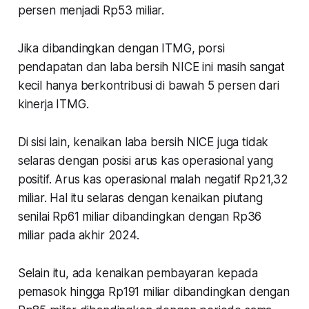
persen menjadi Rp53 miliar.
Jika dibandingkan dengan ITMG, porsi
pendapatan dan laba bersih NICE ini masih sangat
kecil hanya berkontribusi di bawah 5 persen dari
kinerja ITMG.
Di sisi lain, kenaikan laba bersih NICE juga tidak
selaras dengan posisi arus kas operasional yang
positif. Arus kas operasional malah negatif Rp21,32
miliar. Hal itu selaras dengan kenaikan piutang
senilai Rp61 miliar dibandingkan dengan Rp36
miliar pada akhir 2024.
Selain itu, ada kenaikan pembayaran kepada
pemasok hingga Rp191 miliar dibandingkan dengan