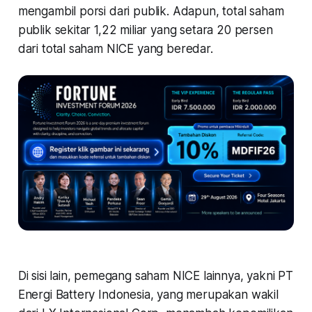
mengambil porsi dari publik. Adapun, total saham
publik sekitar 1,22 miliar yang setara 20 persen
dari total saham NICE yang beredar.
Di sisi lain, pemegang saham NICE lainnya, yakni PT
Energi Battery Indonesia, yang merupakan wakil