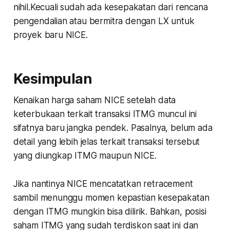
nihil.Kecuali sudah ada kesepakatan dari rencana
pengendalian atau bermitra dengan LX untuk
proyek baru NICE.
Kesimpulan
Kenaikan harga saham NICE setelah data
keterbukaan terkait transaksi ITMG muncul ini
sifatnya baru jangka pendek. Pasalnya, belum ada
detail yang lebih jelas terkait transaksi tersebut
yang diungkap ITMG maupun NICE.
Jika nantinya NICE mencatatkan retracement
sambil menunggu momen kepastian kesepakatan
dengan ITMG mungkin bisa dilirik. Bahkan, posisi
saham ITMG yang sudah terdiskon saat ini dan