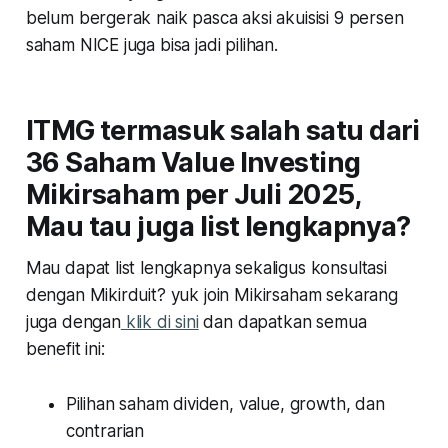
belum bergerak naik pasca aksi akuisisi 9 persen
saham NICE juga bisa jadi pilihan.
ITMG termasuk salah satu dari
36 Saham Value Investing
Mikirsaham per Juli 2025,
Mau tau juga list lengkapnya?
Mau dapat list lengkapnya sekaligus konsultasi
dengan Mikirduit? yuk join Mikirsaham sekarang
juga dengan
klik di sini
dan dapatkan semua
benefit ini:
Pilihan saham dividen, value, growth, dan
contrarian