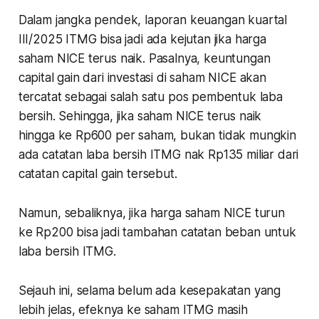
Dalam jangka pendek, laporan keuangan kuartal
III/2025 ITMG bisa jadi ada kejutan jika harga
saham NICE terus naik. Pasalnya, keuntungan
capital gain dari investasi di saham NICE akan
tercatat sebagai salah satu pos pembentuk laba
bersih. Sehingga, jika saham NICE terus naik
hingga ke Rp600 per saham, bukan tidak mungkin
ada catatan laba bersih ITMG nak Rp135 miliar dari
catatan capital gain tersebut.
Namun, sebaliknya, jika harga saham NICE turun
ke Rp200 bisa jadi tambahan catatan beban untuk
laba bersih ITMG.
Sejauh ini, selama belum ada kesepakatan yang
lebih jelas, efeknya ke saham ITMG masih