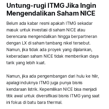
Untung-rugi ITMG Jika Ingin
Mengendalikan Saham NICE
Belum ada kabar resmi apakah ITMG sekadar
masuk untuk investasi di saham NICE atau
berencana mengendalikan hingga berpartneran
dengan LX di saham tambang nikel tersebut.
Namun, jika tidak ada proyek yang dijalankan,
keberadaan saham NICE tidak memberikan daya
tarik yang lebih kuat.
Namun, jika ada pengembangan dari hulu ke hilir,
apalagi induknya ITMG juga punya bisnis
kendaraan listrik. Kepemilikan NICE bisa menjadi
titik awal untuk diversifikasi bisnis ITMG yang saat
ini fokus di batu bara thermal.