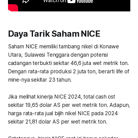
Daya Tarik Saham NICE
Saham NICE memiliki tambang nikel di Konawe
Utara, Sulawesi Tenggara dengan potensi
cadangan terbukti sekitar 46,6 juta wet metrik ton.
Dengan rata-rata produksi 2 juta ton, berarti life of
mine-nya sekitar 23 tahun.
Jika melihat kinerja NICE 2024, total cash ost
sekitar 19,65 dolar AS per wet metrik ton. Adapun,
harga rata-rata jual bijih nikel NICE pada 2024
sekitar 21,81 dolar AS per wet metrik ton.