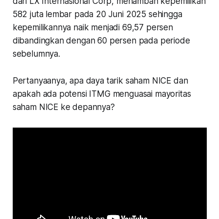
dari LX Internasional Corp, menambah kepemilikan
582 juta lembar pada 20 Juni 2025 sehingga
kepemilikannya naik menjadi 69,57 persen
dibandingkan dengan 60 persen pada periode
sebelumnya.
Pertanyaanya, apa daya tarik saham NICE dan
apakah ada potensi ITMG menguasai mayoritas
saham NICE ke depannya?