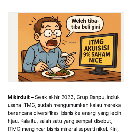
Mikirduit –
Sejak akhir 2023, Grup Banpu, induk
usaha ITMG, sudah mengumumkan kalau mereka
berencana diversifikasi bisnis ke energi yang lebih
hijau. Kala itu, salah satu yang sempat disebut,
ITMG mengincar bisnis mineral seperti nikel. Kini,