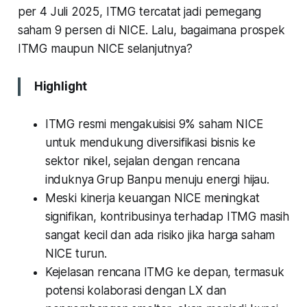
per 4 Juli 2025, ITMG tercatat jadi pemegang
saham 9 persen di NICE. Lalu, bagaimana prospek
ITMG maupun NICE selanjutnya?
Highlight
ITMG resmi mengakuisisi 9% saham NICE
untuk mendukung diversifikasi bisnis ke
sektor nikel, sejalan dengan rencana
induknya Grup Banpu menuju energi hijau.
Meski kinerja keuangan NICE meningkat
signifikan, kontribusinya terhadap ITMG masih
sangat kecil dan ada risiko jika harga saham
NICE turun.
Kejelasan rencana ITMG ke depan, termasuk
potensi kolaborasi dengan LX dan