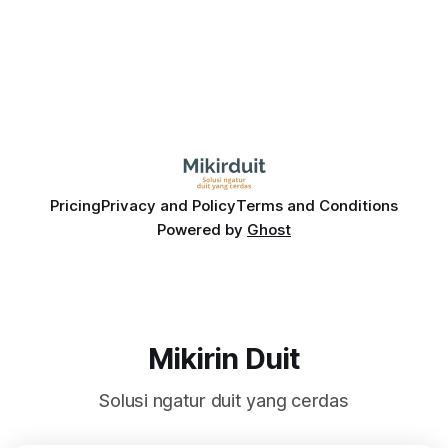
Pricing
Privacy and Policy
Terms and Conditions
Powered by
Ghost
Mikirin Duit
Solusi ngatur duit yang cerdas