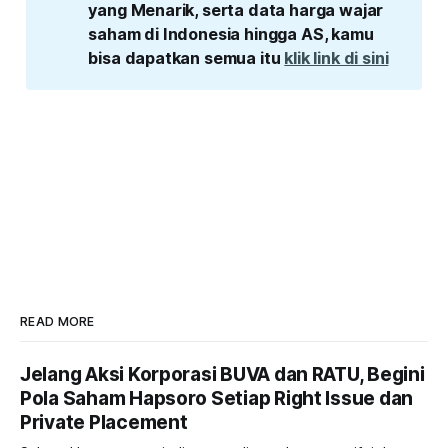
yang Menarik, serta data harga wajar 
saham di Indonesia hingga AS, kamu 
bisa dapatkan semua itu 
klik link di sini
READ MORE
Jelang Aksi Korporasi BUVA dan RATU, Begini
Pola Saham Hapsoro Setiap Right Issue dan
Private Placement