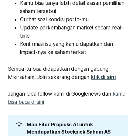
Kamu bisa tanya lebih detail alasan pemilihan
saham tersebut
Curhat soal kondisi porto-mu
Update perkembangan market secara real-
time
Konfirmasi isu yang kamu dapatkan dan
impact-nya ke saham terkait
Semua itu bisa didapatkan dengan gabung
Mikirsaham, Join sekarang dengan
klik di sini
Jangan lupa follow kami di Googlenews dan
kamu
bisa baca di sini
💡
Mau Fitur Propicks AI untuk 
Mendapatkan Stockpick Saham AS 