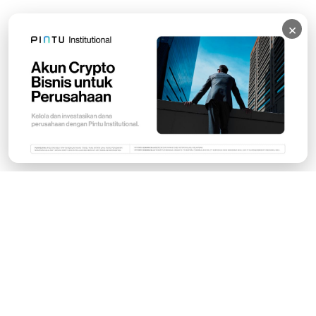
×
Subscribe