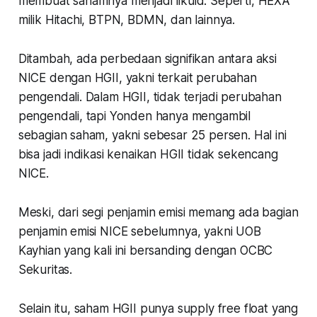
membuat sahamnya menjadi likuid. Seperti, HEXA
milik Hitachi, BTPN, BDMN, dan lainnya.
Ditambah, ada perbedaan signifikan antara aksi
NICE dengan HGII, yakni terkait perubahan
pengendali. Dalam HGII, tidak terjadi perubahan
pengendali, tapi Yonden hanya mengambil
sebagian saham, yakni sebesar 25 persen. Hal ini
bisa jadi indikasi kenaikan HGII tidak sekencang
NICE.
Meski, dari segi penjamin emisi memang ada bagian
penjamin emisi NICE sebelumnya, yakni UOB
Kayhian yang kali ini bersanding dengan OCBC
Sekuritas.
Selain itu, saham HGII punya supply free float yang