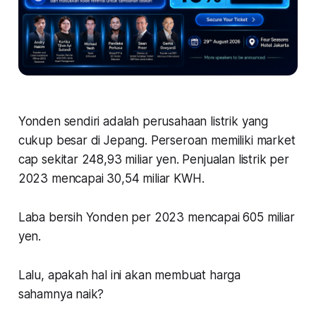
Yonden sendiri adalah perusahaan listrik yang
cukup besar di Jepang. Perseroan memiliki market
cap sekitar 248,93 miliar yen. Penjualan listrik per
2023 mencapai 30,54 miliar KWH.
Laba bersih Yonden per 2023 mencapai 605 miliar
yen.
Lalu, apakah hal ini akan membuat harga
sahamnya naik?