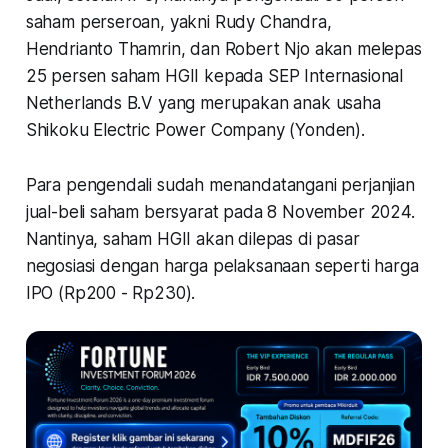
saham perseroan, yakni Rudy Chandra,
Hendrianto Thamrin, dan Robert Njo akan melepas
25 persen saham HGII kepada SEP Internasional
Netherlands B.V yang merupakan anak usaha
Shikoku Electric Power Company (Yonden).
Para pengendali sudah menandatangani perjanjian
jual-beli saham bersyarat pada 8 November 2024.
Nantinya, saham HGII akan dilepas di pasar
negosiasi dengan harga pelaksanaan seperti harga
IPO (Rp200 - Rp230).