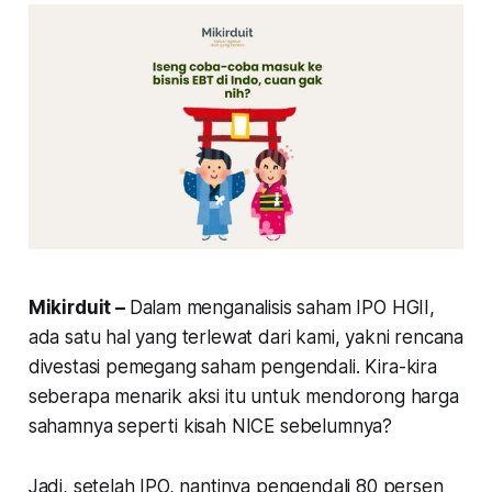
Mikirduit –
Dalam menganalisis saham IPO HGII,
ada satu hal yang terlewat dari kami, yakni rencana
divestasi pemegang saham pengendali. Kira-kira
seberapa menarik aksi itu untuk mendorong harga
sahamnya seperti kisah NICE sebelumnya?
Jadi, setelah IPO, nantinya pengendali 80 persen