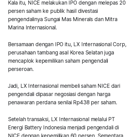
Kala itu, NICE melakukan IPO dengan melepas 20
persen saham ke publik hasil divestasi
pengendalinya Sungai Mas Minerals dan Mitra
Marina Internasional.
Bersamaan dengan IPO itu, LX Internasional Corp,
perusahaan tambang asal Korea Selatan juga
mencaplok kepemilikan saham pengendali
perseroan.
Jadi, LX Internasional membeli saham NICE dari
pengendali dipasar negosiasi dengan harga
penawaran perdana senilai Rp438 per saham.
Setelah transaksi, LX Internasional melalui PT
Energi Battery Indonesia menjadi pengendali di
NICE dengan kepemilikan 60 persen. Sementara