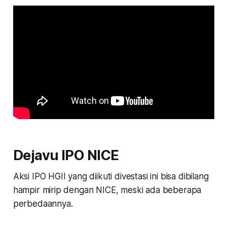
Dejavu IPO NICE
Aksi IPO HGII yang diikuti divestasi ini bisa dibilang
hampir mirip dengan NICE, meski ada beberapa
perbedaannya.