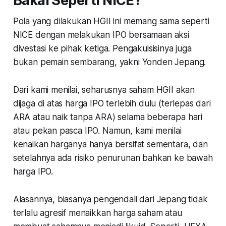
Bakal Seperti NICE?
Pola yang dilakukan HGII ini memang sama seperti
NICE dengan melakukan IPO bersamaan aksi
divestasi ke pihak ketiga. Pengakuisisinya juga
bukan pemain sembarang, yakni Yonden Jepang.
Dari kami menilai, seharusnya saham HGII akan
dijaga di atas harga IPO terlebih dulu (terlepas dari
ARA atau naik tanpa ARA) selama beberapa hari
atau pekan pasca IPO. Namun, kami menilai
kenaikan harganya hanya bersifat sementara, dan
setelahnya ada risiko penurunan bahkan ke bawah
harga IPO.
Alasannya, biasanya pengendali dari Jepang tidak
terlalu agresif menaikkan harga saham atau