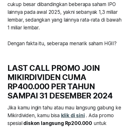
cukup besar dibandingkan beberapa saham IPO
lainnya pada awal 2025, yakni sebanyak 1,3 miliar
lembar, sedangkan yang lainnya rata-rata di bawah
1 miliar lembar.
Dengan fakta itu, seberapa menarik saham HGII?
LAST CALL PROMO JOIN
MIKIRDIVIDEN CUMA
RP400.000 PER TAHUN
SAMPAI 31 DESEMBER 2024
Jika kamu ingin tahu atau mau langsung gabung ke
Mikirdividen, kamu bisa
klik di sini
. Ada promo
spesial
diskon langsung Rp200.000
untuk