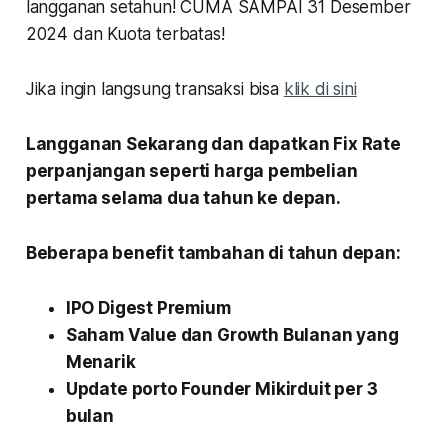
langganan setahun! CUMA SAMPAI 31 Desember
2024 dan Kuota terbatas!
Jika ingin langsung transaksi bisa
klik di sini
Langganan Sekarang dan dapatkan Fix Rate
perpanjangan seperti harga pembelian
pertama selama dua tahun ke depan.
Beberapa benefit tambahan di tahun depan:
IPO Digest Premium
Saham Value dan Growth Bulanan yang
Menarik
Update porto Founder Mikirduit per 3
bulan