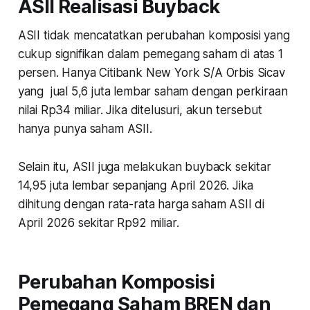
ASII Realisasi Buyback
ASII tidak mencatatkan perubahan komposisi yang
cukup signifikan dalam pemegang saham di atas 1
persen. Hanya Citibank New York S/A Orbis Sicav
yang jual 5,6 juta lembar saham dengan perkiraan
nilai Rp34 miliar. Jika ditelusuri, akun tersebut
hanya punya saham ASII.
Selain itu, ASII juga melakukan buyback sekitar
14,95 juta lembar sepanjang April 2026. Jika
dihitung dengan rata-rata harga saham ASII di
April 2026 sekitar Rp92 miliar.
Perubahan Komposisi
Pemegang Saham BREN dan