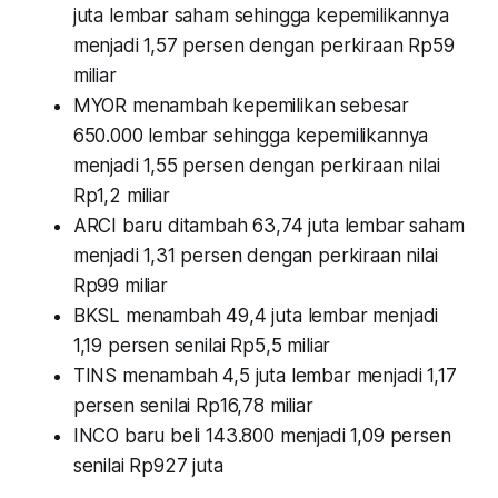
juta lembar saham sehingga kepemilikannya
menjadi 1,57 persen dengan perkiraan Rp59
miliar
MYOR menambah kepemilikan sebesar
650.000 lembar sehingga kepemilikannya
menjadi 1,55 persen dengan perkiraan nilai
Rp1,2 miliar
ARCI baru ditambah 63,74 juta lembar saham
menjadi 1,31 persen dengan perkiraan nilai
Rp99 miliar
BKSL menambah 49,4 juta lembar menjadi
1,19 persen senilai Rp5,5 miliar
TINS menambah 4,5 juta lembar menjadi 1,17
persen senilai Rp16,78 miliar
INCO baru beli 143.800 menjadi 1,09 persen
senilai Rp927 juta