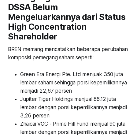
DSSA Belum
Mengeluarkannya dari Status
High Concentration
Shareholder
BREN memang mencatatkan beberapa perubahan
komposisi pemegang saham seperti:
Green Era Energi Pte. Ltd menjuak 350 juta
lembar saham sehingga porsi kepemilikannya
menjadi 22,67 persen
Jupiter Tiger Holdings menjual 86,12 juta
lembar dengan porsi kepemilikannya menjadi
3,26 persen
Zhaicai VCC - Prime Hill Fund menjual 90 juta
lembar dengan porsi kepemilikannya menjadi