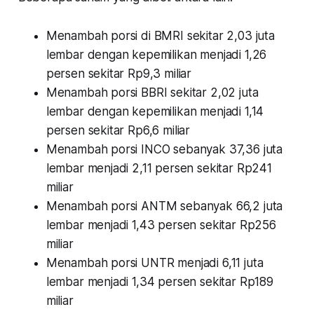
Menambah porsi di BMRI sekitar 2,03 juta
lembar dengan kepemilikan menjadi 1,26
persen sekitar Rp9,3 miliar
Menambah porsi BBRI sekitar 2,02 juta
lembar dengan kepemilikan menjadi 1,14
persen sekitar Rp6,6 miliar
Menambah porsi INCO sebanyak 37,36 juta
lembar menjadi 2,11 persen sekitar Rp241
miliar
Menambah porsi ANTM sebanyak 66,2 juta
lembar menjadi 1,43 persen sekitar Rp256
miliar
Menambah porsi UNTR menjadi 6,11 juta
lembar menjadi 1,34 persen sekitar Rp189
miliar