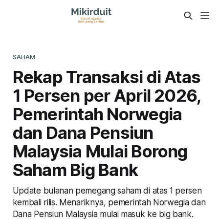
SAHAM
Rekap Transaksi di Atas
1 Persen per April 2026,
Pemerintah Norwegia
dan Dana Pensiun
Malaysia Mulai Borong
Saham Big Bank
Update bulanan pemegang saham di atas 1 persen
kembali rilis. Menariknya, pemerintah Norwegia dan
Dana Pensiun Malaysia mulai masuk ke big bank.