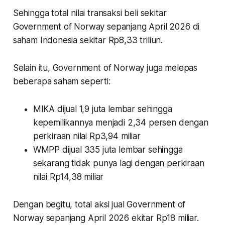
Sehingga total nilai transaksi beli sekitar
Government of Norway sepanjang April 2026 di
saham Indonesia sekitar Rp8,33 triliun.
Selain itu, Government of Norway juga melepas
beberapa saham seperti:
MIKA dijual 1,9 juta lembar sehingga
kepemilikannya menjadi 2,34 persen dengan
perkiraan nilai Rp3,94 miliar
WMPP dijual 335 juta lembar sehingga
sekarang tidak punya lagi dengan perkiraan
nilai Rp14,38 miliar
Dengan begitu, total aksi jual Government of
Norway sepanjang April 2026 ekitar Rp18 miliar.