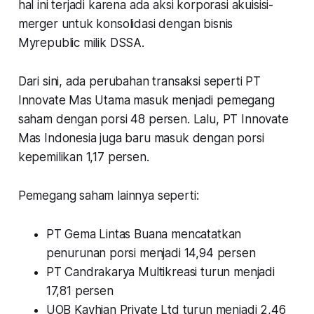
hal ini terjadi karena ada aksi korporasi akuisisi-
merger untuk konsolidasi dengan bisnis
Myrepublic milik DSSA.
Dari sini, ada perubahan transaksi seperti PT
Innovate Mas Utama masuk menjadi pemegang
saham dengan porsi 48 persen. Lalu, PT Innovate
Mas Indonesia juga baru masuk dengan porsi
kepemilikan 1,17 persen.
Pemegang saham lainnya seperti:
PT Gema Lintas Buana mencatatkan
penurunan porsi menjadi 14,94 persen
PT Candrakarya Multikreasi turun menjadi
17,81 persen
UOB Kayhian Private Ltd turun menjadi 2,46