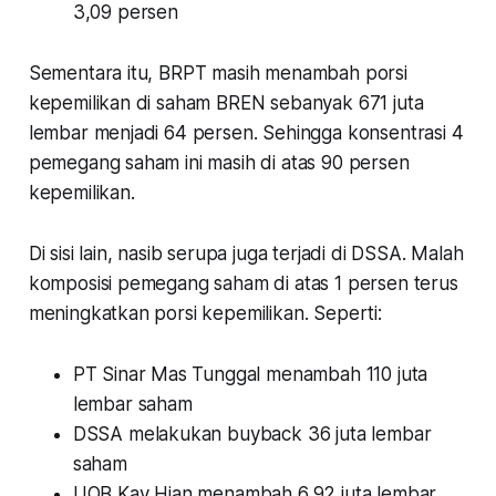
3,09 persen
Sementara itu, BRPT masih menambah porsi
kepemilikan di saham BREN sebanyak 671 juta
lembar menjadi 64 persen. Sehingga konsentrasi 4
pemegang saham ini masih di atas 90 persen
kepemilikan.
Di sisi lain, nasib serupa juga terjadi di DSSA. Malah
komposisi pemegang saham di atas 1 persen terus
meningkatkan porsi kepemilikan. Seperti:
PT Sinar Mas Tunggal menambah 110 juta
lembar saham
DSSA melakukan buyback 36 juta lembar
saham
UOB Kay Hian menambah 6,92 juta lembar