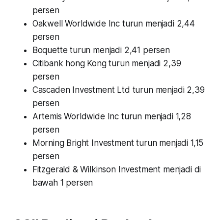
persen
Oakwell Worldwide Inc turun menjadi 2,44
persen
Boquette turun menjadi 2,41 persen
Citibank hong Kong turun menjadi 2,39
persen
Cascaden Investment Ltd turun menjadi 2,39
persen
Artemis Worldwide Inc turun menjadi 1,28
persen
Morning Bright Investment turun menjadi 1,15
persen
Fitzgerald & Wilkinson Investment menjadi di
bawah 1 persen