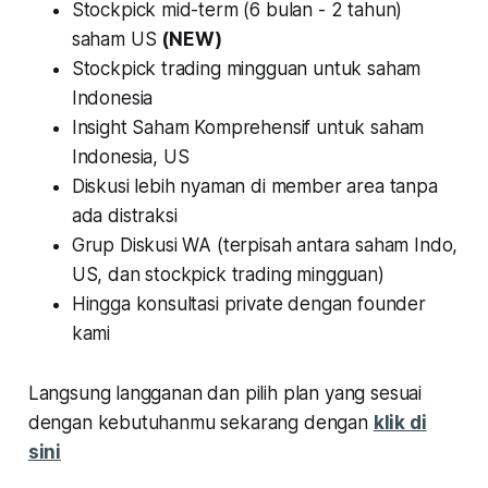
Stockpick mid-term (6 bulan - 2 tahun)
saham US
(NEW)
Stockpick trading mingguan untuk saham
Indonesia
Insight Saham Komprehensif untuk saham
Indonesia, US
Diskusi lebih nyaman di member area tanpa
ada distraksi
Grup Diskusi WA (terpisah antara saham Indo,
US, dan stockpick trading mingguan)
Hingga konsultasi private dengan founder
kami
Langsung langganan dan pilih plan yang sesuai
dengan kebutuhanmu sekarang dengan
klik di
sini