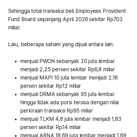
Sehingga total transaksi beli Employees Provident
Fund Board sepanjang April 2026 sekitar Rp703
miliar.
Lalu, beberapa saham yang dijual antara lain:
menjual PWON sebanyak 20 juta lembar
menjadi 2,25 persen sekitar Rp6,8 miliar
menjual MAPI 10 juta lembar menjadi 2,18
persen sekitar Rp12 miliar
menjual DRMA sebanyak 95 juta lembar
hingga tidak ada porsi tersisa dengan nilai
perkiraan transaksi Rp95 miliar
menjual TLKM 4,8 juta lembar menjadi 1,83
persen sekitar Rp14 miliar
menjual ARNA 18,69 juta lembar menjadi 1,69