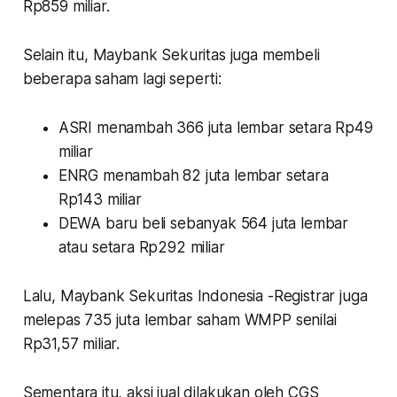
Rp859 miliar.
Selain itu, Maybank Sekuritas juga membeli
beberapa saham lagi seperti:
ASRI menambah 366 juta lembar setara Rp49
miliar
ENRG menambah 82 juta lembar setara
Rp143 miliar
DEWA baru beli sebanyak 564 juta lembar
atau setara Rp292 miliar
Lalu, Maybank Sekuritas Indonesia -Registrar juga
melepas 735 juta lembar saham WMPP senilai
Rp31,57 miliar.
Sementara itu, aksi jual dilakukan oleh CGS