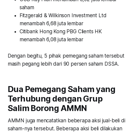
saham
Fitzgerald & Wilkinson Investment Ltd
menambah 6,68 juta lembar
Citibank Hong Kong PBG Clients HK
menambah 6,08 juta lembar
Dengan begitu, 5 pihak pemegang saham tersebut
masih pegang lebih dari 90 persen saham DSSA.
Dua Pemegang Saham yang
Terhubung dengan Grup
Salim Borong AMMN
AMMN juga mencatatkan beberapa aksi jual-beli di
saham-nya tersebut. Beberapa aksi beli dilakukan