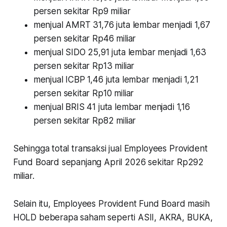
persen sekitar Rp9 miliar
menjual AMRT 31,76 juta lembar menjadi 1,67
persen sekitar Rp46 miliar
menjual SIDO 25,91 juta lembar menjadi 1,63
persen sekitar Rp13 miliar
menjual ICBP 1,46 juta lembar menjadi 1,21
persen sekitar Rp10 miliar
menjual BRIS 41 juta lembar menjadi 1,16
persen sekitar Rp82 miliar
Sehingga total transaksi jual Employees Provident
Fund Board sepanjang April 2026 sekitar Rp292
miliar.
Selain itu, Employees Provident Fund Board masih
HOLD beberapa saham seperti ASII, AKRA, BUKA,