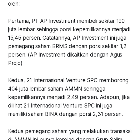
oleh:
Pertama, PT AP Investment membeli sekitar 190
juta lembar sehingga porsi kepemilikannya menjadi
15,45 persen. Catatannya, AP Investment ini juga
pemegang saham BRMS dengan porsi sekitar 1,2
persen. (AP Investment dikaitkan dengan Agus
Projo)
Kedua, 21 Internasional Venture SPC memborong
404 juta lembar saham AMMN sehingga
kepemilikannya menjadi 2,49 persen. Adapun, jika
dilihat 21 Internasional Venture SPC ini juga
memiliki saham BINA dengan porsi 2,31 persen.
Kedua pemegang saham yang melakukan transaksi
di AMMN ini punya korelasi dengan Grup Salim