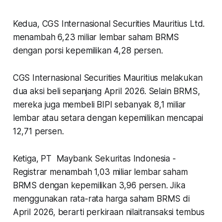
Kedua, CGS Internasional Securities Mauritius Ltd.
menambah 6,23 miliar lembar saham BRMS
dengan porsi kepemilikan 4,28 persen.
CGS Internasional Securities Mauritius melakukan
dua aksi beli sepanjang April 2026. Selain BRMS,
mereka juga membeli BIPI sebanyak 8,1 miliar
lembar atau setara dengan kepemilikan mencapai
12,71 persen.
Ketiga, PT Maybank Sekuritas Indonesia -
Registrar menambah 1,03 miliar lembar saham
BRMS dengan kepemilikan 3,96 persen. Jika
menggunakan rata-rata harga saham BRMS di
April 2026, berarti perkiraan nilaitransaksi tembus