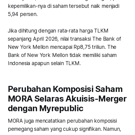
kepemilikan-nya di saham tersebut naik menjadi
5,94 persen.
Jika dihitung dengan rata-rata harga TLKM
sepanjang April 2026, nilai transaksi The Bank of
New York Mellon mencapai Rp8,75 triliun. The
Bank of New York Mellon tidak memiliki saham
Indonesia apapun selain TLKM.
Perubahan Komposisi Saham
MORA Selaras Akuisis-Merger
dengan Myrepublic
MORA juga mencatatkan perubahan komposisi
pemegang saham yang cukup signifikan. Namun,