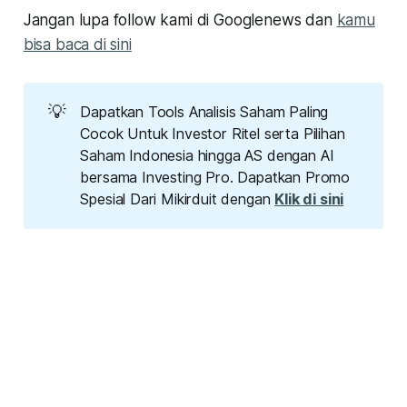
Jangan lupa follow kami di Googlenews dan
kamu
bisa baca di sini
💡
Dapatkan Tools Analisis Saham Paling
Cocok Untuk Investor Ritel serta Pilihan
Saham Indonesia hingga AS dengan AI
bersama Investing Pro. Dapatkan Promo
Spesial Dari Mikirduit dengan
Klik di sini