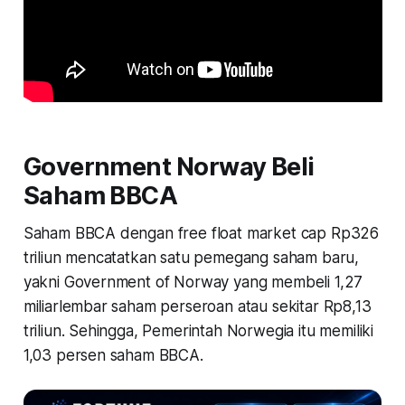
Government Norway Beli
Saham BBCA
Saham BBCA dengan free float market cap Rp326
triliun mencatatkan satu pemegang saham baru,
yakni Government of Norway yang membeli 1,27
miliarlembar saham perseroan atau sekitar Rp8,13
triliun. Sehingga, Pemerintah Norwegia itu memiliki
1,03 persen saham BBCA.