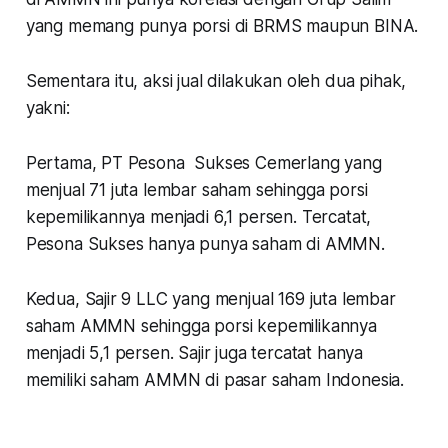
yang memang punya porsi di BRMS maupun BINA.
Sementara itu, aksi jual dilakukan oleh dua pihak,
yakni:
Pertama, PT Pesona Sukses Cemerlang yang
menjual 71 juta lembar saham sehingga porsi
kepemilikannya menjadi 6,1 persen. Tercatat,
Pesona Sukses hanya punya saham di AMMN.
Kedua, Sajir 9 LLC yang menjual 169 juta lembar
saham AMMN sehingga porsi kepemilikannya
menjadi 5,1 persen. Sajir juga tercatat hanya
memiliki saham AMMN di pasar saham Indonesia.