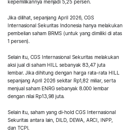
kepemilikannya menjadi 5,25 persen.
Jika dilihat, sepanjang April 2026, CGS
Internasional Sekuritas Indonesia hanya melakukan
pembelian saham BRMS (untuk yang dimiliki di atas
1 persen).
Selain itu, CGS Internasional Sekuritas melakukan
aksi jual di saham HILL sebanyak 83,47 juta
lembar. Jika dihitung dengan harga rata-rata HILL
sepanjang April 2026 sekitar Rp1,82 miliar, serta
menjual saham ENRG sebanyak 8.000 lembar
dengan nilai Rp13,98 juta.
Selain itu, saham yang di-hold CGS Internasional
Sekuritas antara lain, DILD, DEWA, ARCI, INPP,
dan TCPI.