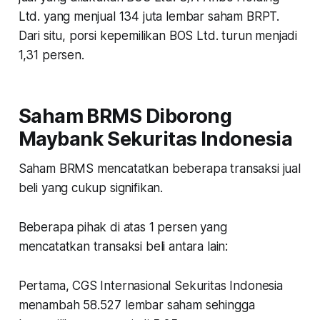
Ltd. yang menjual 134 juta lembar saham BRPT.
Dari situ, porsi kepemilikan BOS Ltd. turun menjadi
1,31 persen.
Saham BRMS Diborong
Maybank Sekuritas Indonesia
Saham BRMS mencatatkan beberapa transaksi jual
beli yang cukup signifikan.
Beberapa pihak di atas 1 persen yang
mencatatkan transaksi beli antara lain:
Pertama, CGS Internasional Sekuritas Indonesia
menambah 58.527 lembar saham sehingga