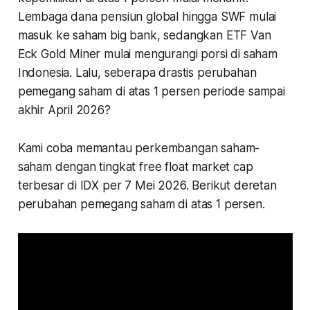
Lembaga dana pensiun global hingga SWF mulai
masuk ke saham big bank, sedangkan ETF Van
Eck Gold Miner mulai mengurangi porsi di saham
Indonesia. Lalu, seberapa drastis perubahan
pemegang saham di atas 1 persen periode sampai
akhir April 2026?
Kami coba memantau perkembangan saham-
saham dengan tingkat free float market cap
terbesar di IDX per 7 Mei 2026. Berikut deretan
perubahan pemegang saham di atas 1 persen.