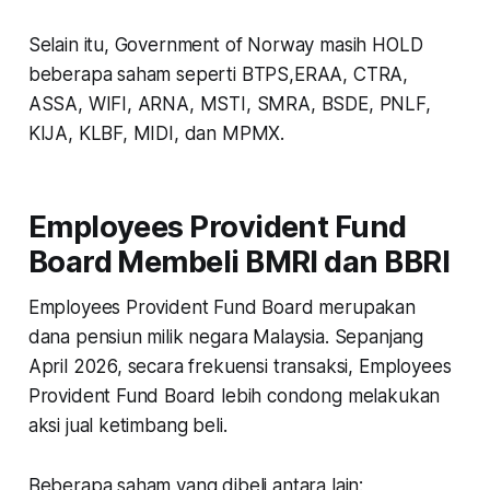
Selain itu, Government of Norway masih HOLD
beberapa saham seperti BTPS,ERAA, CTRA,
ASSA, WIFI, ARNA, MSTI, SMRA, BSDE, PNLF,
KIJA, KLBF, MIDI, dan MPMX.
Employees Provident Fund
Board Membeli BMRI dan BBRI
Employees Provident Fund Board merupakan
dana pensiun milik negara Malaysia. Sepanjang
April 2026, secara frekuensi transaksi, Employees
Provident Fund Board lebih condong melakukan
aksi jual ketimbang beli.
Beberapa saham yang dibeli antara lain: