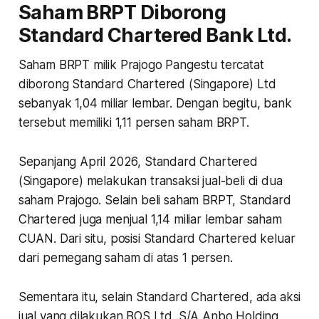
Saham BRPT Diborong
Standard Chartered Bank Ltd.
Saham BRPT milik Prajogo Pangestu tercatat
diborong Standard Chartered (Singapore) Ltd
sebanyak 1,04 miliar lembar. Dengan begitu, bank
tersebut memiliki 1,11 persen saham BRPT.
Sepanjang April 2026, Standard Chartered
(Singapore) melakukan transaksi jual-beli di dua
saham Prajogo. Selain beli saham BRPT, Standard
Chartered juga menjual 1,14 miliar lembar saham
CUAN. Dari situ, posisi Standard Chartered keluar
dari pemegang saham di atas 1 persen.
Sementara itu, selain Standard Chartered, ada aksi
jual yang dilakukan BOS Ltd. S/A Anbo Holding