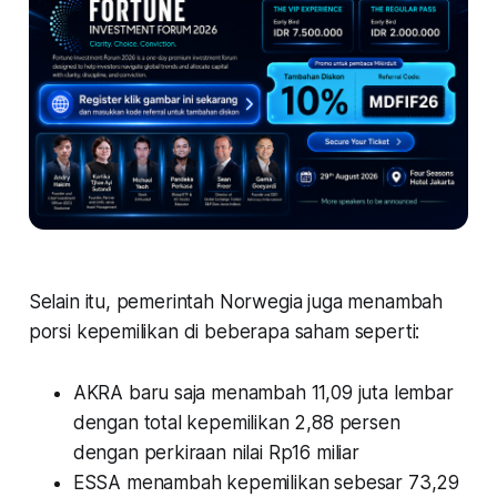
Selain itu, pemerintah Norwegia juga menambah
porsi kepemilikan di beberapa saham seperti:
AKRA baru saja menambah 11,09 juta lembar
dengan total kepemilikan 2,88 persen
dengan perkiraan nilai Rp16 miliar
ESSA menambah kepemilikan sebesar 73,29