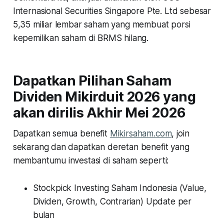
Internasional Securities Singapore Pte. Ltd sebesar
5,35 miliar lembar saham yang membuat porsi
kepemilikan saham di BRMS hilang.
Dapatkan Pilihan Saham
Dividen Mikirduit 2026 yang
akan dirilis Akhir Mei 2026
Dapatkan semua benefit
Mikirsaham.com
, join
sekarang dan dapatkan deretan benefit yang
membantumu investasi di saham seperti:
Stockpick Investing Saham Indonesia (Value,
Dividen, Growth, Contrarian) Update per
bulan