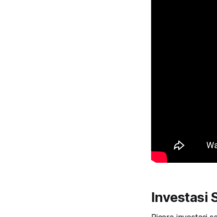
Investasi