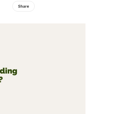
Share