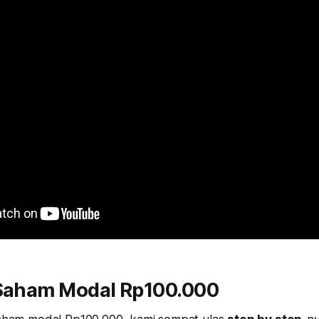
 Saham Modal Rp100.000