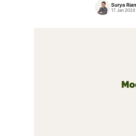
Surya Ria
17 Jan 2024