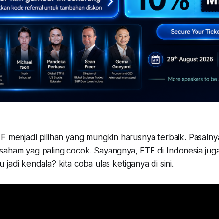
F menjadi pilihan yang mungkin harusnya terbaik. Pasalnya, 
aham yag paling cocok. Sayangnya, ETF di Indonesia juga 
jadi kendala? kita coba ulas ketiganya di sini.