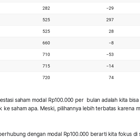
nvestasi saham modal Rp100.000 per bulan adalah kita bi
k ke saham apa. Meski, pilihannya lebih terbatas karena 
erhubung dengan modal Rp100.000 berarti kita fokus di 