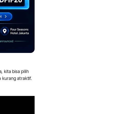
kita bisa pilih
kurang atraktif.