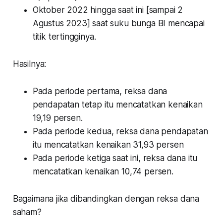
Oktober 2022 hingga saat ini [sampai 2
Agustus 2023] saat suku bunga BI mencapai
titik tertingginya.
Hasilnya:
Pada periode pertama, reksa dana
pendapatan tetap itu mencatatkan kenaikan
19,19 persen.
Pada periode kedua, reksa dana pendapatan
itu mencatatkan kenaikan 31,93 persen
Pada periode ketiga saat ini, reksa dana itu
mencatatkan kenaikan 10,74 persen.
Bagaimana jika dibandingkan dengan reksa dana
saham?