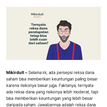
Mikirduit –
Selama ini, ada persepsi reksa dana
saham bisa memberikan keuntungan paling besar
karena risikonya besar juga. Faktanya, ternyata
ada reksa dana yang risikonya lebih moderat, tapi
bisa memberikan keuntungan yang lebih besar
daripada saham. Jawabannya adalah reksa dana