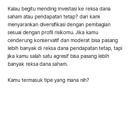
Kalau begitu mending investasi ke reksa dana
saham atau pendapatan tetap? dari kami
menyarankan diversifikasi dengan pembagian
sesuai dengan profil risikomu. Jika kamu
cenderung konservatif dan moderat bisa pasang
lebih banyak di reksa dana pendapatan tetap, tapi
jika kamu salah satu agresif bisa pasang lebih
banyak reksa dana saham.
Kamu termasuk tipe yang mana nih?