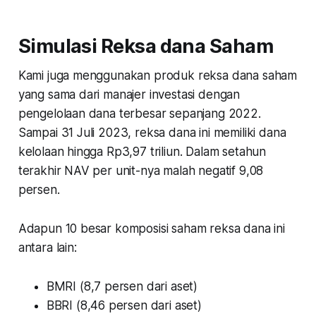
Simulasi Reksa dana Saham
Kami juga menggunakan produk reksa dana saham
yang sama dari manajer investasi dengan
pengelolaan dana terbesar sepanjang 2022.
Sampai 31 Juli 2023, reksa dana ini memiliki dana
kelolaan hingga Rp3,97 triliun. Dalam setahun
terakhir NAV per unit-nya malah negatif 9,08
persen.
Adapun 10 besar komposisi saham reksa dana ini
antara lain:
BMRI (8,7 persen dari aset)
BBRI (8,46 persen dari aset)