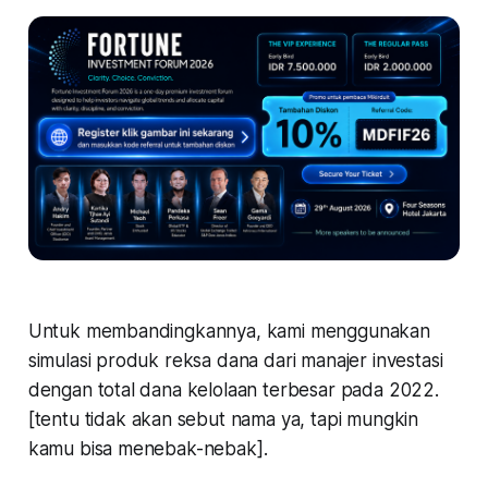
Untuk membandingkannya, kami menggunakan
simulasi produk reksa dana dari manajer investasi
dengan total dana kelolaan terbesar pada 2022.
[
tentu tidak akan sebut nama ya, tapi mungkin
kamu bisa menebak-nebak
].