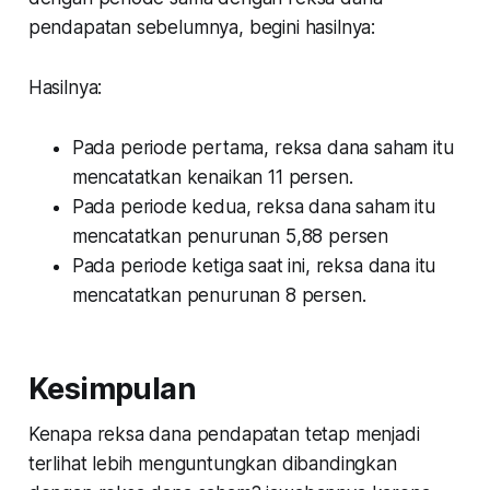
pendapatan sebelumnya, begini hasilnya:
Hasilnya:
Pada periode pertama, reksa dana saham itu
mencatatkan kenaikan 11 persen.
Pada periode kedua, reksa dana saham itu
mencatatkan penurunan 5,88 persen
Pada periode ketiga saat ini, reksa dana itu
mencatatkan penurunan 8 persen.
Kesimpulan
Kenapa reksa dana pendapatan tetap menjadi
terlihat lebih menguntungkan dibandingkan