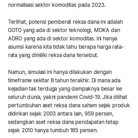
normalisasi sektor komoditas pada 2023.
Terlihat, potensi pemberat reksa dana ini adalah
GOTO yang ada di sektor teknologi, MDKA dan
ADRO yang ada di sektor komoditas.
ini hanya
asumsi karena kita tidak tahu berapa harga rata-
rata yang dimiliki reksa dana tersebut
.
Namun, simulasi ini hanya dilakukan dengan
timeframe sekitar 8 tahun terakhir. Di mana ada
kejadian tak terduga yang dampaknya besar ke
seluruh dunia, yakni pandemi Covid-19. Jika dilihat
pertumbuhan aset reksa dana saham sejak produk
didirikan sejak 2003 antara lain, 959 persen,
sedangkan aset reksa dana pendapatan tetap
sejak 2010 hanya tumbuh 185 persen.