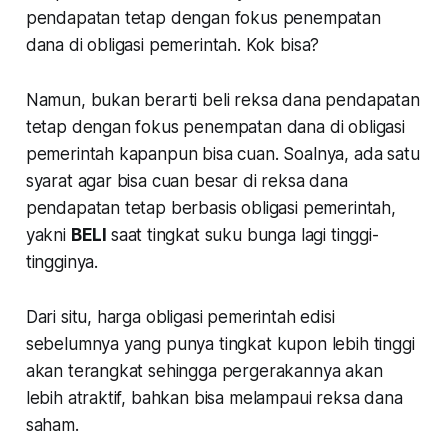
pendapatan tetap dengan fokus penempatan
dana di obligasi pemerintah. Kok bisa?
Namun, bukan berarti beli reksa dana pendapatan
tetap dengan fokus penempatan dana di obligasi
pemerintah kapanpun bisa cuan. Soalnya, ada satu
syarat agar bisa cuan besar di reksa dana
pendapatan tetap berbasis obligasi pemerintah,
yakni
BELI
saat tingkat suku bunga lagi tinggi-
tingginya.
Dari situ, harga obligasi pemerintah edisi
sebelumnya yang punya tingkat kupon lebih tinggi
akan terangkat sehingga pergerakannya akan
lebih atraktif, bahkan bisa melampaui reksa dana
saham.