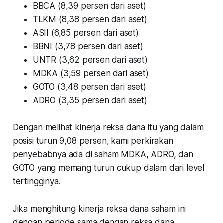
BBCA (8,39 persen dari aset)
TLKM (8,38 persen dari aset)
ASII (6,85 persen dari aset)
BBNI (3,78 persen dari aset)
UNTR (3,62 persen dari aset)
MDKA (3,59 persen dari aset)
GOTO (3,48 persen dari aset)
ADRO (3,35 persen dari aset)
Dengan melihat kinerja reksa dana itu yang dalam
posisi turun 9,08 persen, kami perkirakan
penyebabnya ada di saham MDKA, ADRO, dan
GOTO yang memang turun cukup dalam dari level
tertingginya.
Jika menghitung kinerja reksa dana saham ini
dengan periode sama dengan reksa dana