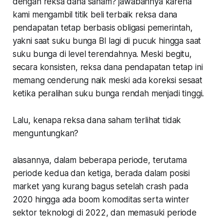
dengan reksa dana saham? jawabannya karena
kami mengambil titik beli terbaik reksa dana
pendapatan tetap berbasis obligasi pemerintah,
yakni saat suku bunga BI lagi di pucuk hingga saat
suku bunga di level terendahnya. Meski begitu,
secara konsisten, reksa dana pendapatan tetap ini
memang cenderung naik meski ada koreksi sesaat
ketika peralihan suku bunga rendah menjadi tinggi.
Lalu, kenapa reksa dana saham terlihat tidak
menguntungkan?
alasannya, dalam beberapa periode, terutama
periode kedua dan ketiga, berada dalam posisi
market yang kurang bagus setelah crash pada
2020 hingga ada boom komoditas serta winter
sektor teknologi di 2022, dan memasuki periode