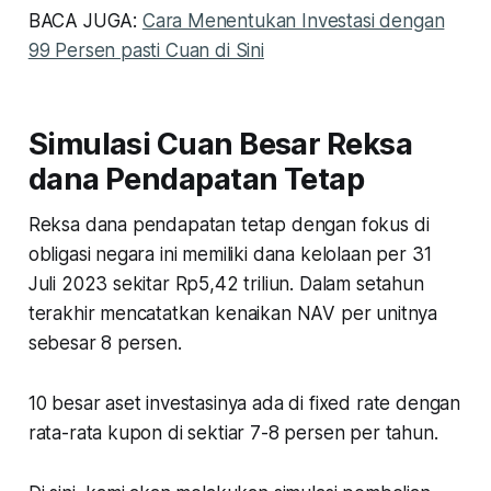
BACA JUGA:
Cara Menentukan Investasi dengan
99 Persen pasti Cuan di Sini
Simulasi Cuan Besar Reksa
dana Pendapatan Tetap
Reksa dana pendapatan tetap dengan fokus di
obligasi negara ini memiliki dana kelolaan per 31
Juli 2023 sekitar Rp5,42 triliun. Dalam setahun
terakhir mencatatkan kenaikan NAV per unitnya
sebesar 8 persen.
10 besar aset investasinya ada di fixed rate dengan
rata-rata kupon di sektiar 7-8 persen per tahun.