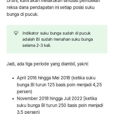
Di sini, kami akan melakukan simulasi pembelian
reksa dana pendapatan ini setiap posisi suku
bunga di pucuk.
💡
Indikator suku bunga sudah di pucuk
adalah BI sudah menahan suku bunga
selama 2-3 kali.
Jadi, ada tiga periode yang diambil, yakni:
April 2016 hingga Mei 2018 (ketika suku
bunga BI turun 125 basis poin menjadi 4,25
persen)
November 2018 hingga Juli 2022 [ketika
suku bunga BI turun 250 basis poin menjadi
3,5 persen)