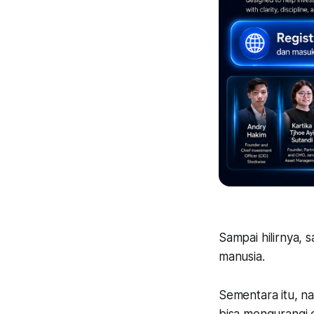
Sampai hilirnya,
manusia.
Sementara itu, 