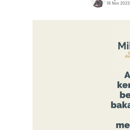
18 Nov 2023