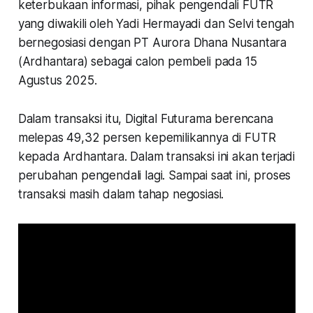
keterbukaan informasi, pihak pengendali FUTR
yang diwakili oleh Yadi Hermayadi dan Selvi tengah
bernegosiasi dengan PT Aurora Dhana Nusantara
(Ardhantara) sebagai calon pembeli pada 15
Agustus 2025.
Dalam transaksi itu, Digital Futurama berencana
melepas 49,32 persen kepemilikannya di FUTR
kepada Ardhantara. Dalam transaksi ini akan terjadi
perubahan pengendali lagi. Sampai saat ini, proses
transaksi masih dalam tahap negosiasi.