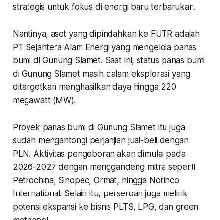
strategis untuk fokus di energi baru terbarukan.
Nantinya, aset yang dipindahkan ke FUTR adalah
PT Sejahtera Alam Energi yang mengelola panas
bumi di Gunung Slamet. Saat ini, status panas bumi
di Gunung Slamet masih dalam eksplorasi yang
ditargetkan menghasilkan daya hingga 220
megawatt (MW).
Proyek panas bumi di Gunung Slamet itu juga
sudah mengantongi perjanjian jual-beli dengan
PLN. Aktivitas pengeboran akan dimulai pada
2026-2027 dengan menggandeng mitra seperti
Petrochina, Sinopec, Ormat, hingga Norinco
International. Selain itu, perseroan juga melirik
potensi ekspansi ke bisnis PLTS, LPG, dan green
methanol.