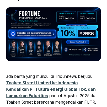
ada berita yang muncul di Tribunnews berjudul
Toaken Street Limited ke Indonesia
Kendalikan PT Futura energi Global Tbk. dan
Luncurkan Futurities
pada 4 Agustus 2025 jika
Toaken Street berencana mengendalikan FUTR.