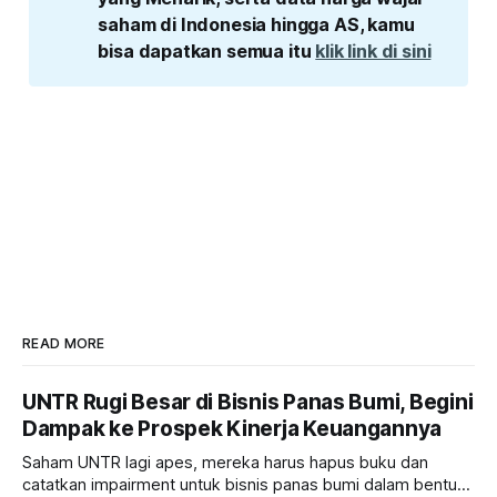
saham di Indonesia hingga AS, kamu 
bisa dapatkan semua itu 
klik link di sini
READ MORE
UNTR Rugi Besar di Bisnis Panas Bumi, Begini
Dampak ke Prospek Kinerja Keuangannya
Saham UNTR lagi apes, mereka harus hapus buku dan
catatkan impairment untuk bisnis panas bumi dalam bentuk