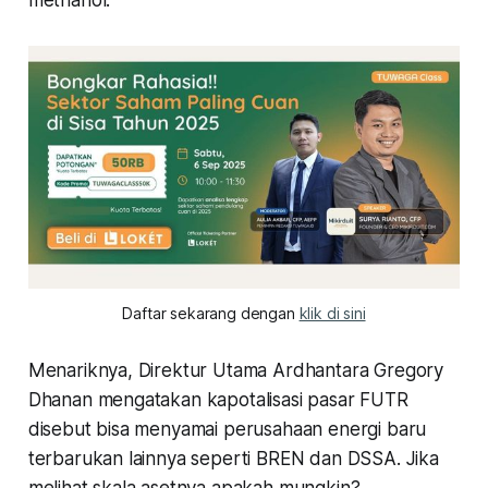
Daftar sekarang dengan 
klik di sini
Menariknya, Direktur Utama Ardhantara Gregory
Dhanan mengatakan kapotalisasi pasar FUTR
disebut bisa menyamai perusahaan energi baru
terbarukan lainnya seperti BREN dan DSSA. Jika
melihat skala asetnya apakah mungkin?