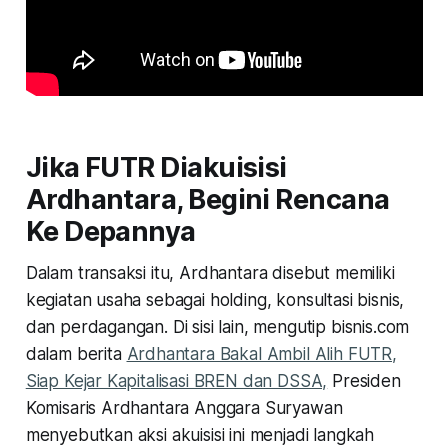
Jika FUTR Diakuisisi
Ardhantara, Begini Rencana
Ke Depannya
Dalam transaksi itu, Ardhantara disebut memiliki
kegiatan usaha sebagai holding, konsultasi bisnis,
dan perdagangan. Di sisi lain, mengutip bisnis.com
dalam berita
Ardhantara Bakal Ambil Alih FUTR,
Siap Kejar Kapitalisasi BREN dan DSSA,
Presiden
Komisaris Ardhantara Anggara Suryawan
menyebutkan aksi akuisisi ini menjadi langkah