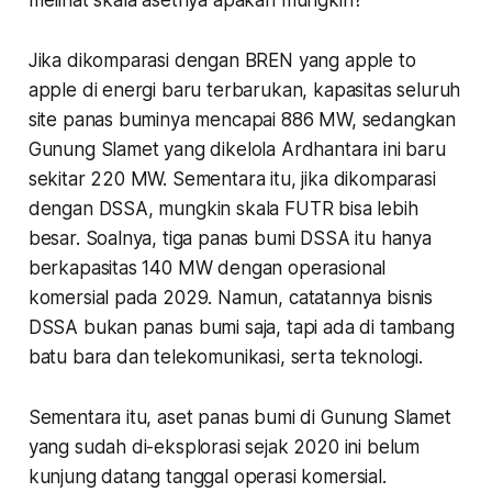
Jika dikomparasi dengan BREN yang apple to
apple di energi baru terbarukan, kapasitas seluruh
site panas buminya mencapai 886 MW, sedangkan
Gunung Slamet yang dikelola Ardhantara ini baru
sekitar 220 MW. Sementara itu, jika dikomparasi
dengan DSSA, mungkin skala FUTR bisa lebih
besar. Soalnya, tiga panas bumi DSSA itu hanya
berkapasitas 140 MW dengan operasional
komersial pada 2029. Namun, catatannya bisnis
DSSA bukan panas bumi saja, tapi ada di tambang
batu bara dan telekomunikasi, serta teknologi.
Sementara itu, aset panas bumi di Gunung Slamet
yang sudah di-eksplorasi sejak 2020 ini belum
kunjung datang tanggal operasi komersial.