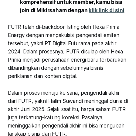
komprehensif untuk member, kamu bisa
join di Mikirsaham dengan
klik link di sini
FUTR telah di-backdoor listing oleh Hexa Prima
Energy dengan mengakuisisi pengendali emiten
tersebut, yakni PT Digital Futurama pada akhir
2024. Dalam prosesnya, FUTR disulap oleh Hexa
Prima menjadi perusahaan energi baru terbarukan
dibandingkan dengan sebelumnya bisnis
periklanan dan konten digital.
Dalam proses menuju ke sana, pengendali akhir
dari FUTR, yakni Halim Suwandi meninggal dunia di
akhir Juni 2025. Sejak saat itu, harga saham FUTR
juga terkatung-katung koreksi. Pasalnya,
meninggalkan pengendali akhir ini bisa mengubah
lanskap bisnis dari FUTR.