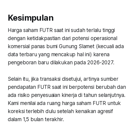
melambat di sepanjang semester
I/2025?
Kesimpulan
Harga saham FUTR saat ini sudah terlalu tinggi
dengan ketidakpastian dari potensi operasional
komersial panas bumi Gunung Slamet (kecuali ada
data terbaru yang mencakup hal ini) karena
pengeboran baru dilakukan pada 2026-2027.
Selain itu, jika transaksi disetujui, artinya sumber
pendapatan FUTR saat ini berpotensi berubah dan
ada risiko penyesuaian kinerja di tahun selanjutnya.
Kami menilai ada ruang harga saham FUTR untuk
koreksi terlebih dulu setelah kenaikan agresif
dalam 1,5 bulan terakhir.