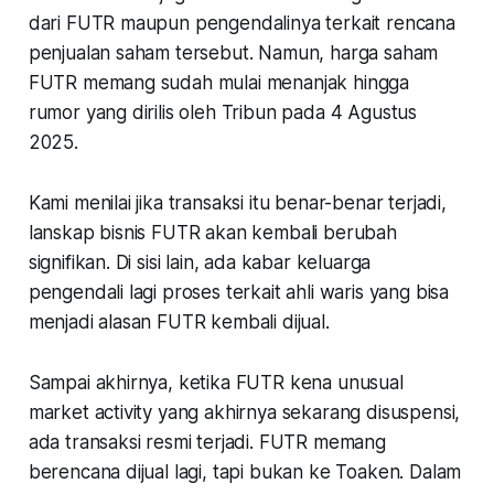
dari FUTR maupun pengendalinya terkait rencana
penjualan saham tersebut. Namun, harga saham
FUTR memang sudah mulai menanjak hingga
rumor yang dirilis oleh Tribun pada 4 Agustus
2025.
Kami menilai jika transaksi itu benar-benar terjadi,
lanskap bisnis FUTR akan kembali berubah
signifikan. Di sisi lain, ada kabar keluarga
pengendali lagi proses terkait ahli waris yang bisa
menjadi alasan FUTR kembali dijual.
Sampai akhirnya, ketika FUTR kena unusual
market activity yang akhirnya sekarang disuspensi,
ada transaksi resmi terjadi. FUTR memang
berencana dijual lagi, tapi bukan ke Toaken. Dalam