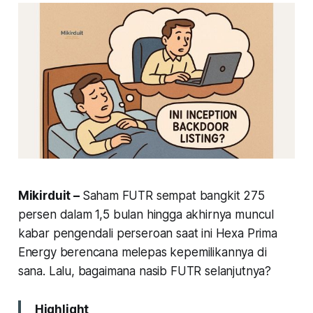
Mikirduit –
Saham FUTR sempat bangkit 275
persen dalam 1,5 bulan hingga akhirnya muncul
kabar pengendali perseroan saat ini Hexa Prima
Energy berencana melepas kepemilikannya di
sana. Lalu, bagaimana nasib FUTR selanjutnya?
Highlight