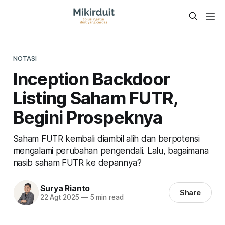
NOTASI
Inception Backdoor
Listing Saham FUTR,
Begini Prospeknya
Saham FUTR kembali diambil alih dan berpotensi
mengalami perubahan pengendali. Lalu, bagaimana
nasib saham FUTR ke depannya?
Surya Rianto
Share
22 Agt 2025
—
5 min read