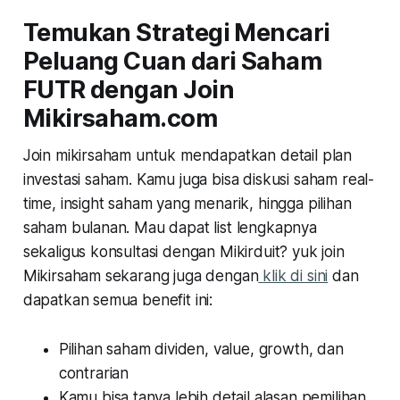
Temukan Strategi Mencari
Peluang Cuan dari Saham
FUTR dengan Join
Mikirsaham.com
Join mikirsaham untuk mendapatkan detail plan
investasi saham. Kamu juga bisa diskusi saham real-
time, insight saham yang menarik, hingga pilihan
saham bulanan. Mau dapat list lengkapnya
sekaligus konsultasi dengan Mikirduit? yuk join
Mikirsaham sekarang juga dengan
klik di sini
dan
dapatkan semua benefit ini:
Pilihan saham dividen, value, growth, dan
contrarian
Kamu bisa tanya lebih detail alasan pemilihan