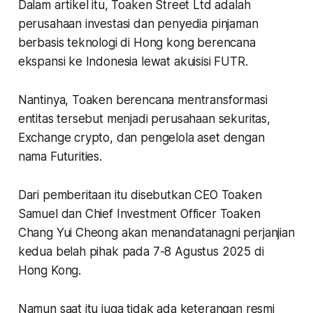
Dalam artikel itu, Toaken Street Ltd adalah
perusahaan investasi dan penyedia pinjaman
berbasis teknologi di Hong kong berencana
ekspansi ke Indonesia lewat akuisisi FUTR.
Nantinya, Toaken berencana mentransformasi
entitas tersebut menjadi perusahaan sekuritas,
Exchange crypto, dan pengelola aset dengan
nama Futurities.
Dari pemberitaan itu disebutkan CEO Toaken
Samuel dan Chief Investment Officer Toaken
Chang Yui Cheong akan menandatanagni perjanjian
kedua belah pihak pada 7-8 Agustus 2025 di
Hong Kong.
Namun saat itu juga tidak ada keterangan resmi