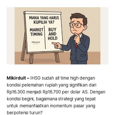
Mikirduit –
IHSG sudah all time high dengan
kondisi pelemahan rupiah yang signifikan dari
Rp16.300 menjadi Rp16.700 per dolar AS. Dengan
kondisi begini, bagaimana strategi yang tepat
untuk memanfaatkan momentum pasar yang
berpotensi turun?