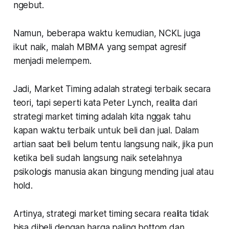
ngebut
.
Namun, beberapa waktu kemudian, NCKL juga
ikut naik, malah MBMA yang sempat agresif
menjadi melempem.
Jadi, Market Timing adalah strategi terbaik secara
teori, tapi seperti kata Peter Lynch, realita dari
strategi market timing adalah kita nggak tahu
kapan waktu terbaik untuk beli dan jual. Dalam
artian saat beli belum tentu langsung naik, jika pun
ketika beli sudah langsung naik setelahnya
psikologis manusia akan bingung mending jual atau
hold.
Artinya, strategi market timing secara realita tidak
bisa dibeli dengan harga paling bottom dan