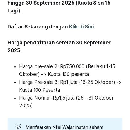
hingga 30 September 2025 (Kuota Sisa 15
Lagi).
Daftar Sekarang dengan
Klik di Sini
Harga pendaftaran setelah 30 September
2025:
Harga pre-sale 2: Rp750.000 (Berlaku 1-15
Oktober) -> Kuota 100 peserta
Harga Pre-sale 3: Rp1 juta (16-25 Oktober) ->
Kuota 100 Peserta
Harga Normal: Rp1,5 juta (26 - 31 Oktober
2025)
💡
Manfaatkan Nilai Wajar instan saham