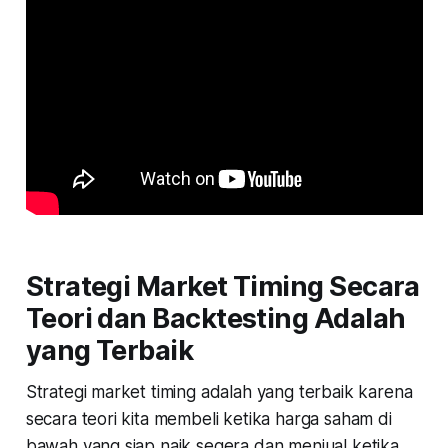
Strategi Market Timing Secara
Teori dan Backtesting Adalah
yang Terbaik
Strategi market timing adalah yang terbaik karena
secara teori kita membeli ketika harga saham di
bawah yang siap naik segera dan menjual ketika