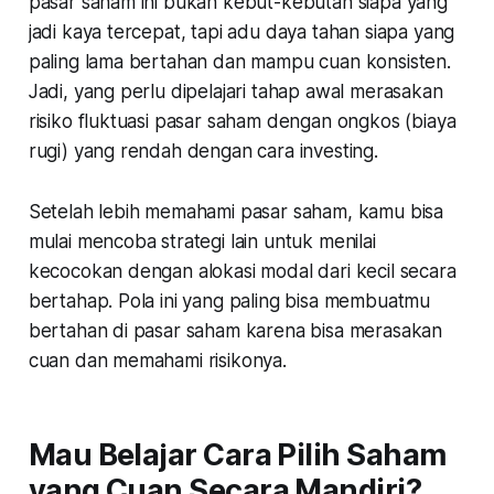
pasar saham ini bukan kebut-kebutan siapa yang
jadi kaya tercepat, tapi adu daya tahan siapa yang
paling lama bertahan dan mampu cuan konsisten.
Jadi, yang perlu dipelajari tahap awal merasakan
risiko fluktuasi pasar saham dengan ongkos (biaya
rugi) yang rendah dengan cara investing.
Setelah lebih memahami pasar saham, kamu bisa
mulai mencoba strategi lain untuk menilai
kecocokan dengan alokasi modal dari kecil secara
bertahap. Pola ini yang paling bisa membuatmu
bertahan di pasar saham karena bisa merasakan
cuan dan memahami risikonya.
Mau Belajar Cara Pilih Saham
yang Cuan Secara Mandiri?