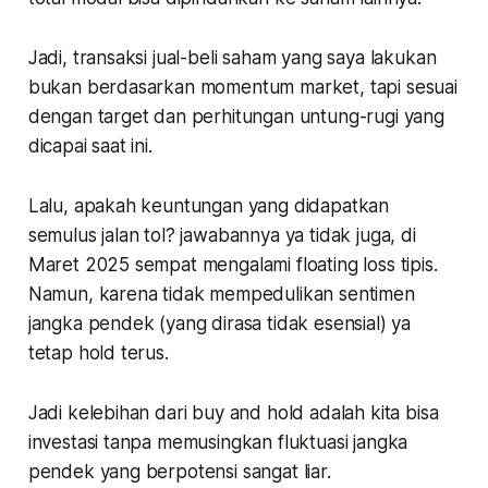
Jadi, transaksi jual-beli saham yang saya lakukan
bukan berdasarkan momentum market, tapi sesuai
dengan target dan perhitungan untung-rugi yang
dicapai saat ini.
Lalu, apakah keuntungan yang didapatkan
semulus jalan tol? jawabannya ya tidak juga, di
Maret 2025 sempat mengalami floating loss tipis.
Namun, karena tidak mempedulikan sentimen
jangka pendek (yang dirasa tidak esensial) ya
tetap hold terus.
Jadi kelebihan dari buy and hold adalah kita bisa
investasi tanpa memusingkan fluktuasi jangka
pendek yang berpotensi sangat liar.