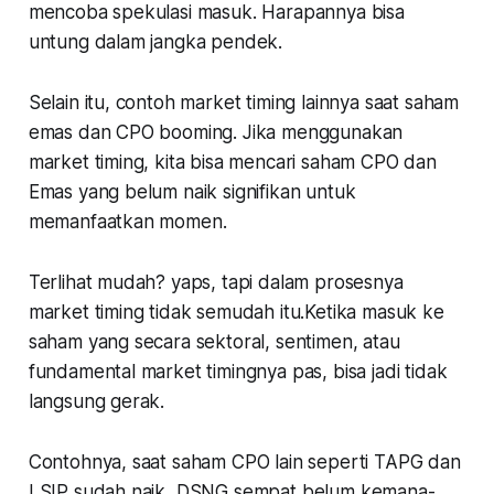
mencoba spekulasi masuk. Harapannya bisa
untung dalam jangka pendek.
Selain itu, contoh market timing lainnya saat saham
emas dan CPO booming. Jika menggunakan
market timing, kita bisa mencari saham CPO dan
Emas yang belum naik signifikan untuk
memanfaatkan momen.
Terlihat mudah? yaps, tapi dalam prosesnya
market timing tidak semudah itu.Ketika masuk ke
saham yang secara sektoral, sentimen, atau
fundamental market timingnya pas, bisa jadi tidak
langsung gerak.
Contohnya, saat saham CPO lain seperti TAPG dan
LSIP sudah naik, DSNG sempat belum kemana-