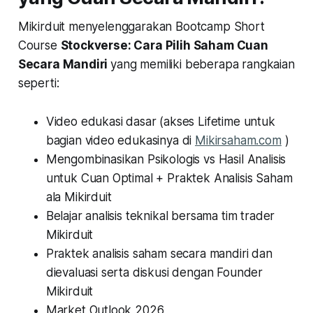
Mikirduit menyelenggarakan Bootcamp Short
Course
Stockverse: Cara Pilih Saham Cuan
Secara Mandiri
yang memiliki beberapa rangkaian
seperti:
Video edukasi dasar (akses Lifetime untuk
bagian video edukasinya di
Mikirsaham.com
)
Mengombinasikan Psikologis vs Hasil Analisis
untuk Cuan Optimal + Praktek Analisis Saham
ala Mikirduit
Belajar analisis teknikal bersama tim trader
Mikirduit
Praktek analisis saham secara mandiri dan
dievaluasi serta diskusi dengan Founder
Mikirduit
Market Outlook 2026