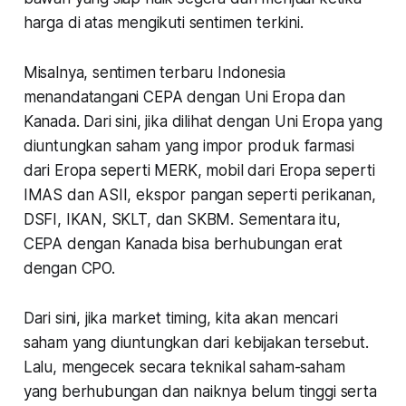
harga di atas mengikuti sentimen terkini.
Misalnya, sentimen terbaru Indonesia
menandatangani CEPA dengan Uni Eropa dan
Kanada. Dari sini, jika dilihat dengan Uni Eropa yang
diuntungkan saham yang impor produk farmasi
dari Eropa seperti MERK, mobil dari Eropa seperti
IMAS dan ASII, ekspor pangan seperti perikanan,
DSFI, IKAN, SKLT, dan SKBM. Sementara itu,
CEPA dengan Kanada bisa berhubungan erat
dengan CPO.
Dari sini, jika market timing, kita akan mencari
saham yang diuntungkan dari kebijakan tersebut.
Lalu, mengecek secara teknikal saham-saham
yang berhubungan dan naiknya belum tinggi serta