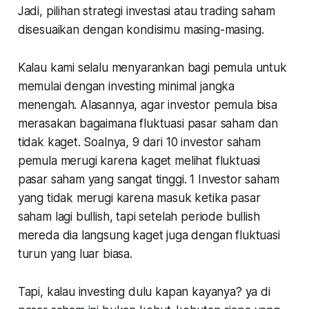
Jadi, pilihan strategi investasi atau trading saham
disesuaikan dengan kondisimu masing-masing.
Kalau kami selalu menyarankan bagi pemula untuk
memulai dengan investing minimal jangka
menengah. Alasannya, agar investor pemula bisa
merasakan bagaimana fluktuasi pasar saham dan
tidak kaget. Soalnya, 9 dari 10 investor saham
pemula merugi karena kaget melihat fluktuasi
pasar saham yang sangat tinggi. 1 Investor saham
yang tidak merugi karena masuk ketika pasar
saham lagi bullish, tapi setelah periode bullish
mereda dia langsung kaget juga dengan fluktuasi
turun yang luar biasa.
Tapi, kalau investing dulu kapan kayanya? ya di