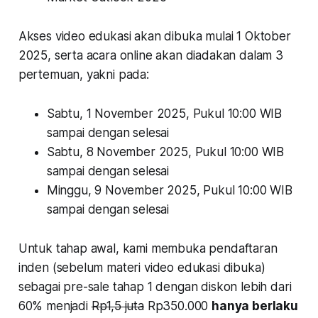
Akses video edukasi akan dibuka mulai 1 Oktober
2025, serta acara online akan diadakan dalam 3
pertemuan, yakni pada:
Sabtu, 1 November 2025, Pukul 10:00 WIB
sampai dengan selesai
Sabtu, 8 November 2025, Pukul 10:00 WIB
sampai dengan selesai
Minggu, 9 November 2025, Pukul 10:00 WIB
sampai dengan selesai
Untuk tahap awal, kami membuka pendaftaran
inden (sebelum materi video edukasi dibuka)
sebagai pre-sale tahap 1 dengan diskon lebih dari
60% menjadi
Rp1,5 juta
Rp350.000
hanya berlaku