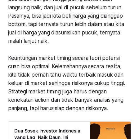
langsung naik, dan jual di pucuk sebelum turun.
Pasalnya, bisa jadi kita beli harga yang dianggap
bottom, tapi ternyata turun lebih dalam atau kita
jual di harga yang diasumsikan pucuk, ternyata
malah lanjut naik.
Keuntungan market timing secara teori potensi
cuan bisa optimal. Kelemahannya secara realita,
kita tidak pernah tahu waktu terbaik masuk dan
keluar di market sehingga risikonya cukup tinggi.
Strategi market timing juga harus dengan
kenekatan action dan tidak banyak analisis yang
panjang, tapi harus siap dengan risikonya.
Dua Sosok Investor Indonesia
yang Lagi Naik Daun, Ini