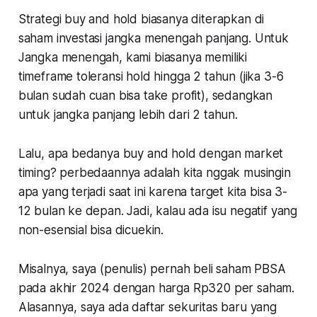
Strategi buy and hold biasanya diterapkan di
saham investasi jangka menengah panjang. Untuk
Jangka menengah, kami biasanya memiliki
timeframe toleransi hold hingga 2 tahun (jika 3-6
bulan sudah cuan bisa take profit), sedangkan
untuk jangka panjang lebih dari 2 tahun.
Lalu, apa bedanya buy and hold dengan market
timing? perbedaannya adalah kita nggak musingin
apa yang terjadi saat ini karena target kita bisa 3-
12 bulan ke depan. Jadi, kalau ada isu negatif yang
non-esensial bisa dicuekin.
Misalnya, saya (penulis) pernah beli saham PBSA
pada akhir 2024 dengan harga Rp320 per saham.
Alasannya, saya ada daftar sekuritas baru yang