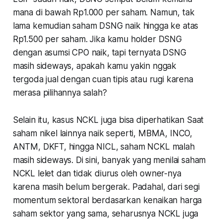
mana di bawah Rp1.000 per saham. Namun, tak
lama kemudian saham DSNG naik hingga ke atas
Rp1.500 per saham. Jika kamu holder DSNG
dengan asumsi CPO naik, tapi ternyata DSNG
masih sideways, apakah kamu yakin nggak
tergoda jual dengan cuan tipis atau rugi karena
merasa pilihannya salah?
Selain itu, kasus NCKL juga bisa diperhatikan Saat
saham nikel lainnya naik seperti, MBMA, INCO,
ANTM, DKFT, hingga NICL, saham NCKL malah
masih sideways. Di sini, banyak yang menilai saham
NCKL lelet dan tidak diurus oleh owner-nya
karena masih belum bergerak. Padahal, dari segi
momentum sektoral berdasarkan kenaikan harga
saham sektor yang sama, seharusnya NCKL juga