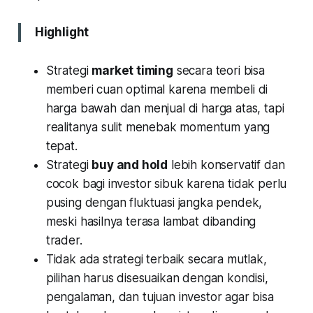
Highlight
Strategi
market timing
secara teori bisa
memberi cuan optimal karena membeli di
harga bawah dan menjual di harga atas, tapi
realitanya sulit menebak momentum yang
tepat.
Strategi
buy and hold
lebih konservatif dan
cocok bagi investor sibuk karena tidak perlu
pusing dengan fluktuasi jangka pendek,
meski hasilnya terasa lambat dibanding
trader.
Tidak ada strategi terbaik secara mutlak,
pilihan harus disesuaikan dengan kondisi,
pengalaman, dan tujuan investor agar bisa