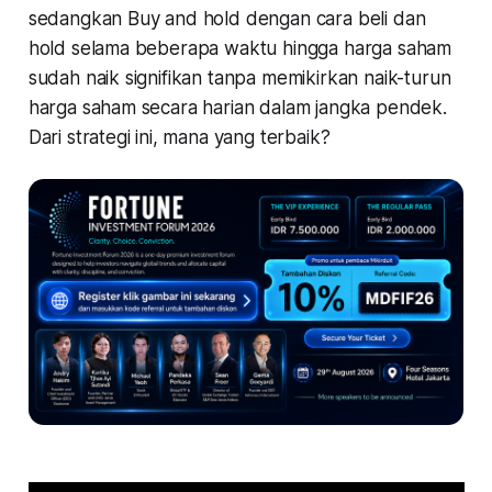
sedangkan Buy and hold dengan cara beli dan
hold selama beberapa waktu hingga harga saham
sudah naik signifikan tanpa memikirkan naik-turun
harga saham secara harian dalam jangka pendek.
Dari strategi ini, mana yang terbaik?