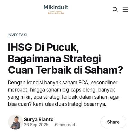
INVESTASI
IHSG Di Pucuk,
Bagaimana Strategi
Cuan Terbaik di Saham?
Dengan kondisi banyak saham FCA, secondliner
meroket, hingga saham big caps oleng, banyak
yang mikir, apa strategi terbaik dalam saham agar
bisa cuan? kami ulas dua strategi besarnya.
Surya Rianto
Share
26 Sep 2025
—
6 min read