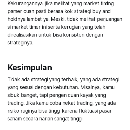
Kekurangannya, jika melihat yang market timing
pamer cuan pasti berasa kok strategi buy and
holdnya lambat ya. Meski, tidak melihat perjuangan
si market timer ini serta kerugian yang telah
direalisasikan untuk bisa konsisten dengan
strateginya.
Kesimpulan
Tidak ada strategi yang terbaik, yang ada strategi
yang sesuai dengan kebutuhan. Misalnya, kamu
sibuk banget, tapi pengen cuan kayak yang
trading. Jika kamu coba nekat trading, yang ada
risiko ruginya bisa tinggi karena fluktuasi pasar
saham secara harian sangat tinggi.