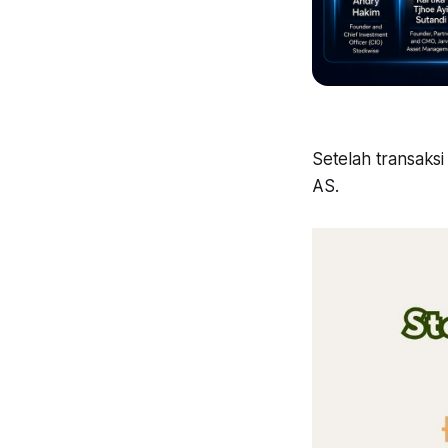
Setelah transaksi 
AS.