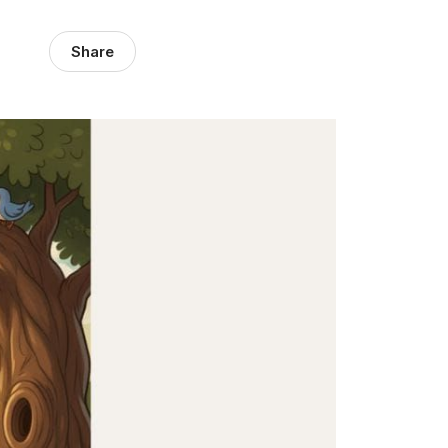
Share