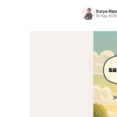
Surya Ria
18 Sep 2025