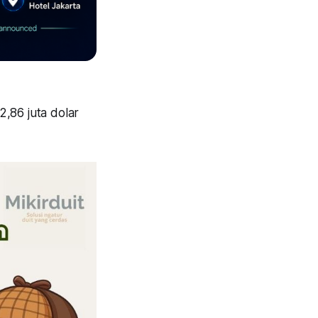
2,86 juta dolar