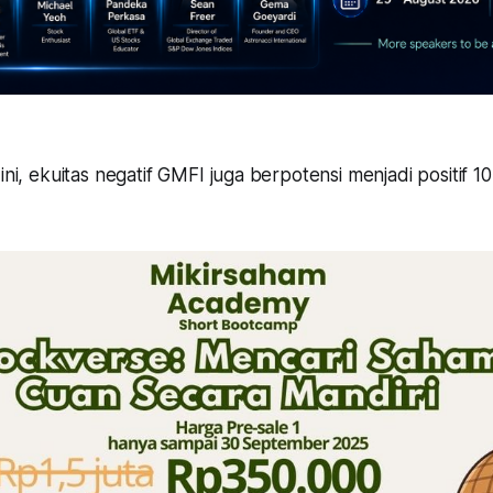
ini, ekuitas negatif GMFI juga berpotensi menjadi positif 10