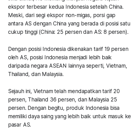
ekspor terbesar kedua Indonesia setelah China.
Meski, dari segi ekspor non-migas, porsi gap
antara AS dengan China yang berada di posisi satu
cukup tinggi (China: 25 persen dan AS: 8 persen).
Dengan posisi Indonesia dikenakan tarif 19 persen
oleh AS, posisi Indonesia menjadi lebih baik
daripada negara ASEAN lainnya seperti, Vietnam,
Thailand, dan Malaysia.
Sejauh ini, Vietnam telah mendapatkan tarif 20
persen, Thailand 36 persen, dan Malaysia 25
persen. Dengan begitu, produk Indonesia bisa
memiliki daya saing yang lebih baik untuk masuk ke
pasar AS.