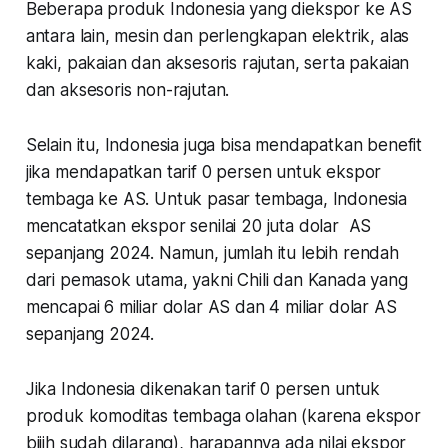
Beberapa produk Indonesia yang diekspor ke AS
antara lain, mesin dan perlengkapan elektrik, alas
kaki, pakaian dan aksesoris rajutan, serta pakaian
dan aksesoris non-rajutan.
Selain itu, Indonesia juga bisa mendapatkan benefit
jika mendapatkan tarif 0 persen untuk ekspor
tembaga ke AS. Untuk pasar tembaga, Indonesia
mencatatkan ekspor senilai 20 juta dolar AS
sepanjang 2024. Namun, jumlah itu lebih rendah
dari pemasok utama, yakni Chili dan Kanada yang
mencapai 6 miliar dolar AS dan 4 miliar dolar AS
sepanjang 2024.
Jika Indonesia dikenakan tarif 0 persen untuk
produk komoditas tembaga olahan (karena ekspor
bijih sudah dilarang), harapannya ada nilai ekspor