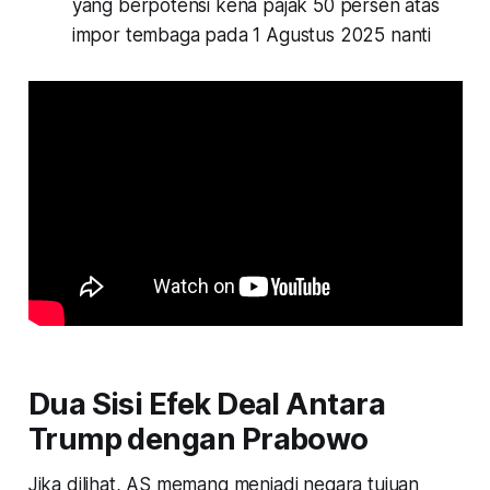
yang berpotensi kena pajak 50 persen atas
impor tembaga pada 1 Agustus 2025 nanti
Dua Sisi Efek Deal Antara
Trump dengan Prabowo
Jika dilihat, AS memang menjadi negara tujuan