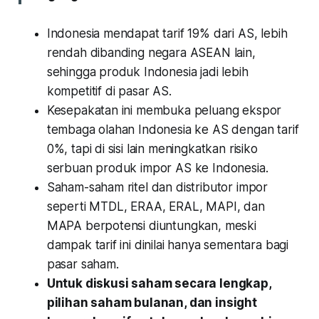
Indonesia mendapat tarif 19% dari AS, lebih
rendah dibanding negara ASEAN lain,
sehingga produk Indonesia jadi lebih
kompetitif di pasar AS.
Kesepakatan ini membuka peluang ekspor
tembaga olahan Indonesia ke AS dengan tarif
0%, tapi di sisi lain meningkatkan risiko
serbuan produk impor AS ke Indonesia.
Saham-saham ritel dan distributor impor
seperti MTDL, ERAA, ERAL, MAPI, dan
MAPA berpotensi diuntungkan, meski
dampak tarif ini dinilai hanya sementara bagi
pasar saham.
Untuk diskusi saham secara lengkap,
pilihan saham bulanan, dan insight