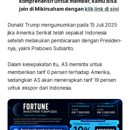
komprehensif untuk member, kamu bisa
join di Mikirsaham dengan
klik link di sini
Donald Trump mengumumkan pada 15 Juli 2025
jika Amerika Serikat telah sepakat Indonesia
setelah melakukan pembicaraan dengan Presiden-
nya, yakni Prabowo Subianto.
Dalam kesepakatan itu, AS meminta untuk
memberikan tarif 0 persen terhadap Amerika,
sedangkan AS akan menerapkan tarif 19 persen
untuk ekspor dari Indonesia.