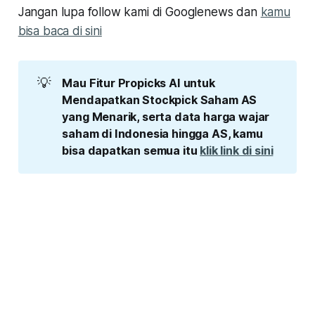
Jangan lupa follow kami di Googlenews dan
kamu
bisa baca di sini
💡
Mau Fitur Propicks AI untuk 
Mendapatkan Stockpick Saham AS 
yang Menarik, serta data harga wajar 
saham di Indonesia hingga AS, kamu 
bisa dapatkan semua itu 
klik link di sini