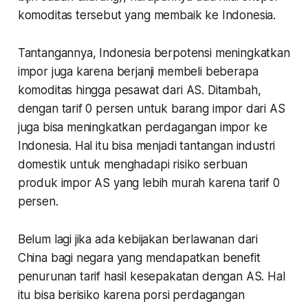
komoditas tersebut yang membaik ke Indonesia.
Tantangannya, Indonesia berpotensi meningkatkan
impor juga karena berjanji membeli beberapa
komoditas hingga pesawat dari AS. Ditambah,
dengan tarif 0 persen untuk barang impor dari AS
juga bisa meningkatkan perdagangan impor ke
Indonesia. Hal itu bisa menjadi tantangan industri
domestik untuk menghadapi risiko serbuan
produk impor AS yang lebih murah karena tarif 0
persen.
Belum lagi jika ada kebijakan berlawanan dari
China bagi negara yang mendapatkan benefit
penurunan tarif hasil kesepakatan dengan AS. Hal
itu bisa berisiko karena porsi perdagangan