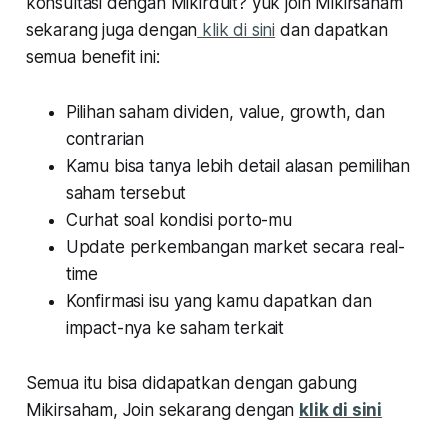
konsultasi dengan Mikirduit? yuk join Mikirsaham
sekarang juga dengan
klik di sini
dan dapatkan
semua benefit ini:
Pilihan saham dividen, value, growth, dan
contrarian
Kamu bisa tanya lebih detail alasan pemilihan
saham tersebut
Curhat soal kondisi porto-mu
Update perkembangan market secara real-
time
Konfirmasi isu yang kamu dapatkan dan
impact-nya ke saham terkait
Semua itu bisa didapatkan dengan gabung
Mikirsaham, Join sekarang dengan
klik di sini