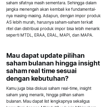
saham sifatnya masih sementara. Sehingga dalam
jangka menengah akan kembali ke fundamental-
nya masing-masing. Adapun, dengan impor produk
AS lebih murah, harusnya saham-saham terkait
ritel dan distribusi produk impor bisa lebih menarik
seperti MTDL, ERAA, ERAL, MAPI, dan MAPA.
Mau dapat update pilihan
saham bulanan hingga insight
saham real time sesuai
dengan kebutuhan?
Kamu juga bisa diskusi saham real-time, insight
saham yang menarik, hingga pilihan saham
bulanan. Mau dapat list lengkapnya sekaligus