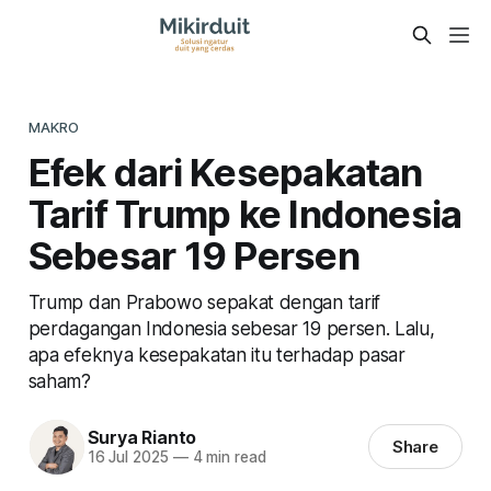
MAKRO
Efek dari Kesepakatan
Tarif Trump ke Indonesia
Sebesar 19 Persen
Trump dan Prabowo sepakat dengan tarif
perdagangan Indonesia sebesar 19 persen. Lalu,
apa efeknya kesepakatan itu terhadap pasar
saham?
Surya Rianto
Share
16 Jul 2025
—
4 min read