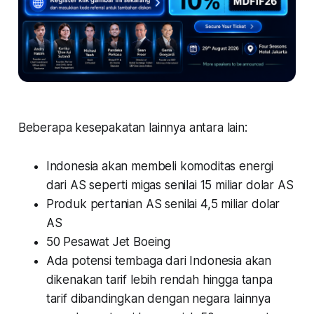
Beberapa kesepakatan lainnya antara lain:
Indonesia akan membeli komoditas energi
dari AS seperti migas senilai 15 miliar dolar AS
Produk pertanian AS senilai 4,5 miliar dolar
AS
50 Pesawat Jet Boeing
Ada potensi tembaga dari Indonesia akan
dikenakan tarif lebih rendah hingga tanpa
tarif dibandingkan dengan negara lainnya