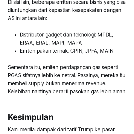
Di sisi lain, beberapa emiten secara bisnis yang bisa
diuntungkan dari kepastian kesepakatan dengan
AS ini antara lain:
Distributor gadget dan teknologi: MTDL,
ERAA, ERAL, MAPI, MAPA
Emiten pakan ternak: CPIN, JPFA, MAIN
Sementara itu, emiten perdagangan gas seperti
PGAS sifatnya lebih ke netral. Pasalnya, mereka itu
membeli supply bukan menerima revenue.
Kelebihan nantinya berarti pasokan gas lebih aman.
Kesimpulan
Kami menilai dampak dari tarif Trump ke pasar