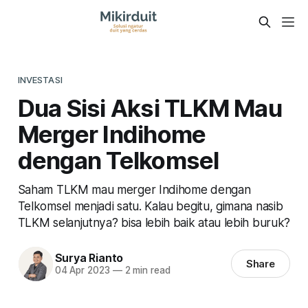
INVESTASI
Dua Sisi Aksi TLKM Mau
Merger Indihome
dengan Telkomsel
Saham TLKM mau merger Indihome dengan
Telkomsel menjadi satu. Kalau begitu, gimana nasib
TLKM selanjutnya? bisa lebih baik atau lebih buruk?
Surya Rianto
Share
04 Apr 2023
—
2 min read