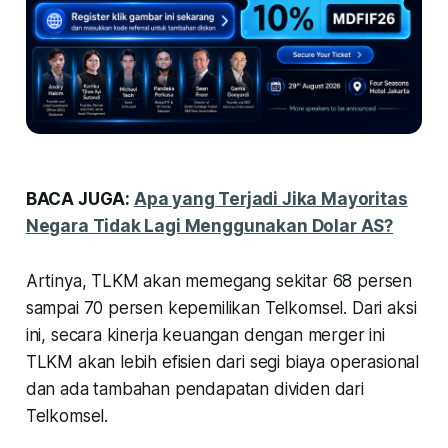
BACA JUGA:
Apa yang Terjadi Jika Mayoritas
Negara Tidak Lagi Menggunakan Dolar AS?
Artinya, TLKM akan memegang sekitar 68 persen
sampai 70 persen kepemilikan Telkomsel. Dari aksi
ini, secara kinerja keuangan dengan merger ini
TLKM akan lebih efisien dari segi biaya operasional
dan ada tambahan pendapatan dividen dari
Telkomsel.