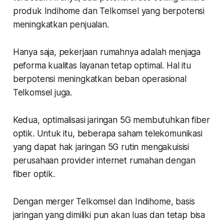
produk Indihome dan Telkomsel yang berpotensi
meningkatkan penjualan.
Hanya saja, pekerjaan rumahnya adalah menjaga
peforma kualitas layanan tetap optimal. Hal itu
berpotensi meningkatkan beban operasional
Telkomsel juga.
Kedua, optimalisasi jaringan 5G membutuhkan fiber
optik. Untuk itu, beberapa saham telekomunikasi
yang dapat hak jaringan 5G rutin mengakuisisi
perusahaan provider internet rumahan dengan
fiber optik.
Dengan merger Telkomsel dan Indihome, basis
jaringan yang dimiliki pun akan luas dan tetap bisa