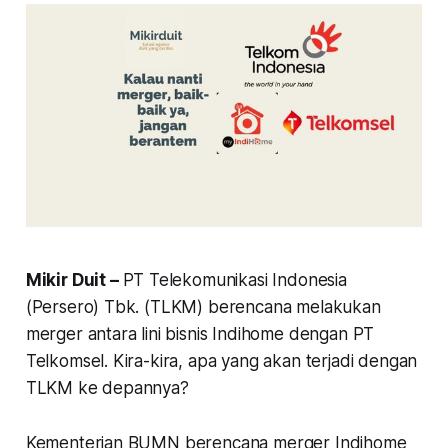
Mikir Duit –
PT Telekomunikasi Indonesia
(Persero) Tbk. (TLKM) berencana melakukan
merger antara lini bisnis Indihome dengan PT
Telkomsel. Kira-kira, apa yang akan terjadi dengan
TLKM ke depannya?
Kementerian BUMN berencana merger Indihome