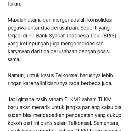
turun.
Masalah utama dari merger adalah konsolidasi
pegawai antar dua perusahaan. Seperti yang
terjadi di PT Bank Syariah Indonesia Tbk. (BRIS)
yang kelimpungan juga mengonsolidasikan
karyawan dari tiga perusahaan dengan posisi
sama.
Namun, untuk kasus Telkomsel harusnya lebih
ringan karena lini bisnisnya rada berbeda juga.
Jadi gimana nasib saham TLKM? saham TLKM
baru akan menarik untuk jangka panjang kalau dia
sudah bisa mendapatkan pendapatan yang cukup
kokoh dari lini bisnis selain Telkomsel. Sementara,
untuk jangka pendek, saham TLKM tetap menarik