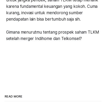
karena fundamental keuangan yang kokoh. Cuma
kurang, inovasi untuk mendorong sumber
pendapatan lain bisa bertumbuh saja sih.
Gimana menurutmu tentang prospek saham TLKM
setelah merger Indihome dan Telkomsel?
READ MORE