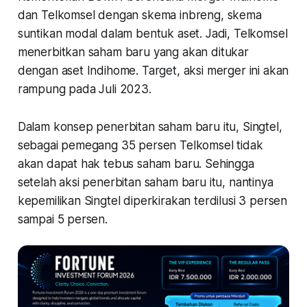
dan Telkomsel dengan skema inbreng, skema
suntikan modal dalam bentuk aset. Jadi, Telkomsel
menerbitkan saham baru yang akan ditukar
dengan aset Indihome. Target, aksi merger ini akan
rampung pada Juli 2023.
Dalam konsep penerbitan saham baru itu, Singtel,
sebagai pemegang 35 persen Telkomsel tidak
akan dapat hak tebus saham baru. Sehingga
setelah aksi penerbitan saham baru itu, nantinya
kepemilikan Singtel diperkirakan terdilusi 3 persen
sampai 5 persen.