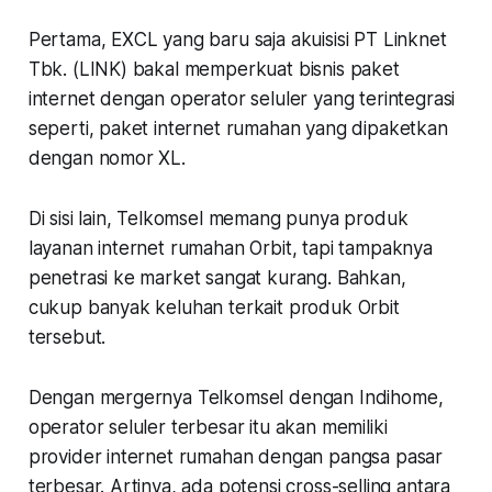
Pertama, EXCL yang baru saja akuisisi PT Linknet
Tbk. (LINK) bakal memperkuat bisnis paket
internet dengan operator seluler yang terintegrasi
seperti, paket internet rumahan yang dipaketkan
dengan nomor XL.
Di sisi lain, Telkomsel memang punya produk
layanan internet rumahan Orbit, tapi tampaknya
penetrasi ke market sangat kurang. Bahkan,
cukup banyak keluhan terkait produk Orbit
tersebut.
Dengan mergernya Telkomsel dengan Indihome,
operator seluler terbesar itu akan memiliki
provider internet rumahan dengan pangsa pasar
terbesar. Artinya, ada potensi
cross-selling
antara