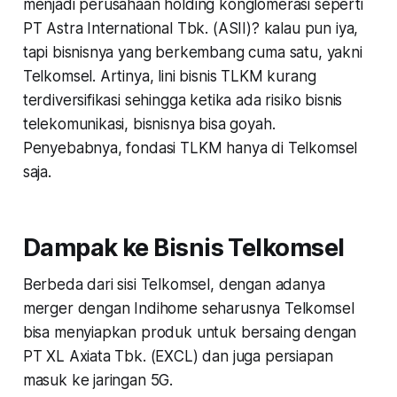
menjadi perusahaan holding konglomerasi seperti
PT Astra International Tbk. (ASII)? kalau pun iya,
tapi bisnisnya yang berkembang cuma satu, yakni
Telkomsel. Artinya, lini bisnis TLKM kurang
terdiversifikasi sehingga ketika ada risiko bisnis
telekomunikasi, bisnisnya bisa goyah.
Penyebabnya, fondasi TLKM hanya di Telkomsel
saja.
Dampak ke Bisnis Telkomsel
Berbeda dari sisi Telkomsel, dengan adanya
merger dengan Indihome seharusnya Telkomsel
bisa menyiapkan produk untuk bersaing dengan
PT XL Axiata Tbk. (EXCL) dan juga persiapan
masuk ke jaringan 5G.