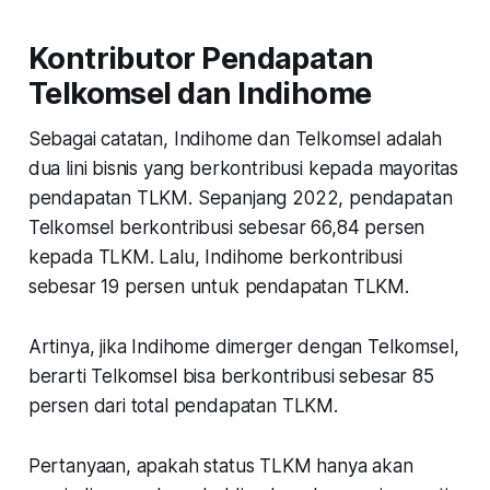
Kontributor Pendapatan
Telkomsel dan Indihome
Sebagai catatan, Indihome dan Telkomsel adalah
dua lini bisnis yang berkontribusi kepada mayoritas
pendapatan TLKM. Sepanjang 2022, pendapatan
Telkomsel berkontribusi sebesar 66,84 persen
kepada TLKM. Lalu, Indihome berkontribusi
sebesar 19 persen untuk pendapatan TLKM.
Artinya, jika Indihome dimerger dengan Telkomsel,
berarti Telkomsel bisa berkontribusi sebesar 85
persen dari total pendapatan TLKM.
Pertanyaan, apakah status TLKM hanya akan