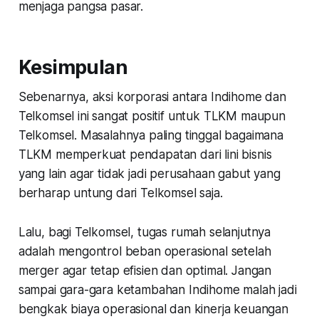
menjaga pangsa pasar.
Kesimpulan
Sebenarnya, aksi korporasi antara Indihome dan
Telkomsel ini sangat positif untuk TLKM maupun
Telkomsel. Masalahnya paling tinggal bagaimana
TLKM memperkuat pendapatan dari lini bisnis
yang lain agar tidak jadi perusahaan gabut yang
berharap untung dari Telkomsel saja.
Lalu, bagi Telkomsel, tugas rumah selanjutnya
adalah mengontrol beban operasional setelah
merger agar tetap efisien dan optimal. Jangan
sampai gara-gara ketambahan Indihome malah jadi
bengkak biaya operasional dan kinerja keuangan