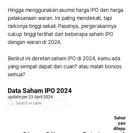
Hingga menggunakan asumsi harga IPO dan harga
pelaksanaan waran. Ini paling mendekati, tapi
risikonya tinggi sekali. Pasalnya, pergerakannya
cukup tinggi terlihat dari beberapa saham IPO
dengan waran di 2024.
Berikut ini deretan saham IPO di 2024, kamu ada
yang sempat dapat dan cuan? atau malah boncos
semua?