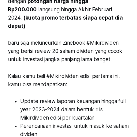
dengan
potongan harga hingga
Rp200.000
langsung hingga Akhir Februari
2024.
(kuota promo terbatas siapa cepat dia
dapat)
baru saja meluncurkan Zinebook #Mikirdividen
yang berisi review 20 saham dividen yang cocok
untuk investasi jangka panjang lama banget.
Kalau kamu beli #Mikirdividen edisi pertama ini,
kamu bisa mendapatkan:
Update review laporan keuangan hingga full
year 2023-2024 dalam bentuk rilis
Mikirdividen edisi per kuartalan
Perencanaan investasi untuk masuk ke saham
dividen