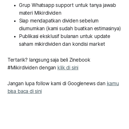
Grup Whatsapp support untuk tanya jawab
materi Mikirdividen
Siap mendapatkan dividen sebelum
diumumkan (kami sudah buatkan estimasinya)
Publikasi eksklusif bulanan untuk update
saham mikirdividen dan kondisi market
Tertarik? langsung saja beli Zinebook
#Mikirdividen dengan
klik di sini
Jangan lupa follow kami di Googlenews dan
kamu
bisa baca di sini