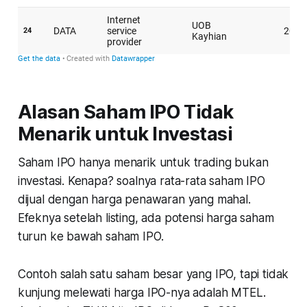
Alasan Saham IPO Tidak
Menarik untuk Investasi
Saham IPO hanya menarik untuk trading bukan
investasi. Kenapa? soalnya rata-rata saham IPO
dijual dengan harga penawaran yang mahal.
Efeknya setelah listing, ada potensi harga saham
turun ke bawah saham IPO.
Contoh salah satu saham besar yang IPO, tapi tidak
kunjung melewati harga IPO-nya adalah MTEL.