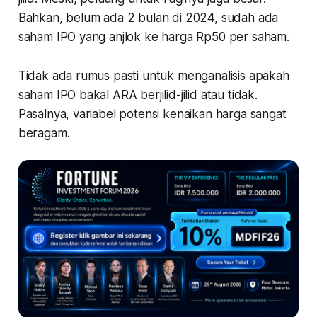
Bahkan, belum ada 2 bulan di 2024, sudah ada
saham IPO yang anjlok ke harga Rp50 per saham.
Tidak ada rumus pasti untuk menganalisis apakah
saham IPO bakal ARA berjilid-jilid atau tidak.
Pasalnya, variabel potensi kenaikan harga sangat
beragam.