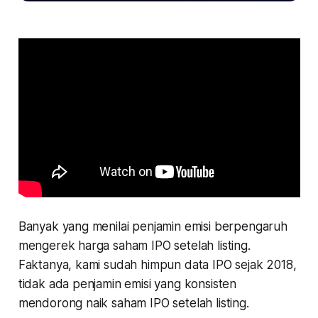
Banyak yang menilai penjamin emisi berpengaruh
mengerek harga saham IPO setelah listing.
Faktanya, kami sudah himpun data IPO sejak 2018,
tidak ada penjamin emisi yang konsisten
mendorong naik saham IPO setelah listing.