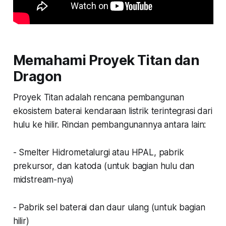
Memahami Proyek Titan dan
Dragon
Proyek Titan adalah rencana pembangunan
ekosistem baterai kendaraan listrik terintegrasi dari
hulu ke hilir. Rincian pembangunannya antara lain:
- Smelter Hidrometalurgi atau HPAL, pabrik
prekursor, dan katoda (untuk bagian hulu dan
midstream-nya)
- Pabrik sel baterai dan daur ulang (untuk bagian
hilir)