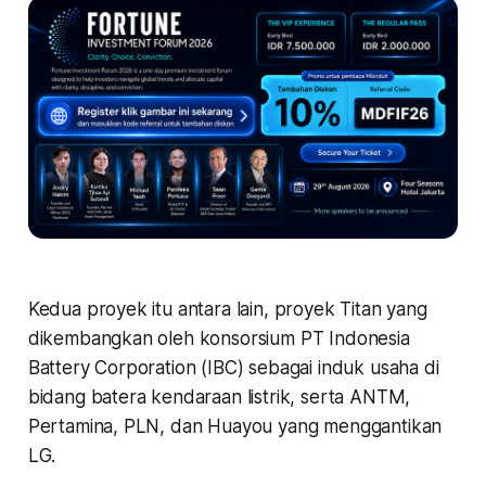
Kedua proyek itu antara lain, proyek Titan yang
dikembangkan oleh konsorsium PT Indonesia
Battery Corporation (IBC) sebagai induk usaha di
bidang batera kendaraan listrik, serta ANTM,
Pertamina, PLN, dan Huayou yang menggantikan
LG.