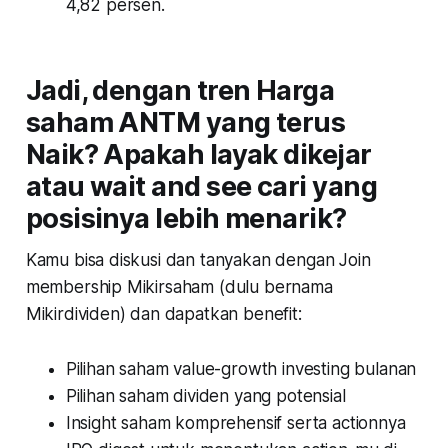
4,82 persen.
Jadi, dengan tren Harga
saham ANTM yang terus
Naik? Apakah layak dikejar
atau wait and see cari yang
posisinya lebih menarik?
Kamu bisa diskusi dan tanyakan dengan Join
membership Mikirsaham (dulu bernama
Mikirdividen) dan dapatkan benefit:
Pilihan saham value-growth investing bulanan
Pilihan saham dividen yang potensial
Insight saham komprehensif serta actionnya