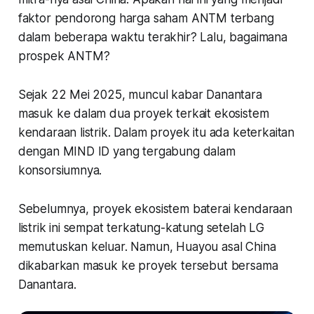
faktor pendorong harga saham ANTM terbang
dalam beberapa waktu terakhir? Lalu, bagaimana
prospek ANTM?
Sejak 22 Mei 2025, muncul kabar Danantara
masuk ke dalam dua proyek terkait ekosistem
kendaraan listrik. Dalam proyek itu ada keterkaitan
dengan MIND ID yang tergabung dalam
konsorsiumnya.
Sebelumnya, proyek ekosistem baterai kendaraan
listrik ini sempat terkatung-katung setelah LG
memutuskan keluar. Namun, Huayou asal China
dikabarkan masuk ke proyek tersebut bersama
Danantara.