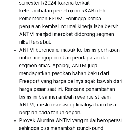
semester I/2024 karena terkait
keterlambatan persetujuan RKAB oleh
kementerian ESDM. Sehingga ketika
penjualan kembali normal kinerja laba bersih
ANTM menjadi meroket didorong segmen
nikel tersebut.
ANTM berencana masuk ke bisnis perhiasan
untuk mengoptimalkan pendapatan dari
segmen emas. Apalagi, ANTM juga
mendapatkan pasokan bahan baku dari
Freeport yang harga belinya agak bawah dari
harga pasar saat ini. Rencana penambahan
bisnis ini bisa menambah revenue stream
ANTM, meski realisasi optimalnya baru bisa
berjalan pada tahun depan.
Proyek Alumina ANTM yang mulai beroperasi
sehingga bisa menambah pundi-pundi