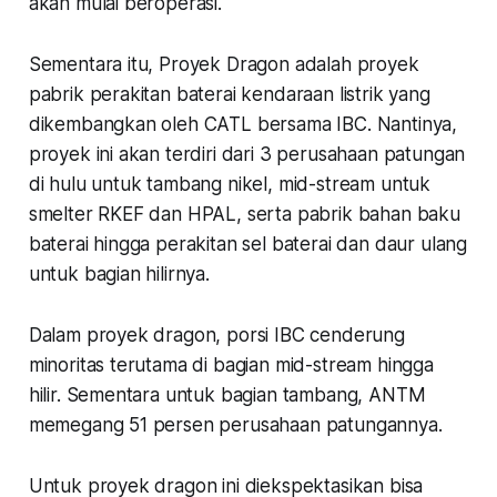
akan mulai beroperasi.
Sementara itu, Proyek Dragon adalah proyek
pabrik perakitan baterai kendaraan listrik yang
dikembangkan oleh CATL bersama IBC. Nantinya,
proyek ini akan terdiri dari 3 perusahaan patungan
di hulu untuk tambang nikel, mid-stream untuk
smelter RKEF dan HPAL, serta pabrik bahan baku
baterai hingga perakitan sel baterai dan daur ulang
untuk bagian hilirnya.
Dalam proyek dragon, porsi IBC cenderung
minoritas terutama di bagian mid-stream hingga
hilir. Sementara untuk bagian tambang, ANTM
memegang 51 persen perusahaan patungannya.
Untuk proyek dragon ini diekspektasikan bisa