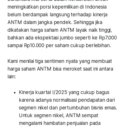
meningkatkan porsi kepemilikan di Indonesia
belum berdampak langsung terhadap kinerja
ANTM dalam jangka pendek. Sehingga jika
dikatakan harga saham ANTM layak naik tinggi,
bahkan ada ekspektasi jumbo seperti ke Rp7.000
sampai Rp10.000 per saham cukup berlebihan.
Kami menilai tiga sentimen nyata yang membuat
harga saham ANTM bisa meroket saat ini antara
lain:
Kinerja kuartal I/2025 yang cukup bagus
karena adanya normalisasi pendapatan dari
segmen nikel dan pertumbuhan bisnis emas.
Untuk segmen nikel, ANTM sempat
mengalami hambatan penjualan pada