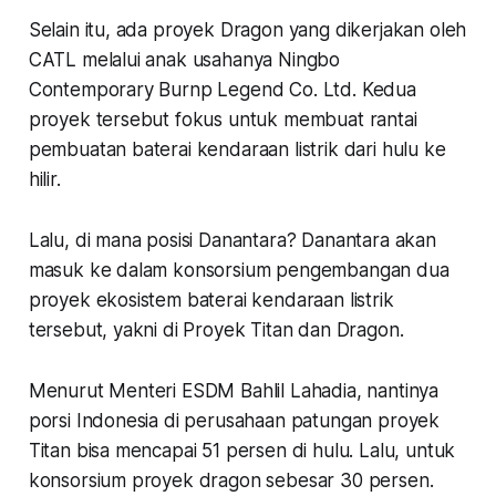
Selain itu, ada proyek Dragon yang dikerjakan oleh
CATL melalui anak usahanya Ningbo
Contemporary Burnp Legend Co. Ltd. Kedua
proyek tersebut fokus untuk membuat rantai
pembuatan baterai kendaraan listrik dari hulu ke
hilir.
Lalu, di mana posisi Danantara? Danantara akan
masuk ke dalam konsorsium pengembangan dua
proyek ekosistem baterai kendaraan listrik
tersebut, yakni di Proyek Titan dan Dragon.
Menurut Menteri ESDM Bahlil Lahadia, nantinya
porsi Indonesia di perusahaan patungan proyek
Titan bisa mencapai 51 persen di hulu. Lalu, untuk
konsorsium proyek dragon sebesar 30 persen.