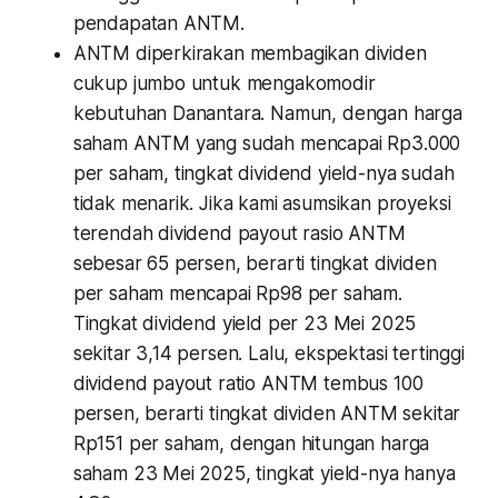
pendapatan ANTM.
ANTM diperkirakan membagikan dividen
cukup jumbo untuk mengakomodir
kebutuhan Danantara. Namun, dengan harga
saham ANTM yang sudah mencapai Rp3.000
per saham, tingkat dividend yield-nya sudah
tidak menarik. Jika kami asumsikan proyeksi
terendah dividend payout rasio ANTM
sebesar 65 persen, berarti tingkat dividen
per saham mencapai Rp98 per saham.
Tingkat dividend yield per 23 Mei 2025
sekitar 3,14 persen. Lalu, ekspektasi tertinggi
dividend payout ratio ANTM tembus 100
persen, berarti tingkat dividen ANTM sekitar
Rp151 per saham, dengan hitungan harga
saham 23 Mei 2025, tingkat yield-nya hanya