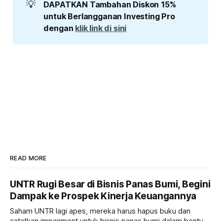
💡
DAPATKAN Tambahan Diskon 15% 
untuk Berlangganan Investing Pro 
dengan 
klik link di sini
READ MORE
UNTR Rugi Besar di Bisnis Panas Bumi, Begini
Dampak ke Prospek Kinerja Keuangannya
Saham UNTR lagi apes, mereka harus hapus buku dan