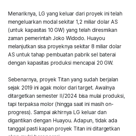
Menariknya, LG yang keluar dari proyek ini telah
mengeluarkan modal sekitar 1,2 miliar dolar AS
(untuk kapasitas 10 GW) yang telah diresmikan
zaman pemerintah Joko Widodo. Huayou
melanjutkan sisa proyeknya sekitar 8 miliar dolar
AS untuk tahap pembuatan pabrik sel baterai
dengan kapasitas produksi mencapai 20 GW.
Sebenarnya, proyek Titan yang sudah berjalan
sejak 2019 ini agak molor dari target. Awalnya
ditargetkan semester II/2024 bisa mulai produksi,
tapi terpaksa molor (hingga saat ini masih on-
progress). Sampai akhirnya LG keluar dan
digantikan dengan Huayou. Adapun, tidak ada
tanggal pasti kapan proyek Titan ini ditargetkan