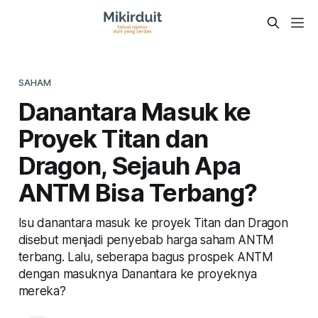
SAHAM
Danantara Masuk ke
Proyek Titan dan
Dragon, Sejauh Apa
ANTM Bisa Terbang?
Isu danantara masuk ke proyek Titan dan Dragon
disebut menjadi penyebab harga saham ANTM
terbang. Lalu, seberapa bagus prospek ANTM
dengan masuknya Danantara ke proyeknya
mereka?