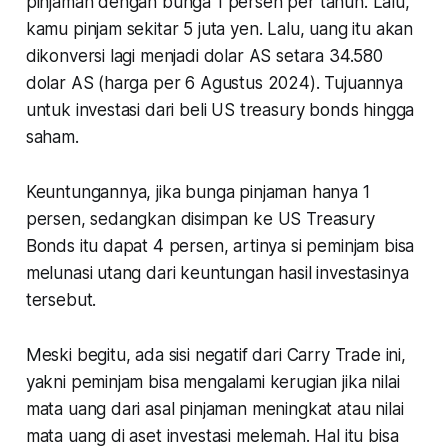
pinjaman dengan bunga 1 persen per tahun. Lalu,
kamu pinjam sekitar 5 juta yen. Lalu, uang itu akan
dikonversi lagi menjadi dolar AS setara 34.580
dolar AS (harga per 6 Agustus 2024). Tujuannya
untuk investasi dari beli US treasury bonds hingga
saham.
Keuntungannya, jika bunga pinjaman hanya 1
persen, sedangkan disimpan ke US Treasury
Bonds itu dapat 4 persen, artinya si peminjam bisa
melunasi utang dari keuntungan hasil investasinya
tersebut.
Meski begitu, ada sisi negatif dari Carry Trade ini,
yakni peminjam bisa mengalami kerugian jika nilai
mata uang dari asal pinjaman meningkat atau nilai
mata uang di aset investasi melemah. Hal itu bisa