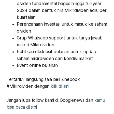
dividen fundamental bagus hingga full year
2024 dalam bentuk rilis Mikirdividen edisi per
kuartalan
Perencanaan investasi untuk masuk ke saham
dividen
Grup Whatsapp support untuk tanya jawab
materi Mikirdividen
Publikasi eksklusif bulanan untuk update
saham mikirdividen dan kondisi market
Event online bulanan
Tertarik? langsung saja beli Zinebook
#Mikirdividen dengan
klik di sini
Jangan lupa follow kami di Googlenews dan
kamu
bisa baca di sini