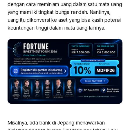
dengan cara meminjam uang dalam satu mata uang
yang memiliki tingkat bunga rendah. Nantinya,
uang itu dikonversi ke aset yang bisa kasih potensi
keuntungan tinggi dalam mata uang lainnya.
Misalnya, ada bank di Jepang menawarkan