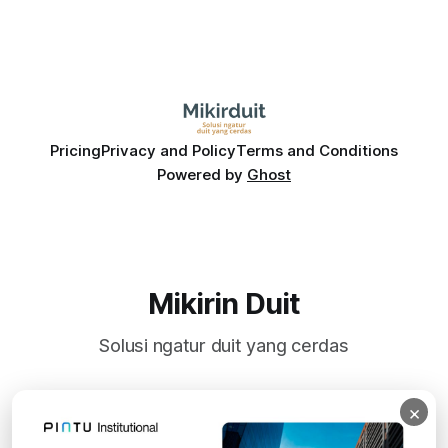
Pricing
Privacy and Policy
Terms and Conditions
Powered by
Ghost
Mikirin Duit
Solusi ngatur duit yang cerdas
×
Subscribe