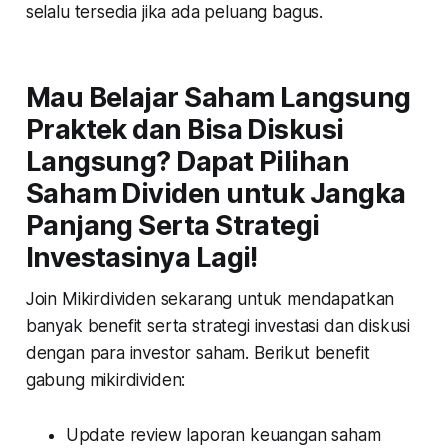
selalu tersedia jika ada peluang bagus.
Mau Belajar Saham Langsung
Praktek dan Bisa Diskusi
Langsung? Dapat Pilihan
Saham Dividen untuk Jangka
Panjang Serta Strategi
Investasinya Lagi!
Join Mikirdividen sekarang untuk mendapatkan
banyak benefit serta strategi investasi dan diskusi
dengan para investor saham. Berikut benefit
gabung mikirdividen:
Update review laporan keuangan saham