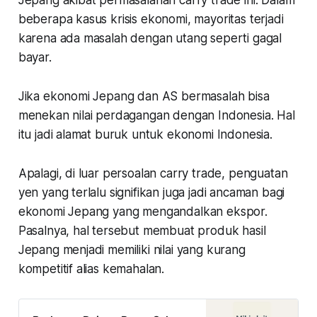
beberapa kasus krisis ekonomi, mayoritas terjadi
karena ada masalah dengan utang seperti gagal
bayar.
Jika ekonomi Jepang dan AS bermasalah bisa
menekan nilai perdagangan dengan Indonesia. Hal
itu jadi alamat buruk untuk ekonomi Indonesia.
Apalagi, di luar persoalan carry trade, penguatan
yen yang terlalu signifikan juga jadi ancaman bagi
ekonomi Jepang yang mengandalkan ekspor.
Pasalnya, hal tersebut membuat produk hasil
Jepang menjadi memiliki nilai yang kurang
kompetitif alias kemahalan.