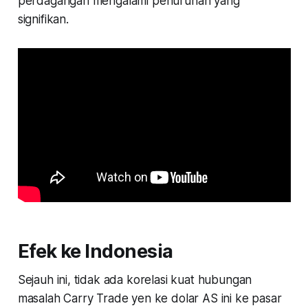
perdagangan mengalami penurunan yang
signifikan.
Efek ke Indonesia
Sejauh ini, tidak ada korelasi kuat hubungan
masalah Carry Trade yen ke dolar AS ini ke pasar