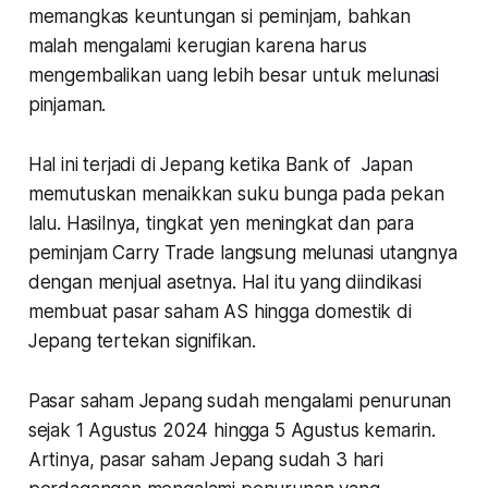
memangkas keuntungan si peminjam, bahkan
malah mengalami kerugian karena harus
mengembalikan uang lebih besar untuk melunasi
pinjaman.
Hal ini terjadi di Jepang ketika Bank of Japan
memutuskan menaikkan suku bunga pada pekan
lalu. Hasilnya, tingkat yen meningkat dan para
peminjam Carry Trade langsung melunasi utangnya
dengan menjual asetnya. Hal itu yang diindikasi
membuat pasar saham AS hingga domestik di
Jepang tertekan signifikan.
Pasar saham Jepang sudah mengalami penurunan
sejak 1 Agustus 2024 hingga 5 Agustus kemarin.
Artinya, pasar saham Jepang sudah 3 hari