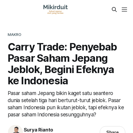
MAKRO
Carry Trade: Penyebab
Pasar Saham Jepang
Jeblok, Begini Efeknya
ke Indonesia
Pasar saham Jepang bikin kaget satu seantero
dunia setelah tiga hari berturut-turut jeblok. Pasar
saham Indonesia pun ikutan jeblok, tapi efeknya ke
pasar saham Indonesia sesungguhnya?
Surya Rianto
Share