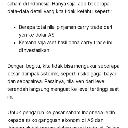
saham di Indonesia. Hanya saja, ada beberapa
data-data detail yang kita tidak ketahui seperti:
Berapa total nilai pinjaman carry trade dari
yen ke dolar AS
Kemana saja aset hasil dana carry trade ini
diinvestasikan
Dengan begitu, kita tidak bisa mengukur seberapa
besar dampak sistemik, seperti risiko gagal bayar
dan sebagainya. Pasalnya, nilai yen dari level
terendah langsung menguat ke level tertinggi saat
ini.
Untuk pengaruh ke pasar saham Indonesia lebih
kepada risiko gangguan ekonomi di AS dan
Jepang akibat permasalahan carry trade ini. Dalam