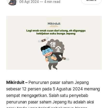
06 Agt 2024
—
4 min read
Mikirduit –
Penurunan pasar saham Jepang
sebesar 12 persen pada 5 Agustus 2024 memang
sempat mengagetkan. Salah satu penyebab
penurunan pasar saham Jepang itu adalah aksi