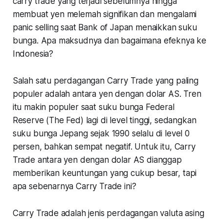
carry trade
yang terjadi sebelumnya hingga
membuat yen melemah signifikan dan mengalami
panic selling
saat Bank of Japan menaikkan suku
bunga. Apa maksudnya dan bagaimana efeknya ke
Indonesia?
Salah satu perdagangan Carry Trade yang paling
populer adalah antara yen dengan dolar AS. Tren
itu makin populer saat suku bunga Federal
Reserve (The Fed) lagi di level tinggi, sedangkan
suku bunga Jepang sejak 1990 selalu di level 0
persen, bahkan sempat negatif. Untuk itu, Carry
Trade antara yen dengan dolar AS dianggap
memberikan keuntungan yang cukup besar, tapi
apa sebenarnya Carry Trade ini?
Carry Trade adalah jenis perdagangan valuta asing