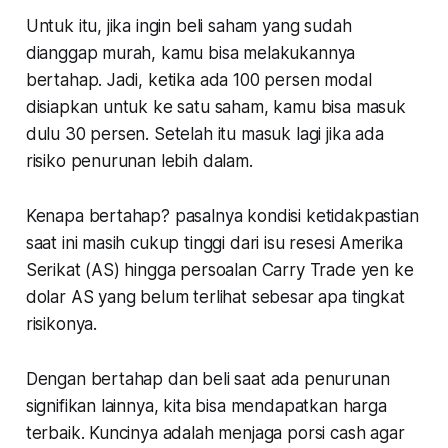
Untuk itu, jika ingin beli saham yang sudah
dianggap murah, kamu bisa melakukannya
bertahap. Jadi, ketika ada 100 persen modal
disiapkan untuk ke satu saham, kamu bisa masuk
dulu 30 persen. Setelah itu masuk lagi jika ada
risiko penurunan lebih dalam.
Kenapa bertahap? pasalnya kondisi ketidakpastian
saat ini masih cukup tinggi dari isu resesi Amerika
Serikat (AS) hingga persoalan Carry Trade yen ke
dolar AS yang belum terlihat sebesar apa tingkat
risikonya.
Dengan bertahap dan beli saat ada penurunan
signifikan lainnya, kita bisa mendapatkan harga
terbaik. Kuncinya adalah menjaga porsi cash agar