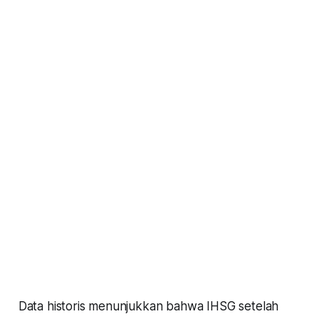
Data historis menunjukkan bahwa IHSG setelah