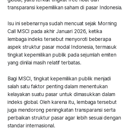
transparansi kepemilikan saham di pasar Indonesia.
Isu ini sebenarnya sudah mencuat sejak Morning
Call MSCI pada akhir Januari 2026, ketika
lembaga indeks tersebut menyoroti beberapa
aspek struktur pasar modal Indonesia, termasuk
tingkat kepemilikan publik pada sejumlah emiten
yang dinilai masih relatif terbatas.
Bagi MSCI, tingkat kepemilikan publik menjadi
salah satu faktor penting dalam menentukan
kelayakan suatu pasar untuk dimasukkan dalam
indeks global. Oleh karena itu, lembaga tersebut
juga mendorong peningkatan transparansi serta
perbaikan struktur pasar agar lebih sesuai dengan
standar internasional.