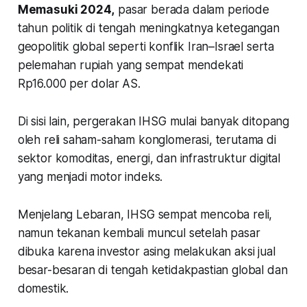
Memasuki 2024,
pasar berada dalam periode
tahun politik di tengah meningkatnya ketegangan
geopolitik global seperti konflik Iran–Israel serta
pelemahan rupiah yang sempat mendekati
Rp16.000 per dolar AS.
Di sisi lain, pergerakan IHSG mulai banyak ditopang
oleh reli saham-saham konglomerasi, terutama di
sektor komoditas, energi, dan infrastruktur digital
yang menjadi motor indeks.
Menjelang Lebaran, IHSG sempat mencoba reli,
namun tekanan kembali muncul setelah pasar
dibuka karena investor asing melakukan aksi jual
besar-besaran di tengah ketidakpastian global dan
domestik.