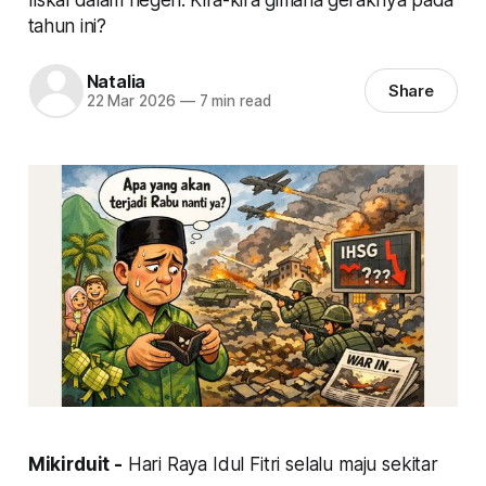
tahun ini?
Natalia
Share
22 Mar 2026
—
7 min read
Mikirduit -
Hari Raya Idul Fitri selalu maju sekitar