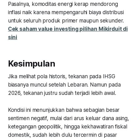
Pasalnya, komoditas energi kerap mendorong
inflasi naik karena mempengaruhi biaya distribusi
untuk seluruh produk primer maupun sekunder.
Cek saham value investing pilihan Mikirduit di
sini
Kesimpulan
Jika melihat pola historis, tekanan pada IHSG
biasanya muncul setelah Lebaran. Namun pada
2026, tekanan justru sudah terjadi lebih awal.
Kondisi ini menunjukkan bahwa sebagian besar
sentimen negatif, mulai dari arus keluar dana asing,
ketegangan geopolitik, hingga kekhawatiran fiskal
domestik, sudah lebih dulu tercermin di pasar