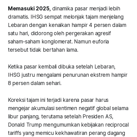
Memasuki 2025,
dinamika pasar menjadi lebih
dramatis. IHSG sempat melonjak tajam menjelang
Lebaran dengan kenaikan hampir 4 persen dalam
satu hari, didorong oleh pergerakan agresif
saham-saham konglomerat. Namun euforia
tersebut tidak bertahan lama.
Ketika pasar kembali dibuka setelah Lebaran,
IHSG justru mengalami penurunan ekstrem hampir
8 persen dalam sehari.
Koreksi tajam ini terjadi karena pasar harus
mengejar akumulasi sentimen negatif global selama
libur panjang, terutama setelah Presiden AS,
Donald Trump mengumumkan kebijakan
reciprocal
tariffs
yang memicu kekhawatiran perang dagang