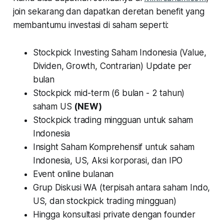
join sekarang dan dapatkan deretan benefit yang
membantumu investasi di saham seperti:
Stockpick Investing Saham Indonesia (Value,
Dividen, Growth, Contrarian) Update per
bulan
Stockpick mid-term (6 bulan - 2 tahun)
saham US
(NEW)
Stockpick trading mingguan untuk saham
Indonesia
Insight Saham Komprehensif untuk saham
Indonesia, US, Aksi korporasi, dan IPO
Event online bulanan
Grup Diskusi WA (terpisah antara saham Indo,
US, dan stockpick trading mingguan)
Hingga konsultasi private dengan founder