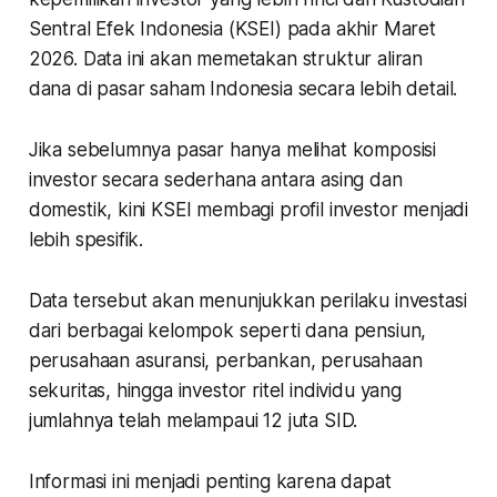
Sentral Efek Indonesia (KSEI) pada akhir Maret
2026. Data ini akan memetakan struktur aliran
dana di pasar saham Indonesia secara lebih detail.
Jika sebelumnya pasar hanya melihat komposisi
investor secara sederhana antara asing dan
domestik, kini KSEI membagi profil investor menjadi
lebih spesifik.
Data tersebut akan menunjukkan perilaku investasi
dari berbagai kelompok seperti dana pensiun,
perusahaan asuransi, perbankan, perusahaan
sekuritas, hingga investor ritel individu yang
jumlahnya telah melampaui 12 juta SID.
Informasi ini menjadi penting karena dapat