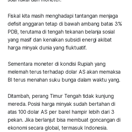
Fiskal kita masih menghadapi tantangan menjaga
defisit anggaran tetap di bawah ambang batas 3%
PDB, terutama di tengah tekanan belanja sosial
yang masif dan kenaikan subsidi energi akibat
harga minyak dunia yang fluktuatif.
Sementara moneter di kondisi Rupiah yang
melemah terus terhadap dolar AS akan memaksa
BI terus menahan suku bunga dalam waktu yang.
Ditambah, perang Timur Tengah tidak kunjung
mereda. Posisi harga minyak sudah bertahan di
atas 100 dolar AS per barel hampir lebih dari 3
pekan. Jika berlanjut bisa membuat goncangan di
ekonomi secara global, termasuk Indonesia.