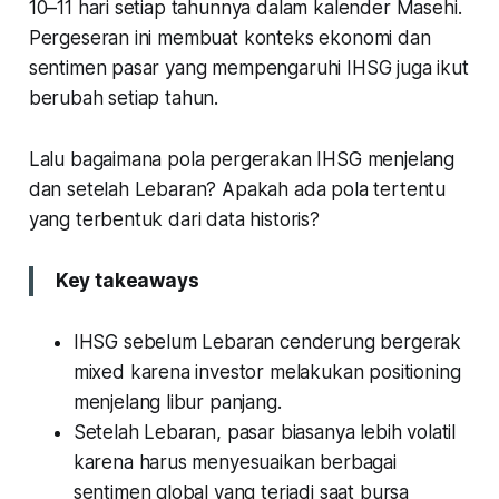
10–11 hari setiap tahunnya dalam kalender Masehi.
Pergeseran ini membuat konteks ekonomi dan
sentimen pasar yang mempengaruhi IHSG juga ikut
berubah setiap tahun.
Lalu bagaimana pola pergerakan IHSG menjelang
dan setelah Lebaran? Apakah ada pola tertentu
yang terbentuk dari data historis?
Key takeaways
IHSG sebelum Lebaran cenderung bergerak
mixed karena investor melakukan positioning
menjelang libur panjang.
Setelah Lebaran, pasar biasanya lebih volatil
karena harus menyesuaikan berbagai
sentimen global yang terjadi saat bursa