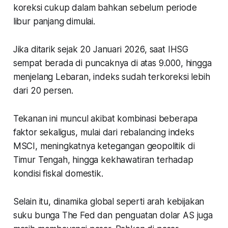
koreksi cukup dalam bahkan sebelum periode
libur panjang dimulai.
Jika ditarik sejak 20 Januari 2026, saat IHSG
sempat berada di puncaknya di atas 9.000, hingga
menjelang Lebaran, indeks sudah terkoreksi lebih
dari 20 persen.
Tekanan ini muncul akibat kombinasi beberapa
faktor sekaligus, mulai dari rebalancing indeks
MSCI, meningkatnya ketegangan geopolitik di
Timur Tengah, hingga kekhawatiran terhadap
kondisi fiskal domestik.
Selain itu, dinamika global seperti arah kebijakan
suku bunga The Fed dan penguatan dolar AS juga