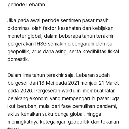
periode Lebaran.
Jika pada awal periode sentimen pasar masih
didominasi oleh faktor kesehatan dan kebijakan
moneter global, dalam beberapa tahun terakhir
pergerakan IHSG semakin dipengaruhi oleh isu
geopolitik, arus dana asing, serta kredibilitas fiskal
domestik.
Dalam lima tahun terakhir saja, Lebaran sudah
bergeser dari 13 Mei pada 2021 menjadi 21 Maret
pada 2026. Pergeseran waktu ini membuat latar
belakang ekonomi yang mempengaruhi pasar juga
ikut berubah, mulai dari fase pemulihan pandemi,
siklus kenaikan suku bunga global, hingga
meningkatnya ketegangan geopolitik dan tekanan