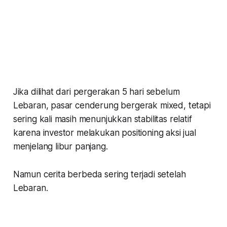
Jika dilihat dari pergerakan 5 hari sebelum
Lebaran, pasar cenderung bergerak mixed, tetapi
sering kali masih menunjukkan stabilitas relatif
karena investor melakukan positioning aksi jual
menjelang libur panjang.
Namun cerita berbeda sering terjadi setelah
Lebaran.