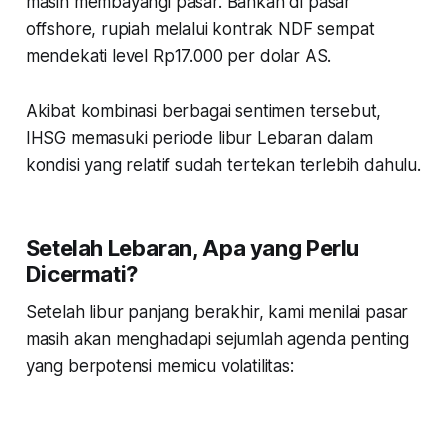
masih membayangi pasar. Bahkan di pasar
offshore, rupiah melalui kontrak NDF sempat
mendekati level Rp17.000 per dolar AS.
Akibat kombinasi berbagai sentimen tersebut,
IHSG memasuki periode libur Lebaran dalam
kondisi yang relatif sudah tertekan terlebih dahulu.
Setelah Lebaran, Apa yang Perlu
Dicermati?
Setelah libur panjang berakhir, kami menilai pasar
masih akan menghadapi sejumlah agenda penting
yang berpotensi memicu volatilitas: