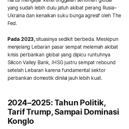
yang sudah lebih dulu jatuh akibat perang Rusia–
Ukraina dan kenaikan suku bunga agresif oleh The
Fed.
Pada 2023,
situasinya sedikit berbeda. Meskipun
menjelang Lebaran pasar sempat melemah akibat
krisis perbankan global yang dipicu runtuhnya
Silicon Valley Bank, IHSG justru sempat rebound
setelah Lebaran karena fundamental sektor
perbankan domestik dinilai jauh lebih kuat.
2024–2025: Tahun Politik,
Tarif Trump, Sampai Dominasi
Konglo