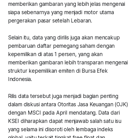
memberikan gambaran yang lebih jelas mengenai
siapa sebenarnya yang menjadi motor utama
pergerakan pasar setelah Lebaran.
Selain itu, data yang dirilis juga akan mencakup
pembaruan daftar pemegang saham dengan
kepemilikan di atas 1 persen, yang akan
memberikan gambaran lebih transparan mengenai
struktur kepemilikan emiten di Bursa Efek
Indonesia.
Rilis data tersebut juga menjadi bagian penting
dalam diskusi antara Otoritas Jasa Keuangan (OJK)
dengan MSCI pada April mendatang. Data dari
KSEI diharapkan dapat menjawab salah satu isu
yang selama ini disoroti oleh lembaga indeks
global, yaitu terkait tingkat free float dan