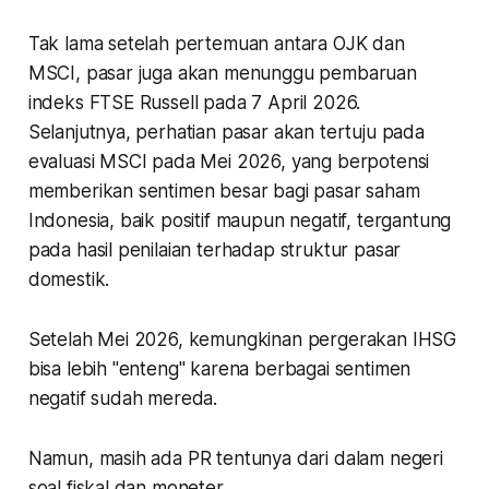
Tak lama setelah pertemuan antara OJK dan
MSCI, pasar juga akan menunggu pembaruan
indeks FTSE Russell pada 7 April 2026.
Selanjutnya, perhatian pasar akan tertuju pada
evaluasi MSCI pada Mei 2026, yang berpotensi
memberikan sentimen besar bagi pasar saham
Indonesia, baik positif maupun negatif, tergantung
pada hasil penilaian terhadap struktur pasar
domestik.
Setelah Mei 2026, kemungkinan pergerakan IHSG
bisa lebih "enteng" karena berbagai sentimen
negatif sudah mereda.
Namun, masih ada PR tentunya dari dalam negeri
soal fiskal dan moneter.