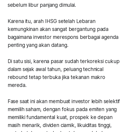
sebelum libur panjang dimulai.
Karena itu, arah IHSG setelah Lebaran
kemungkinan akan sangat bergantung pada
bagaimana investor merespons berbagai agenda
penting yang akan datang.
Di satu sisi, karena pasar sudah terkoreksi cukup
dalam sejak awal tahun, peluang
technical
rebound
tetap terbuka jika tekanan makro
mereda.
Fase saat ini akan membuat investor lebih selektif
memilih saham, dengan fokus pada emiten yang
memiliki fundamental kuat, prospek ke depan
masih menarik, dividen ciamik, likuiditas tinggi,