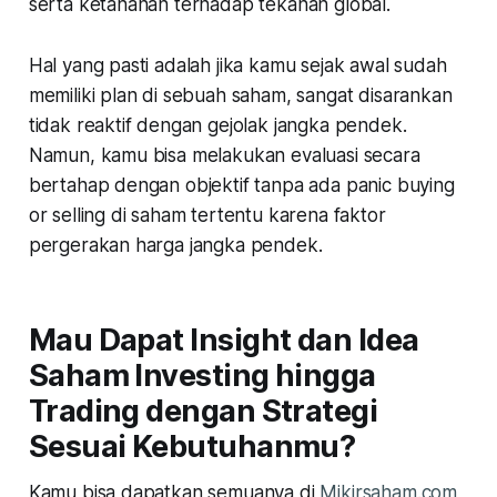
serta ketahanan terhadap tekanan global.
Hal yang pasti adalah jika kamu sejak awal sudah
memiliki plan di sebuah saham, sangat disarankan
tidak reaktif dengan gejolak jangka pendek.
Namun, kamu bisa melakukan evaluasi secara
bertahap dengan objektif tanpa ada panic buying
or selling di saham tertentu karena faktor
pergerakan harga jangka pendek.
Mau Dapat Insight dan Idea
Saham Investing hingga
Trading dengan Strategi
Sesuai Kebutuhanmu?
Kamu bisa dapatkan semuanya di
Mikirsaham.com
,