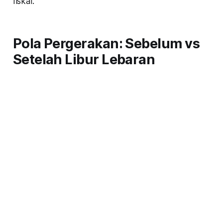
fiskal.
Pola Pergerakan: Sebelum vs
Setelah Libur Lebaran