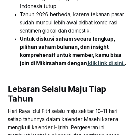
Indonesia tutup.
Tahun 2026 berbeda, karena tekanan pasar
sudah muncul lebih awal akibat kombinasi
sentimen global dan domestik.
Untuk diskusi saham secara lengkap,
pilihan saham bulanan, dan insight
komprehensif untuk member, kamu bisa
join di Mikirsaham dengan
klik link di sini.
.
Lebaran Selalu Maju Tiap
Tahun
Hari Raya Idul Fitri selalu maju sekitar 10–11 hari
setiap tahunnya dalam kalender Masehi karena
mengikuti kalender Hijriah. Pergeseran ini