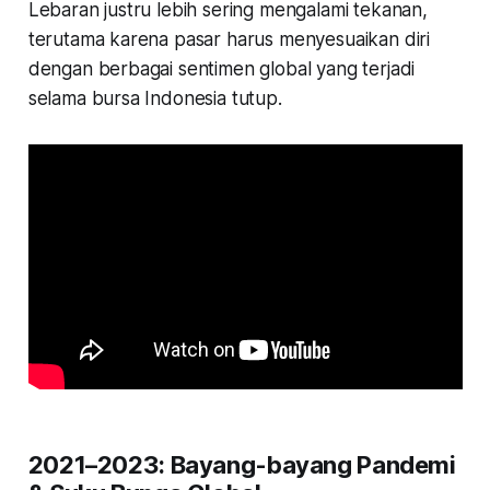
Lebaran justru lebih sering mengalami tekanan,
terutama karena pasar harus menyesuaikan diri
dengan berbagai sentimen global yang terjadi
selama bursa Indonesia tutup.
2021–2023: Bayang-bayang Pandemi