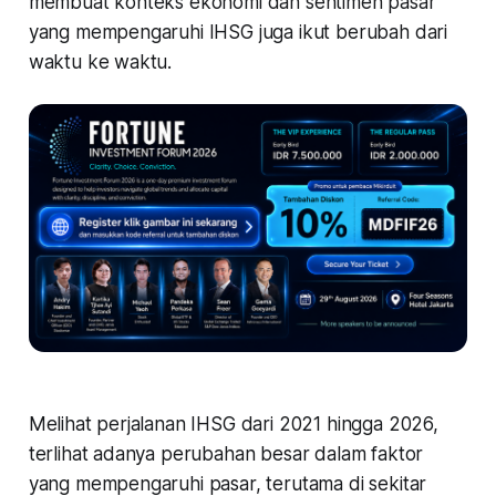
membuat konteks ekonomi dan sentimen pasar
yang mempengaruhi IHSG juga ikut berubah dari
waktu ke waktu.
Melihat perjalanan IHSG dari 2021 hingga 2026,
terlihat adanya perubahan besar dalam faktor
yang mempengaruhi pasar, terutama di sekitar