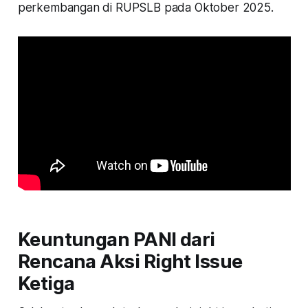
perkembangan di RUPSLB pada Oktober 2025.
Keuntungan PANI dari
Rencana Aksi Right Issue
Ketiga