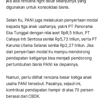
jika ada rencana right issue selanjutnya yang
digunakan untuk konsolidasi bisnis.
Selain itu, PANI juga melakukan penyertaan modal
kepada tiga anak usahanya, yakni PT Panorama
Eka Tunggal dengan nilai aset Rp8,5 triliun, PT
Cahaya Inti Sentosa senilai Rp5,73 triliun, serta PT
Karunia Utama Selaras senilai Rp2,27 triliun. Jika
dari penyertaan modal itu mampu mendorong
pendapatan ketiganya bisa menjadi pendorong
pertumbuhan bisnis PANI ke depannya.
Namun, perlu dilihat rencana besar ketiga anak
usaha PANI tersebut. Pasalnya, sejauh ini,
kontribusi pendapatan hampir di atas 70 persen
berasal dari CBDK.