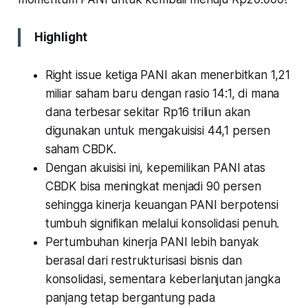
Highlight
Right issue ketiga PANI akan menerbitkan 1,21
miliar saham baru dengan rasio 14:1, di mana
dana terbesar sekitar Rp16 triliun akan
digunakan untuk mengakuisisi 44,1 persen
saham CBDK.
Dengan akuisisi ini, kepemilikan PANI atas
CBDK bisa meningkat menjadi 90 persen
sehingga kinerja keuangan PANI berpotensi
tumbuh signifikan melalui konsolidasi penuh.
Pertumbuhan kinerja PANI lebih banyak
berasal dari restrukturisasi bisnis dan
konsolidasi, sementara keberlanjutan jangka
panjang tetap bergantung pada