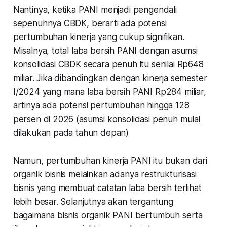
Nantinya, ketika PANI menjadi pengendali
sepenuhnya CBDK, berarti ada potensi
pertumbuhan kinerja yang cukup signifikan.
Misalnya, total laba bersih PANI dengan asumsi
konsolidasi CBDK secara penuh itu senilai Rp648
miliar. Jika dibandingkan dengan kinerja semester
I/2024 yang mana laba bersih PANI Rp284 miliar,
artinya ada potensi pertumbuhan hingga 128
persen di 2026 (asumsi konsolidasi penuh mulai
dilakukan pada tahun depan)
Namun, pertumbuhan kinerja PANI itu bukan dari
organik bisnis melainkan adanya restrukturisasi
bisnis yang membuat catatan laba bersih terlihat
lebih besar. Selanjutnya akan tergantung
bagaimana bisnis organik PANI bertumbuh serta