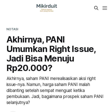
NOTASI
Akhirnya, PANI
Umumkan Right Issue,
Jadi Bisa Menuju
Rp20.000?
Akhirnya, saham PANI merealisasikan aksi right
issue-nya. Namun, harga saham PANI malah
dibanting setelah sempat menguat ketika
pembukaan. Jadi, bagaimana prospek saham PANI
selanjutnya?