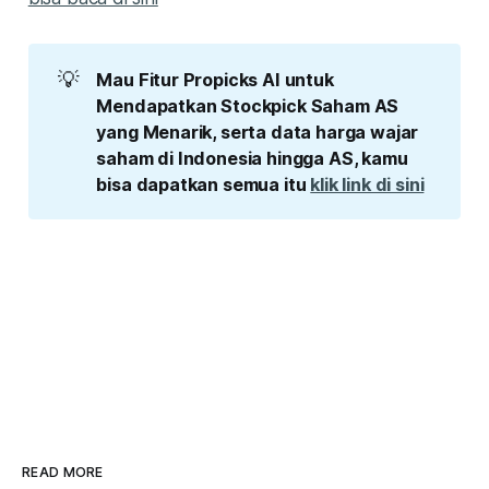
💡
Mau Fitur Propicks AI untuk 
Mendapatkan Stockpick Saham AS 
yang Menarik, serta data harga wajar 
saham di Indonesia hingga AS, kamu 
bisa dapatkan semua itu 
klik link di sini
READ MORE