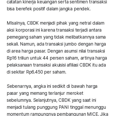
catatan kinerja keuangan serta sentimen transaksi
bisa berefek positif dalam jangka pendek.
MIsalnya, CBDK menjadi pihak yang netral dalam
aksi korporasi ini karena transaksi terjadi antara
pemegang saham yang tidak melibatkannya sama
sekali. Namun, ada transaksi jumbo dengan harga
di area harga pasar. Dengan asumsi nilai transaksi
Rp16 triliun untuk 44 persen saham, artinya harga
pelaksanaan transaksi akuisisi afiliasi CBDK itu ada
di sekitar Rp6.450 per saham.
Sebenarnya, angka ini sedikit di bawah harga
pasar yang memang terlanjur meroket
sebelumnya. Selanjutnya, CBDK yang saat ini
menjadi tulang punggung PANI tinggal menunggu
momentum rampungnya pembangunan MICE. Jika