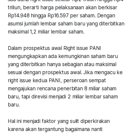
triliun, berarti harga pelaksanaan akan berkisar
Rp14.948 hingga Rp16.597 per saham. Dengan
asumsi jumlah lembar saham baru yang diterbitkan
maksimal 1,2 miliar lembar saham.
Dalam prospektus awal Right issue PANI
mengungkapkan ada kemungkinan saham baru
yang diterbitkan hanya sebagian atau maksimal
sesuai dengan prospektus awal. Jika mengacu ke
right issue kedua PANI, perseroan sempat
mengajukan rencana penerbitan 8 miliar saham
baru, tapi direvisi menjadi 2 miliar lembar saham
baru.
Hal ini menjadi faktor yang sulit diperkirakan
karena akan tergantung bagaimana nanti