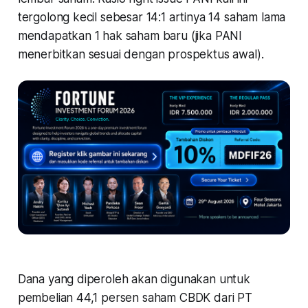
tergolong kecil sebesar 14:1 artinya 14 saham lama
mendapatkan 1 hak saham baru (jika PANI
menerbitkan sesuai dengan prospektus awal).
Dana yang diperoleh akan digunakan untuk
pembelian 44,1 persen saham CBDK dari PT