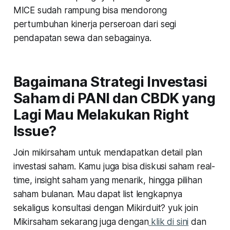
MICE sudah rampung bisa mendorong
pertumbuhan kinerja perseroan dari segi
pendapatan sewa dan sebagainya.
Bagaimana Strategi Investasi
Saham di PANI dan CBDK yang
Lagi Mau Melakukan Right
Issue?
Join mikirsaham untuk mendapatkan detail plan
investasi saham. Kamu juga bisa diskusi saham real-
time, insight saham yang menarik, hingga pilihan
saham bulanan. Mau dapat list lengkapnya
sekaligus konsultasi dengan Mikirduit? yuk join
Mikirsaham sekarang juga dengan
klik di sini
dan