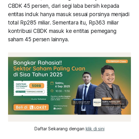
CBDK 45 persen, dari segi laba bersih kepada
entitas induk hanya masuk sesuai porsinya menjadi
total Rp285 miliar. Sementara itu, Rp363 miliar
kontribusi CBDK masuk ke entitas pemegang
saham 45 persen lainnya.
Daftar Sekarang dengan 
klik di sini