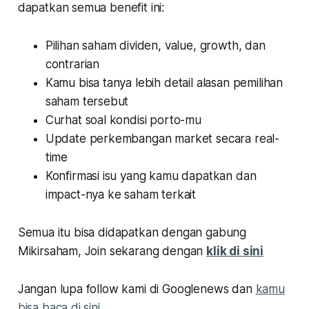
dapatkan semua benefit ini:
Pilihan saham dividen, value, growth, dan
contrarian
Kamu bisa tanya lebih detail alasan pemilihan
saham tersebut
Curhat soal kondisi porto-mu
Update perkembangan market secara real-
time
Konfirmasi isu yang kamu dapatkan dan
impact-nya ke saham terkait
Semua itu bisa didapatkan dengan gabung
Mikirsaham, Join sekarang dengan
klik di sini
Jangan lupa follow kami di Googlenews dan
kamu
bisa baca di sini