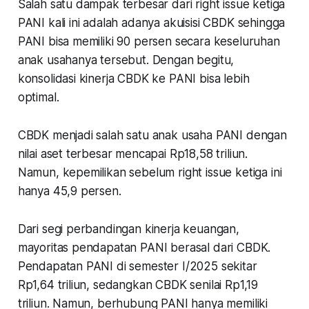
Salah satu dampak terbesar dari right issue ketiga
PANI kali ini adalah adanya akuisisi CBDK sehingga
PANI bisa memiliki 90 persen secara keseluruhan
anak usahanya tersebut. Dengan begitu,
konsolidasi kinerja CBDK ke PANI bisa lebih
optimal.
CBDK menjadi salah satu anak usaha PANI dengan
nilai aset terbesar mencapai Rp18,58 triliun.
Namun, kepemilikan sebelum right issue ketiga ini
hanya 45,9 persen.
Dari segi perbandingan kinerja keuangan,
mayoritas pendapatan PANI berasal dari CBDK.
Pendapatan PANI di semester I/2025 sekitar
Rp1,64 triliun, sedangkan CBDK senilai Rp1,19
triliun. Namun, berhubung PANI hanya memiliki