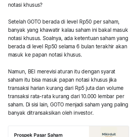
notasi khusus?
Setelah GOTO berada di level Rp50 per saham,
banyak yang khawatir kalau saham ini bakal masuk
notasi khusus. Soalnya, ada ketentuan saham yang
berada di level Rp50 selama 6 bulan terakhir akan
masuk ke papan notasi khusus.
Namun, BEI merevisi aturan itu dengan syarat
saham itu bisa masuk papan notasi khusus jika
transaksi harian kurang dari Rp5 juta dan volume
transaksi rata-rata kurang dari 10.000 lembar per
saham. Di sisi lain, GOTO menjadi saham yang paling
banyak ditransaksikan oleh investor.
Prospek Pasar Saham