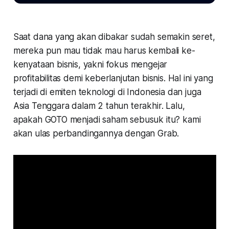
Saat dana yang akan dibakar sudah semakin seret,
mereka pun mau tidak mau harus kembali ke-
kenyataan bisnis, yakni fokus mengejar
profitabilitas demi keberlanjutan bisnis. Hal ini yang
terjadi di emiten teknologi di Indonesia dan juga
Asia Tenggara dalam 2 tahun terakhir. Lalu,
apakah GOTO menjadi saham sebusuk itu? kami
akan ulas perbandingannya dengan Grab.