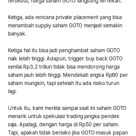
tersebut, harga saham GOTO langsung tertekan.
Ketiga, ada rencana private placement yang bisa
menambah supply saham GOTO menjadi semakin
banyak.
Ketiga hal itu bisa jadi penghambat saham GOTO
naik lebih tinggi. Adapun, trigger buy back GOTO
senilai Rp3,2 triliun tidak bisa mendorong harga
saham jauh lebih tinggi. Mendekati angka Rp80 per
saham mungkin, tapi setelah itu ada risiko turun
lagi.
Untuk itu, kami menilai sampai saat ini saham GOTO
menarik untuk spekulasi trading jangka pendek
saja. Apalagi, dengan harga di Rp50 per saham.
Tapi, apakah tidak berisiko jika GOTO masuk papan