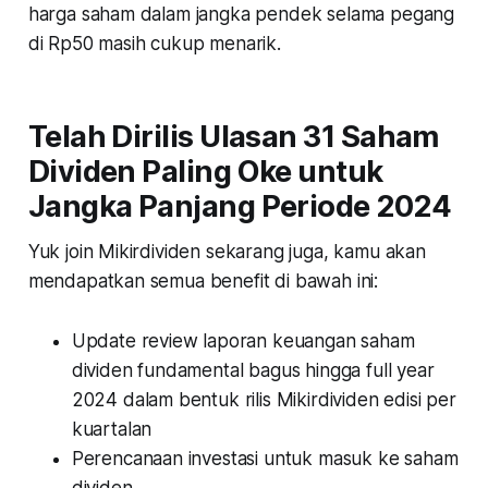
harga saham dalam jangka pendek selama pegang
di Rp50 masih cukup menarik.
Telah Dirilis Ulasan 31 Saham
Dividen Paling Oke untuk
Jangka Panjang Periode 2024
Yuk join Mikirdividen sekarang juga, kamu akan
mendapatkan semua benefit di bawah ini:
Update review laporan keuangan saham
dividen fundamental bagus hingga full year
2024 dalam bentuk rilis Mikirdividen edisi per
kuartalan
Perencanaan investasi untuk masuk ke saham
dividen