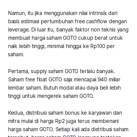
Namun, itu jika menggunakan nilai intrinsik dari
basis estimasi pertumbuhan free cashflow dengan
leverage. Di luar itu, banyak faktor non teknis yang
membuat harga saham GOTO cukup berat untuk
naik lebih tinggi, minimal hingga ke Rp100 per
saham.
Pertama, supply saham GOTO terlalu banyak.
Saham free float GOTO saja mencapai 940 miliar
lembar saham. Butuh modal atau daya beli lebih
tinggi untuk mengerek saham GOTO.
Kedua, distribusi saham bonus ke karyawan dan
mitra mulai di harga Rp2 juga terus membenani
harga saham GOTO. Setiap kali ada distribusi saham