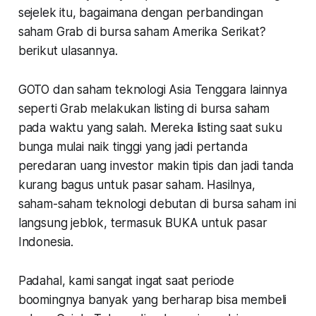
sejelek itu, bagaimana dengan perbandingan
saham Grab di bursa saham Amerika Serikat?
berikut ulasannya.
GOTO dan saham teknologi Asia Tenggara lainnya
seperti Grab melakukan listing di bursa saham
pada waktu yang salah. Mereka listing saat suku
bunga mulai naik tinggi yang jadi pertanda
peredaran uang investor makin tipis dan jadi tanda
kurang bagus untuk pasar saham. Hasilnya,
saham-saham teknologi debutan di bursa saham ini
langsung jeblok, termasuk BUKA untuk pasar
Indonesia.
Padahal, kami sangat ingat saat periode
boomingnya banyak yang berharap bisa membeli