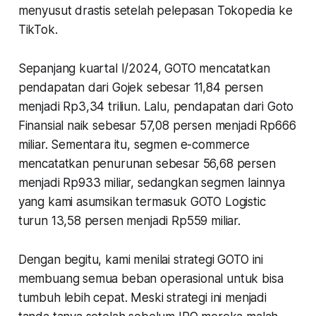
menyusut drastis setelah pelepasan Tokopedia ke
TikTok.
Sepanjang kuartal I/2024, GOTO mencatatkan
pendapatan dari Gojek sebesar 11,84 persen
menjadi Rp3,34 triliun. Lalu, pendapatan dari Goto
Finansial naik sebesar 57,08 persen menjadi Rp666
miliar. Sementara itu, segmen e-commerce
mencatatkan penurunan sebesar 56,68 persen
menjadi Rp933 miliar, sedangkan segmen lainnya
yang kami asumsikan termasuk GOTO Logistic
turun 13,58 persen menjadi Rp559 miliar.
Dengan begitu, kami menilai strategi GOTO ini
membuang semua beban operasional untuk bisa
tumbuh lebih cepat. Meski strategi ini menjadi