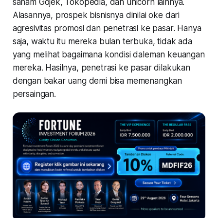
saham Gojek, Tokopedia, dan unicorn lainnya.
Alasannya, prospek bisnisnya dinilai oke dari
agresivitas promosi dan penetrasi ke pasar. Hanya
saja, waktu itu mereka bulan terbuka, tidak ada
yang melihat bagaimana kondisi daleman keuangan
mereka. Hasilnya, penetrasi ke pasar dilakukan
dengan bakar uang demi bisa memenangkan
persaingan.