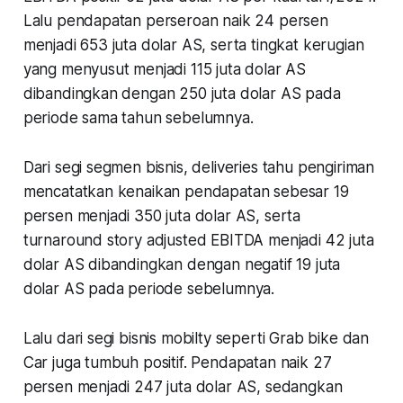
Lalu pendapatan perseroan naik 24 persen
menjadi 653 juta dolar AS, serta tingkat kerugian
yang menyusut menjadi 115 juta dolar AS
dibandingkan dengan 250 juta dolar AS pada
periode sama tahun sebelumnya.
Dari segi segmen bisnis, deliveries tahu pengiriman
mencatatkan kenaikan pendapatan sebesar 19
persen menjadi 350 juta dolar AS, serta
turnaround story adjusted EBITDA menjadi 42 juta
dolar AS dibandingkan dengan negatif 19 juta
dolar AS pada periode sebelumnya.
Lalu dari segi bisnis mobilty seperti Grab bike dan
Car juga tumbuh positif. Pendapatan naik 27
persen menjadi 247 juta dolar AS, sedangkan