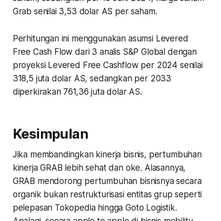
Grab senilai 3,53 dolar AS per saham.
Perhitungan ini menggunakan asumsi Levered
Free Cash Flow dari 3 analis S&P Global dengan
proyeksi Levered Free Cashflow per 2024 senilai
318,5 juta dolar AS, sedangkan per 2033
diperkirakan 761,36 juta dolar AS.
Kesimpulan
Jika membandingkan kinerja bisnis, pertumbuhan
kinerja GRAB lebih sehat dan oke. Alasannya,
GRAB mendorong pertumbuhan bisnisnya secara
organik bukan restrukturisasi entitas grup seperti
pelepasan Tokopedia hingga Goto Logistik.
Apalagi, secara apple to apple di bisnis mobility