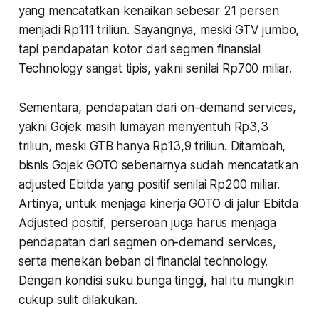
yang mencatatkan kenaikan sebesar 21 persen
menjadi Rp111 triliun. Sayangnya, meski GTV jumbo,
tapi pendapatan kotor dari segmen finansial
Technology sangat tipis, yakni senilai Rp700 miliar.
Sementara, pendapatan dari on-demand services,
yakni Gojek masih lumayan menyentuh Rp3,3
triliun, meski GTB hanya Rp13,9 triliun. Ditambah,
bisnis Gojek GOTO sebenarnya sudah mencatatkan
adjusted Ebitda yang positif senilai Rp200 miliar.
Artinya, untuk menjaga kinerja GOTO di jalur Ebitda
Adjusted positif, perseroan juga harus menjaga
pendapatan dari segmen on-demand services,
serta menekan beban di financial technology.
Dengan kondisi suku bunga tinggi, hal itu mungkin
cukup sulit dilakukan.