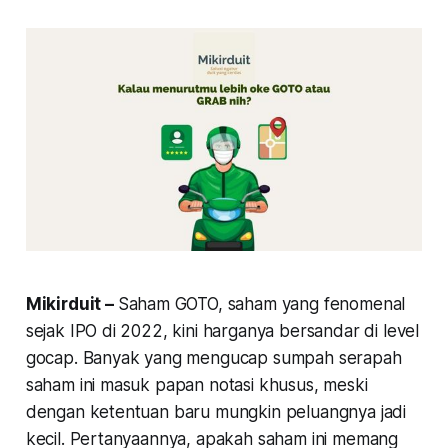
Mikirduit –
Saham GOTO, saham yang fenomenal
sejak IPO di 2022, kini harganya bersandar di level
gocap. Banyak yang mengucap sumpah serapah
saham ini masuk papan notasi khusus, meski
dengan ketentuan baru mungkin peluangnya jadi
kecil. Pertanyaannya, apakah saham ini memang