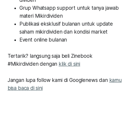
Grup Whatsapp support untuk tanya jawab
materi Mikirdividen
Publikasi eksklusif bulanan untuk update
saham mikirdividen dan kondisi market
Event online bulanan
Tertarik? langsung saja beli Zinebook
#Mikirdividen dengan
klik di sini
Jangan lupa follow kami di Googlenews dan
kamu
bisa baca di sini