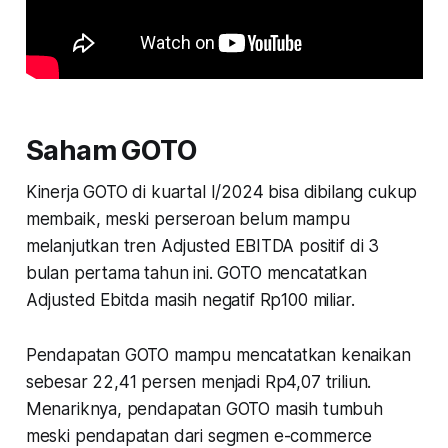
Saham GOTO
Kinerja GOTO di kuartal I/2024 bisa dibilang cukup
membaik, meski perseroan belum mampu
melanjutkan tren Adjusted EBITDA positif di 3
bulan pertama tahun ini. GOTO mencatatkan
Adjusted Ebitda masih negatif Rp100 miliar.
Pendapatan GOTO mampu mencatatkan kenaikan
sebesar 22,41 persen menjadi Rp4,07 triliun.
Menariknya, pendapatan GOTO masih tumbuh
meski pendapatan dari segmen e-commerce