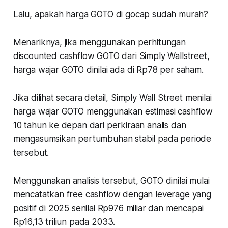
Lalu, apakah harga GOTO di gocap sudah murah?
Menariknya, jika menggunakan perhitungan
discounted cashflow GOTO dari Simply Wallstreet,
harga wajar GOTO dinilai ada di Rp78 per saham.
Jika dilihat secara detail, Simply Wall Street menilai
harga wajar GOTO menggunakan estimasi cashflow
10 tahun ke depan dari perkiraan analis dan
mengasumsikan pertumbuhan stabil pada periode
tersebut.
Menggunakan analisis tersebut, GOTO dinilai mulai
mencatatkan free cashflow dengan leverage yang
positif di 2025 senilai Rp976 miliar dan mencapai
Rp16,13 triliun pada 2033.