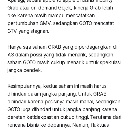
Grab atau on-demand Gojek, kinerja Grab lebih
oke karena masih mampu mencatatkan
pertumbuhan GMV, sedangkan GOTO mencatat
GTV yang stagnan.
Hanya saja saham GRAB yang diperdagangkan di
AS dalam posisi yang tidak menarik, sedangkan
saham GOTO masih cukup menarik untuk spekulasi
jangka pendek.
Kesimpulannya, kedua saham ini masih harus
dihindari dalam jangka panjang. Untuk GRAB
dihindari karena posisinya masih mahal, sedangkan
GOTO juga dihindari untuk jangka panjang karena
deretan ketidakpastian cukup tinggi. Terutama dari
rencana bisnis ke depannya. Namun, fluktuasi