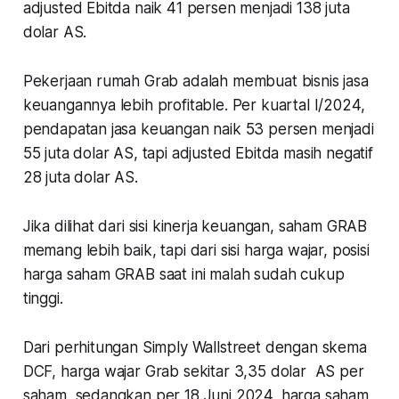
adjusted Ebitda naik 41 persen menjadi 138 juta
dolar AS.
Pekerjaan rumah Grab adalah membuat bisnis jasa
keuangannya lebih profitable. Per kuartal I/2024,
pendapatan jasa keuangan naik 53 persen menjadi
55 juta dolar AS, tapi adjusted Ebitda masih negatif
28 juta dolar AS.
Jika dilihat dari sisi kinerja keuangan, saham GRAB
memang lebih baik, tapi dari sisi harga wajar, posisi
harga saham GRAB saat ini malah sudah cukup
tinggi.
Dari perhitungan Simply Wallstreet dengan skema
DCF, harga wajar Grab sekitar 3,35 dolar AS per
saham, sedangkan per 18 Juni 2024, harga saham