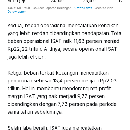
Kedua, beban operasional mencatatkan kenaikan
yang lebih rendah dibandingkan pendapatan. Total
beban operasional ISAT naik 11,63 persen menjadi
Rp22,22 triliun. Artinya, secara operasional ISAT
juga lebih efisien.
Ketiga, beban terkait keuangan mencatatkan
penurunan sebesar 13,4 persen menjadi Rp2,03
triliun. Hal ini membantu mendorong net profit
margin ISAT yang naik menjadi 9,77 persen
dibandingkan dengan 7,73 persen pada periode
sama tahun sebelumnya.
Selain laba bersih, ISAT juga mencatatkan