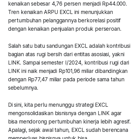
kenaikan sebesar 4,76 persen menjadi Rp44.000.
Tren kenaikan ARPU EXCL ini menunjukkan
pertumbuhan pelanggannya berkorelasi positif
dengan kenaikan penjualan produk perseroan.
Salah satu batu sandungan EXCL adalah kontribusi
bagian atas rugi bersih dari entitas asosiasi, yakni
LINK. Sampai semester I/2024, kontribusi rugi dari
LINK ini naik menjadi Rp101,96 miliar dibandingkan
dengan Rp77,47 miliar pada periode sama tahun
sebelumnya.
Di sini, kita perlu menunggu strategi EXCL
mengonsolidasikan bisnisnya dengan LINK agar
bisa mendorong pertumbuhan kinerja lebih agresif.
Apalagi, sejak awal tahun, EXCL sudah berencana
memperluas bisnisnya untuk bisa