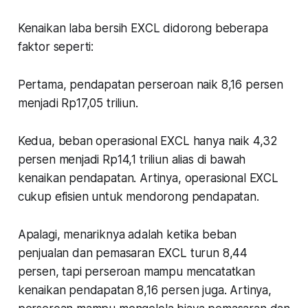
Kenaikan laba bersih EXCL didorong beberapa
faktor seperti:
Pertama, pendapatan perseroan naik 8,16 persen
menjadi Rp17,05 triliun.
Kedua, beban operasional EXCL hanya naik 4,32
persen menjadi Rp14,1 triliun alias di bawah
kenaikan pendapatan. Artinya, operasional EXCL
cukup efisien untuk mendorong pendapatan.
Apalagi, menariknya adalah ketika beban
penjualan dan pemasaran EXCL turun 8,44
persen, tapi perseroan mampu mencatatkan
kenaikan pendapatan 8,16 persen juga. Artinya,