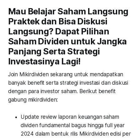
Mau Belajar Saham Langsung
Praktek dan Bisa Diskusi
Langsung? Dapat Pilihan
Saham Dividen untuk Jangka
Panjang Serta Strategi
Investasinya Lagi!
Join Mikirdividen sekarang untuk mendapatkan
banyak benefit serta strategi investasi dan diskusi
dengan para investor saham. Berikut benefit
gabung mikirdividen:
Update review laporan keuangan saham
dividen fundamental bagus hingga full year
2024 dalam bentuk rilis Mikirdividen edisi per