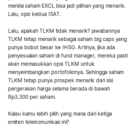
menilai saham EXCL bisa jadi pilihan yang menarik.
Lalu, opsi kedua ISAT.
Lalu, apakah TLKM tidak menarik? jawabannya
TLKM tetap menarik sebagai saham big caps yang
punya bobot besar ke IHSG. Artinya, jika ada
penyesuaian saham di fund manager, mereka pasti
akan memasukkan opsi TLKM untuk
menyeimbangkan portofolionya. Sehingga saham
TLKM tetap punya prospek menarik dari sisi
pergerakan harga selama berada di bawah
Rp3.300 per saham.
Kalau kamu lebih pilih yang mana dari ketiga
emiten telekomunikasi ini?