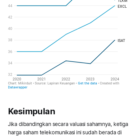
Kesimpulan
Jika dibandingkan secara valuasi sahamnya, ketiga
harga saham telekomunikasi ini sudah berada di