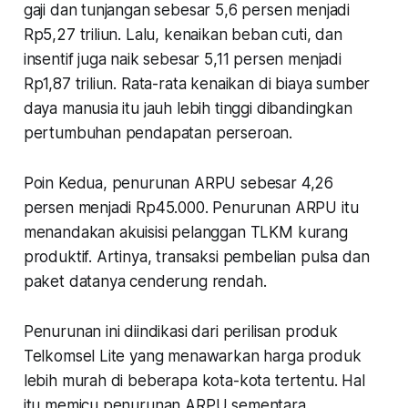
gaji dan tunjangan sebesar 5,6 persen menjadi
Rp5,27 triliun. Lalu, kenaikan beban cuti, dan
insentif juga naik sebesar 5,11 persen menjadi
Rp1,87 triliun. Rata-rata kenaikan di biaya sumber
daya manusia itu jauh lebih tinggi dibandingkan
pertumbuhan pendapatan perseroan.
Poin Kedua, penurunan ARPU sebesar 4,26
persen menjadi Rp45.000. Penurunan ARPU itu
menandakan akuisisi pelanggan TLKM kurang
produktif. Artinya, transaksi pembelian pulsa dan
paket datanya cenderung rendah.
Penurunan ini diindikasi dari perilisan produk
Telkomsel Lite yang menawarkan harga produk
lebih murah di beberapa kota-kota tertentu. Hal
itu memicu penurunan ARPU sementara.