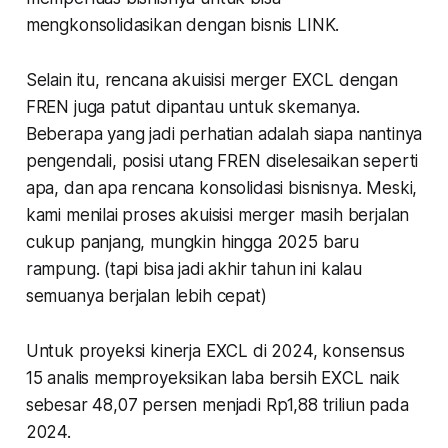
mengkonsolidasikan dengan bisnis LINK.
Selain itu, rencana akuisisi merger EXCL dengan
FREN juga patut dipantau untuk skemanya.
Beberapa yang jadi perhatian adalah siapa nantinya
pengendali, posisi utang FREN diselesaikan seperti
apa, dan apa rencana konsolidasi bisnisnya. Meski,
kami menilai proses akuisisi merger masih berjalan
cukup panjang, mungkin hingga 2025 baru
rampung. (tapi bisa jadi akhir tahun ini kalau
semuanya berjalan lebih cepat)
Untuk proyeksi kinerja EXCL di 2024, konsensus
15 analis memproyeksikan laba bersih EXCL naik
sebesar 48,07 persen menjadi Rp1,88 triliun pada
2024.