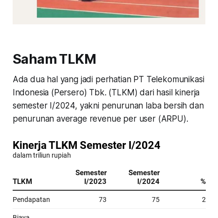
Saham TLKM
Ada dua hal yang jadi perhatian PT Telekomunikasi
Indonesia (Persero) Tbk. (TLKM) dari hasil kinerja
semester I/2024, yakni penurunan laba bersih dan
penurunan average revenue per user (ARPU).