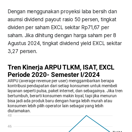
Dengan menggunakan proyeksi laba bersih dan
asumsi dividend payout rasio 50 persen, tingkat
dividen per saham EXCL sekitar Rp71,67 per
saham. Jika dihitung dengan harga saham per 8
Agustus 2024, tingkat dividend yield EXCL sekitar
3,27 persen.