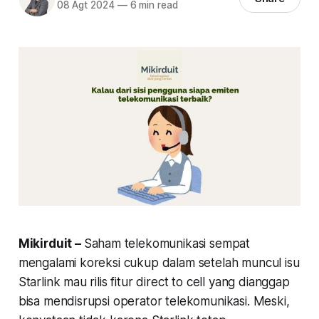
08 Agt 2024
—
6 min read
Mikirduit –
Saham telekomunikasi sempat
mengalami koreksi cukup dalam setelah muncul isu
Starlink mau rilis fitur direct to cell yang dianggap
bisa mendisrupsi operator telekomunikasi. Meski,