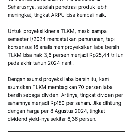
Seharusnya, setelah penetrasi produk lebih
meningkat, tingkat ARPU bisa kembali naik.
Untuk proyeksi kinerja TLKM, meski sampai
semester I/2024 mencatatkan penurunan, tapi
konsensus 16 analis memproyeksikan laba bersih
TLKM bisa naik 3,6 persen menjadi Rp25,44 triliun
pada akhir tahun 2024 nanti.
Dengan asumsi proyeksi laba bersih itu, kami
asumsikan TLKM membagikan 70 persen laba
bersih sebagai dividen. Artinya, tingkat dividen per
sahamnya menjadi Rp180 per saham. Jika dihitung
dengan harga per 8 Agustus 2024, tingkat
dividend yield-nya sekitar 6,38 persen.