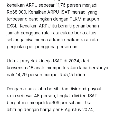
kenaikan ARPU sebesar 11,76 persen menjadi
Rp38.000. Kenaikan ARPU ISAT menjadi yang
terbesar dibandingkan dengan TLKM maupun
EXCL. Kenaikan ARPU itu berarti penambahan
jumlah pengguna rata-rata cukup berkualitas
sehingga bisa mencatatkan kenaikan rata-rata
penjualan per pengguna perseroan.
Untuk proyeksi kinerja ISAT di 2024, dari
konsensus 18 analis memperkirakan laba bersihnya
naik 14,29 persen menjadi Rp5,15 triliun.
Dengan asumsi laba bersih dan dividend payout
rasio sebesar 48 persen, tingkat dividen ISAT
berpotensi menjadi Rp306 per saham. Jika
dihitung dengan harga per 8 Agustus 2024,