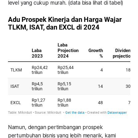
level yang cukup murah. (data bisa lihat di tabel)
Namun, dengan pertimbangan prospek
pertumbuhan bisnis yang lebih menarik, kami