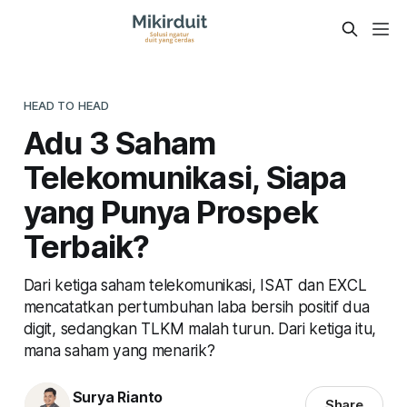
HEAD TO HEAD
Adu 3 Saham
Telekomunikasi, Siapa
yang Punya Prospek
Terbaik?
Dari ketiga saham telekomunikasi, ISAT dan EXCL
mencatatkan pertumbuhan laba bersih positif dua
digit, sedangkan TLKM malah turun. Dari ketiga itu,
mana saham yang menarik?
Surya Rianto
Share