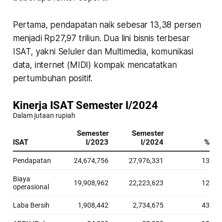
Pertama, pendapatan naik sebesar 13,38 persen
menjadi Rp27,97 triliun. Dua lini bisnis terbesar
ISAT, yakni Seluler dan Multimedia, komunikasi
data, internet (MIDI) kompak mencatatkan
pertumbuhan positif.