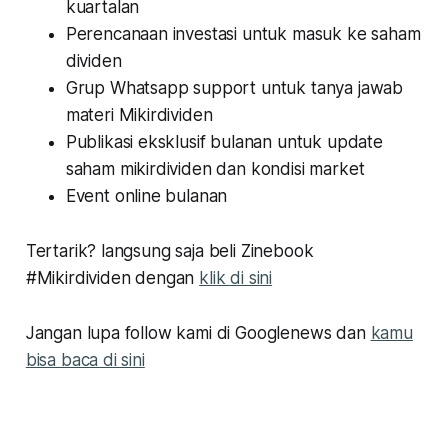
kuartalan
Perencanaan investasi untuk masuk ke saham
dividen
Grup Whatsapp support untuk tanya jawab
materi Mikirdividen
Publikasi eksklusif bulanan untuk update
saham mikirdividen dan kondisi market
Event online bulanan
Tertarik? langsung saja beli Zinebook
#Mikirdividen dengan
klik di sini
Jangan lupa follow kami di Googlenews dan
kamu
bisa baca di sini