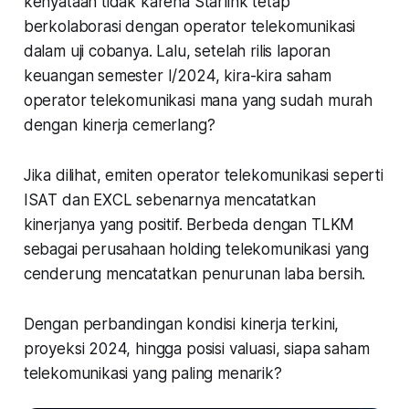
kenyataan tidak karena Starlink tetap
berkolaborasi dengan operator telekomunikasi
dalam uji cobanya. Lalu, setelah rilis laporan
keuangan semester I/2024, kira-kira saham
operator telekomunikasi mana yang sudah murah
dengan kinerja cemerlang?
Jika dilihat, emiten operator telekomunikasi seperti
ISAT dan EXCL sebenarnya mencatatkan
kinerjanya yang positif. Berbeda dengan TLKM
sebagai perusahaan holding telekomunikasi yang
cenderung mencatatkan penurunan laba bersih.
Dengan perbandingan kondisi kinerja terkini,
proyeksi 2024, hingga posisi valuasi, siapa saham
telekomunikasi yang paling menarik?