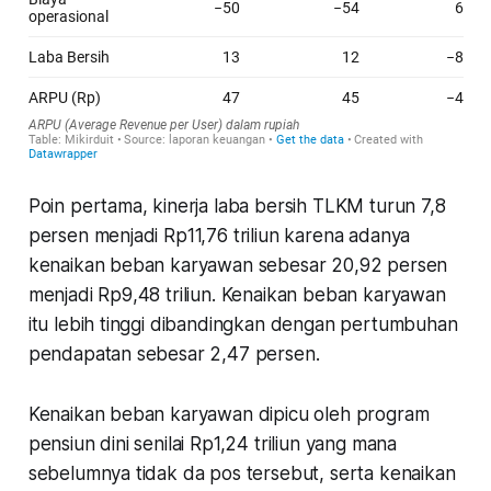
Poin pertama, kinerja laba bersih TLKM turun 7,8
persen menjadi Rp11,76 triliun karena adanya
kenaikan beban karyawan sebesar 20,92 persen
menjadi Rp9,48 triliun. Kenaikan beban karyawan
itu lebih tinggi dibandingkan dengan pertumbuhan
pendapatan sebesar 2,47 persen.
Kenaikan beban karyawan dipicu oleh program
pensiun dini senilai Rp1,24 triliun yang mana
sebelumnya tidak da pos tersebut, serta kenaikan