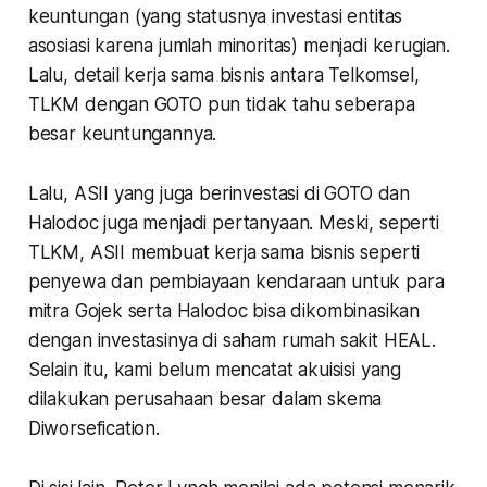
keuntungan (yang statusnya investasi entitas
asosiasi karena jumlah minoritas) menjadi kerugian.
Lalu, detail kerja sama bisnis antara Telkomsel,
TLKM dengan GOTO pun tidak tahu seberapa
besar keuntungannya.
Lalu, ASII yang juga berinvestasi di GOTO dan
Halodoc juga menjadi pertanyaan. Meski, seperti
TLKM, ASII membuat kerja sama bisnis seperti
penyewa dan pembiayaan kendaraan untuk para
mitra Gojek serta Halodoc bisa dikombinasikan
dengan investasinya di saham rumah sakit HEAL.
Selain itu, kami belum mencatat akuisisi yang
dilakukan perusahaan besar dalam skema
Diworsefication.