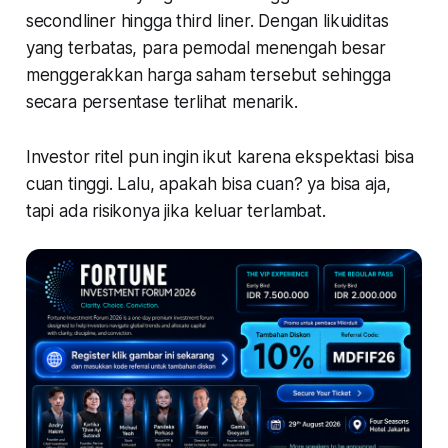
secondliner hingga third liner. Dengan likuiditas
yang terbatas, para pemodal menengah besar
menggerakkan harga saham tersebut sehingga
secara persentase terlihat menarik.
Investor ritel pun ingin ikut karena ekspektasi bisa
cuan tinggi. Lalu, apakah bisa cuan? ya bisa aja,
tapi ada risikonya jika keluar terlambat.