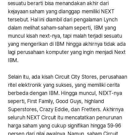
sesuatu berarti bisa menandakan akhir dari
kejayaan saham yang dianggap memiliki NEXT
tersebut. Hal ini diambil dari pengalaman Lynch
dalam melihat saham-saham seperti, IBM yang
muncul kisah next-nya, tapi malah terjadi sesuatu
yang mengerikan di IBM hingga akhirnya tidak ada
lagi perusahaan komputer yang ingin menjadi Next
IBM.
Selain itu, ada kisah Circuit City Stores, perusahaan
ritel elektronik yang sukses, yang memiliki cerita
berbeda dengan IBM. Hingga muncul, NEXT-nya
seperti, First Family, Good Guys, highland
Superstores, Crazy Eddie, dan Fretters. Akhirnya
seluruh NEXT Circuit itu mencatatkan penurunan
harga saham yang cukup signifikan hingga 59-96
persen dari nilai awalnya. Namun, saham Circuit