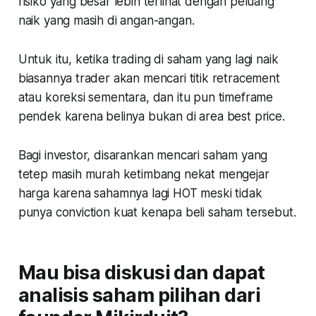
risiko yang besar lebih terlihat dengan peluang
naik yang masih di angan-angan.
Untuk itu, ketika trading di saham yang lagi naik
biasannya trader akan mencari titik retracement
atau koreksi sementara, dan itu pun timeframe
pendek karena belinya bukan di area best price.
Bagi investor, disarankan mencari saham yang
tetep masih murah ketimbang nekat mengejar
harga karena sahamnya lagi HOT meski tidak
punya conviction kuat kenapa beli saham tersebut.
Mau bisa diskusi dan dapat
analisis saham pilihan dari