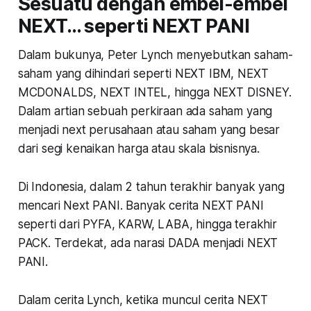
Sesuatu dengan embel-embel
NEXT… seperti NEXT PANI
Dalam bukunya, Peter Lynch menyebutkan saham-
saham yang dihindari seperti NEXT IBM, NEXT
MCDONALDS, NEXT INTEL, hingga NEXT DISNEY.
Dalam artian sebuah perkiraan ada saham yang
menjadi next perusahaan atau saham yang besar
dari segi kenaikan harga atau skala bisnisnya.
Di Indonesia, dalam 2 tahun terakhir banyak yang
mencari Next PANI. Banyak cerita NEXT PANI
seperti dari PYFA, KARW, LABA, hingga terakhir
PACK. Terdekat, ada narasi DADA menjadi NEXT
PANI.
Dalam cerita Lynch, ketika muncul cerita NEXT