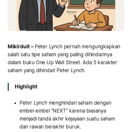
Mikirduit –
Peter Lynch pernah mengungkapkan
salah satu tipe saham yang paling dihindarinya
dalam buku One Up Wall Street. Ada 5 karakter
saham yang dihindari Peter Lynch.
Highlight
Peter Lynch menghindari saham dengan
embel-embel "NEXT" karena biasanya
menjadi tanda akhir kejayaan suatu saham
dan rawan berakhir buruk.