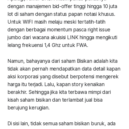
dengan manajemen bid-offer tinggi hingga 10 juta
lot di saham dengan status papan notasi khusus.
Untuk WIFI masih melaju meski tertatih-tatih
dengan berbagai momentum pasca right issue
jumbo dari wacana akuisisi LINK hingga mengikuti
lelang frekuensi 1,4 Ghz untuk FWA.
Namun, bahayanya dari saham Bisikan adalah kita
tidak akan pernah mendapatkan data detail kapan
aksi korporasi yang disebut berpotensi mengerek
harga itu terjadi. Lalu, kapan story kenaikan
berakhir. Sehingga jika kita terbawa mimpi dari
kisah saham bisikan dan terlambat jual bisa
berujung kerugian.
Di sisi lain, tidak semua saham bisikan buruk, ada