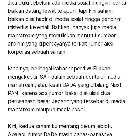
Jika dulu sebelum ada media sosial mungkin cerita
bisikan datang lewat telepon, tapi kini saham
bisikan bisa hadir di media sosial hingga pengirim
misterius ke email. Bahkan, banyak juga media
mainstream yang menuliskan
menurut sumber
anonim yang dipercayanya
terkait rumor aksi
korporasi sebuah saham.
Misalnya, berbagai kabar seperti WIFI akan
mengakuisisi ISAT dalam sebuah berita di media
mainstream, atau kisah DADA yang dibilang Next
PANI karena ada rumor bakal diakuisisi dua
perusahaan besar Jepang yang tersebar di media
mainstream maupun media sosial.
Kini, kedua saham itu memang belum jeblok.
Apalagi, rumor DADA masih panas-panasnya