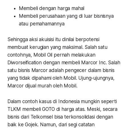
Membeli dengan harga mahal
Membeli perusahaan yang di luar bisnisnya
atau pemahamannya
Sehingga aksi akuisisi itu dinilai berpotensi
membuat kerugian yang maksimal. Salah satu
contohnya, Mobil Oil pernah melakukan
Diworseification dengan membeli Marcor Inc. Salah
satu bisnis Marcor adalah pengecer dalam bisnis
yang tidak dipahami oleh Mobil. Ujung-ujungnya,
Marcor dijual murah oleh Mobil.
Dalam contoh kasus di Indonesia mungkin seperti
TLKM membeli GOTO di harga atas. Meski, secara
bisnis dari Telkomsel bisa terkonsolidasi dengan
baik ke Gojek. Namun, dari segi catatan