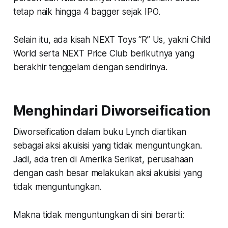
tetap naik hingga 4 bagger sejak IPO.
Selain itu, ada kisah NEXT Toys “R” Us, yakni Child
World serta NEXT Price Club berikutnya yang
berakhir tenggelam dengan sendirinya.
Menghindari Diworseification
Diworseification dalam buku Lynch diartikan
sebagai aksi akuisisi yang tidak menguntungkan.
Jadi, ada tren di Amerika Serikat, perusahaan
dengan cash besar melakukan aksi akuisisi yang
tidak menguntungkan.
Makna tidak menguntungkan di sini berarti: