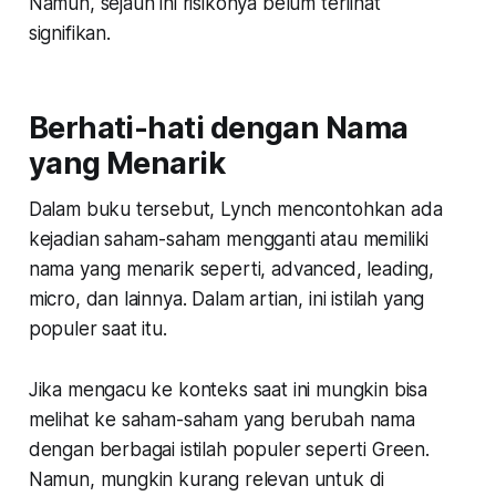
Namun, sejauh ini risikonya belum terlihat
signifikan.
Berhati-hati dengan Nama
yang Menarik
Dalam buku tersebut, Lynch mencontohkan ada
kejadian saham-saham mengganti atau memiliki
nama yang menarik seperti
, advanced, leading,
micro,
dan lainnya. Dalam artian, ini istilah yang
populer saat itu.
Jika mengacu ke konteks saat ini mungkin bisa
melihat ke saham-saham yang berubah nama
dengan berbagai istilah populer seperti Green.
Namun, mungkin kurang relevan untuk di