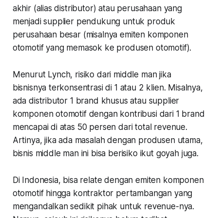
akhir (alias distributor) atau perusahaan yang
menjadi supplier pendukung untuk produk
perusahaan besar (misalnya emiten komponen
otomotif yang memasok ke produsen otomotif).
Menurut Lynch, risiko dari middle man jika
bisnisnya terkonsentrasi di 1 atau 2 klien. Misalnya,
ada distributor 1 brand khusus atau supplier
komponen otomotif dengan kontribusi dari 1 brand
mencapai di atas 50 persen dari total revenue.
Artinya, jika ada masalah dengan produsen utama,
bisnis middle man ini bisa berisiko ikut goyah juga.
Di Indonesia, bisa relate dengan emiten komponen
otomotif hingga kontraktor pertambangan yang
mengandalkan sedikit pihak untuk revenue-nya.