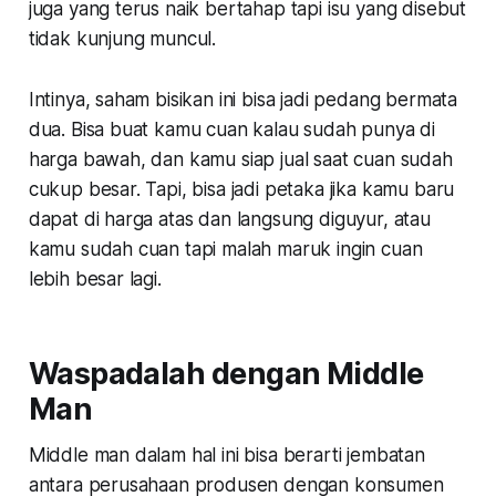
juga yang terus naik bertahap tapi isu yang disebut
tidak kunjung muncul.
Intinya, saham bisikan ini bisa jadi pedang bermata
dua. Bisa buat kamu cuan kalau sudah punya di
harga bawah, dan kamu siap jual saat cuan sudah
cukup besar. Tapi, bisa jadi petaka jika kamu baru
dapat di harga atas dan langsung diguyur, atau
kamu sudah cuan tapi malah maruk ingin cuan
lebih besar lagi.
Waspadalah dengan Middle
Man
Middle man dalam hal ini bisa berarti jembatan
antara perusahaan produsen dengan konsumen