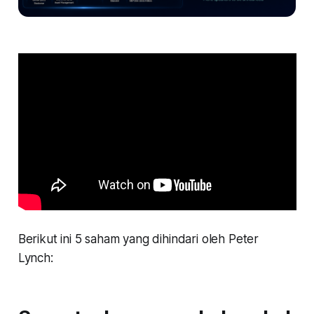
Berikut ini 5 saham yang dihindari oleh Peter
Lynch: