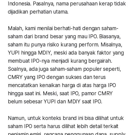
Indonesia. Pasalnya, nama perusahaan kerap tidak
dijadikan perhatian utama.
Malah, kami menilai berhati-hati dengan saham-
saham dari brand besar yang mau IPO. Biasanya,
saham itu punya risiko kurang perform. Misalnya,
YUPI hingga MDIY, meski ada banyak faktor yang
membuat IPO-nya menjadi kurang bergairah.
Soalnya, ada juga saham-saham populer seperti,
CMRY yang IPO dengan sukses dan terus
mencatatkan kenaikan harga di atas harga IPO
hingga saat ini. Meski, saat IPO, pamor CMRY
belum sebesar YUPI dan MDIY saat IPO.
Namun, untuk konteks brand ini bisa dilihat untuk
saham IPO serta harus dilihat lebih detail terkait
penjamin emisi, rencana penggunaan dana, supply