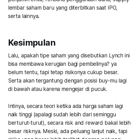
lembar saham baru yang diterbitkan saat IPO,
serta lainnya.
Kesimpulan
Lalu, apakah tipe saham yang disebutkan Lynch ini
bisa membawa kerugian bagi pembelinya? ya
belum tentu, tapi tetap risikonya cukup besar.
Serta akan tergantung dengan posisi buy-mu lagi
di bawah atau karena mengejar di pucuk.
Intinya, secara teori ketika ada harga saham lagi
naik tinggi (apalagi sudah lebih dari seminggu
berturut-turut), secara risk and reward bakal lebih
besar risknya. Meski, ada peluang lanjut naik, tapi