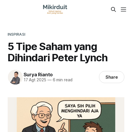
INSPIRASI
5 Tipe Saham yang
Dihindari Peter Lynch
Surya Rianto
Share
17 Agt 2025
—
6 min read