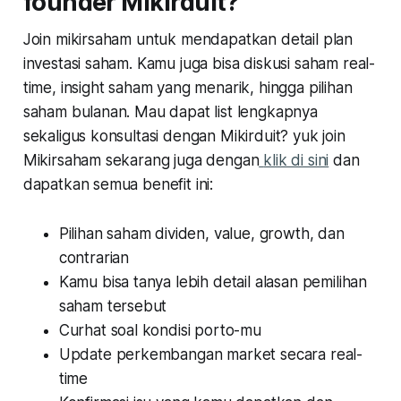
founder Mikirduit?
Join mikirsaham untuk mendapatkan detail plan
investasi saham. Kamu juga bisa diskusi saham real-
time, insight saham yang menarik, hingga pilihan
saham bulanan. Mau dapat list lengkapnya
sekaligus konsultasi dengan Mikirduit? yuk join
Mikirsaham sekarang juga dengan
klik di sini
dan
dapatkan semua benefit ini:
Pilihan saham dividen, value, growth, dan
contrarian
Kamu bisa tanya lebih detail alasan pemilihan
saham tersebut
Curhat soal kondisi porto-mu
Update perkembangan market secara real-
time