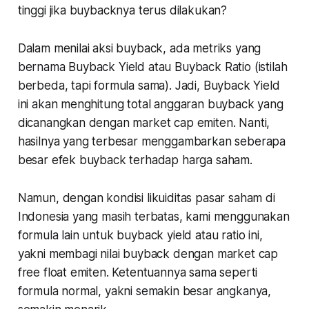
tinggi jika buybacknya terus dilakukan?
Dalam menilai aksi buyback, ada metriks yang
bernama Buyback Yield atau Buyback Ratio (istilah
berbeda, tapi formula sama). Jadi, Buyback Yield
ini akan menghitung total anggaran buyback yang
dicanangkan dengan market cap emiten. Nanti,
hasilnya yang terbesar menggambarkan seberapa
besar efek buyback terhadap harga saham.
Namun, dengan kondisi likuiditas pasar saham di
Indonesia yang masih terbatas, kami menggunakan
formula lain untuk buyback yield atau ratio ini,
yakni membagi nilai buyback dengan market cap
free float emiten. Ketentuannya sama seperti
formula normal, yakni semakin besar angkanya,