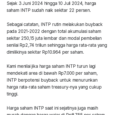
Sejak 3 Juni 2024 hingga 10 Juli 2024, harga
saham INTP sudah naik sekitar 22 persen.
Sebagai catatan, INTP rutin melakukan buyback
pada 2021-2022 dengan total akumulasi saham
sekitar 250,15 juta lembar dan modal pembelian
senilai Rp2,74 triliun sehingga harga rata-rata yang
dimilikinya sekitar Rp10.964 per saham.
Kami menilai jika harga saham INTP turun lagi
mendekati area di bawah Rp7.000 per saham,
INTP berpotensi buyback untuk menurunkan
harga rata-rata saham treasury-nya yang cukup
tinggi.
Harga saham INTP saat ini sejatinya juga masih
murah dengan harga wajar di Rp8.755 per saham.