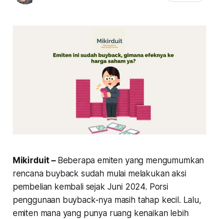
Mikirduit –
Beberapa emiten yang mengumumkan
rencana buyback sudah mulai melakukan aksi
pembelian kembali sejak Juni 2024. Porsi
penggunaan buyback-nya masih tahap kecil. Lalu,
emiten mana yang punya ruang kenaikan lebih