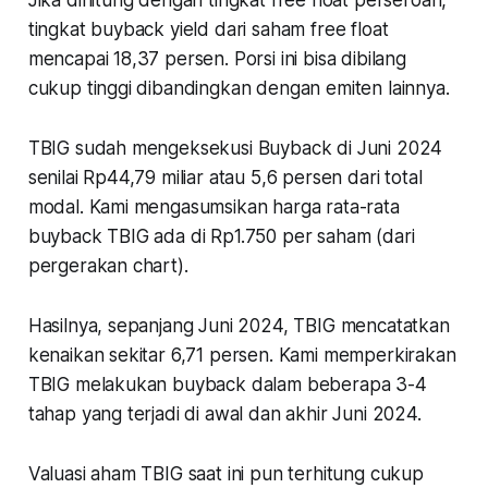
tingkat buyback yield dari saham free float
mencapai 18,37 persen. Porsi ini bisa dibilang
cukup tinggi dibandingkan dengan emiten lainnya.
TBIG sudah mengeksekusi Buyback di Juni 2024
senilai Rp44,79 miliar atau 5,6 persen dari total
modal. Kami mengasumsikan harga rata-rata
buyback TBIG ada di Rp1.750 per saham (dari
pergerakan chart).
Hasilnya, sepanjang Juni 2024, TBIG mencatatkan
kenaikan sekitar 6,71 persen. Kami memperkirakan
TBIG melakukan buyback dalam beberapa 3-4
tahap yang terjadi di awal dan akhir Juni 2024.
Valuasi aham TBIG saat ini pun terhitung cukup