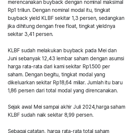
merencanakan buyback dengan nominal maksimal
Rp1 triliun. Dengan nominal modal itu, tingkat
buyback yield KLBF sekitar 1,3 persen, sedangkan
jika dihitung dengan free float, tingkat yieldnya
sekitar 3,41 persen.
KLBF sudah melakukan buyback pada Mei dan
Juni sebanyak 12,43 lembar saham dengan asumsi
harga rata-rata dari kami sekitar Rp1.500 per
saham. Dengan begitu, tingkat modal yang
dikeluarkan sekitar Rp18,64 miliar. Jumlah itu baru
1,86 persen dari total modal yang direncanakan.
Sejak awal Mei sampai akhir Juli 2024,harga saham
KLBF sudah naik sekitar 8,99 persen.
Sebagai catatan, harga rata-rata total saham