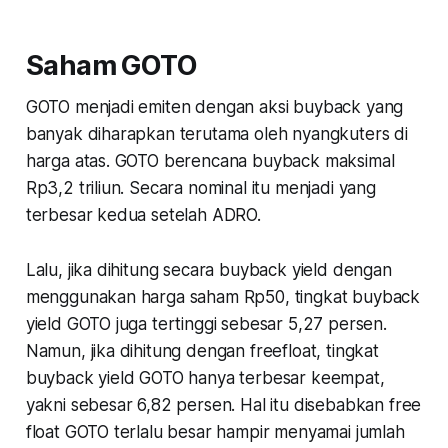
Saham GOTO
GOTO menjadi emiten dengan aksi buyback yang
banyak diharapkan terutama oleh nyangkuters di
harga atas. GOTO berencana buyback maksimal
Rp3,2 triliun. Secara nominal itu menjadi yang
terbesar kedua setelah ADRO.
Lalu, jika dihitung secara buyback yield dengan
menggunakan harga saham Rp50, tingkat buyback
yield GOTO juga tertinggi sebesar 5,27 persen.
Namun, jika dihitung dengan freefloat, tingkat
buyback yield GOTO hanya terbesar keempat,
yakni sebesar 6,82 persen. Hal itu disebabkan free
float GOTO terlalu besar hampir menyamai jumlah