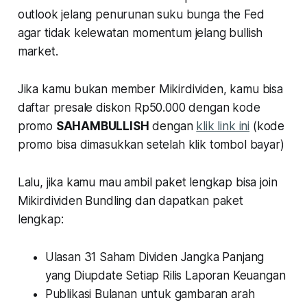
outlook jelang penurunan suku bunga the Fed
agar tidak kelewatan momentum jelang bullish
market.
Jika kamu bukan member Mikirdividen, kamu bisa
daftar presale diskon Rp50.000 dengan kode
promo
SAHAMBULLISH
dengan
klik link ini
(
kode
promo bisa dimasukkan setelah klik tombol bayar)
Lalu, jika kamu mau ambil paket lengkap bisa join
Mikirdividen Bundling dan dapatkan paket
lengkap:
Ulasan 31 Saham Dividen Jangka Panjang
yang Diupdate Setiap Rilis Laporan Keuangan
Publikasi Bulanan untuk gambaran arah