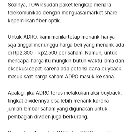
Soalnya, TOWR sudah paket lengkap menara
telekomunikasi dengan menguasai market share
kepemilikan fiber optik.
Untuk ADRO, kami menilai tetap menarik hanya
saja tinggal menunggu harga beli yang menarik ada
di Rp2.300 - Rp2.500 per saham. Namun, untuk
mencapai harga itu mungkin butuh waktu lama dan
eksekusi cepat karena ada potensi dana buyback
masuk saat harga saham ADRO masuk ke sana.
Apalagi, jika ADRO terus melakukan aksi buyback,
tingkat dividennya bisa lebih menarik karena
jumlah lembar saham yang digunakan untuk
pembagian dividen juga berkurang.