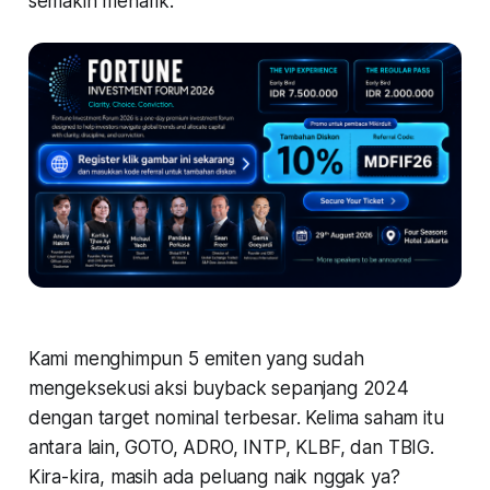
semakin menarik.
Kami menghimpun 5 emiten yang sudah
mengeksekusi aksi buyback sepanjang 2024
dengan target nominal terbesar. Kelima saham itu
antara lain, GOTO, ADRO, INTP, KLBF, dan TBIG.
Kira-kira, masih ada peluang naik nggak ya?