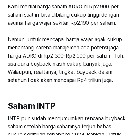
Kami menilai harga saham ADRO di Rp2.900 per
saham saat ini bisa dibilang cukup tinggi dengan
asumsi harga wajar sekitar Rp2.190 per saham.
Namun, untuk mencapai harga wajar agak cukup
menantang karena manajemen ada potensi jaga
harga ADRO di Rp2.300-Rp2.500 per saham. Toh,
sisa dana buyback masih cukup banyak juga.
Walaupun, realitanya, tingkat buyback dalam
setahun tidak akan mencapai Rp4 triliun juga.
Saham INTP
INTP pun sudah mengumumkan rencana buyback
saham setelah harga sahamnya terjun bebas
cukup signifikan sepanjang 2024. Bahkan, untuk