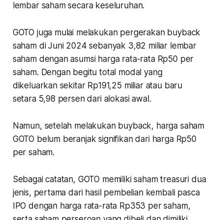
lembar saham secara keseluruhan.
GOTO juga mulai melakukan pergerakan buyback
saham di Juni 2024 sebanyak 3,82 miliar lembar
saham dengan asumsi harga rata-rata Rp50 per
saham. Dengan begitu total modal yang
dikeluarkan sekitar Rp191,25 miliar atau baru
setara 5,98 persen dari alokasi awal.
Namun, setelah melakukan buyback, harga saham
GOTO belum beranjak signifikan dari harga Rp50
per saham.
Sebagai catatan, GOTO memiliki saham treasuri dua
jenis, pertama dari hasil pembelian kembali pasca
IPO dengan harga rata-rata Rp353 per saham,
serta saham perseroan yang dibeli dan dimiliki