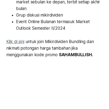
market sebulan ke depan, terbit setiap akhir
bulan
Grup diskusi mikirdividen
Event Online Bulanan termasuk Market
Outlook Semester II/2024
Klik di sini
untuk join Mikirdividen Bundling dan
nikmati potongan harga tambahan jika
menggunakan kode promo
SAHAMBULLISH.