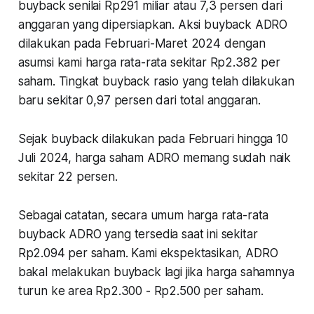
buyback senilai Rp291 miliar atau 7,3 persen dari
anggaran yang dipersiapkan. Aksi buyback ADRO
dilakukan pada Februari-Maret 2024 dengan
asumsi kami harga rata-rata sekitar Rp2.382 per
saham. Tingkat buyback rasio yang telah dilakukan
baru sekitar 0,97 persen dari total anggaran.
Sejak buyback dilakukan pada Februari hingga 10
Juli 2024, harga saham ADRO memang sudah naik
sekitar 22 persen.
Sebagai catatan, secara umum harga rata-rata
buyback ADRO yang tersedia saat ini sekitar
Rp2.094 per saham. Kami ekspektasikan, ADRO
bakal melakukan buyback lagi jika harga sahamnya
turun ke area Rp2.300 - Rp2.500 per saham.