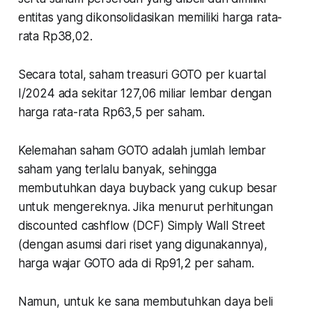
entitas yang dikonsolidasikan memiliki harga rata-
rata Rp38,02.
Secara total, saham treasuri GOTO per kuartal
I/2024 ada sekitar 127,06 miliar lembar dengan
harga rata-rata Rp63,5 per saham.
Kelemahan saham GOTO adalah jumlah lembar
saham yang terlalu banyak, sehingga
membutuhkan daya buyback yang cukup besar
untuk mengereknya. Jika menurut perhitungan
discounted cashflow (DCF) Simply Wall Street
(dengan asumsi dari riset yang digunakannya),
harga wajar GOTO ada di Rp91,2 per saham.
Namun, untuk ke sana membutuhkan daya beli