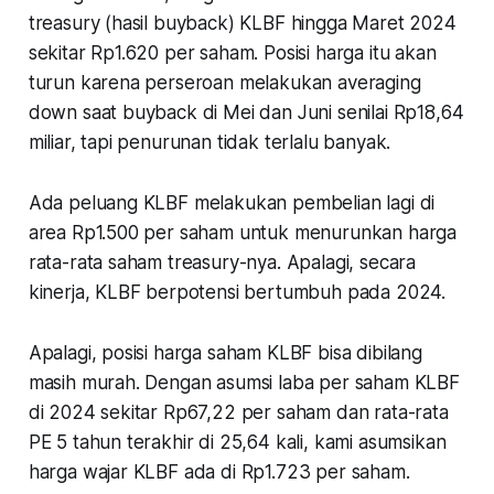
treasury (hasil buyback) KLBF hingga Maret 2024
sekitar Rp1.620 per saham. Posisi harga itu akan
turun karena perseroan melakukan averaging
down saat buyback di Mei dan Juni senilai Rp18,64
miliar, tapi penurunan tidak terlalu banyak.
Ada peluang KLBF melakukan pembelian lagi di
area Rp1.500 per saham untuk menurunkan harga
rata-rata saham treasury-nya. Apalagi, secara
kinerja, KLBF berpotensi bertumbuh pada 2024.
Apalagi, posisi harga saham KLBF bisa dibilang
masih murah. Dengan asumsi laba per saham KLBF
di 2024 sekitar Rp67,22 per saham dan rata-rata
PE 5 tahun terakhir di 25,64 kali, kami asumsikan
harga wajar KLBF ada di Rp1.723 per saham.