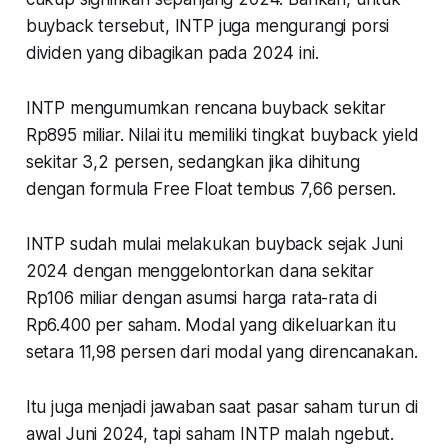
buyback tersebut, INTP juga mengurangi porsi
dividen yang dibagikan pada 2024 ini.
INTP mengumumkan rencana buyback sekitar
Rp895 miliar. Nilai itu memiliki tingkat buyback yield
sekitar 3,2 persen, sedangkan jika dihitung
dengan formula Free Float tembus 7,66 persen.
INTP sudah mulai melakukan buyback sejak Juni
2024 dengan menggelontorkan dana sekitar
Rp106 miliar dengan asumsi harga rata-rata di
Rp6.400 per saham. Modal yang dikeluarkan itu
setara 11,98 persen dari modal yang direncanakan.
Itu juga menjadi jawaban saat pasar saham turun di
awal Juni 2024, tapi saham INTP malah ngebut.