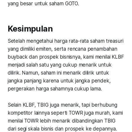
yang besar untuk saham GOTO.
Kesimpulan
Setelah mengetahui harga rata-rata saham treasuri
yang dimiliki emiten, serta rencana penambahan
buyback dan prospek bisnisnya, kami menilai KLBF
menjadi salah satu yang cukup menarik untuk
dilirik. Namun, saham ini menarik dilirik untuk
jangka panjang karena untuk jangka pendek,
pergerakan harga sahamnya cukup lama.
Selain KLBF, TBIG juga menarik, tapi berhubung
kompetitor lainnya seperti TOWR juga murah, kami
menilai TOWR lebih menarik dibandingkan TBIG
dari segi skala bisnis dan prospek ke depannya.