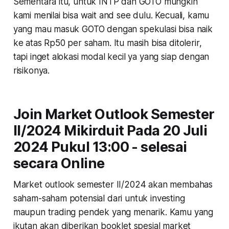
Sementara itu, untuk INTP dan GOTO mungkin
kami menilai bisa wait and see dulu. Kecuali, kamu
yang mau masuk GOTO dengan spekulasi bisa naik
ke atas Rp50 per saham. Itu masih bisa ditolerir,
tapi inget alokasi modal kecil ya yang siap dengan
risikonya.
Join Market Outlook Semester
II/2024 Mikirduit Pada 20 Juli
2024 Pukul 13:00 - selesai
secara Online
Market outlook semester II/2024 akan membahas
saham-saham potensial dari untuk investing
maupun trading pendek yang menarik. Kamu yang
ikutan akan diberikan booklet spesial market