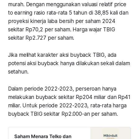
murah. Dengan menggunakan valuasi relatif price
to earning rasio rata-rata 5 tahun di 38,85 kali dan
proyeksi kinerja laba bersih per saham 2024
sekitar Rp70,2 per saham. Harga wajar TBIG
sekitar Rp2.727 per saham.
Jika melihat karakter aksi buyback TBIG, ada
potensi aksi buyback hanya dilakukan sekali dalam
setahun.
Dalam periode 2022-2023, perseroan hanya
melakukan buyback sekitar Rp204 miliar dan Rp41
miliar. Untuk periode 2022-2023, rata-rata harga
buyback TBIG sekitar Rp2.000-an per saham.
Saham Menara Telko dan