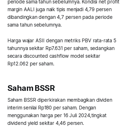
periode sama tahun sebelumnya. Kondisi net profit
margin AALI juga naik tipis menjadi 4,79 persen
dibandingkan dengan 4,7 persen pada periode
sama tahun sebelumnya.
Harga wajar ASII dengan metriks PBV rata-rata 5
tahunnya sekitar Rp7.631 per saham, sedangkan
secara discounted cashflow model sekitar
Rp12.062 per saham.
Saham BSSR
Saham BSSR diperkirakan membagikan dividen
interim senilai Rp180 per saham. Dengan
menggunakan harga per 16 Juli 2024,tingkat
dividend yield sekitar 4,46 persen.