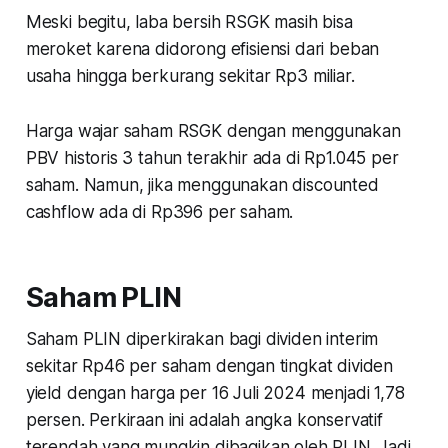
Meski begitu, laba bersih RSGK masih bisa
meroket karena didorong efisiensi dari beban
usaha hingga berkurang sekitar Rp3 miliar.
Harga wajar saham RSGK dengan menggunakan
PBV historis 3 tahun terakhir ada di Rp1.045 per
saham. Namun, jika menggunakan discounted
cashflow ada di Rp396 per saham.
Saham PLIN
Saham PLIN diperkirakan bagi dividen interim
sekitar Rp46 per saham dengan tingkat dividen
yield dengan harga per 16 Juli 2024 menjadi 1,78
persen. Perkiraan ini adalah angka konservatif
terendah yang mungkin dibagikan oleh PLIN. Jadi,