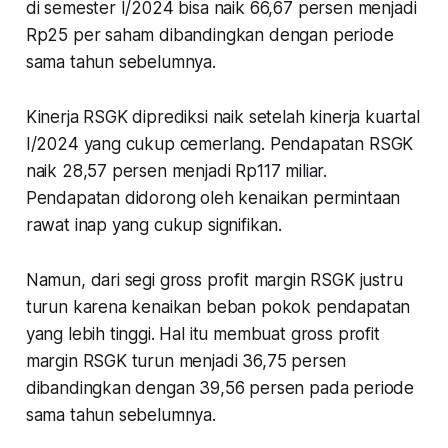
di semester I/2024 bisa naik 66,67 persen menjadi
Rp25 per saham dibandingkan dengan periode
sama tahun sebelumnya.
Kinerja RSGK diprediksi naik setelah kinerja kuartal
I/2024 yang cukup cemerlang. Pendapatan RSGK
naik 28,57 persen menjadi Rp117 miliar.
Pendapatan didorong oleh kenaikan permintaan
rawat inap yang cukup signifikan.
Namun, dari segi gross profit margin RSGK justru
turun karena kenaikan beban pokok pendapatan
yang lebih tinggi. Hal itu membuat gross profit
margin RSGK turun menjadi 36,75 persen
dibandingkan dengan 39,56 persen pada periode
sama tahun sebelumnya.