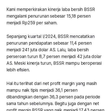
Kami memperkirakan kinerja laba bersih BSSR
mengalami penurunan sebesar 15,18 persen
menjadi Rp259 per saham.
Sepanjang kuartal I/2024, BSSR mencatatkan
penurunan pendapatan sebesar 11,4 persen
menjadi 241 juta dolar AS. Lalu, laba bersih
perseroan turun 8,7 persen menjadi 42 juta dolar
AS. Meski kinerja turun, BSSR mampu beroperasi
lebih efisien.
Hal itu terlihat dari net profit margin yang masih
mampu naik tipis menjadi 36,1 persen
dibandingkan dengan 36,3 persen pada periode
sama tahun sebelumnya. Begitu juga dengan net
profit margin BSSR yang naik menjadi 17,43 persen