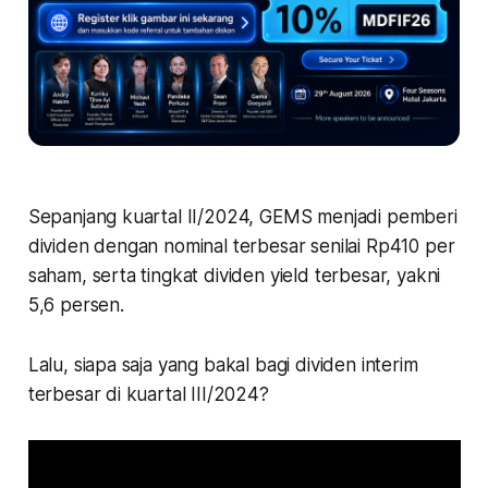
Sepanjang kuartal II/2024, GEMS menjadi pemberi
dividen dengan nominal terbesar senilai Rp410 per
saham, serta tingkat dividen yield terbesar, yakni
5,6 persen.
Lalu, siapa saja yang bakal bagi dividen interim
terbesar di kuartal III/2024?