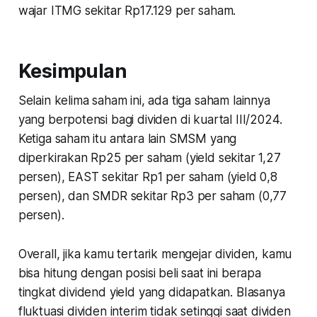
wajar ITMG sekitar Rp17.129 per saham.
Kesimpulan
Selain kelima saham ini, ada tiga saham lainnya
yang berpotensi bagi dividen di kuartal III/2024.
Ketiga saham itu antara lain SMSM yang
diperkirakan Rp25 per saham (yield sekitar 1,27
persen), EAST sekitar Rp1 per saham (yield 0,8
persen), dan SMDR sekitar Rp3 per saham (0,77
persen).
Overall, jika kamu tertarik mengejar dividen, kamu
bisa hitung dengan posisi beli saat ini berapa
tingkat dividend yield yang didapatkan. BIasanya
fluktuasi dividen interim tidak setinggi saat dividen