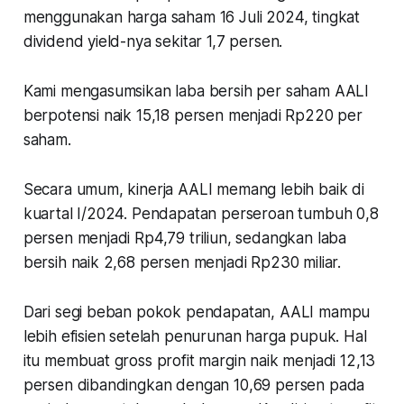
menggunakan harga saham 16 Juli 2024, tingkat
dividend yield-nya sekitar 1,7 persen.
Kami mengasumsikan laba bersih per saham AALI
berpotensi naik 15,18 persen menjadi Rp220 per
saham.
Secara umum, kinerja AALI memang lebih baik di
kuartal I/2024. Pendapatan perseroan tumbuh 0,8
persen menjadi Rp4,79 triliun, sedangkan laba
bersih naik 2,68 persen menjadi Rp230 miliar.
Dari segi beban pokok pendapatan, AALI mampu
lebih efisien setelah penurunan harga pupuk. Hal
itu membuat gross profit margin naik menjadi 12,13
persen dibandingkan dengan 10,69 persen pada