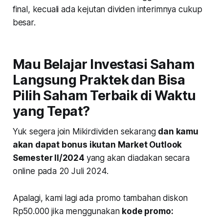
final, kecuali ada kejutan dividen interimnya cukup
besar.
Mau Belajar Investasi Saham
Langsung Praktek dan Bisa
Pilih Saham Terbaik di Waktu
yang Tepat?
Yuk segera join Mikirdividen sekarang
dan kamu
akan dapat bonus ikutan Market Outlook
Semester II/2024
yang akan diadakan secara
online pada 20 Juli 2024.
Apalagi, kami lagi ada promo tambahan diskon
Rp50.000 jika menggunakan
kode promo: