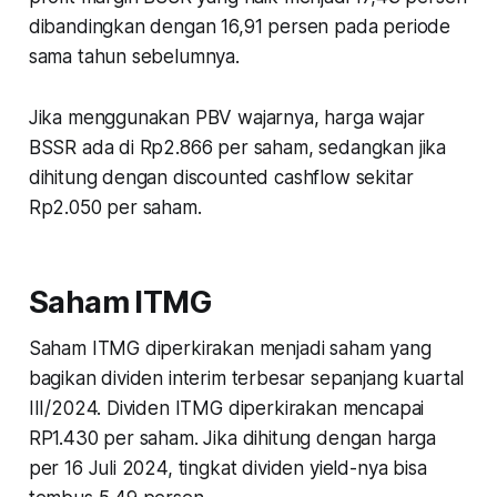
dibandingkan dengan 16,91 persen pada periode
sama tahun sebelumnya.
Jika menggunakan PBV wajarnya, harga wajar
BSSR ada di Rp2.866 per saham, sedangkan jika
dihitung dengan discounted cashflow sekitar
Rp2.050 per saham.
Saham ITMG
Saham ITMG diperkirakan menjadi saham yang
bagikan dividen interim terbesar sepanjang kuartal
III/2024. Dividen ITMG diperkirakan mencapai
RP1.430 per saham. Jika dihitung dengan harga
per 16 Juli 2024, tingkat dividen yield-nya bisa