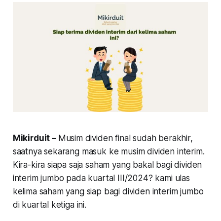
Mikirduit –
Musim dividen final sudah berakhir,
saatnya sekarang masuk ke musim dividen interim.
Kira-kira siapa saja saham yang bakal bagi dividen
interim jumbo pada kuartal III/2024? kami ulas
kelima saham yang siap bagi dividen interim jumbo
di kuartal ketiga ini.