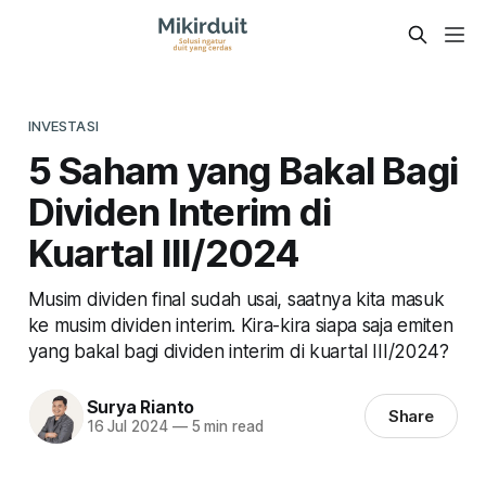
INVESTASI
5 Saham yang Bakal Bagi
Dividen Interim di
Kuartal III/2024
Musim dividen final sudah usai, saatnya kita masuk
ke musim dividen interim. Kira-kira siapa saja emiten
yang bakal bagi dividen interim di kuartal III/2024?
Surya Rianto
Share
16 Jul 2024
—
5 min read