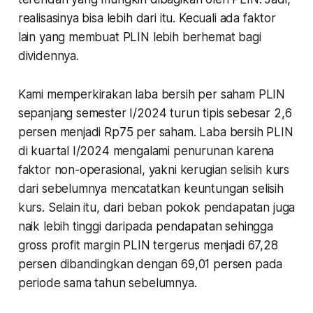
realisasinya bisa lebih dari itu. Kecuali ada faktor
lain yang membuat PLIN lebih berhemat bagi
dividennya.
Kami memperkirakan laba bersih per saham PLIN
sepanjang semester I/2024 turun tipis sebesar 2,6
persen menjadi Rp75 per saham. Laba bersih PLIN
di kuartal I/2024 mengalami penurunan karena
faktor non-operasional, yakni kerugian selisih kurs
dari sebelumnya mencatatkan keuntungan selisih
kurs. Selain itu, dari beban pokok pendapatan juga
naik lebih tinggi daripada pendapatan sehingga
gross profit margin PLIN tergerus menjadi 67,28
persen dibandingkan dengan 69,01 persen pada
periode sama tahun sebelumnya.