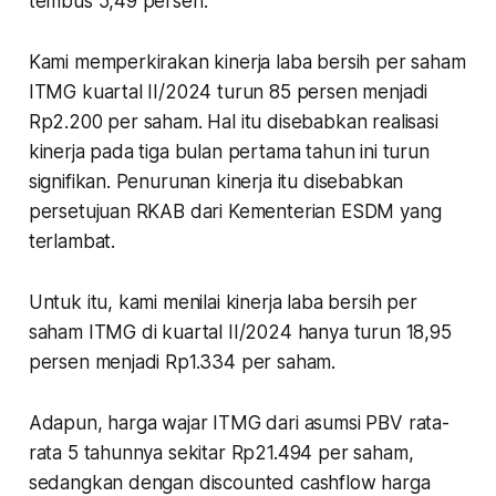
tembus 5,49 persen.
Kami memperkirakan kinerja laba bersih per saham
ITMG kuartal II/2024 turun 85 persen menjadi
Rp2.200 per saham. Hal itu disebabkan realisasi
kinerja pada tiga bulan pertama tahun ini turun
signifikan. Penurunan kinerja itu disebabkan
persetujuan RKAB dari Kementerian ESDM yang
terlambat.
Untuk itu, kami menilai kinerja laba bersih per
saham ITMG di kuartal II/2024 hanya turun 18,95
persen menjadi Rp1.334 per saham.
Adapun, harga wajar ITMG dari asumsi PBV rata-
rata 5 tahunnya sekitar Rp21.494 per saham,
sedangkan dengan discounted cashflow harga