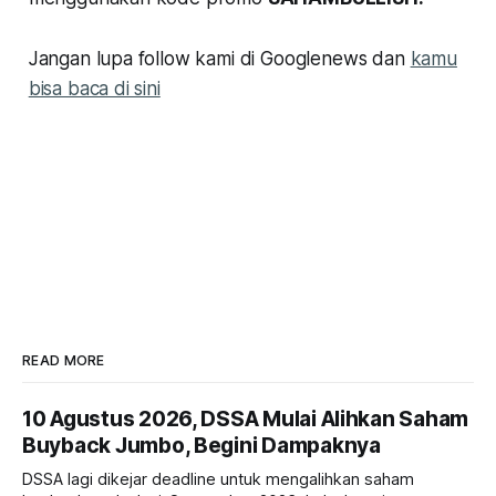
Jangan lupa follow kami di Googlenews dan
kamu
bisa baca di sini
READ MORE
10 Agustus 2026, DSSA Mulai Alihkan Saham
Buyback Jumbo, Begini Dampaknya
DSSA lagi dikejar deadline untuk mengalihkan saham