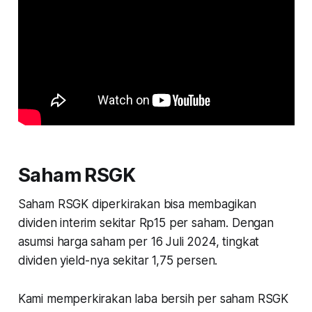
Saham RSGK
Saham RSGK diperkirakan bisa membagikan
dividen interim sekitar Rp15 per saham. Dengan
asumsi harga saham per 16 Juli 2024, tingkat
dividen yield-nya sekitar 1,75 persen.
Kami memperkirakan laba bersih per saham RSGK