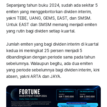
Sepanjang tahun buku 2024, sudah ada sekitar 5
emiten yang menggelontorkan dividen interim,
yakni TEBE, UANG, GEMS, EAST, dan SMSM.
Untuk EAST dan SMSM memang menjadi emiten
yang rutin bagi dividen setiap kuartal.
Jumlah emiten yang bagi dividen interim di kuartal
kedua ini meningkat 25 persen menjadi 5
dibandingkan dengan periode sama pada tahun
sebelumnya. Walaupun begitu, ada dua emiten
yang periode sebelumnya bagi dividen interim, kini
absen, yakni ARTA dan JAYA.