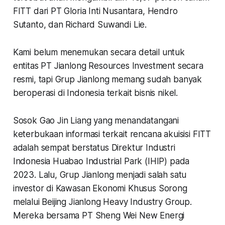
FITT dari PT Gloria Inti Nusantara, Hendro
Sutanto, dan Richard Suwandi Lie.
Kami belum menemukan secara detail untuk
entitas PT Jianlong Resources Investment secara
resmi, tapi Grup Jianlong memang sudah banyak
beroperasi di Indonesia terkait bisnis nikel.
Sosok Gao Jin Liang yang menandatangani
keterbukaan informasi terkait rencana akuisisi FITT
adalah sempat berstatus Direktur Industri
Indonesia Huabao Industrial Park (IHIP) pada
2023. Lalu, Grup Jianlong menjadi salah satu
investor di Kawasan Ekonomi Khusus Sorong
melalui Beijing Jianlong Heavy Industry Group.
Mereka bersama PT Sheng Wei New Energi