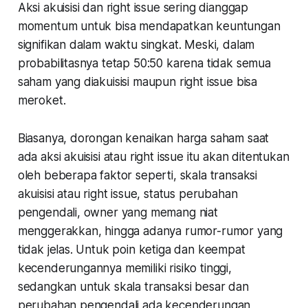
Aksi akuisisi dan right issue sering dianggap
momentum untuk bisa mendapatkan keuntungan
signifikan dalam waktu singkat. Meski, dalam
probabilitasnya tetap 50:50 karena tidak semua
saham yang diakuisisi maupun right issue bisa
meroket.
Biasanya, dorongan kenaikan harga saham saat
ada aksi akuisisi atau right issue itu akan ditentukan
oleh beberapa faktor seperti, skala transaksi
akuisisi atau right issue, status perubahan
pengendali, owner yang memang niat
menggerakkan, hingga adanya rumor-rumor yang
tidak jelas. Untuk poin ketiga dan keempat
kecenderungannya memiliki risiko tinggi,
sedangkan untuk skala transaksi besar dan
perubahan pengendali ada kecenderungan