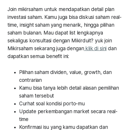
Join mikirsaham untuk mendapatkan detail plan
investasi saham. Kamu juga bisa diskusi saham real-
time, insight saham yang menarik, hingga pilihan
saham bulanan. Mau dapat list lengkapnya
sekaligus konsultasi dengan Mikirduit? yuk join
Mikirsaham sekarang juga dengan
klik di sini
dan
dapatkan semua benefit ini:
Pilihan saham dividen, value, growth, dan
contrarian
Kamu bisa tanya lebih detail alasan pemilihan
saham tersebut
Curhat soal kondisi porto-mu
Update perkembangan market secara real-
time
Konfirmasi isu yang kamu dapatkan dan