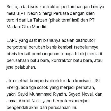
Serta, ada bisnis kontraktor pertambangan lainnya
melalui PT Neon Sinergi Perkasa dengan klien
terdiri dari La Tahzan (pihak terafiliasi) dan PT
Madani Citra Mandiri.
LAPD yang saat ini bisnisnya adalah distributor
berpotensi berubah bisnis kembali (sebelumnya
bisnis terkait pembangunan tenaga listrik) menjadi
perusahaan batu bara, kontraktor batu bara, atau
jasa pelabuhan.
Jika melihat komposisi direktur dan komisaris JSI
Energi, ada tiga sosok yang menjadi perhatian,
yakni Sayid Muhammad Riyadh, Sayed Noval, dan
Jamal Abdul Nasir yang berpotensi menjadi
pengendali akhir dari perusahaan ini.