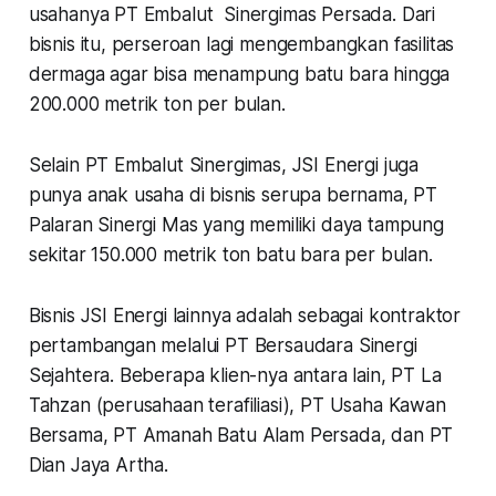
usahanya PT Embalut Sinergimas Persada. Dari
bisnis itu, perseroan lagi mengembangkan fasilitas
dermaga agar bisa menampung batu bara hingga
200.000 metrik ton per bulan.
Selain PT Embalut Sinergimas, JSI Energi juga
punya anak usaha di bisnis serupa bernama, PT
Palaran Sinergi Mas yang memiliki daya tampung
sekitar 150.000 metrik ton batu bara per bulan.
Bisnis JSI Energi lainnya adalah sebagai kontraktor
pertambangan melalui PT Bersaudara Sinergi
Sejahtera. Beberapa klien-nya antara lain, PT La
Tahzan (perusahaan terafiliasi), PT Usaha Kawan
Bersama, PT Amanah Batu Alam Persada, dan PT
Dian Jaya Artha.