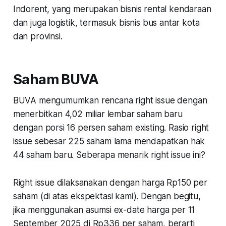
Indorent, yang merupakan bisnis rental kendaraan
dan juga logistik, termasuk bisnis bus antar kota
dan provinsi.
Saham BUVA
BUVA mengumumkan rencana right issue dengan
menerbitkan 4,02 miliar lembar saham baru
dengan porsi 16 persen saham existing. Rasio right
issue sebesar 225 saham lama mendapatkan hak
44 saham baru. Seberapa menarik right issue ini?
Right issue dilaksanakan dengan harga Rp150 per
saham (di atas ekspektasi kami). Dengan begitu,
jika menggunakan asumsi ex-date harga per 11
September 2025 di Rp336 per saham, berarti