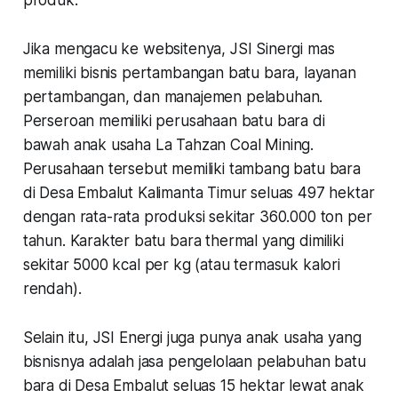
Jika mengacu ke websitenya, JSI Sinergi mas
memiliki bisnis pertambangan batu bara, layanan
pertambangan, dan manajemen pelabuhan.
Perseroan memiliki perusahaan batu bara di
bawah anak usaha La Tahzan Coal Mining.
Perusahaan tersebut memiliki tambang batu bara
di Desa Embalut Kalimanta Timur seluas 497 hektar
dengan rata-rata produksi sekitar 360.000 ton per
tahun. Karakter batu bara thermal yang dimiliki
sekitar 5000 kcal per kg (atau termasuk kalori
rendah).
Selain itu, JSI Energi juga punya anak usaha yang
bisnisnya adalah jasa pengelolaan pelabuhan batu
bara di Desa Embalut seluas 15 hektar lewat anak