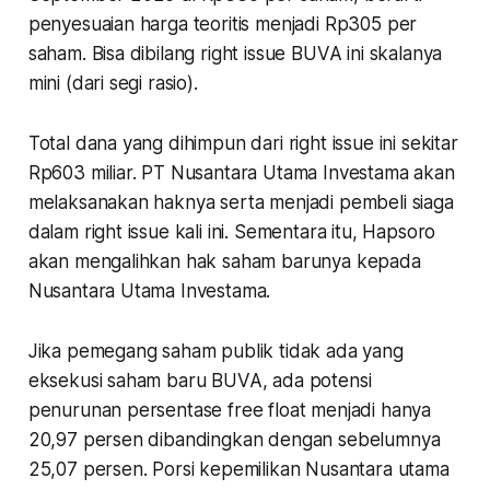
penyesuaian harga teoritis menjadi Rp305 per
saham. Bisa dibilang right issue BUVA ini skalanya
mini (dari segi rasio).
Total dana yang dihimpun dari right issue ini sekitar
Rp603 miliar. PT Nusantara Utama Investama akan
melaksanakan haknya serta menjadi pembeli siaga
dalam right issue kali ini. Sementara itu, Hapsoro
akan mengalihkan hak saham barunya kepada
Nusantara Utama Investama.
Jika pemegang saham publik tidak ada yang
eksekusi saham baru BUVA, ada potensi
penurunan persentase free float menjadi hanya
20,97 persen dibandingkan dengan sebelumnya
25,07 persen. Porsi kepemilikan Nusantara utama