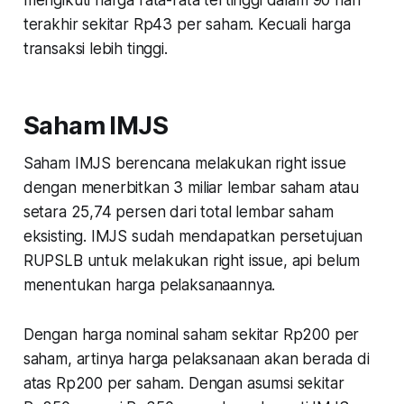
terakhir sekitar Rp43 per saham. Kecuali harga
transaksi lebih tinggi.
Saham IMJS
Saham IMJS berencana melakukan right issue
dengan menerbitkan 3 miliar lembar saham atau
setara 25,74 persen dari total lembar saham
eksisting. IMJS sudah mendapatkan persetujuan
RUPSLB untuk melakukan right issue, api belum
menentukan harga pelaksanaannya.
Dengan harga nominal saham sekitar Rp200 per
saham, artinya harga pelaksanaan akan berada di
atas Rp200 per saham. Dengan asumsi sekitar