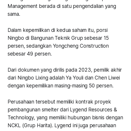
Management berada di satu pengendalian yang
sama.
Dalam kepemilikan di kedua saham itu, porsi
Ningbo di Bangunan Teknik Grup sebesar 15
persen, sedangkan Yongcheng Construction
sebesar 49 persen.
Dari dokumen yang dirilis pada 2023, pemilik akhir
dari Ningbo Lixing adalah Ya Youli dan Chen Liwei
dengan kepemilikan masing-masing 50 persen.
Perusahaan tersebut memiliki kontrak proyek
pembangunan smelter dari Lygend Resources &
Technology, yang memiliki hubungan bisnis dengan
NCKL (Grup Harita). Lygend ini juga perusahaan