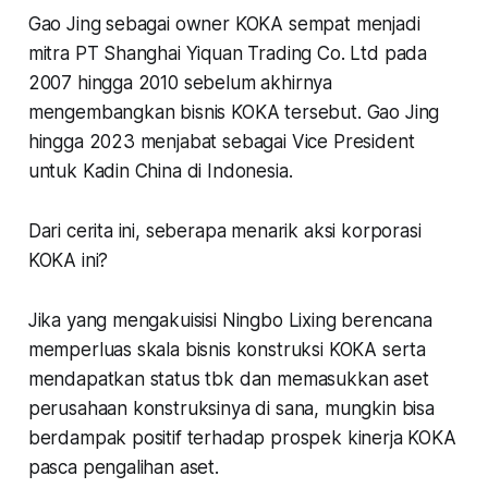
Gao Jing sebagai owner KOKA sempat menjadi
mitra PT Shanghai Yiquan Trading Co. Ltd pada
2007 hingga 2010 sebelum akhirnya
mengembangkan bisnis KOKA tersebut. Gao Jing
hingga 2023 menjabat sebagai Vice President
untuk Kadin China di Indonesia.
Dari cerita ini, seberapa menarik aksi korporasi
KOKA ini?
Jika yang mengakuisisi Ningbo Lixing berencana
memperluas skala bisnis konstruksi KOKA serta
mendapatkan status tbk dan memasukkan aset
perusahaan konstruksinya di sana, mungkin bisa
berdampak positif terhadap prospek kinerja KOKA
pasca pengalihan aset.