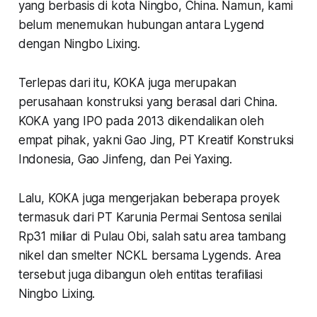
yang berbasis di kota Ningbo, China. Namun, kami
belum menemukan hubungan antara Lygend
dengan Ningbo Lixing.
Terlepas dari itu, KOKA juga merupakan
perusahaan konstruksi yang berasal dari China.
KOKA yang IPO pada 2013 dikendalikan oleh
empat pihak, yakni Gao Jing, PT Kreatif Konstruksi
Indonesia, Gao Jinfeng, dan Pei Yaxing.
Lalu, KOKA juga mengerjakan beberapa proyek
termasuk dari PT Karunia Permai Sentosa senilai
Rp31 miliar di Pulau Obi, salah satu area tambang
nikel dan smelter NCKL bersama Lygends. Area
tersebut juga dibangun oleh entitas terafiliasi
Ningbo Lixing.