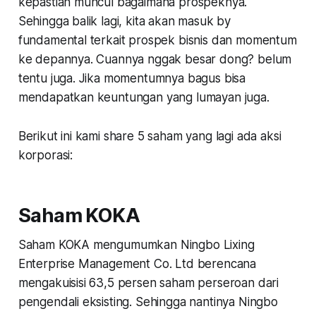
kepastian muncul bagaimana prospeknya.
Sehingga balik lagi, kita akan masuk by
fundamental terkait prospek bisnis dan momentum
ke depannya. Cuannya nggak besar dong? belum
tentu juga. Jika momentumnya bagus bisa
mendapatkan keuntungan yang lumayan juga.
Berikut ini kami share 5 saham yang lagi ada aksi
korporasi:
Saham KOKA
Saham KOKA mengumumkan Ningbo Lixing
Enterprise Management Co. Ltd berencana
mengakuisisi 63,5 persen saham perseroan dari
pengendali eksisting. Sehingga nantinya Ningbo