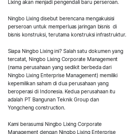
Lixing akan menjadi pengendali baru perseroan.
Ningbo Lixing disebut berencana mengakuisisi
perseroan untuk memperluas jaringan bisnis di
bisnis konstruksi, terutama konstruksi infrastruktur.
Siapa Ningbo Lixing ini? Salah satu dokumen yang
tercatat, Ningbo Lixing Corporate Management
(nama perusahaan yang sedikit berbeda dari
Ningbo Lixing Enterprise Management) memiliki
kepemilikan saham di dua perusahaan yang
beroperasi di Indonesia. Kedua perusahaan itu
adalah PT Bangunan Teknik Group dan
Yongcheng construction.
Kami berasumsi Ningbo Lixing Corporate
Management dengan Ningbo Lixing Enterprise