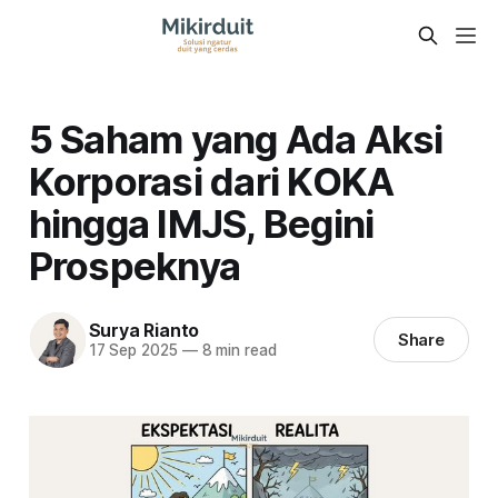
5 Saham yang Ada Aksi
Korporasi dari KOKA
hingga IMJS, Begini
Prospeknya
Surya Rianto
Share
17 Sep 2025
—
8 min read