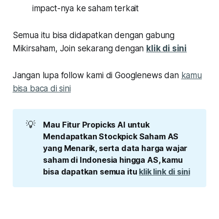
impact-nya ke saham terkait
Semua itu bisa didapatkan dengan gabung
Mikirsaham, Join sekarang dengan
klik di sini
Jangan lupa follow kami di Googlenews dan
kamu
bisa baca di sini
💡
Mau Fitur Propicks AI untuk 
Mendapatkan Stockpick Saham AS 
yang Menarik, serta data harga wajar 
saham di Indonesia hingga AS, kamu 
bisa dapatkan semua itu 
klik link di sini