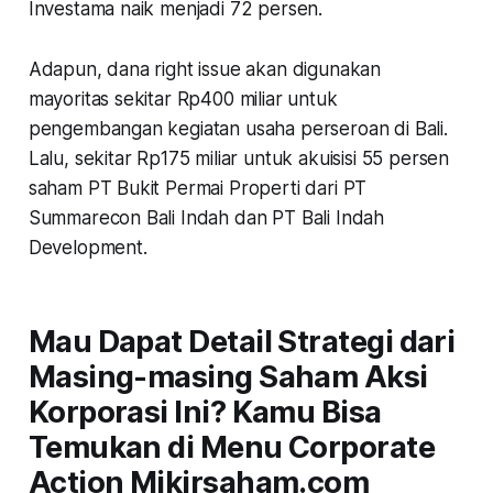
Investama naik menjadi 72 persen.
Adapun, dana right issue akan digunakan
mayoritas sekitar Rp400 miliar untuk
pengembangan kegiatan usaha perseroan di Bali.
Lalu, sekitar Rp175 miliar untuk akuisisi 55 persen
saham PT Bukit Permai Properti dari PT
Summarecon Bali Indah dan PT Bali Indah
Development.
Mau Dapat Detail Strategi dari
Masing-masing Saham Aksi
Korporasi Ini? Kamu Bisa
Temukan di Menu Corporate
Action Mikirsaham.com