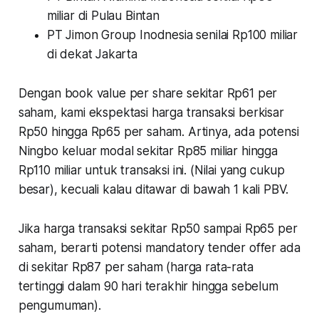
miliar di Pulau Bintan
PT Jimon Group Inodnesia senilai Rp100 miliar
di dekat Jakarta
Dengan book value per share sekitar Rp61 per
saham, kami ekspektasi harga transaksi berkisar
Rp50 hingga Rp65 per saham. Artinya, ada potensi
Ningbo keluar modal sekitar Rp85 miliar hingga
Rp110 miliar untuk transaksi ini. (Nilai yang cukup
besar), kecuali kalau ditawar di bawah 1 kali PBV.
Jika harga transaksi sekitar Rp50 sampai Rp65 per
saham, berarti potensi mandatory tender offer ada
di sekitar Rp87 per saham (harga rata-rata
tertinggi dalam 90 hari terakhir hingga sebelum
pengumuman).