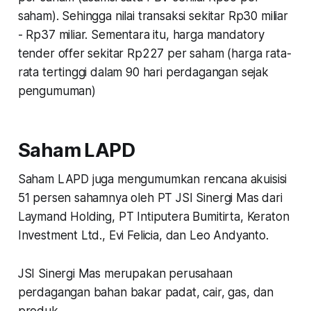
saham). Sehingga nilai transaksi sekitar Rp30 miliar
- Rp37 miliar. Sementara itu, harga mandatory
tender offer sekitar Rp227 per saham (harga rata-
rata tertinggi dalam 90 hari perdagangan sejak
pengumuman)
Saham LAPD
Saham LAPD juga mengumumkan rencana akuisisi
51 persen sahamnya oleh PT JSI Sinergi Mas dari
Laymand Holding, PT Intiputera Bumitirta, Keraton
Investment Ltd., Evi Felicia, dan Leo Andyanto.
JSI Sinergi Mas merupakan perusahaan
perdagangan bahan bakar padat, cair, gas, dan
produk.