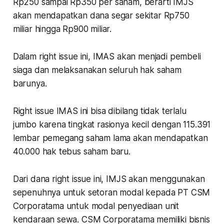
Rp250 sampai Rp350 per saham, berarti IMJS
akan mendapatkan dana segar sekitar Rp750
miliar hingga Rp900 miliar.
Dalam right issue ini, IMAS akan menjadi pembeli
siaga dan melaksanakan seluruh hak saham
barunya.
Right issue IMAS ini bisa dibilang tidak terlalu
jumbo karena tingkat rasionya kecil dengan 115.391
lembar pemegang saham lama akan mendapatkan
40.000 hak tebus saham baru.
Dari dana right issue ini, IMJS akan menggunakan
sepenuhnya untuk setoran modal kepada PT CSM
Corporatama untuk modal penyediaan unit
kendaraan sewa. CSM Corporatama memiliki bisnis