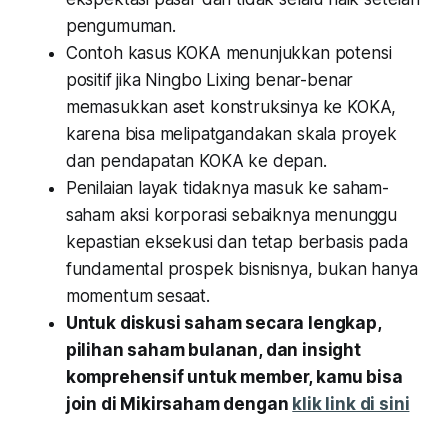
pengumuman.
Contoh kasus KOKA menunjukkan potensi
positif jika Ningbo Lixing benar-benar
memasukkan aset konstruksinya ke KOKA,
karena bisa melipatgandakan skala proyek
dan pendapatan KOKA ke depan.
Penilaian layak tidaknya masuk ke saham-
saham aksi korporasi sebaiknya menunggu
kepastian eksekusi dan tetap berbasis pada
fundamental prospek bisnisnya, bukan hanya
momentum sesaat.
Untuk diskusi saham secara lengkap,
pilihan saham bulanan, dan insight
komprehensif untuk member, kamu bisa
join di Mikirsaham dengan
klik link di sini