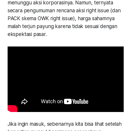
menunggu aksi korporasinya. Namun, ternyata
secara pengumuman rencana aksi right issue (dan
PACK skema OWK right issue), harga sahamnya
malah terjun payung karena tidak sesuai dengan
ekspektasi pasar.
Jika ingin masuk, sebenarnya kita bisa lihat setelah