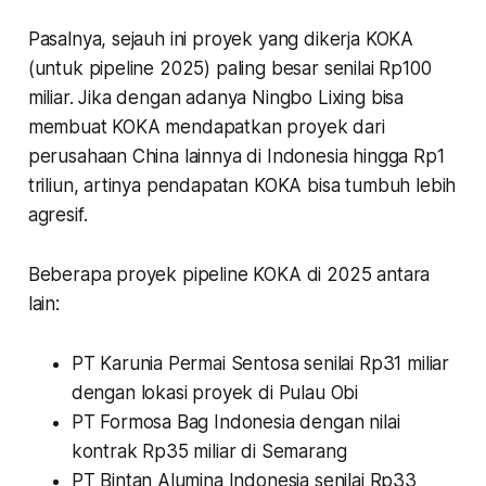
Pasalnya, sejauh ini proyek yang dikerja KOKA
(untuk pipeline 2025) paling besar senilai Rp100
miliar. Jika dengan adanya Ningbo Lixing bisa
membuat KOKA mendapatkan proyek dari
perusahaan China lainnya di Indonesia hingga Rp1
triliun, artinya pendapatan KOKA bisa tumbuh lebih
agresif.
Beberapa proyek pipeline KOKA di 2025 antara
lain:
PT Karunia Permai Sentosa senilai Rp31 miliar
dengan lokasi proyek di Pulau Obi
PT Formosa Bag Indonesia dengan nilai
kontrak Rp35 miliar di Semarang
PT Bintan Alumina Indonesia senilai Rp33