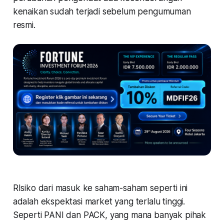
kenaikan sudah terjadi sebelum pengumuman
resmi.
RIsiko dari masuk ke saham-saham seperti ini
adalah ekspektasi market yang terlalu tinggi.
Seperti PANI dan PACK, yang mana banyak pihak