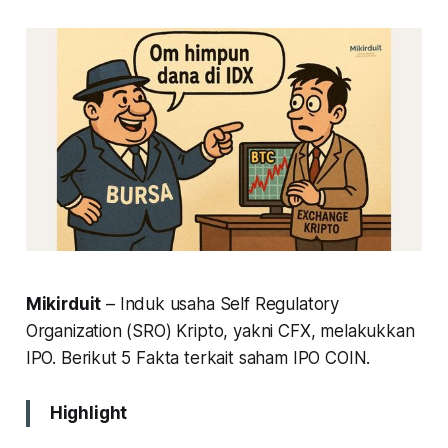
Mikirduit
– Induk usaha Self Regulatory
Organization (SRO) Kripto, yakni CFX, melakukkan
IPO. Berikut 5 Fakta terkait saham IPO COIN.
Highlight