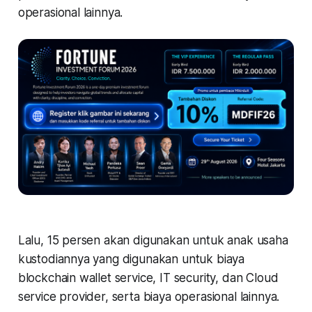
operasional lainnya.
Lalu, 15 persen akan digunakan untuk anak usaha
kustodiannya yang digunakan untuk biaya
blockchain wallet service, IT security, dan Cloud
service provider, serta biaya operasional lainnya.