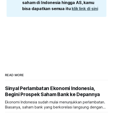
saham di Indonesia hingga AS, kamu 
bisa dapatkan semua itu 
klik link di sini
READ MORE
Sinyal Perlambatan Ekonomi Indonesia,
Begini Prospek Saham Bank ke Depannya
Ekonomi Indonesia sudah mulai menunjukkan perlambatan.
Biasanya, saham bank yang berkorelasi langsung dengan
dampak kinerja ekonomi. Lalu, bagaimana nasib saham