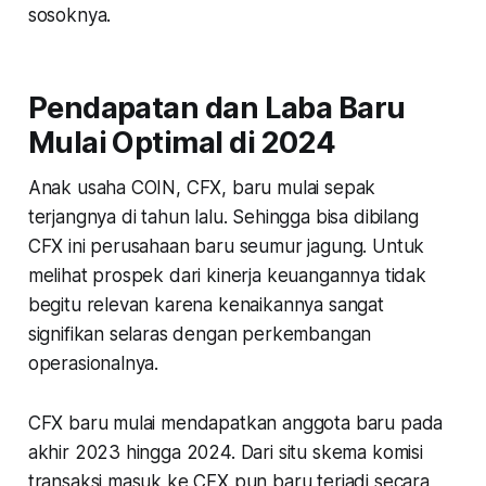
sosoknya.
Pendapatan dan Laba Baru
Mulai Optimal di 2024
Anak usaha COIN, CFX, baru mulai sepak
terjangnya di tahun lalu. Sehingga bisa dibilang
CFX ini perusahaan baru seumur jagung. Untuk
melihat prospek dari kinerja keuangannya tidak
begitu relevan karena kenaikannya sangat
signifikan selaras dengan perkembangan
operasionalnya.
CFX baru mulai mendapatkan anggota baru pada
akhir 2023 hingga 2024. Dari situ skema komisi
transaksi masuk ke CFX pun baru terjadi secara