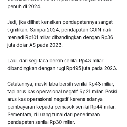
penuh di 2024.
Jadi, jika dilihat kenaikan pendapatannya sangat
signifikan. Sampai 2024, pendapatan COIN naik
menjadi Rp101 miliar dibandingkan dengan Rp36
juta dolar AS pada 2023.
Lalu, dari segi laba bersih senilai Rp43 miliar
dibandingkan dengan rugi Rp495 juta pada 2023.
Catatannya, meski laba bersih senilai Rp43 miliar,
tapi arus kas operasional negatif Rp21 miliar. Posisi
arus kas operasional negatif karena adanya
pembayaran kepada pemasok senilai Rp44 miliar.
Sementara, riil uang tunai dari penerimaan
pendapatan senilai Rp30 miliar.