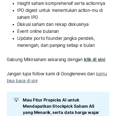
Insight saham komprehensif serta actionnya
IPO digest untuk menentukan action-mu di
saham IPO
Diskusi saham dan rekap diskusinya
Event online bulanan
Update porto founder jangka pendek,
menengah, dan panjang setiap e bulan
Gabung Mikirsaham sekarang dengan
klik di sini
Jangan lupa follow kami di Googlenews dan
kamu
bisa baca di sini
💡
Mau Fitur Propicks AI untuk 
Mendapatkan Stockpick Saham AS 
yang Menarik, serta data harga wajar 