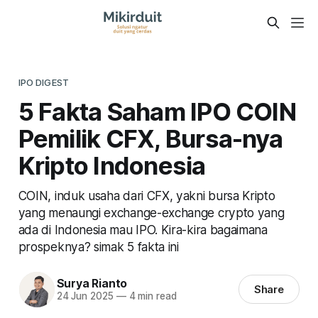
IPO DIGEST
5 Fakta Saham IPO COIN
Pemilik CFX, Bursa-nya
Kripto Indonesia
COIN, induk usaha dari CFX, yakni bursa Kripto
yang menaungi exchange-exchange crypto yang
ada di Indonesia mau IPO. Kira-kira bagaimana
prospeknya? simak 5 fakta ini
Surya Rianto
Share
24 Jun 2025
—
4 min read