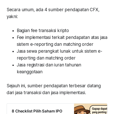
Secara umum, ada 4 sumber pendapatan CFX,
yakni:
Bagian fee transaksi kripto
Fee implementasi terkait pendapatan atas jasa
sistem e-reporting dan matching order
Jasa sewa perangkat lunak untuk sistem e-
reporting dan matching order
Jasa registrasi dan iuran tahunan
keanggotaan
Sejauh ini, sumber pendapatan terbesar datang
dari jasa transaksi dan jasa implementasi.
8 Checklist Pilih Saham IPO