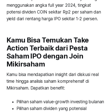
menggunakan angka full year 2024, tingkat
potensi dividen COIN sekitar Rp2 per saham dan
yield dari rentang harga IPO sekitar 1-2 persen.
Kamu Bisa Temukan Take
Action Terbaik dari Pesta
Saham IPO dengan Join
Mikirsaham
Kamu bisa mendapatkan insight dari diskusi real
time hingga analisis saham komprehensif di
Mikirsaham. Dapatkan benefit:
Pilihan saham value-growth investing bulanan
Pilihan saham dividen yang potensial