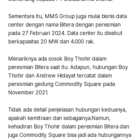
Sementara itu, MMS Group juga mulai bisnis data
center dengan nama Bitera dengan peresmian
pada 27 Februari 2024. Data center itu disebut
berkapasitas 20 MW dan 4.000 rak.
Menariknya ada sosok Boy Thohir dalam
peresmian Bitera saat itu. Adapun, hubungan Boy
Thohir dan Andrew Hidayat tercatat dalam
peresmian gedung Commodity Square pada
November 2021.
Tidak ada detail penjelasan hubungan keduanya,
apakah kemitraan dan sebagainya.Namun,
kehadiran Boy Thohir dalam peresmian Bitera dan
juga Commodity Square bisa jadi ada hubungannya