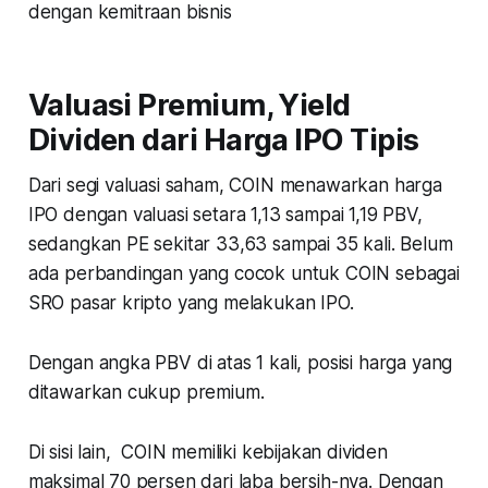
dengan kemitraan bisnis
Valuasi Premium, Yield
Dividen dari Harga IPO Tipis
Dari segi valuasi saham, COIN menawarkan harga
IPO dengan valuasi setara 1,13 sampai 1,19 PBV,
sedangkan PE sekitar 33,63 sampai 35 kali. Belum
ada perbandingan yang cocok untuk COIN sebagai
SRO pasar kripto yang melakukan IPO.
Dengan angka PBV di atas 1 kali, posisi harga yang
ditawarkan cukup premium.
Di sisi lain, COIN memiliki kebijakan dividen
maksimal 70 persen dari laba bersih-nya. Dengan