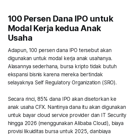
100 Persen Dana IPO untuk
Modal Kerja kedua Anak
Usaha
Adapun, 100 persen dana IPO tersebut akan
digunakan untuk modal kerja anak usahanya.
Alasannya sederhana, bursa kripto tidak butuh
ekspansi bisnis karena mereka bertindak
selayaknya Self Regulatory Organization (SRO).
Secara rinci, 85% dana IPO akan disetorkan ke
anak usaha CFX. Nantinya dana itu akan digunakan
untuk bayar cloud service provider dan IT Security
hingga 2026 (menggunakan Alibaba Cloud), biaya
provisi likuiditas bursa untuk 2025, danbiaya