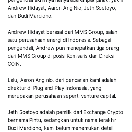
Andrew Hidayat, Aaron Ang Nio, Jeth Soetoyo,
dan Budi Mardiono.
Andrew Hidayat berasal dari MMS Group, salah
satu perusahaan energi di Indonesia. Sebagai
pengendali, Andrew pun menepatkan tiga orang
dari MMS Group di posisi Komisaris dan Direksi
COIN.
Lalu, Aaron Ang nio, dari pencarian kami adalah
direktur di Plug and Play Indonesia, yang
merupakan perusahaan seperti venture capital.
Jeth Soetoyo adalah pemilik dari Exchange Crypto
bernama Pintu, sedangkan untuk nama terakhir
Budi Mardiono, kami belum menemukan detail