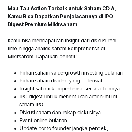
Mau Tau Action Terbaik untuk Saham CDIA,
Kamu Bisa Dapatkan Penjelasannya di IPO
Digest Premium Mikirsaham
Kamu bisa mendapatkan insight dari diskusi real
time hingga analisis saham komprehensif di
Mikirsaham. Dapatkan benefit:
Pilihan saham value-growth investing bulanan
Pilihan saham dividen yang potensial
Insight saham komprehensif serta actionnya
IPO digest untuk menentukan action-mu di
saham IPO
Diskusi saham dan rekap diskusinya
Event online bulanan
Update porto founder jangka pendek,