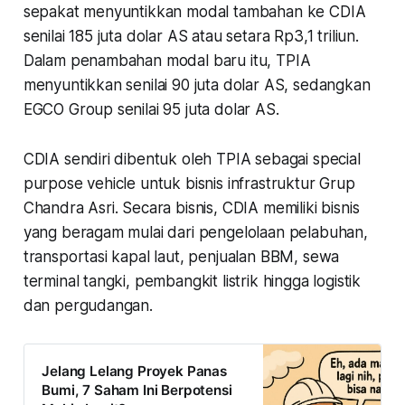
sepakat menyuntikkan modal tambahan ke CDIA
senilai 185 juta dolar AS atau setara Rp3,1 triliun.
Dalam penambahan modal baru itu, TPIA
menyuntikkan senilai 90 juta dolar AS, sedangkan
EGCO Group senilai 95 juta dolar AS.
CDIA sendiri dibentuk oleh TPIA sebagai special
purpose vehicle untuk bisnis infrastruktur Grup
Chandra Asri. Secara bisnis, CDIA memiliki bisnis
yang beragam mulai dari pengelolaan pelabuhan,
transportasi kapal laut, penjualan BBM, sewa
terminal tangki, pembangkit listrik hingga logistik
dan pergudangan.
Jelang Lelang Proyek Panas
Bumi, 7 Saham Ini Berpotensi