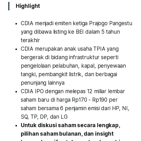
Highlight
CDIA menjadi emiten ketiga Prajogo Pangestu
yang dibawa listing ke BEI dalam 5 tahun
terakhir
CDIA merupakan anak usaha TPIA yang
bergerak di bidang infrastruktur seperti
pengelolaan pelabuhan, kapal, penyewaan
tangki, pembangkit listrik, dan berbagai
penunjang lainnya
CDIA IPO dengan melepas 12 miliar lembar
saham baru di harga Rp170 - Rp190 per
saham bersama 6 penjamin emisi dari HP, NI,
SQ, TP, DP, dan LG
Untuk diskusi saham secara lengkap,
pilihan saham bulanan, dan insight