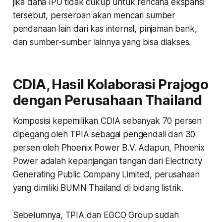
jika dana IPO tidak cukup untuk rencana ekspansi
tersebut, perseroan akan mencari sumber
pendanaan lain dari kas internal, pinjaman bank,
dan sumber-sumber lainnya yang bisa diakses.
CDIA, Hasil Kolaborasi Prajogo
dengan Perusahaan Thailand
Komposisi kepemilikan CDIA sebanyak 70 persen
dipegang oleh TPIA sebagai pengendali dan 30
persen oleh Phoenix Power B.V. Adapun, Phoenix
Power adalah kepanjangan tangan dari Electricity
Generating Public Company Limited, perusahaan
yang dimiliki BUMN Thailand di bidang listrik.
Sebelumnya, TPIA dan EGCO Group sudah