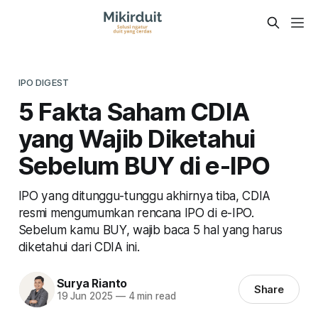
IPO DIGEST
5 Fakta Saham CDIA
yang Wajib Diketahui
Sebelum BUY di e-IPO
IPO yang ditunggu-tunggu akhirnya tiba, CDIA
resmi mengumumkan rencana IPO di e-IPO.
Sebelum kamu BUY, wajib baca 5 hal yang harus
diketahui dari CDIA ini.
Surya Rianto
Share
19 Jun 2025
—
4 min read