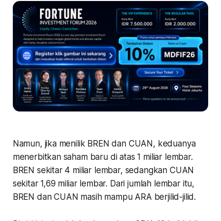
Namun, jika menilik BREN dan CUAN, keduanya
menerbitkan saham baru di atas 1 miliar lembar.
BREN sekitar 4 miliar lembar, sedangkan CUAN
sekitar 1,69 miliar lembar. Dari jumlah lembar itu,
BREN dan CUAN masih mampu ARA berjilid-jilid.