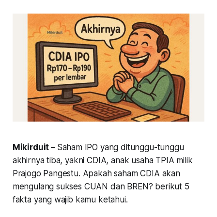
Mikirduit –
Saham IPO yang ditunggu-tunggu
akhirnya tiba, yakni CDIA, anak usaha TPIA milik
Prajogo Pangestu. Apakah saham CDIA akan
mengulang sukses CUAN dan BREN? berikut 5
fakta yang wajib kamu ketahui.