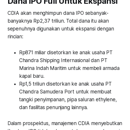
Dana IPO Full Untuk Ekspansi
CDIA akan menghimpun dana IPO sebanyak-
banyaknya Rp2,37 triliun. Total dana itu akan
sepenuhnya digunakan untuk ekspansi dengan
rincian:
Rp871 miliar disetorkan ke anak usaha PT
Chandra Shipping Internasional dan PT
Marina Indah Maritim untuk membeli armada
kapal baru.
Rp1,5 triliun disetorkan ke anak usaha PT
Chandra Samudera Port untuk membuat
tangki penyimpanan, pipa saluran ethylene,
dan fasilitas penunjang lainnya.
Dalam prospektus, manajemen CDIA menyebutkan