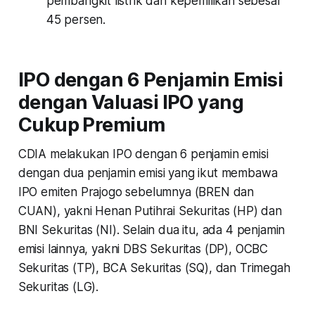
pembangkit listrik dan kepemilikan sebesar
45 persen.
IPO dengan 6 Penjamin Emisi
dengan Valuasi IPO yang
Cukup Premium
CDIA melakukan IPO dengan 6 penjamin emisi
dengan dua penjamin emisi yang ikut membawa
IPO emiten Prajogo sebelumnya (BREN dan
CUAN), yakni Henan Putihrai Sekuritas (HP) dan
BNI Sekuritas (NI). Selain dua itu, ada 4 penjamin
emisi lainnya, yakni DBS Sekuritas (DP), OCBC
Sekuritas (TP), BCA Sekuritas (SQ), dan Trimegah
Sekuritas (LG).