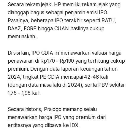
Secara rekam jejak, HP memiliki rekam jejak yang
dianggap bagus sebagai penjamin emisi IPO.
Pasalnya, beberapa IPO terakhir seperti RATU,
DAAZ, FORE hingga CUAN hasilnya cukup
memuaskan.
Di sisi lain, IPO CDIA ini menawarkan valuasi harga
penawaran di Rp170 - Rp190 yang terhitung cukup
premium. Dengan data laporan keuangan tahun
2024, tingkat PE CDIA mencapai 42-48 kali
(dengan data masa lalu di 2024), serta PBV sekitar
1,75 - 1,96 kali.
Secara historis, Prajogo memang selalu
menawarkan harga IPO yang premium dari
entitasnya yang dibawa ke IDX.