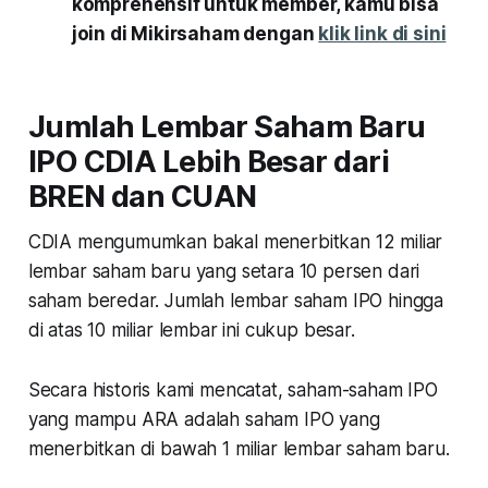
komprehensif untuk member, kamu bisa
join di Mikirsaham dengan
klik link di sini
Jumlah Lembar Saham Baru
IPO CDIA Lebih Besar dari
BREN dan CUAN
CDIA mengumumkan bakal menerbitkan 12 miliar
lembar saham baru yang setara 10 persen dari
saham beredar. Jumlah lembar saham IPO hingga
di atas 10 miliar lembar ini cukup besar.
Secara historis kami mencatat, saham-saham IPO
yang mampu ARA adalah saham IPO yang
menerbitkan di bawah 1 miliar lembar saham baru.