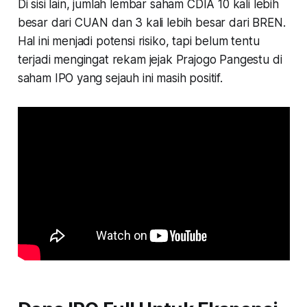
Di sisi lain, jumlah lembar saham CDIA 10 kali lebih
besar dari CUAN dan 3 kali lebih besar dari BREN.
Hal ini menjadi potensi risiko, tapi belum tentu
terjadi mengingat rekam jejak Prajogo Pangestu di
saham IPO yang sejauh ini masih positif.