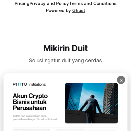
Pricing
Privacy and Policy
Terms and Conditions
Powered by
Ghost
Mikirin Duit
Solusi ngatur duit yang cerdas
×
Subscribe