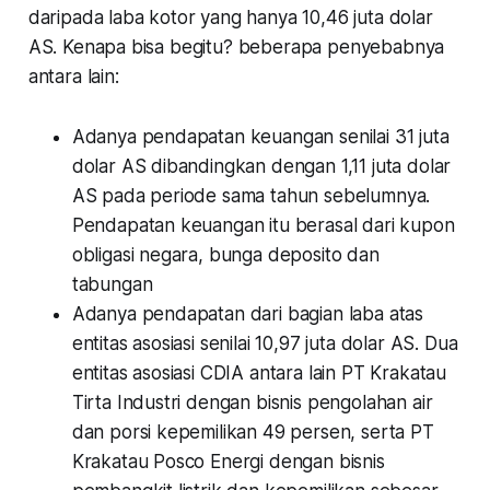
daripada laba kotor yang hanya 10,46 juta dolar
AS. Kenapa bisa begitu? beberapa penyebabnya
antara lain:
Adanya pendapatan keuangan senilai 31 juta
dolar AS dibandingkan dengan 1,11 juta dolar
AS pada periode sama tahun sebelumnya.
Pendapatan keuangan itu berasal dari kupon
obligasi negara, bunga deposito dan
tabungan
Adanya pendapatan dari bagian laba atas
entitas asosiasi senilai 10,97 juta dolar AS. Dua
entitas asosiasi CDIA antara lain PT Krakatau
Tirta Industri dengan bisnis pengolahan air
dan porsi kepemilikan 49 persen, serta PT
Krakatau Posco Energi dengan bisnis