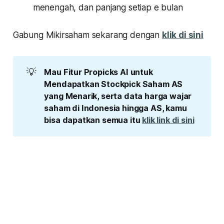
menengah, dan panjang setiap e bulan
Gabung Mikirsaham sekarang dengan
klik di sini
💡
Mau Fitur Propicks AI untuk 
Mendapatkan Stockpick Saham AS 
yang Menarik, serta data harga wajar 
saham di Indonesia hingga AS, kamu 
bisa dapatkan semua itu 
klik link di sini