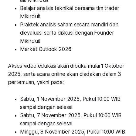
Belajar analisis teknikal bersama tim trader
Mikirduit
Praktek analisis saham secara mandiri dan
dievaluasi serta diskusi dengan Founder
Mikirduit
Market Outlook 2026
Akses video edukasi akan dibuka mulai 1 Oktober
2025, serta acara online akan diadakan dalam 3
pertemuan, yakni pada:
Sabtu, 1 November 2025, Pukul 10:00 WIB
sampai dengan selesai
Sabtu, 7 November 2025, Pukul 10:00 WIB
sampai dengan selesai
Minggu, 8 November 2025, Pukul 10:00 WIB