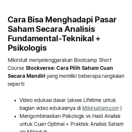
Cara Bisa Menghadapi Pasar
Saham Secara Analisis
Fundamental-Teknikal +
Psikologis
Mikirduit menyelenggarakan Bootcamp Short
Course
Stockverse: Cara Pilih Saham Cuan
Secara Mandiri
yang memiliki beberapa rangkaian
seperti:
Video edukasi dasar (akses Lifetime untuk
bagian video edukasinya di
Mikirsaham.com
)
Mengombinasikan Psikologis vs Hasil Analisis
untuk Cuan Optimal + Praktek Analisis Saham
ala Mikirduit