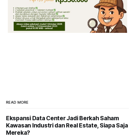
READ MORE
Ekspansi Data Center Jadi Berkah Saham
Kawasan Industri dan Real Estate, Siapa Saja
Mereka?