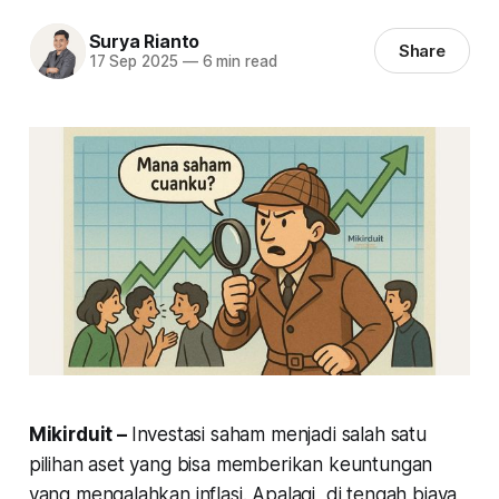
Surya Rianto
Share
17 Sep 2025
—
6 min read
Mikirduit –
Investasi saham menjadi salah satu
pilihan aset yang bisa memberikan keuntungan
yang mengalahkan inflasi. Apalagi, di tengah biaya