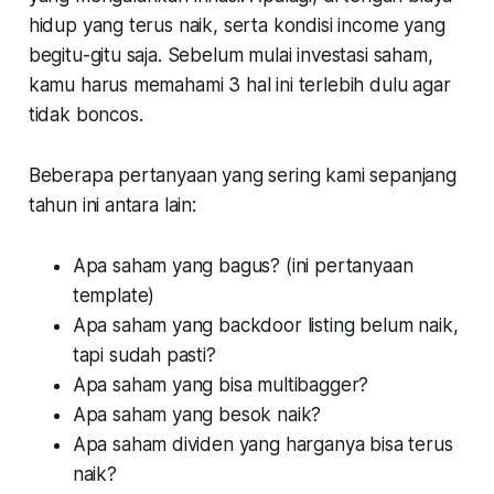
hidup yang terus naik, serta kondisi income yang
begitu-gitu saja. Sebelum mulai investasi saham,
kamu harus memahami 3 hal ini terlebih dulu agar
tidak boncos.
Beberapa pertanyaan yang sering kami sepanjang
tahun ini antara lain:
Apa saham yang bagus? (ini pertanyaan
template)
Apa saham yang backdoor listing belum naik,
tapi sudah pasti?
Apa saham yang bisa multibagger?
Apa saham yang besok naik?
Apa saham dividen yang harganya bisa terus
naik?