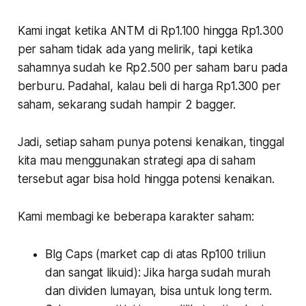
Kami ingat ketika ANTM di Rp1.100 hingga Rp1.300
per saham tidak ada yang melirik, tapi ketika
sahamnya sudah ke Rp2.500 per saham baru pada
berburu. Padahal, kalau beli di harga Rp1.300 per
saham, sekarang sudah hampir 2 bagger.
Jadi, setiap saham punya potensi kenaikan, tinggal
kita mau menggunakan strategi apa di saham
tersebut agar bisa hold hingga potensi kenaikan.
Kami membagi ke beberapa karakter saham:
BIg Caps (market cap di atas Rp100 triliun
dan sangat likuid): Jika harga sudah murah
dan dividen lumayan, bisa untuk long term.