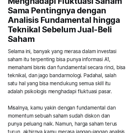
Menghadapi Fluktuasi Saham
Sama Pentingnya dengan
Analisis Fundamental hingga
Teknikal Sebelum Jual-Beli
Saham
Selama ini, banyak yang merasa dalam investasi
saham itu terpenting bisa punya informasi A1,
memahami bisnis dan fundamental secara rinci, bisa
teknikal, dan jago bandarmologi. Padahal, salah
satu hal yang bisa mendukung semua skill itu
adalah psikologis menghadapi fluktuasi pasar.
Misalnya, kamu yakin dengan fundamental dan
momentum sebuah saham sudah diskon dan
punya peluang naik. Namun, harga saham terus
turun, akhirnya kamu merasa jangan-jangan analisis