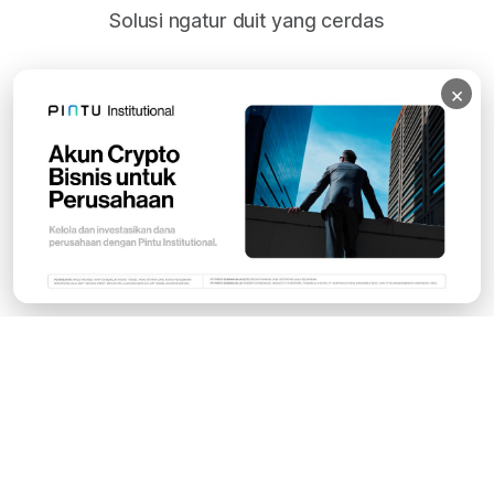
Solusi ngatur duit yang cerdas
×
Subscribe