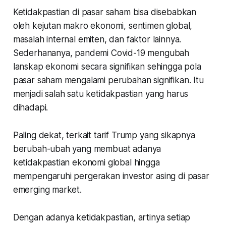
Ketidakpastian di pasar saham bisa disebabkan
oleh kejutan makro ekonomi, sentimen global,
masalah internal emiten, dan faktor lainnya.
Sederhananya, pandemi Covid-19 mengubah
lanskap ekonomi secara signifikan sehingga pola
pasar saham mengalami perubahan signifikan. Itu
menjadi salah satu ketidakpastian yang harus
dihadapi.
Paling dekat, terkait tarif Trump yang sikapnya
berubah-ubah yang membuat adanya
ketidakpastian ekonomi global hingga
mempengaruhi pergerakan investor asing di pasar
emerging market.
Dengan adanya ketidakpastian, artinya setiap