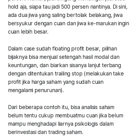
hold aja, siapa tau jadi 500 persen nantinya. Di sini,
ada dua jiwa yang saling bertolak belakang, jiwa
bersyukur dengan cuan dan jiwa ke-marukan ingin
cuan lebih besar.
Dalam case sudah floating profit besar, pilihan
bijaknya bisa menjual setengah hasil modal dan
keuntungan, dan biarkan sisanya lanjut terbang
dengan ditentukan trailing stop (melakukan take
profit jika harga saham yang sudah cuan
mengalami penurunan).
Dari beberapa contoh itu, bisa analisis saham
belum tentu cukup membuatmu cuan jika belum
mampu menghadapi liarnya psikologis dalam
berinvestasi dan trading saham.