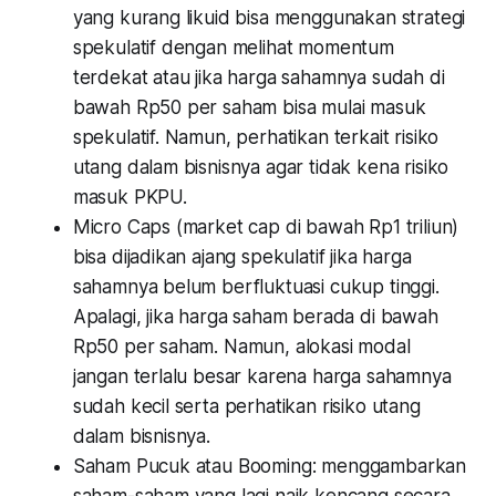
yang kurang likuid bisa menggunakan strategi
spekulatif dengan melihat momentum
terdekat atau jika harga sahamnya sudah di
bawah Rp50 per saham bisa mulai masuk
spekulatif. Namun, perhatikan terkait risiko
utang dalam bisnisnya agar tidak kena risiko
masuk PKPU.
Micro Caps (market cap di bawah Rp1 triliun)
bisa dijadikan ajang spekulatif jika harga
sahamnya belum berfluktuasi cukup tinggi.
Apalagi, jika harga saham berada di bawah
Rp50 per saham. Namun, alokasi modal
jangan terlalu besar karena harga sahamnya
sudah kecil serta perhatikan risiko utang
dalam bisnisnya.
Saham Pucuk atau Booming: menggambarkan
saham-saham yang lagi naik kencang secara