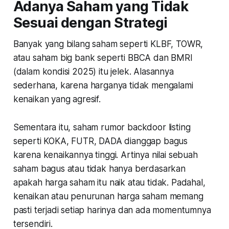
Adanya Saham yang Tidak
Sesuai dengan Strategi
Banyak yang bilang saham seperti KLBF, TOWR,
atau saham big bank seperti BBCA dan BMRI
(dalam kondisi 2025) itu jelek. Alasannya
sederhana, karena harganya tidak mengalami
kenaikan yang agresif.
Sementara itu, saham rumor backdoor listing
seperti KOKA, FUTR, DADA dianggap bagus
karena kenaikannya tinggi. Artinya nilai sebuah
saham bagus atau tidak hanya berdasarkan
apakah harga saham itu naik atau tidak. Padahal,
kenaikan atau penurunan harga saham memang
pasti terjadi setiap harinya dan ada momentumnya
tersendiri.