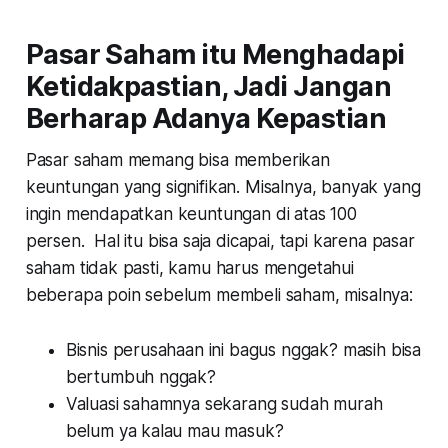
Pasar Saham itu Menghadapi
Ketidakpastian, Jadi Jangan
Berharap Adanya Kepastian
Pasar saham memang bisa memberikan
keuntungan yang signifikan. Misalnya, banyak yang
ingin mendapatkan keuntungan di atas 100
persen. Hal itu bisa saja dicapai, tapi karena pasar
saham tidak pasti, kamu harus mengetahui
beberapa poin sebelum membeli saham, misalnya:
Bisnis perusahaan ini bagus nggak? masih bisa
bertumbuh nggak?
Valuasi sahamnya sekarang sudah murah
belum ya kalau mau masuk?