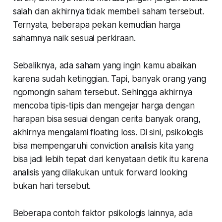
salah dan akhirnya tidak membeli saham tersebut.
Ternyata, beberapa pekan kemudian harga
sahamnya naik sesuai perkiraan.
Sebaliknya, ada saham yang ingin kamu abaikan
karena sudah ketinggian. Tapi, banyak orang yang
ngomongin saham tersebut. Sehingga akhirnya
mencoba tipis-tipis dan mengejar harga dengan
harapan bisa sesuai dengan cerita banyak orang,
akhirnya mengalami floating loss. Di sini, psikologis
bisa mempengaruhi conviction analisis kita yang
bisa jadi lebih tepat dari kenyataan detik itu karena
analisis yang dilakukan untuk forward looking
bukan hari tersebut.
Beberapa contoh faktor psikologis lainnya, ada