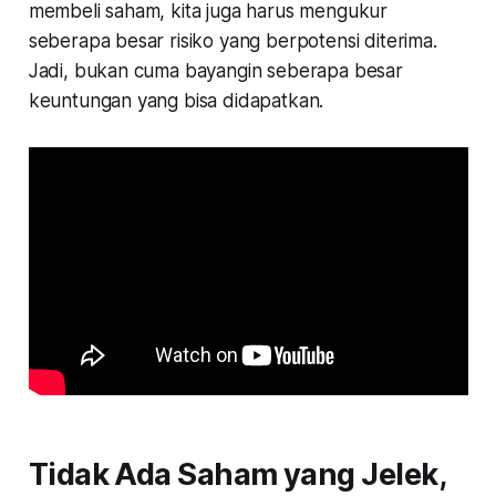
membeli saham, kita juga harus mengukur
seberapa besar risiko yang berpotensi diterima.
Jadi, bukan cuma bayangin seberapa besar
keuntungan yang bisa didapatkan.
Tidak Ada Saham yang Jelek,