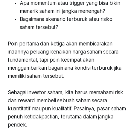
Apa momentum atau trigger yang bisa bikin
menarik saham ini jangka menengah?
Bagaimana skenario terburuk atau risiko
saham tersebut?
Poin pertama dan ketiga akan membicarakan
indahnya peluang kenaikan harga saham secara
fundamental, tapi poin keempat akan
menggambarkan bagaimana kondisi terburuk jika
memiliki saham tersebut.
Sebagai investor saham, kita harus memahami risk
dan reward membeli sebuah saham secara
kuantitatif maupun kualitatif. Pasalnya, pasar saham
penuh ketidakpastian, terutama dalam jangka
pendek.