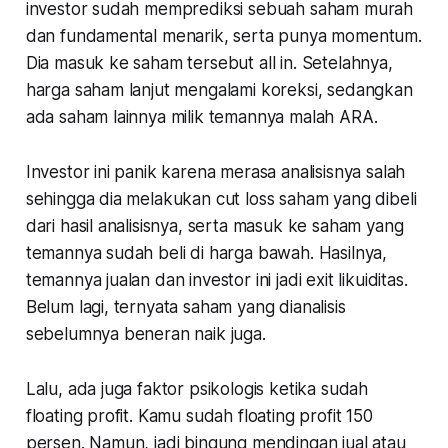
investor sudah memprediksi sebuah saham murah
dan fundamental menarik, serta punya momentum.
Dia masuk ke saham tersebut all in. Setelahnya,
harga saham lanjut mengalami koreksi, sedangkan
ada saham lainnya milik temannya malah ARA.
Investor ini panik karena merasa analisisnya salah
sehingga dia melakukan cut loss saham yang dibeli
dari hasil analisisnya, serta masuk ke saham yang
temannya sudah beli di harga bawah. Hasilnya,
temannya jualan dan investor ini jadi exit likuiditas.
Belum lagi, ternyata saham yang dianalisis
sebelumnya beneran naik juga.
Lalu, ada juga faktor psikologis ketika sudah
floating profit. Kamu sudah floating profit 150
persen. Namun, jadi bingung mendingan jual atau