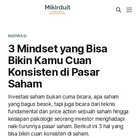
INSPIRASI
3 Mindset yang Bisa
Bikin Kamu Cuan
Konsisten di Pasar
Saham
Investasi saham bukan cuma bicara, apa saham
yang bagus besok, tapi juga bicara dari teknis
fundamental dan price action sebuah saham hingga
kesiapan psikologis seorang investor menghadapi
naik-turunnya pasar saham. Berikut ini 3 hal yang
bisa bikin cuan konsisten di saham.