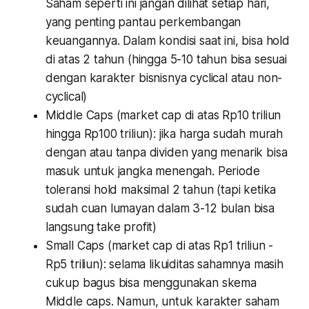
Saham seperti ini jangan dilihat setiap hari,
yang penting pantau perkembangan
keuangannya. Dalam kondisi saat ini, bisa hold
di atas 2 tahun (hingga 5-10 tahun bisa sesuai
dengan karakter bisnisnya cyclical atau non-
cyclical)
Middle Caps (market cap di atas Rp10 triliun
hingga Rp100 triliun): jika harga sudah murah
dengan atau tanpa dividen yang menarik bisa
masuk untuk jangka menengah. Periode
toleransi hold maksimal 2 tahun (tapi ketika
sudah cuan lumayan dalam 3-12 bulan bisa
langsung take profit)
Small Caps (market cap di atas Rp1 triliun -
Rp5 triliun): selama likuiditas sahamnya masih
cukup bagus bisa menggunakan skema
Middle caps. Namun, untuk karakter saham