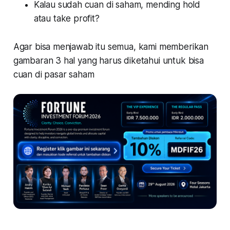
Kalau sudah cuan di saham, mending hold
atau take profit?
Agar bisa menjawab itu semua, kami memberikan
gambaran 3 hal yang harus diketahui untuk bisa
cuan di pasar saham