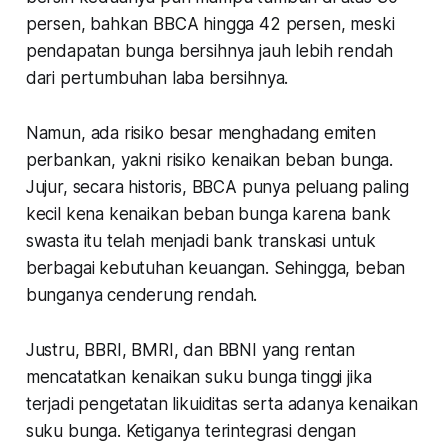
persen, bahkan BBCA hingga 42 persen, meski
pendapatan bunga bersihnya jauh lebih rendah
dari pertumbuhan laba bersihnya.
Namun, ada risiko besar menghadang emiten
perbankan, yakni risiko kenaikan beban bunga.
Jujur, secara historis, BBCA punya peluang paling
kecil kena kenaikan beban bunga karena bank
swasta itu telah menjadi bank transkasi untuk
berbagai kebutuhan keuangan. Sehingga, beban
bunganya cenderung rendah.
Justru, BBRI, BMRI, dan BBNI yang rentan
mencatatkan kenaikan suku bunga tinggi jika
terjadi pengetatan likuiditas serta adanya kenaikan
suku bunga. Ketiganya terintegrasi dengan