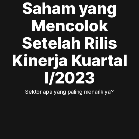
Saham yang
Mencolok
Setelah Rilis
Kinerja Kuartal
I/2023
Sektor apa yang paling menarik ya?