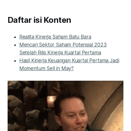
Daftar isi Konten
Realita Kinerja Saham Batu Bara
Mencari Sektor Saham Potensial 2023
Setelah Rilis Kinerja Kuartal Pertama
Hasil Kinerja Keuangan Kuartal Pertama Jadi
Momentum Sell in May?