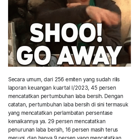
Secara umum, dari 256 emiten yang sudah rilis
laporan keuangan kuartal I/2023, 45 persen
mencatatkan pertumbuhan laba bersih. Dengan
catatan, pertumbuhan laba bersih di sini termasuk
yang mencatatkan perlambatan persentase
kenaikannya ya. 29 persen mencatatkan
penurunan laba bersih, 16 persen masih terus
merugi, dan hanya 9 persen yang mencatatkan