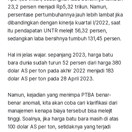
23,2 persen menjadi Rp5,32 triliun. Namun,
persentase pertumbuhannya jauh lebih lambat jika
dibandingkan dengan kinerja kuartal I/2022, saat
itu pendapatan UNTR melejit 56,32 persen,
sedangkan laba bersihnya tumbuh 131,45 persen.
Hal ini jelas wajar. sepanjang 2023, harga batu
bara dunia sudah turun 52 persen dari harga 380
dolar AS per ton pada akhir 2022 menjadi 183
dolar AS per ton pada 28 April 2023.
Namun, kejadian yang menimpa PTBA benar-
benar anomali, kita akan coba cari klarifikasi dari
manajemen kenapa biaya tersebut bisa melejit
tinggi. Soalnya, jika harga batu bara masih di atas
100 dolar AS per ton, setidaknya yang terjadi