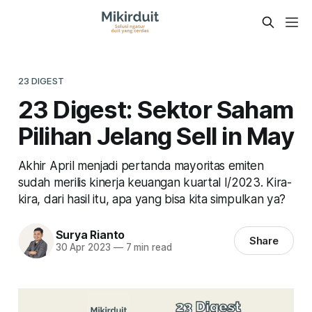
23 DIGEST
23 Digest: Sektor Saham
Pilihan Jelang Sell in May
Akhir April menjadi pertanda mayoritas emiten
sudah merilis kinerja keuangan kuartal I/2023. Kira-
kira, dari hasil itu, apa yang bisa kita simpulkan ya?
Surya Rianto
Share
30 Apr 2023
—
7 min read