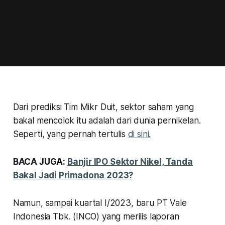
Dari prediksi Tim Mikr Duit, sektor saham yang
bakal mencolok itu adalah dari dunia pernikelan.
Seperti, yang pernah tertulis
di sini.
BACA JUGA:
Banjir IPO Sektor Nikel, Tanda
Bakal Jadi Primadona 2023?
Namun, sampai kuartal I/2023, baru PT Vale
Indonesia Tbk. (INCO) yang merilis laporan