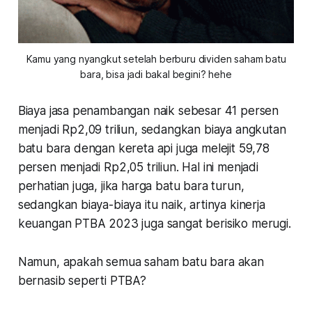
Kamu yang nyangkut setelah berburu dividen saham batu
bara, bisa jadi bakal begini? hehe
Biaya jasa penambangan naik sebesar 41 persen
menjadi Rp2,09 triliun, sedangkan biaya angkutan
batu bara dengan kereta api juga melejit 59,78
persen menjadi Rp2,05 triliun. Hal ini menjadi
perhatian juga, jika harga batu bara turun,
sedangkan biaya-biaya itu naik, artinya kinerja
keuangan PTBA 2023 juga sangat berisiko merugi.
Namun, apakah semua saham batu bara akan
bernasib seperti PTBA?