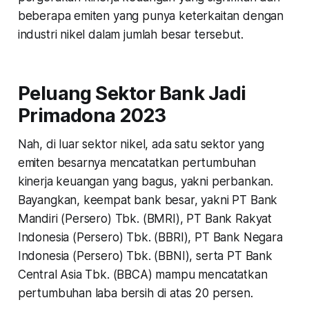
beberapa emiten yang punya keterkaitan dengan
industri nikel dalam jumlah besar tersebut.
Peluang Sektor Bank Jadi
Primadona 2023
Nah, di luar sektor nikel, ada satu sektor yang
emiten besarnya mencatatkan pertumbuhan
kinerja keuangan yang bagus, yakni perbankan.
Bayangkan, keempat bank besar, yakni PT Bank
Mandiri (Persero) Tbk. (BMRI), PT Bank Rakyat
Indonesia (Persero) Tbk. (BBRI), PT Bank Negara
Indonesia (Persero) Tbk. (BBNI), serta PT Bank
Central Asia Tbk. (BBCA) mampu mencatatkan
pertumbuhan laba bersih di atas 20 persen.