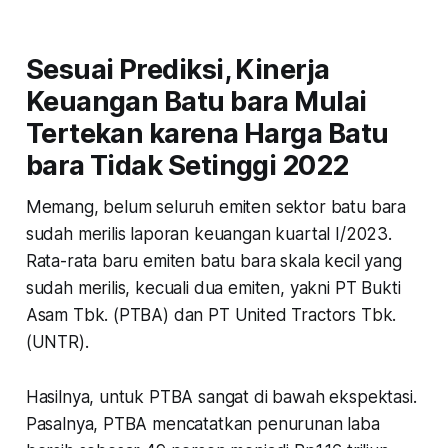
Sesuai Prediksi, Kinerja
Keuangan Batu bara Mulai
Tertekan karena Harga Batu
bara Tidak Setinggi 2022
Memang, belum seluruh emiten sektor batu bara
sudah merilis laporan keuangan kuartal I/2023.
Rata-rata baru emiten batu bara skala kecil yang
sudah merilis, kecuali dua emiten, yakni PT Bukti
Asam Tbk. (PTBA) dan PT United Tractors Tbk.
(UNTR).
Hasilnya, untuk PTBA sangat di bawah ekspektasi.
Pasalnya, PTBA mencatatkan penurunan laba