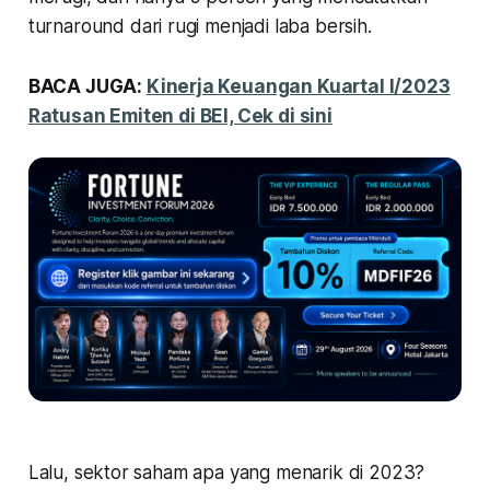
turnaround
dari rugi menjadi laba bersih.
BACA JUGA:
Kinerja Keuangan Kuartal I/2023
Ratusan Emiten di BEI, Cek di sini
Lalu, sektor saham apa yang menarik di 2023?