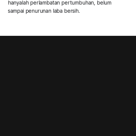
hanyalah perlambatan pertumbuhan, belum
sampai penurunan laba bersih.