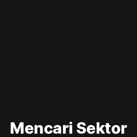
Mencari Sektor