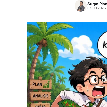
Surya Ria
04 Jul 2026