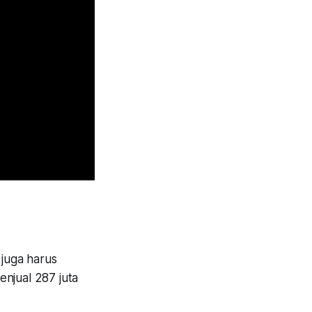
juga harus
enjual 287 juta