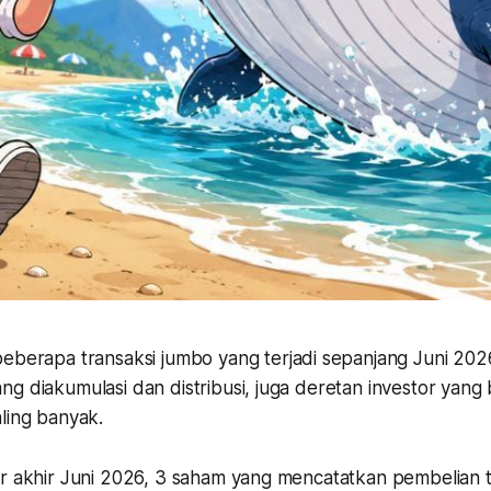
eberapa transaksi jumbo yang terjadi sepanjang Juni 2026
ng diakumulasi dan distribusi, juga deretan investor yan
ling banyak.
er akhir Juni 2026, 3 saham yang mencatatkan pembelian 