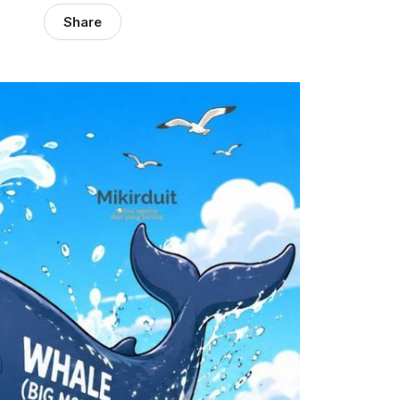
Share