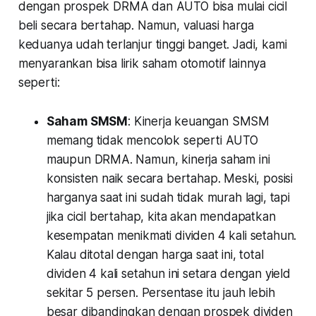
dengan prospek DRMA dan AUTO bisa mulai cicil
beli secara bertahap. Namun, valuasi harga
keduanya udah terlanjur tinggi banget. Jadi, kami
menyarankan bisa lirik saham otomotif lainnya
seperti:
Saham SMSM
: Kinerja keuangan SMSM
memang tidak mencolok seperti AUTO
maupun DRMA. Namun, kinerja saham ini
konsisten naik secara bertahap. Meski, posisi
harganya saat ini sudah tidak murah lagi, tapi
jika cicil bertahap, kita akan mendapatkan
kesempatan menikmati dividen 4 kali setahun.
Kalau ditotal dengan harga saat ini, total
dividen 4 kali setahun ini setara dengan yield
sekitar 5 persen. Persentase itu jauh lebih
besar dibandingkan dengan prospek dividen