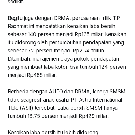
sedikit.
Begitu juga dengan DRMA, perusahaan milik T.P
Rachmat ini mencatatkan kenaikan laba bersih
sebesar 140 persen menjadi Rp135 miliar. Kenaikan
itu didorong oleh pertumbuhan pendapatan yang
sebesar 72 persen menjadi Rp2,74 triliun.
Ditambah, manajemen biaya pokok pendapatan
yang membuat laba kotor bisa tumbuh 124 persen
menjadi Rp485 miliar.
Berbeda dengan AUTO dan DRMA, kinerja SMSM
tidak seagresif anak usaha PT Astra International
Tbk. (ASII) tersebut. Laba bersih SMSM hanya
tumbuh 13,75 persen menjadi Rp429 miliar.
Kenaikan laba bersih itu lebih didorong