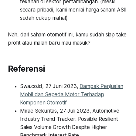
tekanan di sektor pertambangan.
(meski
secara pribadi, kami menilai harga saham ASII
sudah cukup mahal)
Nah, dari saham otomotif ini, kamu sudah siap take
profit atau malah baru mau masuk?
Referensi
Swa.co.id, 27 Juni 2023,
Dampak Penjualan
Mobil dan Sepeda Motor Terhadap
Komponen Otomotif
Mirae Sekuritas, 27 Juli 2023,
Automotive
Industry Trend Tracker: Possible Resilient
Sales Volume Growth Despite Higher
Benchmark Interest Rate