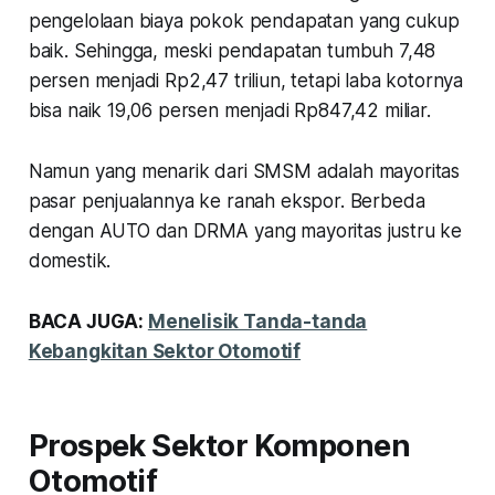
pengelolaan biaya pokok pendapatan yang cukup
baik. Sehingga, meski pendapatan tumbuh 7,48
persen menjadi Rp2,47 triliun, tetapi laba kotornya
bisa naik 19,06 persen menjadi Rp847,42 miliar.
Namun yang menarik dari SMSM adalah mayoritas
pasar penjualannya ke ranah ekspor. Berbeda
dengan AUTO dan DRMA yang mayoritas justru ke
domestik.
BACA JUGA:
Menelisik Tanda-tanda
Kebangkitan Sektor Otomotif
Prospek Sektor Komponen
Otomotif