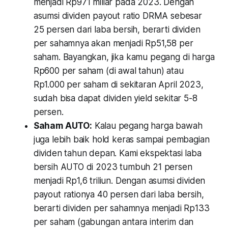
menjadi Rp971 miliar pada 2023. Dengan
asumsi dividen payout ratio DRMA sebesar
25 persen dari laba bersih, berarti dividen
per sahamnya akan menjadi Rp51,58 per
saham. Bayangkan, jika kamu pegang di harga
Rp600 per saham (di awal tahun) atau
Rp1.000 per saham di sekitaran April 2023,
sudah bisa dapat dividen yield sekitar 5-8
persen.
Saham AUTO:
Kalau pegang harga bawah
juga lebih baik hold keras sampai pembagian
dividen tahun depan. Kami ekspektasi laba
bersih AUTO di 2023 tumbuh 21 persen
menjadi Rp1,6 triliun. Dengan asumsi dividen
payout rationya 40 persen dari laba bersih,
berarti dividen per sahamnya menjadi Rp133
per saham (gabungan antara interim dan