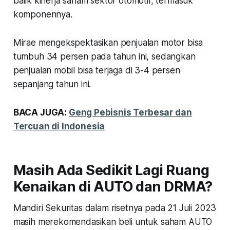
balik kinerja saham sektor otomotif, termasuk
komponennya.
Mirae mengekspektasikan penjualan motor bisa
tumbuh 34 persen pada tahun ini, sedangkan
penjualan mobil bisa terjaga di 3-4 persen
sepanjang tahun ini.
BACA JUGA:
Geng Pebisnis Terbesar dan
Tercuan di Indonesia
Masih Ada Sedikit Lagi Ruang
Kenaikan di AUTO dan DRMA?
Mandiri Sekuritas dalam risetnya pada 21 Juli 2023
masih merekomendasikan beli untuk saham AUTO