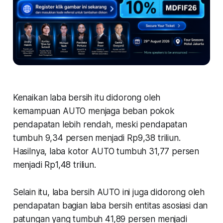
Kenaikan laba bersih itu didorong oleh
kemampuan AUTO menjaga beban pokok
pendapatan lebih rendah, meski pendapatan
tumbuh 9,34 persen menjadi Rp9,38 triliun.
Hasilnya, laba kotor AUTO tumbuh 31,77 persen
menjadi Rp1,48 triliun.
Selain itu, laba bersih AUTO ini juga didorong oleh
pendapatan bagian laba bersih entitas asosiasi dan
patungan yang tumbuh 41,89 persen menjadi