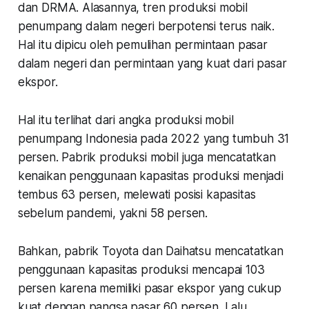
dan DRMA. Alasannya, tren produksi mobil
penumpang dalam negeri berpotensi terus naik.
Hal itu dipicu oleh pemulihan permintaan pasar
dalam negeri dan permintaan yang kuat dari pasar
ekspor.
Hal itu terlihat dari angka produksi mobil
penumpang Indonesia pada 2022 yang tumbuh 31
persen. Pabrik produksi mobil juga mencatatkan
kenaikan penggunaan kapasitas produksi menjadi
tembus 63 persen, melewati posisi kapasitas
sebelum pandemi, yakni 58 persen.
Bahkan, pabrik Toyota dan Daihatsu mencatatkan
penggunaan kapasitas produksi mencapai 103
persen karena memiliki pasar ekspor yang cukup
kuat dengan pangsa pasar 60 persen. Lalu,