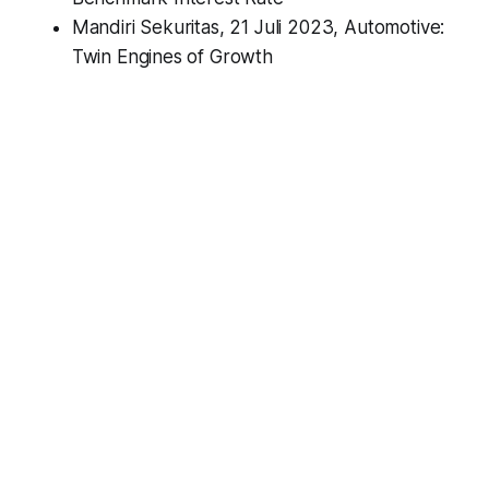
Mandiri Sekuritas, 21 Juli 2023,
Automotive:
Twin Engines of Growth