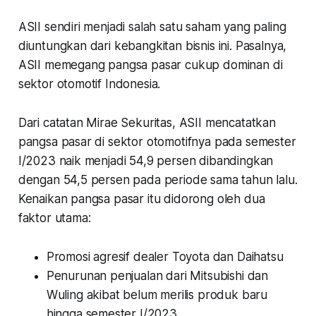
ASII sendiri menjadi salah satu saham yang paling
diuntungkan dari kebangkitan bisnis ini. Pasalnya,
ASII memegang pangsa pasar cukup dominan di
sektor otomotif Indonesia.
Dari catatan Mirae Sekuritas, ASII mencatatkan
pangsa pasar di sektor otomotifnya pada semester
I/2023 naik menjadi 54,9 persen dibandingkan
dengan 54,5 persen pada periode sama tahun lalu.
Kenaikan pangsa pasar itu didorong oleh dua
faktor utama:
Promosi agresif dealer Toyota dan Daihatsu
Penurunan penjualan dari Mitsubishi dan
Wuling akibat belum merilis produk baru
hingga semester I/2023