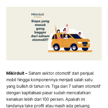
Mikirduit –
Saham sektor otomotif dari penjual
mobil hingga komponennya menjadi salah satu
yang bullish di tahun ini. Tiga dari 7 saham otomotif
dengan kapitalisasi pasar sudah mencatatkan
kenaikan lebih dari 100 persen. Apakah ini
tandanya take profit atau masih ada peluang