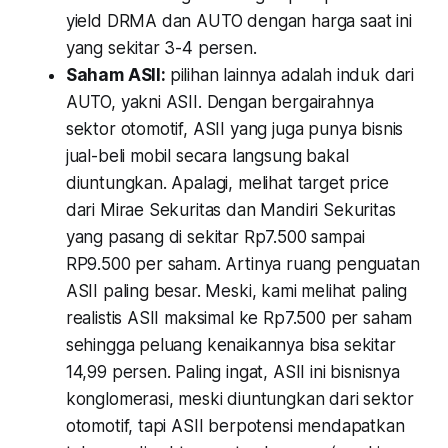
yield DRMA dan AUTO dengan harga saat ini
yang sekitar 3-4 persen.
Saham ASII:
pilihan lainnya adalah induk dari
AUTO, yakni ASII. Dengan bergairahnya
sektor otomotif, ASII yang juga punya bisnis
jual-beli mobil secara langsung bakal
diuntungkan. Apalagi, melihat target price
dari Mirae Sekuritas dan Mandiri Sekuritas
yang pasang di sekitar Rp7.500 sampai
RP9.500 per saham. Artinya ruang penguatan
ASII paling besar. Meski, kami melihat paling
realistis ASII maksimal ke Rp7.500 per saham
sehingga peluang kenaikannya bisa sekitar
14,99 persen. Paling ingat, ASII ini bisnisnya
konglomerasi, meski diuntungkan dari sektor
otomotif, tapi ASII berpotensi mendapatkan