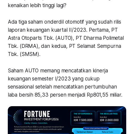
kenaikan lebih tinggi lagi?
Ada tiga saham onderdil otomotif yang sudah rilis
laporan keuangan kuartal II/2023. Pertama, PT
Astra Otoparts Tbk. (AUTO), PT Dharma Polimetal
Tbk. (DRMA), dan kedua, PT Selamat Sempurna
Tbk. (SMSM).
Saham AUTO memang mencatatkan kinerja
keuangan semester I/2023 yang cukup
sensasional setelah mencatatkan pertumbuhan
laba bersih 85,33 persen menjadi Rp801,55 miliar.