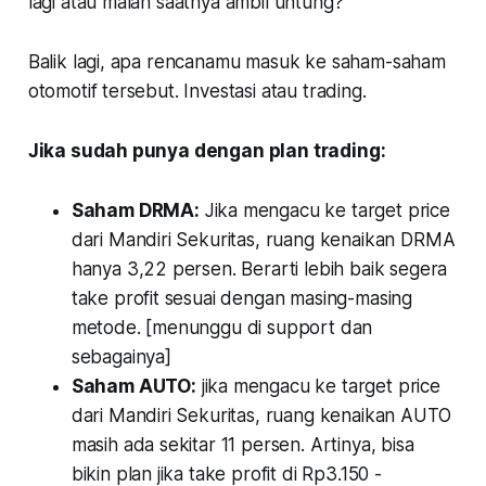
lagi atau malah saatnya ambil untung?
Balik lagi, apa rencanamu masuk ke saham-saham
otomotif tersebut. Investasi atau trading.
Jika sudah punya dengan plan trading:
Saham DRMA:
Jika mengacu ke target price
dari Mandiri Sekuritas, ruang kenaikan DRMA
hanya 3,22 persen. Berarti lebih baik segera
take profit sesuai dengan masing-masing
metode. [menunggu di support dan
sebagainya]
Saham AUTO:
jika mengacu ke target price
dari Mandiri Sekuritas, ruang kenaikan AUTO
masih ada sekitar 11 persen. Artinya, bisa
bikin plan jika take profit di Rp3.150 -