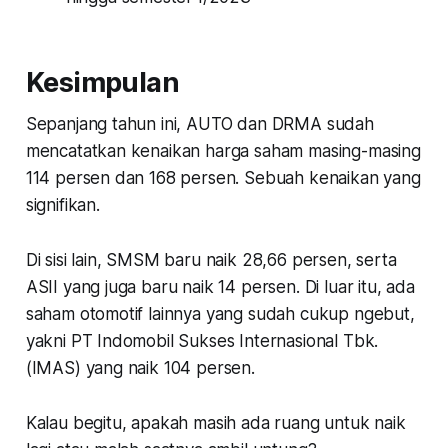
Kesimpulan
Sepanjang tahun ini, AUTO dan DRMA sudah
mencatatkan kenaikan harga saham masing-masing
114 persen dan 168 persen. Sebuah kenaikan yang
signifikan.
Di sisi lain, SMSM baru naik 28,66 persen, serta
ASII yang juga baru naik 14 persen. Di luar itu, ada
saham otomotif lainnya yang sudah cukup ngebut,
yakni PT Indomobil Sukses Internasional Tbk.
(IMAS) yang naik 104 persen.
Kalau begitu, apakah masih ada ruang untuk naik