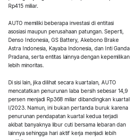
Rp415 miliar.
AUTO memiliki beberapa investasi di entitasi
asosiasi maupun perusahaan patungan. Seperti,
Denso Indonesia, GS Battery, Akebono Brake
Astra Indonesia, Kayaba Indonesia, dan Inti Ganda
Pradana, serta entitas lainnya dengan kepemilikan
lebih minoritas.
Di sisi lain, jika dilihat secara kuartalan, AUTO
mencatatkan penurunan laba bersih sebesar 14,9
persen menjadi Rp368 miliar dibandingkan kuartal
I/2023. Namun, ini bukan pertanda buruk karena
penurunan pendapatan kuartal kedua terjadi
akibat banyaknya libur cuti bersama lebaran dan
lainnya sehingga hari aktif kerja menjadi lebih