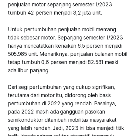
penjualan motor sepanjang semester I/2023
tumbuh 42 persen menjadi 3,2 juta unit.
Untuk pertumbuhan penjualan mobil memang
tidak sebesar motor. Sepanjang semester I/2023
hanya mencatatkan kenaikan 6,5 persen menjadi
505.985 unit. Menariknya, penjualan bulanan mobil
tetap tumbuh 0,6 persen menjadi 82.581 meski
ada libur panjang.
Dari segi pertumbuhan yang cukup signifikan,
terutama dari motor itu, didorong oleh basis
pertumbuhan di 2022 yang rendah. Pasalnya,
pada 2022 masih ada gangguan pasokan
semikonduktor ditambah mobilitas masyarakat
yang lebih rendah. Jadi, 2023 ini bisa menjadi titik