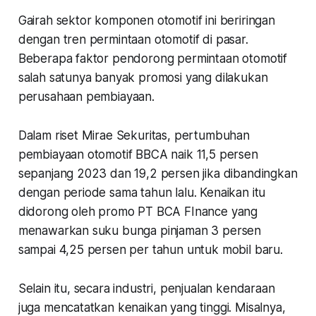
Gairah sektor komponen otomotif ini beriringan
dengan tren permintaan otomotif di pasar.
Beberapa faktor pendorong permintaan otomotif
salah satunya banyak promosi yang dilakukan
perusahaan pembiayaan.
Dalam riset Mirae Sekuritas, pertumbuhan
pembiayaan otomotif BBCA naik 11,5 persen
sepanjang 2023 dan 19,2 persen jika dibandingkan
dengan periode sama tahun lalu. Kenaikan itu
didorong oleh promo PT BCA FInance yang
menawarkan suku bunga pinjaman 3 persen
sampai 4,25 persen per tahun untuk mobil baru.
Selain itu, secara industri, penjualan kendaraan
juga mencatatkan kenaikan yang tinggi. Misalnya,