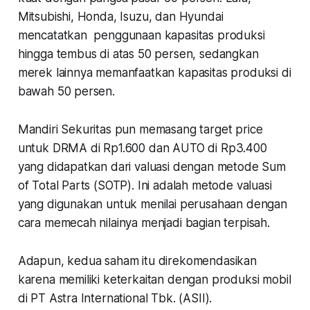
Mitsubishi, Honda, Isuzu, dan Hyundai
mencatatkan penggunaan kapasitas produksi
hingga tembus di atas 50 persen, sedangkan
merek lainnya memanfaatkan kapasitas produksi di
bawah 50 persen.
Mandiri Sekuritas pun memasang target price
untuk DRMA di Rp1.600 dan AUTO di Rp3.400
yang didapatkan dari valuasi dengan metode Sum
of Total Parts (SOTP). Ini adalah metode valuasi
yang digunakan untuk menilai perusahaan dengan
cara memecah nilainya menjadi bagian terpisah.
Adapun, kedua saham itu direkomendasikan
karena memiliki keterkaitan dengan produksi mobil
di PT Astra International Tbk. (ASII).