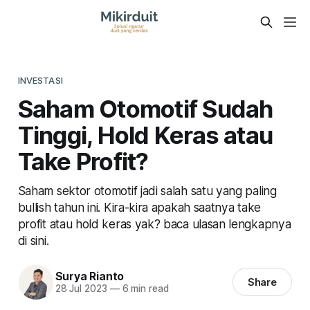
INVESTASI
Saham Otomotif Sudah
Tinggi, Hold Keras atau
Take Profit?
Saham sektor otomotif jadi salah satu yang paling
bullish tahun ini. Kira-kira apakah saatnya take
profit atau hold keras yak? baca ulasan lengkapnya
di sini.
Surya Rianto
Share
28 Jul 2023
—
6 min read