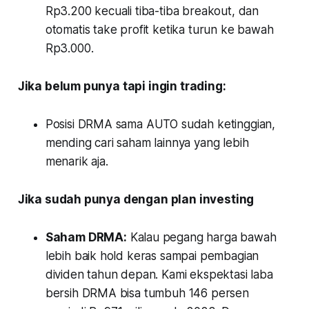
Rp3.200 kecuali tiba-tiba breakout, dan
otomatis take profit ketika turun ke bawah
Rp3.000.
Jika belum punya tapi ingin trading:
Posisi DRMA sama AUTO sudah ketinggian,
mending cari saham lainnya yang lebih
menarik aja.
Jika sudah punya dengan plan investing
Saham DRMA:
Kalau pegang harga bawah
lebih baik hold keras sampai pembagian
dividen tahun depan. Kami ekspektasi laba
bersih DRMA bisa tumbuh 146 persen