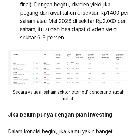
final). Dengan begitu, dividen yield jika
pegang dari awal tahun di sektiar Rp1.400 per
saham atau Mei 2023 di sekitar Rp2.000 per
saham, itu sudah bisa dapat dividen yield
sekitar 6-9 persen.
Secara valuasi, saham sektor otomotif cenderung sudah
mahal.
Jika belum punya dengan plan investing
Dalam kondisi begini, jika kamu yakin banget