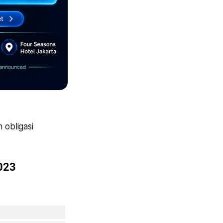
 obligasi