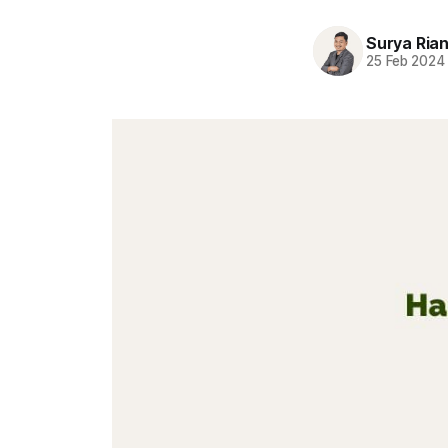
Surya Ria
25 Feb 2024