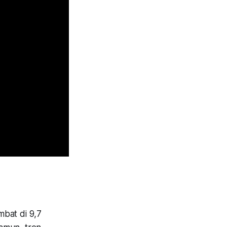
mbat di 9,7