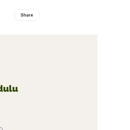
Share