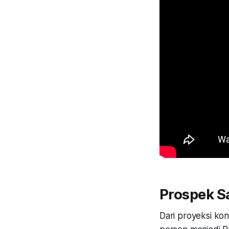
Prospek S
Dari proyeksi ko