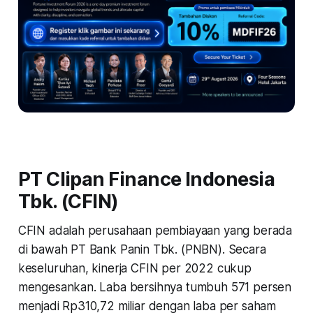
PT Clipan Finance Indonesia
Tbk. (CFIN)
CFIN adalah perusahaan pembiayaan yang berada
di bawah PT Bank Panin Tbk. (PNBN). Secara
keseluruhan, kinerja CFIN per 2022 cukup
mengesankan. Laba bersihnya tumbuh 571 persen
menjadi Rp310,72 miliar dengan laba per saham