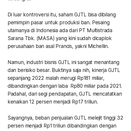
Di luar kontroversi itu, saham GJTL bisa dibilang
pemimpin pasar untuk produksi ban. Pesaing
utamanya di Indonesia ada dari PT Multistrada
Sarana Tbk. (MASA) yang kini sudah dicaplok
perusahaan ban asal Prancis, yakni Michellin.
Namun, industri bisnis GJTL ini sangat menantang
dan berisiko besar. Buktinya saja nih, kinerja GJTL
sepanjang 2022 malah merugi Rp181 miliar,
dibandingkan dengan laba Rp80 miliar pada 2021.
Padahal, dari segi pendapatan, GJTL mencatatkan
kenaikan 12 persen menjadi Rp17 triliun.
Sayangnya, beban penjualan GJTL melejit tinggi 32
persen menjadi Rp1 triliun dibandingkan dengan