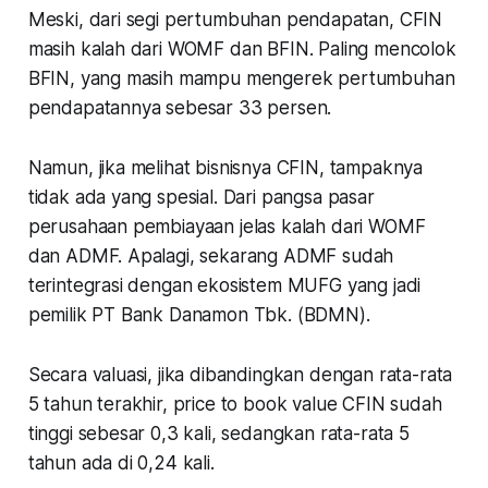
Meski, dari segi pertumbuhan pendapatan, CFIN
masih kalah dari WOMF dan BFIN. Paling mencolok
BFIN, yang masih mampu mengerek pertumbuhan
pendapatannya sebesar 33 persen.
Namun, jika melihat bisnisnya CFIN, tampaknya
tidak ada yang spesial. Dari pangsa pasar
perusahaan pembiayaan jelas kalah dari WOMF
dan ADMF. Apalagi, sekarang ADMF sudah
terintegrasi dengan ekosistem MUFG yang jadi
pemilik PT Bank Danamon Tbk. (BDMN).
Secara valuasi, jika dibandingkan dengan rata-rata
5 tahun terakhir, price to book value CFIN sudah
tinggi sebesar 0,3 kali, sedangkan rata-rata 5
tahun ada di 0,24 kali.