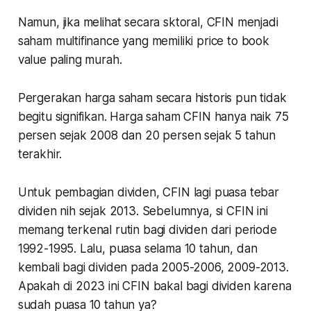
Namun, jika melihat secara sktoral, CFIN menjadi
saham multifinance yang memiliki price to book
value paling murah.
Pergerakan harga saham secara historis pun tidak
begitu signifikan. Harga saham CFIN hanya naik 75
persen sejak 2008 dan 20 persen sejak 5 tahun
terakhir.
Untuk pembagian dividen, CFIN lagi puasa tebar
dividen nih sejak 2013. Sebelumnya, si CFIN ini
memang terkenal rutin bagi dividen dari periode
1992-1995. Lalu, puasa selama 10 tahun, dan
kembali bagi dividen pada 2005-2006, 2009-2013.
Apakah di 2023 ini CFIN bakal bagi dividen karena
sudah puasa 10 tahun ya?