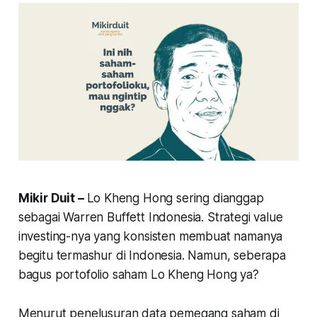
Mikir Duit –
Lo Kheng Hong sering dianggap
sebagai Warren Buffett Indonesia. Strategi
value
investing
-nya yang konsisten membuat namanya
begitu termashur di Indonesia. Namun, seberapa
bagus portofolio saham Lo Kheng Hong ya?
Menurut penelusuran data pemegang saham di