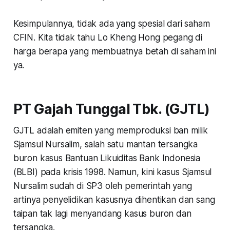
Kesimpulannya, tidak ada yang spesial dari saham
CFIN. Kita tidak tahu Lo Kheng Hong pegang di
harga berapa yang membuatnya betah di saham ini
ya.
PT Gajah Tunggal Tbk. (GJTL)
GJTL adalah emiten yang memproduksi ban milik
Sjamsul Nursalim, salah satu mantan tersangka
buron kasus Bantuan Likuiditas Bank Indonesia
(BLBI) pada krisis 1998. Namun, kini kasus Sjamsul
Nursalim sudah di SP3 oleh pemerintah yang
artinya penyelidikan kasusnya dihentikan dan sang
taipan tak lagi menyandang kasus buron dan
tersangka.