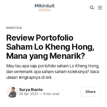
INVESTASI
Review Portofolio
Saham Lo Kheng Hong,
Mana yang Menarik?
Mau tau apa saja portofolio saham Lo Kheng Hong,
dan semenarik apa saham-saham koleksinya? baca
ulasan lengkapnya di sini.
Surya Rianto
Share
28 Apr 2023
—
9 min read