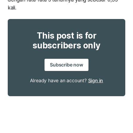
kali.
This post is for
subscribers only
Subscribe now
Already have an account?
Sign in