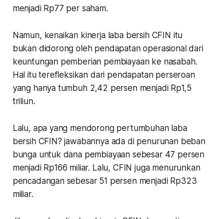
menjadi Rp77 per saham.
Namun, kenaikan kinerja laba bersih CFIN itu
bukan didorong oleh pendapatan operasional dari
keuntungan pemberian pembiayaan ke nasabah.
Hal itu terefleksikan dari pendapatan perseroan
yang hanya tumbuh 2,42 persen menjadi Rp1,5
triliun.
Lalu, apa yang mendorong pertumbuhan laba
bersih CFIN? jawabannya ada di penurunan beban
bunga untuk dana pembiayaan sebesar 47 persen
menjadi Rp166 miliar. Lalu, CFIN juga menurunkan
pencadangan sebesar 51 persen menjadi Rp323
miliar.