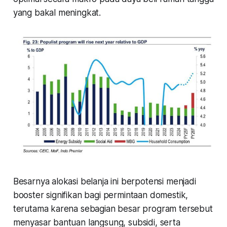
yang bakal meningkat.
Besarnya alokasi belanja ini berpotensi menjadi
booster signifikan bagi permintaan domestik,
terutama karena sebagian besar program tersebut
menyasar bantuan langsung, subsidi, serta