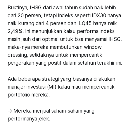
Buktinya, IHSG dari awal tahun sudah naik lebih
dari 20 persen, tetapi indeks seperti IDX30 hanya
naik kurang dari 4 persen dan LQ45 hanya naik
2,49%. Ini menunjukkan kalau performa indeks
masih jauh dari optimal untuk bisa menyamai IHSG,
maka-nya mereka membutuhkan
window
dressing
, setidaknya untuk mempercantik
pergerakan yang positif dalam setahun terakhir ini.
Ada beberapa strategi yang biasanya dilakukan
manajer investasi (MI) kalau mau mempercantik
portofolio mereka.
→ Mereka menjual saham-saham yang
performanya jelek.