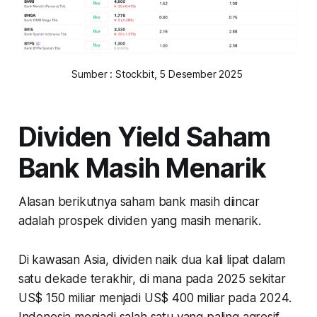
Sumber : Stockbit, 5 Desember 2025 
Dividen Yield Saham
Bank Masih Menarik
Alasan berikutnya saham bank masih diincar
adalah prospek dividen yang masih menarik.
Di kawasan Asia, dividen naik dua kali lipat dalam
satu dekade terakhir, di mana pada 2025 sekitar
US$ 150 miliar menjadi US$ 400 miliar pada 2024.
Indonesia menjadi salah satu yang paling agresif