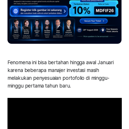
Fenomena ini bisa bertahan hingga awal Januari
karena beberapa manajer investasi masih
melakukan penyesuaian portofolio di minggu-
minggu pertama tahun baru.