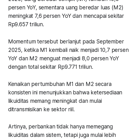
persen YoY, sementara uang beredar luas (M2)
meningkat 7,6 persen YoY dan mencapai sekitar
Rp9.657 triliun.
Momentum tersebut berlanjut pada September
2025, ketika M1 kembali naik menjadi 10,7 persen
YoY dan M2 menguat menjadi 8,0 persen YoY
dengan total sekitar Rp9.771 triliun.
Kenaikan pertumbuhan M1 dan M2 secara
konsisten ini menunjukkan bahwa ketersediaan
likuiditas memang meningkat dan mulai
ditransmisikan ke sektor riil.
Artinya, perbankan tidak hanya memegang
likuiditas dalam sistem, tetapi juga mulai lebih