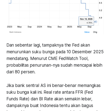
Dan sebentar lagi, tampaknya the Fed akan
menurunkan suku bunga pada 10 Desember 2025
mendatang. Menurut CME FedWatch Tool,
probabilitas penurunan-nya sudah mencapai lebih
dari 80 persen.
Jika bank sentral AS ini benar-benar memangkas
suku bunga kali ini.
Real rate
antara FFR (Fed
Funds Rate) dan BI Rate akan semakin lebar,
dampaknya buat Indonesia tentu akan bagus