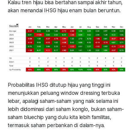
Kalau tren hijau bisa bertahan sampai akhir tahun,
akan menandai IHSG hijau enam bulan beruntun.
Probabilitas IHSG ditutup hijau yang tinggi ini
menunjukkan peluang window dressing terbuka
lebar, apalagi saham-saham yang naik selama ini
lebih didominasi dari saham konglo, bukan saham-
saham bluechip yang dulu kita lebih familitas,
termasuk saham perbankan di dalam-nya.