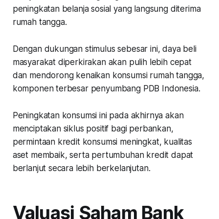
peningkatan belanja sosial yang langsung diterima
rumah tangga.
Dengan dukungan stimulus sebesar ini, daya beli
masyarakat diperkirakan akan pulih lebih cepat
dan mendorong kenaikan konsumsi rumah tangga,
komponen terbesar penyumbang PDB Indonesia.
Peningkatan konsumsi ini pada akhirnya akan
menciptakan siklus positif bagi perbankan,
permintaan kredit konsumsi meningkat, kualitas
aset membaik, serta pertumbuhan kredit dapat
berlanjut secara lebih berkelanjutan.
Valuasi Saham Bank