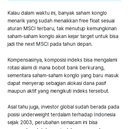
Kalau dalam waktu ini, banyak saham konglo
menarik yang sudah menaikkan free float sesuai
aturan MSCI terbaru, tak menutup kemungkinan
saham-saham konglo akan kejar target untuk bisa
jadi the next MSCI pada tahun depan.
Kompensasinya, komposisi indeks bisa mengalami
rotasi alami di mana bobot bank berkurang,
sementara saham-saham konglo yang baru masuk
dapat menyerap sebagian alokasi dana pasif
maupun aktif yang mengikuti indeks tersebut.
Asal tahu juga, investor global sudah berada pada
posisi
underweight
terdalam terhadap Indonesia
sejak 2003, perubahan semacam ini bisa