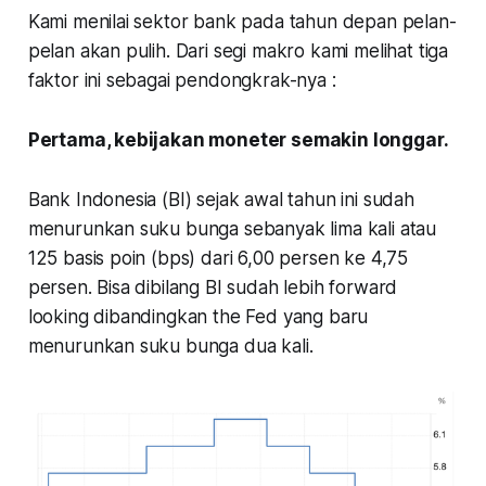
Kami menilai sektor bank pada tahun depan pelan-
pelan akan pulih. Dari segi makro kami melihat tiga
faktor ini sebagai pendongkrak-nya :
Pertama, kebijakan moneter semakin longgar.
Bank Indonesia (BI) sejak awal tahun ini sudah
menurunkan suku bunga sebanyak lima kali atau
125 basis poin (bps) dari 6,00 persen ke 4,75
persen. Bisa dibilang BI sudah lebih forward
looking dibandingkan the Fed yang baru
menurunkan suku bunga dua kali.