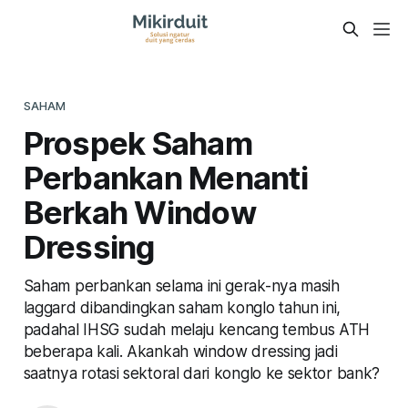
SAHAM
Prospek Saham
Perbankan Menanti
Berkah Window
Dressing
Saham perbankan selama ini gerak-nya masih
laggard dibandingkan saham konglo tahun ini,
padahal IHSG sudah melaju kencang tembus ATH
beberapa kali. Akankah window dressing jadi
saatnya rotasi sektoral dari konglo ke sektor bank?