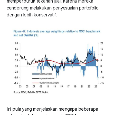
memperburuk tekanan jual, karena mereka
cenderung melakukan penyesuaian portofolio
dengan lebih konservatif.
Ini pula yang menjelaskan mengapa beberapa