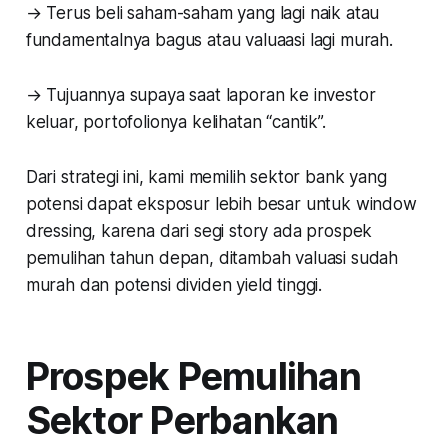
→ Terus beli saham-saham yang lagi naik atau
fundamentalnya bagus atau valuaasi lagi murah.
→ Tujuannya supaya saat laporan ke investor
keluar, portofolionya kelihatan “cantik”.
Dari strategi ini, kami memilih sektor bank yang
potensi dapat eksposur lebih besar untuk
window
dressing
, karena dari segi
story
ada prospek
pemulihan tahun depan, ditambah valuasi sudah
murah dan potensi dividen yield tinggi.
Prospek Pemulihan
Sektor Perbankan