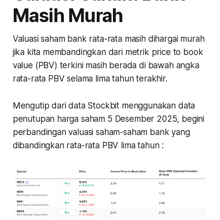
Masih Murah
Valuasi saham bank rata-rata masih dihargai murah
jika kita membandingkan dari metrik
price to book
value
(PBV) terkini masih berada di bawah angka
rata-rata PBV selama lima tahun terakhir.
Mengutip dari data Stockbit menggunakan data
penutupan harga saham 5 Desember 2025, begini
perbandingan valuasi saham-saham bank yang
dibandingkan rata-rata PBV lima tahun :