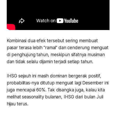
Kombinasi dua efek tersebut sering membuat
pasar terasa lebih “ramai” dan cenderung menguat
di penghujung tahun, meskipun sifatnya musiman
dan tidak selalu dijamin terjadi setiap tahun.
IHSG sejauh ini masih dominan bergerak positif,
probabilitas-nya ditutup menguat lagi Desember ini
juga mencapai 60%. Tak disangka juga, kalau kita
melihat seasonality bulanan, IHSG dari bulan Juli
hijau terus.