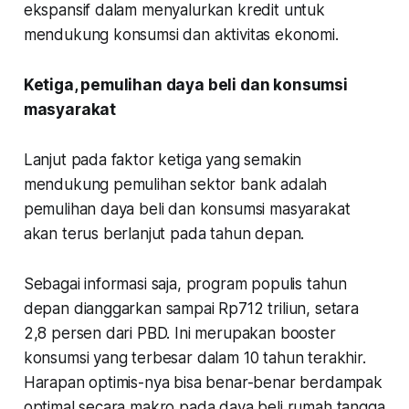
ekspansif dalam menyalurkan kredit untuk
mendukung konsumsi dan aktivitas ekonomi.
Ketiga, pemulihan daya beli dan konsumsi
masyarakat
Lanjut pada faktor ketiga yang semakin
mendukung pemulihan sektor bank adalah
pemulihan daya beli dan konsumsi masyarakat
akan terus berlanjut pada tahun depan.
Sebagai informasi saja, program populis tahun
depan dianggarkan sampai Rp712 triliun, setara
2,8 persen dari PBD. Ini merupakan booster
konsumsi yang terbesar dalam 10 tahun terakhir.
Harapan optimis-nya bisa benar-benar berdampak
optimal secara makro pada daya beli rumah tangga