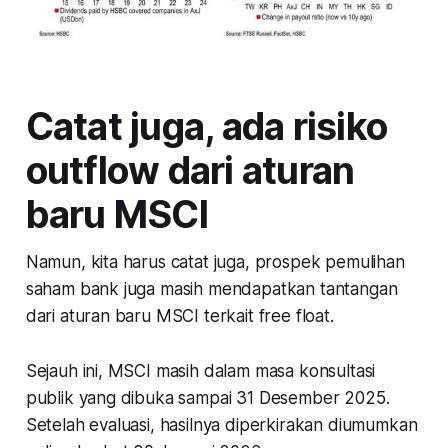
Catat juga, ada risiko
outflow dari aturan
baru MSCI
Namun, kita harus catat juga, prospek pemulihan
saham bank juga masih mendapatkan tantangan
dari aturan baru MSCI terkait free float.
Sejauh ini, MSCI masih dalam masa konsultasi
publik yang dibuka sampai 31 Desember 2025.
Setelah evaluasi, hasilnya diperkirakan diumumkan