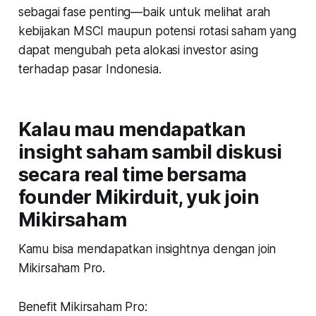
sebagai fase penting—baik untuk melihat arah
kebijakan MSCI maupun potensi rotasi saham yang
dapat mengubah peta alokasi investor asing
terhadap pasar Indonesia.
Kalau mau mendapatkan
insight saham sambil diskusi
secara real time bersama
founder Mikirduit, yuk join
Mikirsaham
Kamu bisa mendapatkan insightnya dengan join
Mikirsaham Pro.
Benefit Mikirsaham Pro: