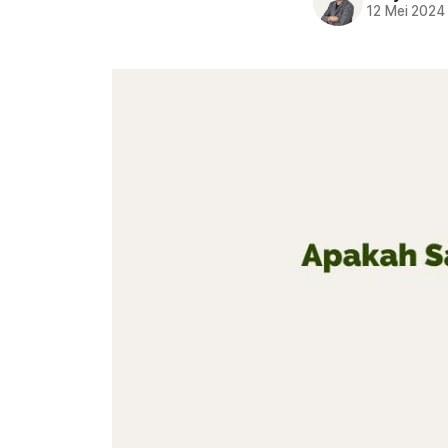
12 Mei 2024