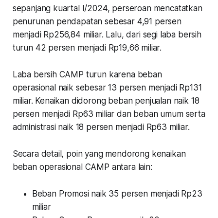
sepanjang kuartal I/2024, perseroan mencatatkan
penurunan pendapatan sebesar 4,91 persen
menjadi Rp256,84 miliar. Lalu, dari segi laba bersih
turun 42 persen menjadi Rp19,66 miliar.
Laba bersih CAMP turun karena beban
operasional naik sebesar 13 persen menjadi Rp131
miliar. Kenaikan didorong beban penjualan naik 18
persen menjadi Rp63 miliar dan beban umum serta
administrasi naik 18 persen menjadi Rp63 miliar.
Secara detail, poin yang mendorong kenaikan
beban operasional CAMP antara lain:
Beban Promosi naik 35 persen menjadi Rp23
miliar