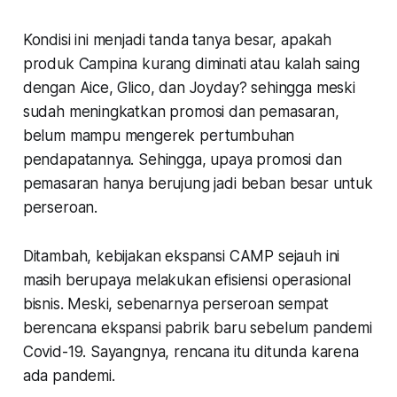
Kondisi ini menjadi tanda tanya besar, apakah
produk Campina kurang diminati atau kalah saing
dengan Aice, Glico, dan Joyday? sehingga meski
sudah meningkatkan promosi dan pemasaran,
belum mampu mengerek pertumbuhan
pendapatannya. Sehingga, upaya promosi dan
pemasaran hanya berujung jadi beban besar untuk
perseroan.
Ditambah, kebijakan ekspansi CAMP sejauh ini
masih berupaya melakukan efisiensi operasional
bisnis. Meski, sebenarnya perseroan sempat
berencana ekspansi pabrik baru sebelum pandemi
Covid-19. Sayangnya, rencana itu ditunda karena
ada pandemi.