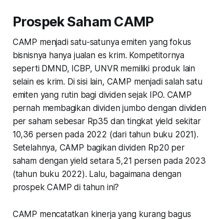
Prospek Saham CAMP
CAMP menjadi satu-satunya emiten yang fokus
bisnisnya hanya jualan es krim. Kompetitornya
seperti DMND, ICBP, UNVR memiliki produk lain
selain es krim. Di sisi lain, CAMP menjadi salah satu
emiten yang rutin bagi dividen sejak IPO. CAMP
pernah membagikan dividen jumbo dengan dividen
per saham sebesar Rp35 dan tingkat yield sekitar
10,36 persen pada 2022 (dari tahun buku 2021).
Setelahnya, CAMP bagikan dividen Rp20 per
saham dengan yield setara 5,21 persen pada 2023
(tahun buku 2022). Lalu, bagaimana dengan
prospek CAMP di tahun ini?
CAMP mencatatkan kinerja yang kurang bagus