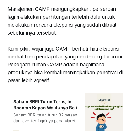
Manajemen CAMP mengungkapkan, perseroan
lagi melakukan perhitungan terlebih dulu untuk
melakukan rencana ekspansi yang sudah dibuat
sebelumnya tersebut.
Kami pikir, wajar juga CAMP berhati-hati ekspansi
melihat tren pendapatan yang cenderung turun ini.
Pekerjaan rumah CAMP adalah bagaimana
produknya bisa kembali meningkatkan penetrasi di
pasar lebih agresif.
Saham BBRI Turun Terus, Ini
Bocoran Kapan Waktunya Beli
Saham BBRI telah turun 32 persen
dari level tertingginya pada Maret
2024. Apakah penurunan harga