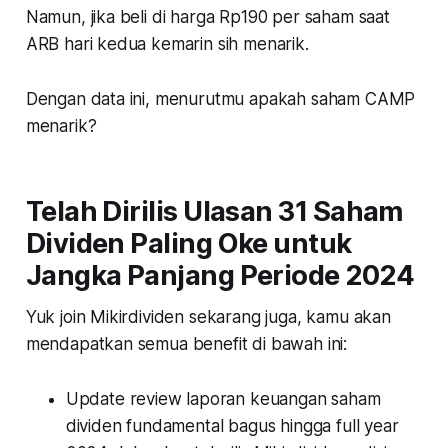
Namun, jika beli di harga Rp190 per saham saat
ARB hari kedua kemarin sih menarik.
Dengan data ini, menurutmu apakah saham CAMP
menarik?
Telah Dirilis Ulasan 31 Saham
Dividen Paling Oke untuk
Jangka Panjang Periode 2024
Yuk join Mikirdividen sekarang juga, kamu akan
mendapatkan semua benefit di bawah ini:
Update review laporan keuangan saham
dividen fundamental bagus hingga full year