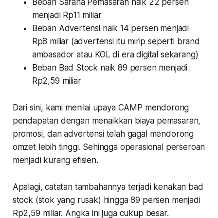
Beban Sarana Pemasaran naik 22 persen
menjadi Rp11 miliar
Beban Advertensi naik 14 persen menjadi
Rp8 miliar (advertensi itu mirip seperti brand
ambasador atau KOL di era digital sekarang)
Beban Bad Stock naik 89 persen menjadi
Rp2,59 miliar
Dari sini, kami menilai upaya CAMP mendorong
pendapatan dengan menaikkan biaya pemasaran,
promosi, dan advertensi telah gagal mendorong
omzet lebih tinggi. Sehingga operasional perseroan
menjadi kurang efisien.
Apalagi, catatan tambahannya terjadi kenakan bad
stock (stok yang rusak) hingga 89 persen menjadi
Rp2,59 miliar. Angka ini juga cukup besar.