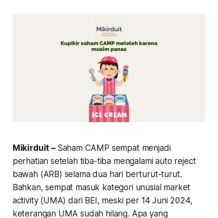
Mikirduit –
Saham CAMP sempat menjadi
perhatian setelah tiba-tiba mengalami auto reject
bawah (ARB) selama dua hari berturut-turut.
Bahkan, sempat masuk kategori unusial market
activity (UMA) dari BEI, meski per 14 Juni 2024,
keterangan UMA sudah hilang. Apa yang