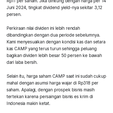
Rp11 per saham. Jika dihitung dengan harga per 14
Juni 2024, tingkat dividend yield-nya sekitar 3,12
persen.
Perkiraan nilai dividen ini lebih rendah
dibandingkan dengan dua periode sebelumnya.
Kami menyesuaikan dengan kondisi kas dan setara
kas CAMP yang terus turun sehingga peluang
bagikan dividen lebih besar 50 persen ke bawah
dari laba bersih.
Selain itu, harga saham CAMP saat ini sudah cukup
mahal dengan asumsi harga wajar di Rp318 per
saham. Apalagi, dengan prospek bisnis masih
tertekan karena persaingan bisnis es krim di
Indonesia makin ketat.