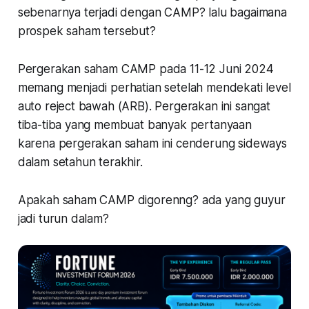
sebenarnya terjadi dengan CAMP? lalu bagaimana
prospek saham tersebut?
Pergerakan saham CAMP pada 11-12 Juni 2024
memang menjadi perhatian setelah mendekati level
auto reject bawah (ARB). Pergerakan ini sangat
tiba-tiba yang membuat banyak pertanyaan
karena pergerakan saham ini cenderung sideways
dalam setahun terakhir.
Apakah saham CAMP digorenng? ada yang guyur
jadi turun dalam?