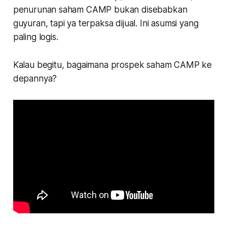
penurunan saham CAMP bukan disebabkan
guyuran, tapi ya terpaksa dijual. Ini asumsi yang
paling logis.
Kalau begitu, bagaimana prospek saham CAMP ke
depannya?