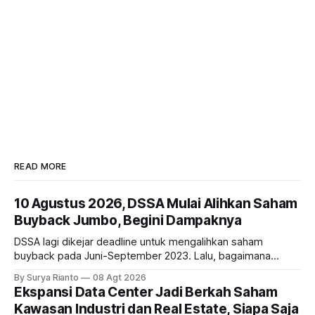
READ MORE
10 Agustus 2026, DSSA Mulai Alihkan Saham
Buyback Jumbo, Begini Dampaknya
DSSA lagi dikejar deadline untuk mengalihkan saham
buyback pada Juni-September 2023. Lalu, bagaimana
dampaknya kepada harga saham perseroan?
By Surya Rianto
08 Agt 2026
Ekspansi Data Center Jadi Berkah Saham
Kawasan Industri dan Real Estate, Siapa Saja