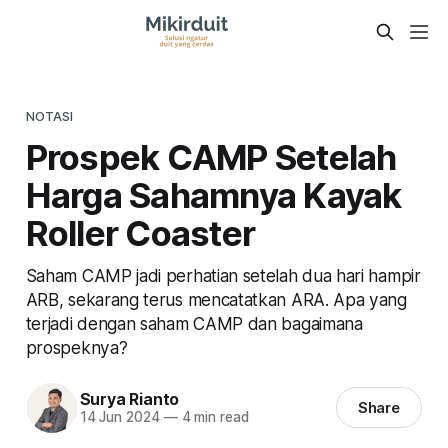
NOTASI
Prospek CAMP Setelah
Harga Sahamnya Kayak
Roller Coaster
Saham CAMP jadi perhatian setelah dua hari hampir
ARB, sekarang terus mencatatkan ARA. Apa yang
terjadi dengan saham CAMP dan bagaimana
prospeknya?
Surya Rianto
Share
14 Jun 2024
—
4 min read