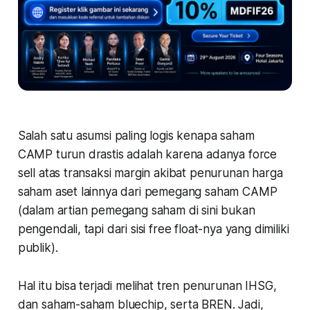
Salah satu asumsi paling logis kenapa saham
CAMP turun drastis adalah karena adanya force
sell atas transaksi margin akibat penurunan harga
saham aset lainnya dari pemegang saham CAMP
(dalam artian pemegang saham di sini bukan
pengendali, tapi dari sisi free float-nya yang dimiliki
publik).
Hal itu bisa terjadi melihat tren penurunan IHSG,
dan saham-saham bluechip, serta BREN. Jadi,