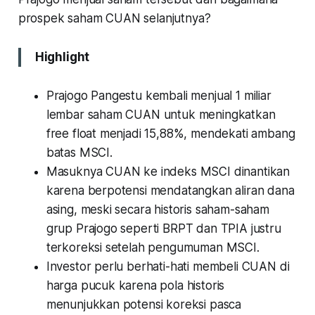
prospek saham CUAN selanjutnya?
Highlight
Prajogo Pangestu kembali menjual 1 miliar
lembar saham CUAN untuk meningkatkan
free float menjadi 15,88%, mendekati ambang
batas MSCI.
Masuknya CUAN ke indeks MSCI dinantikan
karena berpotensi mendatangkan aliran dana
asing, meski secara historis saham-saham
grup Prajogo seperti BRPT dan TPIA justru
terkoreksi setelah pengumuman MSCI.
Investor perlu berhati-hati membeli CUAN di
harga pucuk karena pola historis
menunjukkan potensi koreksi pasca