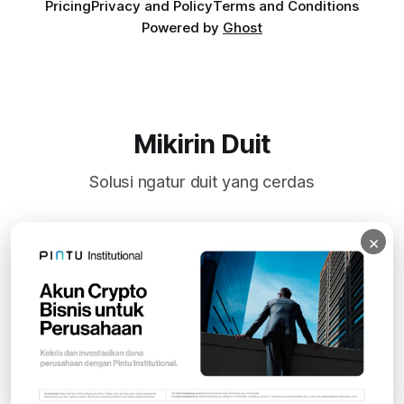
Pricing
Privacy and Policy
Terms and Conditions
Powered by
Ghost
Mikirin Duit
Solusi ngatur duit yang cerdas
×
Subscribe