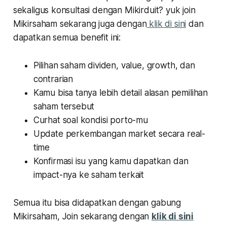
sekaligus konsultasi dengan Mikirduit? yuk join
Mikirsaham sekarang juga dengan
klik di sini
dan
dapatkan semua benefit ini:
Pilihan saham dividen, value, growth, dan
contrarian
Kamu bisa tanya lebih detail alasan pemilihan
saham tersebut
Curhat soal kondisi porto-mu
Update perkembangan market secara real-
time
Konfirmasi isu yang kamu dapatkan dan
impact-nya ke saham terkait
Semua itu bisa didapatkan dengan gabung
Mikirsaham, Join sekarang dengan
klik di sini