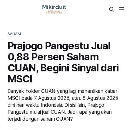
SAHAM
Prajogo Pangestu Jual
0,88 Persen Saham
CUAN, Begini Sinyal dari
MSCI
Banyak holder CUAN yang lagi menantikan kabar
MSCI pada 7 Agustus 2025, atau 8 Agustus 2025
dini hari waktu Indonesia. Di sisi lain, Prajogo
Pangestu mulai jual CUAN. Jadi, apa yang akan
terjadi dengan saham CUAN?