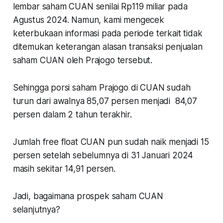
lembar saham CUAN senilai Rp119 miliar pada
Agustus 2024. Namun, kami mengecek
keterbukaan informasi pada periode terkait tidak
ditemukan keterangan alasan transaksi penjualan
saham CUAN oleh Prajogo tersebut.
Sehingga porsi saham Prajogo di CUAN sudah
turun dari awalnya 85,07 persen menjadi 84,07
persen dalam 2 tahun terakhir.
Jumlah free float CUAN pun sudah naik menjadi 15
persen setelah sebelumnya di 31 Januari 2024
masih sekitar 14,91 persen.
Jadi, bagaimana prospek saham CUAN
selanjutnya?