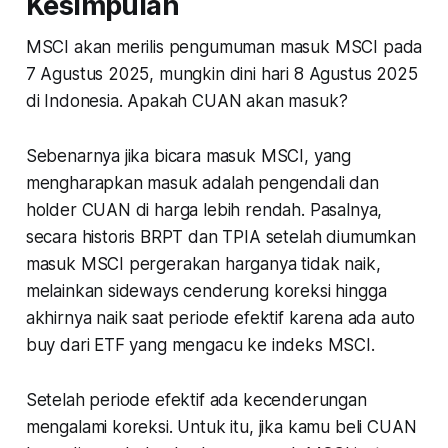
Kesimpulan
Indonesia?
MSCI akan merilis pengumuman masuk MSCI pada
7 Agustus 2025, mungkin dini hari 8 Agustus 2025
di Indonesia. Apakah CUAN akan masuk?
Sebenarnya jika bicara masuk MSCI, yang
mengharapkan masuk adalah pengendali dan
holder CUAN di harga lebih rendah. Pasalnya,
secara historis BRPT dan TPIA setelah diumumkan
masuk MSCI pergerakan harganya tidak naik,
melainkan sideways cenderung koreksi hingga
akhirnya naik saat periode efektif karena ada auto
buy dari ETF yang mengacu ke indeks MSCI.
Setelah periode efektif ada kecenderungan
mengalami koreksi. Untuk itu, jika kamu beli CUAN