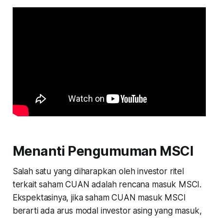
Menanti Pengumuman MSCI
Salah satu yang diharapkan oleh investor ritel
terkait saham CUAN adalah rencana masuk MSCI.
Ekspektasinya, jika saham CUAN masuk MSCI
berarti ada arus modal investor asing yang masuk,