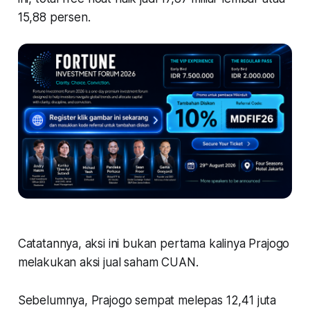
15,88 persen.
Catatannya, aksi ini bukan pertama kalinya Prajogo
melakukan aksi jual saham CUAN.
Sebelumnya, Prajogo sempat melepas 12,41 juta