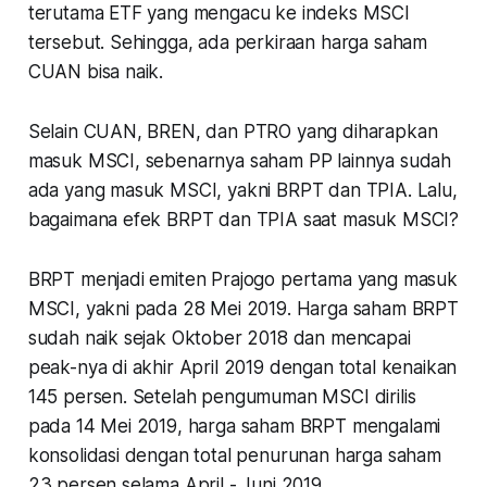
terutama ETF yang mengacu ke indeks MSCI
tersebut. Sehingga, ada perkiraan harga saham
CUAN bisa naik.
Selain CUAN, BREN, dan PTRO yang diharapkan
masuk MSCI, sebenarnya saham PP lainnya sudah
ada yang masuk MSCI, yakni BRPT dan TPIA. Lalu,
bagaimana efek BRPT dan TPIA saat masuk MSCI?
BRPT menjadi emiten Prajogo pertama yang masuk
MSCI, yakni pada 28 Mei 2019. Harga saham BRPT
sudah naik sejak Oktober 2018 dan mencapai
peak-nya di akhir April 2019 dengan total kenaikan
145 persen. Setelah pengumuman MSCI dirilis
pada 14 Mei 2019, harga saham BRPT mengalami
konsolidasi dengan total penurunan harga saham
23 persen selama April - Juni 2019.