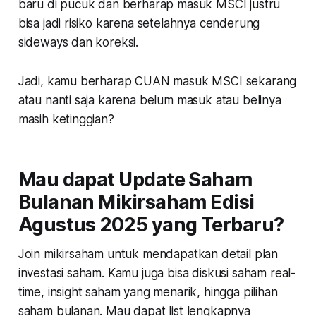
baru di pucuk dan berharap masuk MSCI justru
bisa jadi risiko karena setelahnya cenderung
sideways dan koreksi.
Jadi, kamu berharap CUAN masuk MSCI sekarang
atau nanti saja karena belum masuk atau belinya
masih ketinggian?
Mau dapat Update Saham
Bulanan Mikirsaham Edisi
Agustus 2025 yang Terbaru?
Join mikirsaham untuk mendapatkan detail plan
investasi saham. Kamu juga bisa diskusi saham real-
time, insight saham yang menarik, hingga pilihan
saham bulanan. Mau dapat list lengkapnya