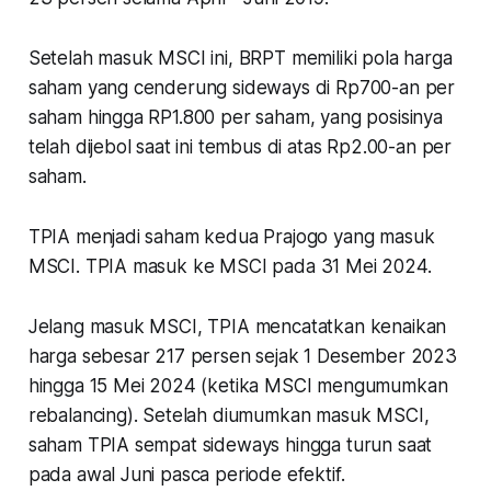
Setelah masuk MSCI ini, BRPT memiliki pola harga
saham yang cenderung sideways di Rp700-an per
saham hingga RP1.800 per saham, yang posisinya
telah dijebol saat ini tembus di atas Rp2.00-an per
saham.
TPIA menjadi saham kedua Prajogo yang masuk
MSCI. TPIA masuk ke MSCI pada 31 Mei 2024.
Jelang masuk MSCI, TPIA mencatatkan kenaikan
harga sebesar 217 persen sejak 1 Desember 2023
hingga 15 Mei 2024 (ketika MSCI mengumumkan
rebalancing). Setelah diumumkan masuk MSCI,
saham TPIA sempat sideways hingga turun saat
pada awal Juni pasca periode efektif.