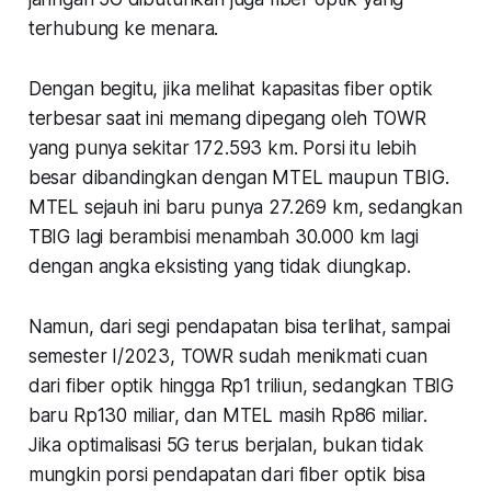
terhubung ke menara.
Dengan begitu, jika melihat kapasitas fiber optik
terbesar saat ini memang dipegang oleh TOWR
yang punya sekitar 172.593 km. Porsi itu lebih
besar dibandingkan dengan MTEL maupun TBIG.
MTEL sejauh ini baru punya 27.269 km, sedangkan
TBIG lagi berambisi menambah 30.000 km lagi
dengan angka eksisting yang tidak diungkap.
Namun, dari segi pendapatan bisa terlihat, sampai
semester I/2023, TOWR sudah menikmati cuan
dari fiber optik hingga Rp1 triliun, sedangkan TBIG
baru Rp130 miliar, dan MTEL masih Rp86 miliar.
Jika optimalisasi 5G terus berjalan, bukan tidak
mungkin porsi pendapatan dari fiber optik bisa