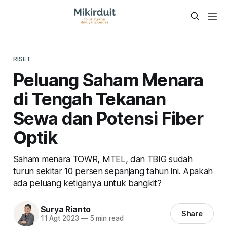
RISET
Peluang Saham Menara
di Tengah Tekanan
Sewa dan Potensi Fiber
Optik
Saham menara TOWR, MTEL, dan TBIG sudah
turun sekitar 10 persen sepanjang tahun ini. Apakah
ada peluang ketiganya untuk bangkit?
Surya Rianto
Share
11 Agt 2023
—
5 min read