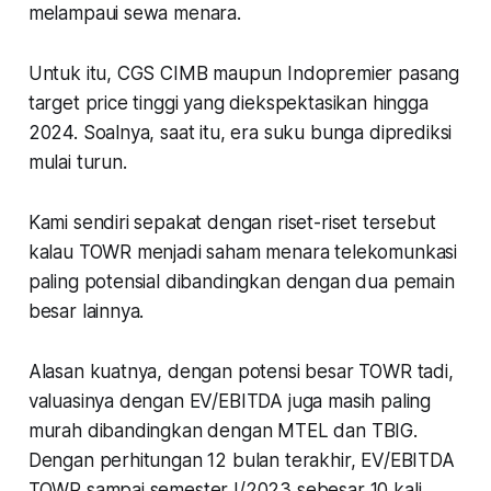
melampaui sewa menara.
Untuk itu, CGS CIMB maupun Indopremier pasang
target price tinggi yang diekspektasikan hingga
2024. Soalnya, saat itu, era suku bunga diprediksi
mulai turun.
Kami sendiri sepakat dengan riset-riset tersebut
kalau TOWR menjadi saham menara telekomunkasi
paling potensial dibandingkan dengan dua pemain
besar lainnya.
Alasan kuatnya, dengan potensi besar TOWR tadi,
valuasinya dengan EV/EBITDA juga masih paling
murah dibandingkan dengan MTEL dan TBIG.
Dengan perhitungan 12 bulan terakhir, EV/EBITDA
TOWR sampai semester I/2023 sebesar 10 kali,