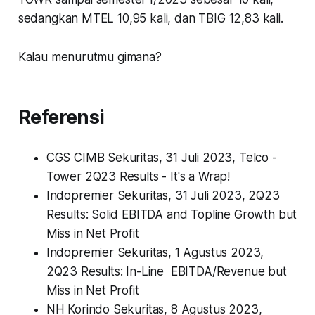
sedangkan MTEL 10,95 kali, dan TBIG 12,83 kali.
Kalau menurutmu gimana?
Referensi
CGS CIMB Sekuritas, 31 Juli 2023,
Telco -
Tower 2Q23 Results - It's a Wrap!
Indopremier Sekuritas, 31 Juli 2023,
2Q23
Results: Solid EBITDA and Topline Growth but
Miss in Net Profit
Indopremier Sekuritas, 1 Agustus 2023,
2Q23 Results:
In-Line EBITDA/Revenue but
Miss in Net Profit
NH Korindo Sekuritas, 8 Agustus 2023,