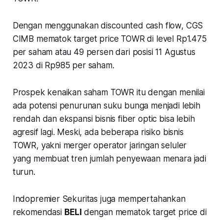
Dengan menggunakan discounted cash flow, CGS
CIMB mematok target price TOWR di level Rp1.475
per saham atau 49 persen dari posisi 11 Agustus
2023 di Rp985 per saham.
Prospek kenaikan saham TOWR itu dengan menilai
ada potensi penurunan suku bunga menjadi lebih
rendah dan ekspansi bisnis fiber optic bisa lebih
agresif lagi. Meski, ada beberapa risiko bisnis
TOWR, yakni merger operator jaringan seluler
yang membuat tren jumlah penyewaan menara jadi
turun.
Indopremier Sekuritas juga mempertahankan
rekomendasi
BELI
dengan mematok target price di