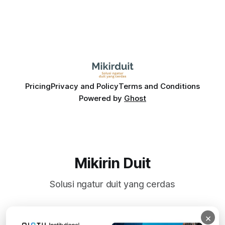
Pricing
Privacy and Policy
Terms and Conditions
Powered by
Ghost
Mikirin Duit
Solusi ngatur duit yang cerdas
×
Subscribe