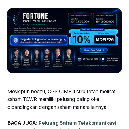
Meskipun begitu, CGS CIMB justru tetap melihat
saham TOWR memiliki peluang paling oke
dibandingkan dengan saham menara lainnya.
BACA JUGA:
Peluang Saham Telekomunikasi