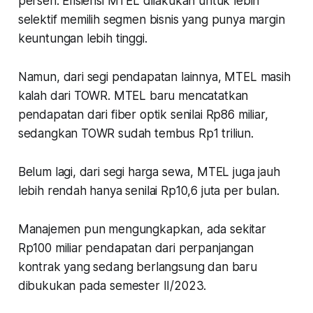
persen. Efisiensi MTEL dilakukan untuk lebih
selektif memilih segmen bisnis yang punya margin
keuntungan lebih tinggi.
Namun, dari segi pendapatan lainnya, MTEL masih
kalah dari TOWR. MTEL baru mencatatkan
pendapatan dari fiber optik senilai Rp86 miliar,
sedangkan TOWR sudah tembus Rp1 triliun.
Belum lagi, dari segi harga sewa, MTEL juga jauh
lebih rendah hanya senilai Rp10,6 juta per bulan.
Manajemen pun mengungkapkan, ada sekitar
Rp100 miliar pendapatan dari perpanjangan
kontrak yang sedang berlangsung dan baru
dibukukan pada semester II/2023.