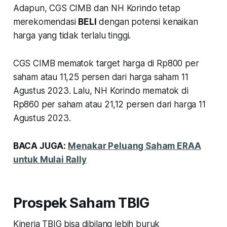
Adapun, CGS CIMB dan NH Korindo tetap
merekomendasi
BELI
dengan potensi kenaikan
harga yang tidak terlalu tinggi.
CGS CIMB mematok target harga di Rp800 per
saham atau 11,25 persen dari harga saham 11
Agustus 2023. Lalu, NH Korindo mematok di
Rp860 per saham atau 21,12 persen dari harga 11
Agustus 2023.
BACA JUGA:
Menakar Peluang Saham ERAA
untuk Mulai Rally
Prospek Saham TBIG
Kinerja TBIG bisa dibilang lebih buruk