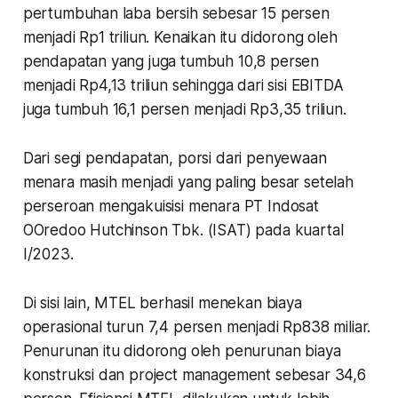
pertumbuhan laba bersih sebesar 15 persen
menjadi Rp1 triliun. Kenaikan itu didorong oleh
pendapatan yang juga tumbuh 10,8 persen
menjadi Rp4,13 triliun sehingga dari sisi EBITDA
juga tumbuh 16,1 persen menjadi Rp3,35 triliun.
Dari segi pendapatan, porsi dari penyewaan
menara masih menjadi yang paling besar setelah
perseroan mengakuisisi menara PT Indosat
OOredoo Hutchinson Tbk. (ISAT) pada kuartal
I/2023.
Di sisi lain, MTEL berhasil menekan biaya
operasional turun 7,4 persen menjadi Rp838 miliar.
Penurunan itu didorong oleh penurunan biaya
konstruksi dan project management sebesar 34,6