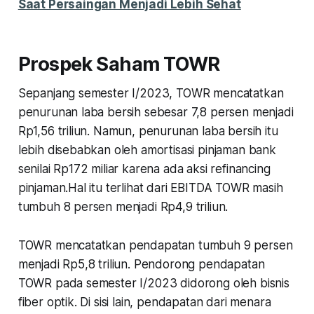
Saat Persaingan Menjadi Lebih Sehat
Prospek Saham TOWR
Sepanjang semester I/2023, TOWR mencatatkan
penurunan laba bersih sebesar 7,8 persen menjadi
Rp1,56 triliun. Namun, penurunan laba bersih itu
lebih disebabkan oleh amortisasi pinjaman bank
senilai Rp172 miliar karena ada aksi refinancing
pinjaman.Hal itu terlihat dari EBITDA TOWR masih
tumbuh 8 persen menjadi Rp4,9 triliun.
TOWR mencatatkan pendapatan tumbuh 9 persen
menjadi Rp5,8 triliun. Pendorong pendapatan
TOWR pada semester I/2023 didorong oleh bisnis
fiber optik. Di sisi lain, pendapatan dari menara