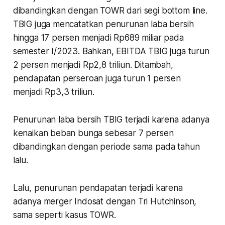
dibandingkan dengan TOWR dari segi bottom line.
TBIG juga mencatatkan penurunan laba bersih
hingga 17 persen menjadi Rp689 miliar pada
semester I/2023. Bahkan, EBITDA TBIG juga turun
2 persen menjadi Rp2,8 triliun. Ditambah,
pendapatan perseroan juga turun 1 persen
menjadi Rp3,3 triliun.
Penurunan laba bersih TBIG terjadi karena adanya
kenaikan beban bunga sebesar 7 persen
dibandingkan dengan periode sama pada tahun
lalu.
Lalu, penurunan pendapatan terjadi karena
adanya merger Indosat dengan Tri Hutchinson,
sama seperti kasus TOWR.