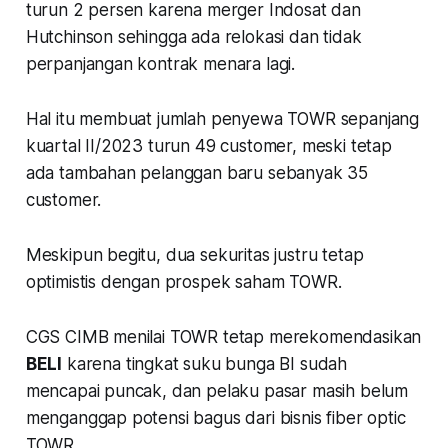
turun 2 persen karena merger Indosat dan
Hutchinson sehingga ada relokasi dan tidak
perpanjangan kontrak menara lagi.
Hal itu membuat jumlah penyewa TOWR sepanjang
kuartal II/2023 turun 49 customer, meski tetap
ada tambahan pelanggan baru sebanyak 35
customer.
Meskipun begitu, dua sekuritas justru tetap
optimistis dengan prospek saham TOWR.
CGS CIMB menilai TOWR tetap merekomendasikan
BELI
karena tingkat suku bunga BI sudah
mencapai puncak, dan pelaku pasar masih belum
menganggap potensi bagus dari bisnis fiber optic
TOWR.