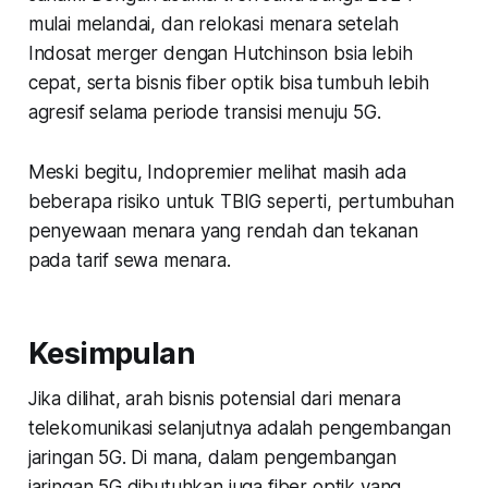
mulai melandai, dan relokasi menara setelah
Indosat merger dengan Hutchinson bsia lebih
cepat, serta bisnis fiber optik bisa tumbuh lebih
agresif selama periode transisi menuju 5G.
Meski begitu, Indopremier melihat masih ada
beberapa risiko untuk TBIG seperti, pertumbuhan
penyewaan menara yang rendah dan tekanan
pada tarif sewa menara.
Kesimpulan
Jika dilihat, arah bisnis potensial dari menara
telekomunikasi selanjutnya adalah pengembangan
jaringan 5G. Di mana, dalam pengembangan
jaringan 5G dibutuhkan juga fiber optik yang