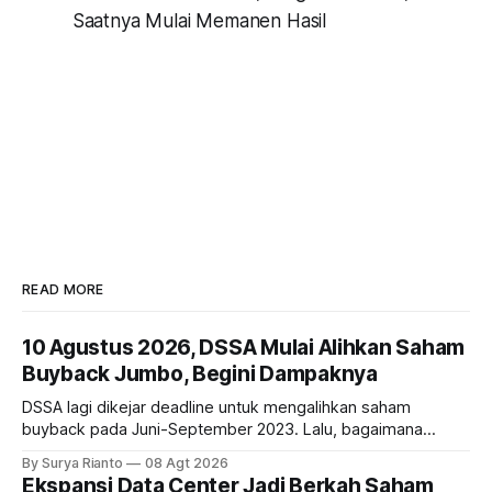
Saatnya Mulai Memanen Hasil
READ MORE
10 Agustus 2026, DSSA Mulai Alihkan Saham
Buyback Jumbo, Begini Dampaknya
DSSA lagi dikejar deadline untuk mengalihkan saham
buyback pada Juni-September 2023. Lalu, bagaimana
dampaknya kepada harga saham perseroan?
By Surya Rianto
08 Agt 2026
Ekspansi Data Center Jadi Berkah Saham