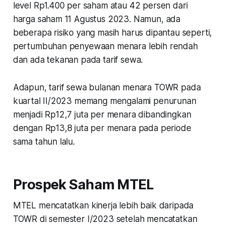
level Rp1.400 per saham atau 42 persen dari
harga saham 11 Agustus 2023. Namun, ada
beberapa risiko yang masih harus dipantau seperti,
pertumbuhan penyewaan menara lebih rendah
dan ada tekanan pada tarif sewa.
Adapun, tarif sewa bulanan menara TOWR pada
kuartal II/2023 memang mengalami penurunan
menjadi Rp12,7 juta per menara dibandingkan
dengan Rp13,8 juta per menara pada periode
sama tahun lalu.
Prospek Saham MTEL
MTEL mencatatkan kinerja lebih baik daripada
TOWR di semester I/2023 setelah mencatatkan