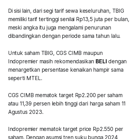
Di sisi lain, dari segi tarif sewa keseluruhan, TBIG
memiliki tarif tertinggi senilai Rp13,5 juta per bulan,
meski angka itu juga mengalami penurunan
dibandingkan dengan periode sama tahun lalu.
Untuk saham TBIG, CGS CIMB maupun
Indopremier masih rekomendasikan
BELI
dengan
menargetkan persentase kenaikan hampir sama
seperti MTEL.
CGS CIMB mematok target Rp2.200 per saham
atau 11,39 persen lebih tinggi dari harga saham 11
Agustus 2023.
Indopremier mematok target price Rp2.550 per
saham. Dengan asumsi tren suku bunga 2024