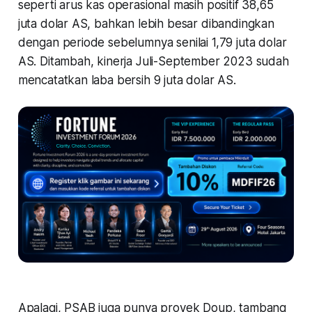
seperti arus kas operasional masih positif 38,65
juta dolar AS, bahkan lebih besar dibandingkan
dengan periode sebelumnya senilai 1,79 juta dolar
AS. Ditambah, kinerja Juli-September 2023 sudah
mencatatkan laba bersih 9 juta dolar AS.
Apalagi, PSAB juga punya proyek Doup, tambang