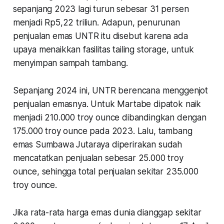
sepanjang 2023 lagi turun sebesar 31 persen
menjadi Rp5,22 triliun. Adapun, penurunan
penjualan emas UNTR itu disebut karena ada
upaya menaikkan fasilitas tailing storage, untuk
menyimpan sampah tambang.
Sepanjang 2024 ini, UNTR berencana menggenjot
penjualan emasnya. Untuk Martabe dipatok naik
menjadi 210.000 troy ounce dibandingkan dengan
175.000 troy ounce pada 2023. Lalu, tambang
emas Sumbawa Jutaraya diperirakan sudah
mencatatkan penjualan sebesar 25.000 troy
ounce, sehingga total penjualan sekitar 235.000
troy ounce.
Jika rata-rata harga emas dunia dianggap sekitar