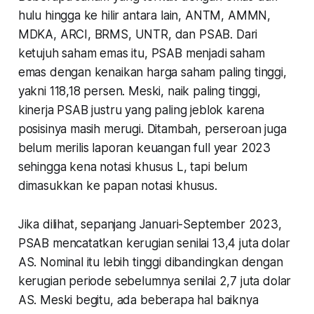
hulu hingga ke hilir antara lain, ANTM, AMMN,
MDKA, ARCI, BRMS, UNTR, dan PSAB. Dari
ketujuh saham emas itu, PSAB menjadi saham
emas dengan kenaikan harga saham paling tinggi,
yakni 118,18 persen. Meski, naik paling tinggi,
kinerja PSAB justru yang paling jeblok karena
posisinya masih merugi. Ditambah, perseroan juga
belum merilis laporan keuangan full year 2023
sehingga kena notasi khusus L, tapi belum
dimasukkan ke papan notasi khusus.
Jika dilihat, sepanjang Januari-September 2023,
PSAB mencatatkan kerugian senilai 13,4 juta dolar
AS. Nominal itu lebih tinggi dibandingkan dengan
kerugian periode sebelumnya senilai 2,7 juta dolar
AS. Meski begitu, ada beberapa hal baiknya