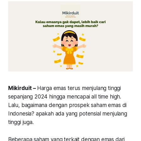
Mikirduit –
Harga emas terus menjulang tinggi
sepanjang 2024 hingga mencapai all time high.
Lalu, bagaimana dengan prospek saham emas di
Indonesia? apakah ada yang potensial menjulang
tinggi juga.
Beberapa saham yang terkait dengan emas dari