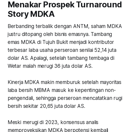
Menakar Prospek Turnaround
Story MDKA
Berbanding terbalik dengan ANTM, saham MDKA
justru ditopang oleh bisnis emasnya. Tambang
emas MDKA di Tujuh Bukit menjadi kontributor
terbesar laba usaha perseroan senilai 52,14 juta
dolar AS. Apalagi, setelah tambang tembaga di
Wetar malah merugi 36 juta dolar AS.
Kinerja MDKA makin memburuk setelah mayoritas
laba bersih MBMA masuk ke kepentingan non-
pengendali, sehingga perseroan mencatatkan rugi
bersih sekitar 20,65 juta dolar AS.
Meski merugi di 2023, konsensus analis
memproyeksikan MDKA berpotensi kembali