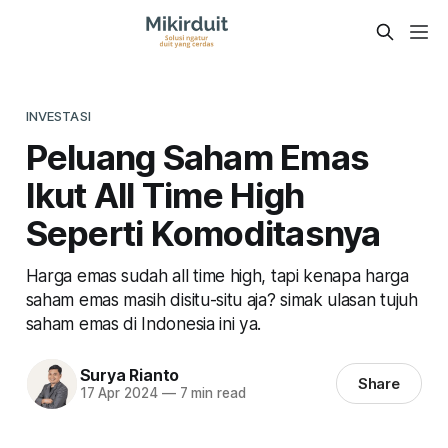
INVESTASI
Peluang Saham Emas
Ikut All Time High
Seperti Komoditasnya
Harga emas sudah all time high, tapi kenapa harga
saham emas masih disitu-situ aja? simak ulasan tujuh
saham emas di Indonesia ini ya.
Surya Rianto
Share
17 Apr 2024
—
7 min read