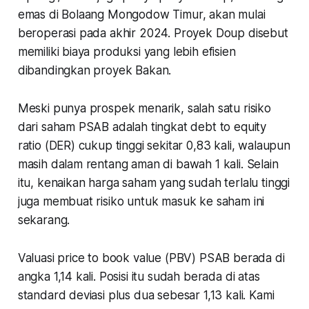
emas di Bolaang Mongodow Timur, akan mulai
beroperasi pada akhir 2024. Proyek Doup disebut
memiliki biaya produksi yang lebih efisien
dibandingkan proyek Bakan.
Meski punya prospek menarik, salah satu risiko
dari saham PSAB adalah tingkat debt to equity
ratio (DER) cukup tinggi sekitar 0,83 kali, walaupun
masih dalam rentang aman di bawah 1 kali. Selain
itu, kenaikan harga saham yang sudah terlalu tinggi
juga membuat risiko untuk masuk ke saham ini
sekarang.
Valuasi price to book value (PBV) PSAB berada di
angka 1,14 kali. Posisi itu sudah berada di atas
standard deviasi plus dua sebesar 1,13 kali. Kami