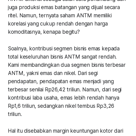
juga produksi emas batangan yang dijual secara
ritel. Namun, ternyata saham ANTM memiliki
korelasi yang cukup rendah dengan harga
komoditasnya, kenapa begitu?
Soalnya, kontribusi segmen bisnis emas kepada
total keseluruhan bisnis ANTM sangat rendah.
Kami membandingkan dua segmen bisnis terbesar
ANTM, yakni emas dan nikel. Dari segi
pendapatan, pendapatan emas menjadi yang
terbesar senilai Rp26,42 triliun. Namun, dari segi
kontribusi laba usaha, emas lebih rendah hanya
Rp1,6 triliun, sedangkan nikel tembus Rp3,26
triliun.
Hal itu disebabkan margin keuntungan kotor dari