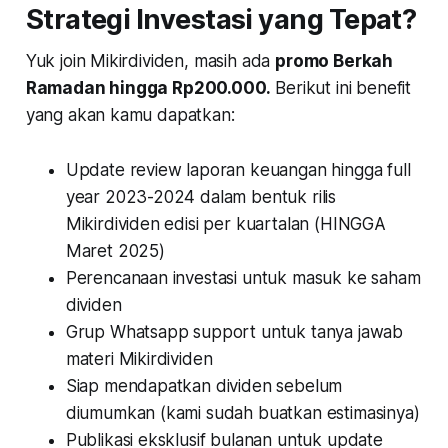
Strategi Investasi yang Tepat?
Yuk join Mikirdividen, masih ada
promo Berkah
Ramadan hingga Rp200.000.
Berikut ini benefit
yang akan kamu dapatkan:
Update review laporan keuangan hingga full
year 2023-2024 dalam bentuk rilis
Mikirdividen edisi per kuartalan (HINGGA
Maret 2025)
Perencanaan investasi untuk masuk ke saham
dividen
Grup Whatsapp support untuk tanya jawab
materi Mikirdividen
Siap mendapatkan dividen sebelum
diumumkan (kami sudah buatkan estimasinya)
Publikasi eksklusif bulanan untuk update