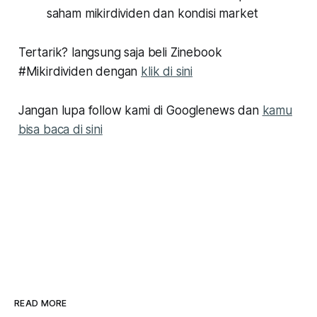
saham mikirdividen dan kondisi market
Tertarik? langsung saja beli Zinebook
#Mikirdividen dengan
klik di sini
Jangan lupa follow kami di Googlenews dan
kamu
bisa baca di sini
READ MORE