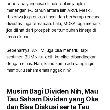
beberapa yang bisa di-hold dalam jangka
menengah 1-3 tahun antara lain ARCI. Meski,
risikonya juga cukup tinggi dan berharap rencana
divestasi juga terealisasi. Lalu, MDKA juga menarik
jika dilihat dari prospek pertumbuhan kinerja di
masa depan.
Sebenarnya, ANTM juga bisa menarik, tapi
sentimen BUMN itu lebih ke nikel dibandingkan
dengan emas. Nah, kalau kamu ada yang ingin
memburu saham emas nggak nih?
Musim Bagi Dividen Nih, Mau
Tau Saham Dividen yang Oke
dan Bisa Diskusi serta Tau