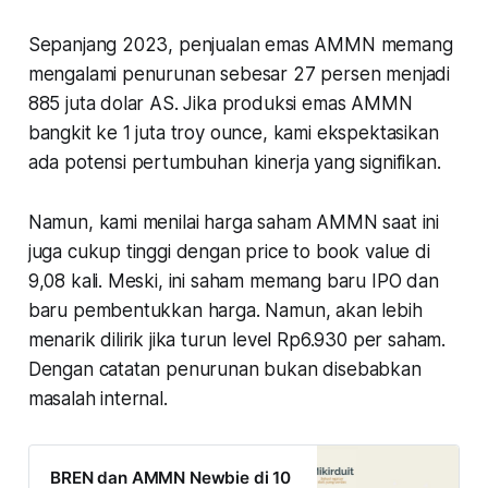
Sepanjang 2023, penjualan emas AMMN memang
mengalami penurunan sebesar 27 persen menjadi
885 juta dolar AS. Jika produksi emas AMMN
bangkit ke 1 juta troy ounce, kami ekspektasikan
ada potensi pertumbuhan kinerja yang signifikan.
Namun, kami menilai harga saham AMMN saat ini
juga cukup tinggi dengan price to book value di
9,08 kali. Meski, ini saham memang baru IPO dan
baru pembentukkan harga. Namun, akan lebih
menarik dilirik jika turun level Rp6.930 per saham.
Dengan catatan penurunan bukan disebabkan
masalah internal.
BREN dan AMMN Newbie di 10