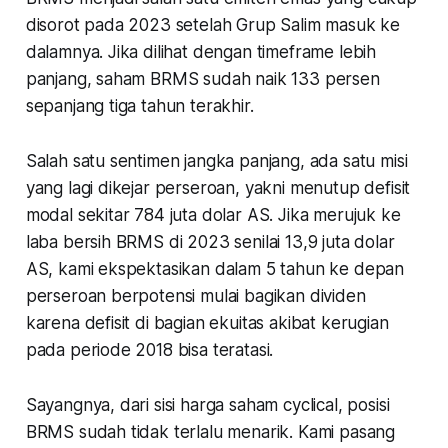
disorot pada 2023 setelah Grup Salim masuk ke
dalamnya. Jika dilihat dengan timeframe lebih
panjang, saham BRMS sudah naik 133 persen
sepanjang tiga tahun terakhir.
Salah satu sentimen jangka panjang, ada satu misi
yang lagi dikejar perseroan, yakni menutup defisit
modal sekitar 784 juta dolar AS. Jika merujuk ke
laba bersih BRMS di 2023 senilai 13,9 juta dolar
AS, kami ekspektasikan dalam 5 tahun ke depan
perseroan berpotensi mulai bagikan dividen
karena defisit di bagian ekuitas akibat kerugian
pada periode 2018 bisa teratasi.
Sayangnya, dari sisi harga saham cyclical, posisi
BRMS sudah tidak terlalu menarik. Kami pasang