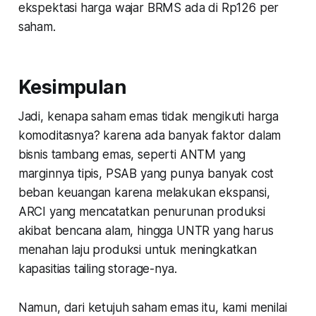
ekspektasi harga wajar BRMS ada di Rp126 per
saham.
Kesimpulan
Jadi, kenapa saham emas tidak mengikuti harga
komoditasnya? karena ada banyak faktor dalam
bisnis tambang emas, seperti ANTM yang
marginnya tipis, PSAB yang punya banyak cost
beban keuangan karena melakukan ekspansi,
ARCI yang mencatatkan penurunan produksi
akibat bencana alam, hingga UNTR yang harus
menahan laju produksi untuk meningkatkan
kapasitias tailing storage-nya.
Namun, dari ketujuh saham emas itu, kami menilai