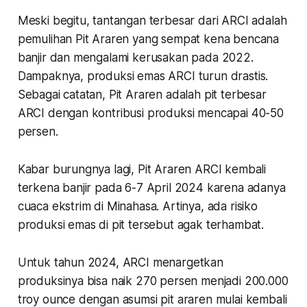
Meski begitu, tantangan terbesar dari ARCI adalah
pemulihan Pit Araren yang sempat kena bencana
banjir dan mengalami kerusakan pada 2022.
Dampaknya, produksi emas ARCI turun drastis.
Sebagai catatan, Pit Araren adalah pit terbesar
ARCI dengan kontribusi produksi mencapai 40-50
persen.
Kabar burungnya lagi, Pit Araren ARCI kembali
terkena banjir pada 6-7 April 2024 karena adanya
cuaca ekstrim di Minahasa. Artinya, ada risiko
produksi emas di pit tersebut agak terhambat.
Untuk tahun 2024, ARCI menargetkan
produksinya bisa naik 270 persen menjadi 200.000
troy ounce dengan asumsi pit araren mulai kembali