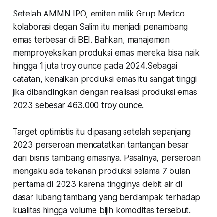
Setelah AMMN IPO, emiten milik Grup Medco
kolaborasi degan Salim itu menjadi penambang
emas terbesar di BEI. Bahkan, manajemen
memproyeksikan produksi emas mereka bisa naik
hingga 1 juta troy ounce pada 2024.Sebagai
catatan, kenaikan produksi emas itu sangat tinggi
jika dibandingkan dengan realisasi produksi emas
2023 sebesar 463.000 troy ounce.
Target optimistis itu dipasang setelah sepanjang
2023 perseroan mencatatkan tantangan besar
dari bisnis tambang emasnya. Pasalnya, perseroan
mengaku ada tekanan produksi selama 7 bulan
pertama di 2023 karena tingginya debit air di
dasar lubang tambang yang berdampak terhadap
kualitas hingga volume bijih komoditas tersebut.