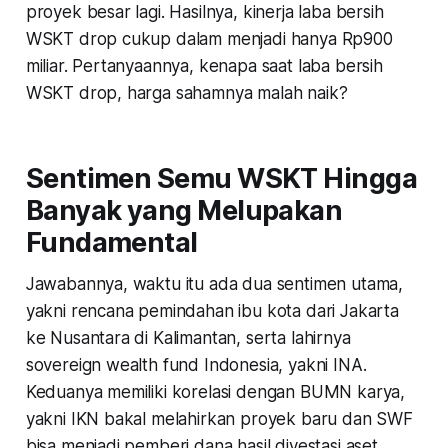
proyek besar lagi. Hasilnya, kinerja laba bersih
WSKT drop cukup dalam menjadi hanya Rp900
miliar. Pertanyaannya, kenapa saat laba bersih
WSKT drop, harga sahamnya malah naik?
Sentimen Semu WSKT Hingga
Banyak yang Melupakan
Fundamental
Jawabannya, waktu itu ada dua sentimen utama,
yakni rencana pemindahan ibu kota dari Jakarta
ke Nusantara di Kalimantan, serta lahirnya
sovereign wealth fund Indonesia, yakni INA.
Keduanya memiliki korelasi dengan BUMN karya,
yakni IKN bakal melahirkan proyek baru dan SWF
bisa menjadi pemberi dana hasil divestasi aset