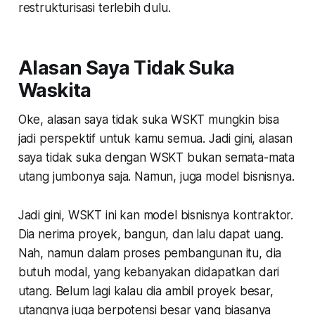
restrukturisasi terlebih dulu.
Alasan Saya Tidak Suka
Waskita
Oke, alasan saya tidak suka WSKT mungkin bisa
jadi perspektif untuk kamu semua. Jadi gini, alasan
saya tidak suka dengan WSKT bukan semata-mata
utang jumbonya saja. Namun, juga model bisnisnya.
Jadi gini, WSKT ini kan model bisnisnya kontraktor.
Dia nerima proyek, bangun, dan lalu dapat uang.
Nah, namun dalam proses pembangunan itu, dia
butuh modal, yang kebanyakan didapatkan dari
utang. Belum lagi kalau dia ambil proyek besar,
utangnya juga berpotensi besar yang biasanya