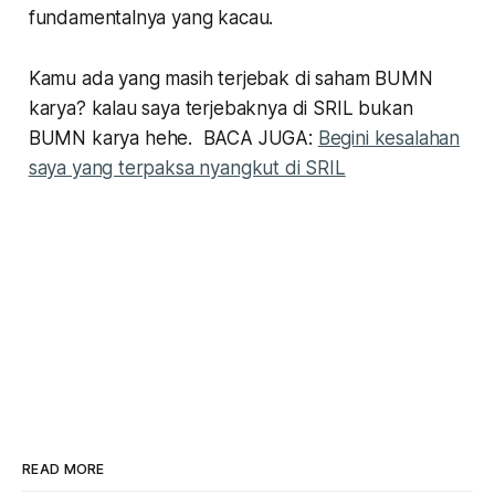
fundamentalnya yang kacau.
Kamu ada yang masih terjebak di saham BUMN
karya? kalau saya terjebaknya di SRIL bukan
BUMN karya
hehe.
BACA JUGA:
Begini kesalahan
saya yang terpaksa nyangkut di SRIL
READ MORE