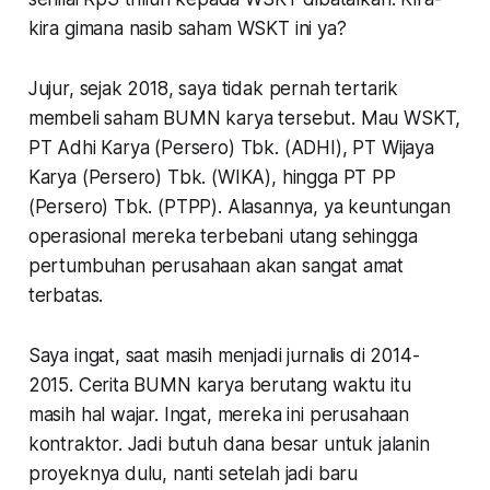
kira gimana nasib saham WSKT ini ya?
Jujur, sejak 2018, saya tidak pernah tertarik
membeli saham BUMN karya tersebut. Mau WSKT,
PT Adhi Karya (Persero) Tbk. (ADHI), PT Wijaya
Karya (Persero) Tbk. (WIKA), hingga PT PP
(Persero) Tbk. (PTPP). Alasannya, ya keuntungan
operasional mereka terbebani utang sehingga
pertumbuhan perusahaan akan sangat amat
terbatas.
Saya ingat, saat masih menjadi jurnalis di 2014-
2015. Cerita BUMN karya berutang waktu itu
masih hal wajar. Ingat, mereka ini perusahaan
kontraktor. Jadi butuh dana besar untuk jalanin
proyeknya dulu, nanti setelah jadi baru