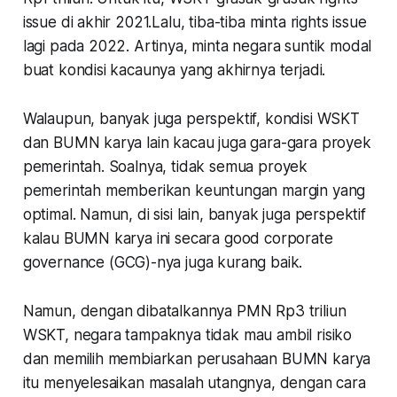
issue di akhir 2021.Lalu, tiba-tiba minta rights issue
lagi pada 2022. Artinya, minta negara suntik modal
buat kondisi kacaunya yang akhirnya terjadi.
Walaupun, banyak juga perspektif, kondisi WSKT
dan BUMN karya lain kacau juga gara-gara proyek
pemerintah. Soalnya, tidak semua proyek
pemerintah memberikan keuntungan margin yang
optimal. Namun, di sisi lain, banyak juga perspektif
kalau BUMN karya ini secara
good corporate
governance
(GCG)-nya juga kurang baik.
Namun, dengan dibatalkannya PMN Rp3 triliun
WSKT, negara tampaknya tidak mau ambil risiko
dan memilih membiarkan perusahaan BUMN karya
itu menyelesaikan masalah utangnya, dengan cara