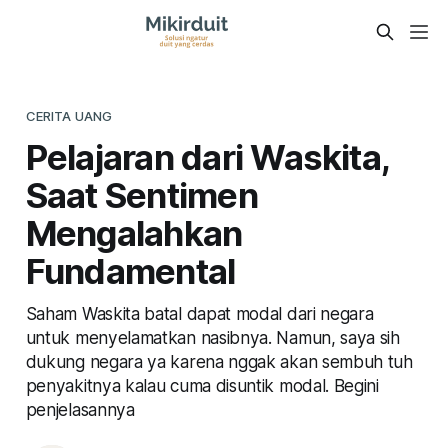
CERITA UANG
Pelajaran dari Waskita,
Saat Sentimen
Mengalahkan
Fundamental
Saham Waskita batal dapat modal dari negara
untuk menyelamatkan nasibnya. Namun, saya sih
dukung negara ya karena nggak akan sembuh tuh
penyakitnya kalau cuma disuntik modal. Begini
penjelasannya