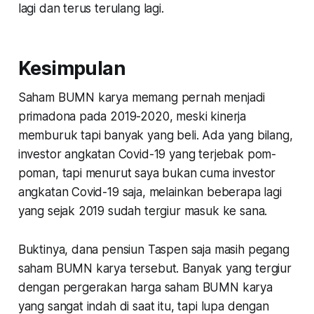
lagi dan terus terulang lagi.
Kesimpulan
Saham BUMN karya memang pernah menjadi
primadona pada 2019-2020, meski kinerja
memburuk tapi banyak yang beli. Ada yang bilang,
investor angkatan Covid-19 yang terjebak pom-
poman, tapi menurut saya bukan cuma investor
angkatan Covid-19 saja, melainkan beberapa lagi
yang sejak 2019 sudah tergiur masuk ke sana.
Buktinya, dana pensiun Taspen saja masih pegang
saham BUMN karya tersebut. Banyak yang tergiur
dengan pergerakan harga saham BUMN karya
yang sangat indah di saat itu, tapi lupa dengan