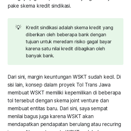
pake skema kredit sindikasi.
💡
Kredit sindikasi adalah skema kredit yang
diberikan oleh beberapa bank dengan
tujuan untuk meredam risiko gagal bayar
karena satu nilai kredit dibagikan oleh
banyak bank.
Dari sini, margin keuntungan WSKT sudah kecil. Di
sisi lain, konsep dalam proyek Tol Trans Jawa
membuat WSKT memiliki kepemilikan di beberapa
tol tersebut dengan skema joint venture dan
membuat entitas baru. Dari sini, saya sempat
menilai bagus juga karena WSKT akan
mendapatkan pendapatan berulang atau
recuring