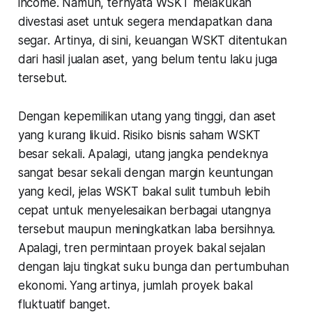
income
. Namun, ternyata WSKT melakukan
divestasi aset untuk segera mendapatkan dana
segar. Artinya, di sini, keuangan WSKT ditentukan
dari hasil jualan aset, yang belum tentu laku juga
tersebut.
Dengan kepemilikan utang yang tinggi, dan aset
yang kurang likuid. Risiko bisnis saham WSKT
besar sekali. Apalagi, utang jangka pendeknya
sangat besar sekali dengan margin keuntungan
yang kecil, jelas WSKT bakal sulit tumbuh lebih
cepat untuk menyelesaikan berbagai utangnya
tersebut maupun meningkatkan laba bersihnya.
Apalagi, tren permintaan proyek bakal sejalan
dengan laju tingkat suku bunga dan pertumbuhan
ekonomi. Yang artinya, jumlah proyek bakal
fluktuatif banget.