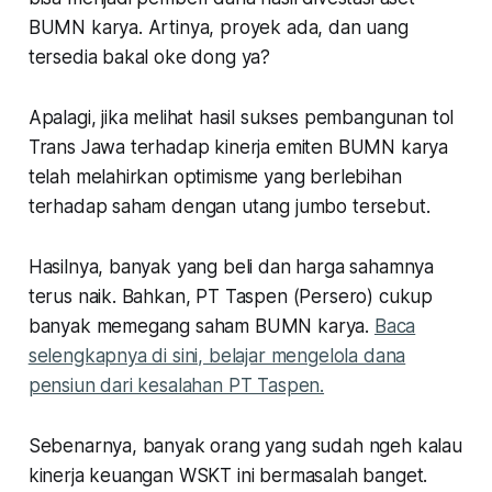
BUMN karya. Artinya, proyek ada, dan uang
tersedia bakal oke dong ya?
Apalagi, jika melihat hasil sukses pembangunan tol
Trans Jawa terhadap kinerja emiten BUMN karya
telah melahirkan optimisme yang berlebihan
terhadap saham dengan utang jumbo tersebut.
Hasilnya, banyak yang beli dan harga sahamnya
terus naik. Bahkan, PT Taspen (Persero) cukup
banyak memegang saham BUMN karya.
Baca
selengkapnya di sini, belajar mengelola dana
pensiun dari kesalahan PT Taspen.
Sebenarnya, banyak orang yang sudah
ngeh
kalau
kinerja keuangan WSKT ini bermasalah banget.