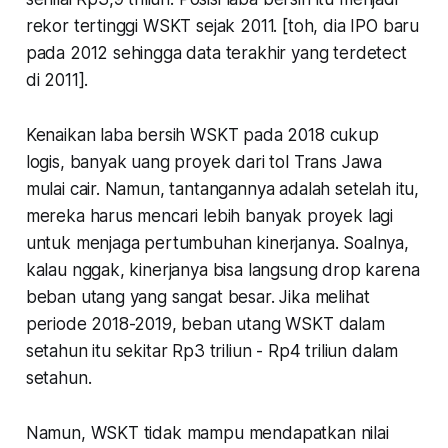
rekor tertinggi WSKT sejak 2011.
[toh, dia IPO baru
pada 2012 sehingga data terakhir yang terdetect
di 2011
].
Kenaikan laba bersih WSKT pada 2018 cukup
logis, banyak uang proyek dari tol Trans Jawa
mulai cair. Namun, tantangannya adalah setelah itu,
mereka harus mencari lebih banyak proyek lagi
untuk menjaga pertumbuhan kinerjanya. Soalnya,
kalau nggak, kinerjanya bisa langsung drop karena
beban utang yang sangat besar. Jika melihat
periode 2018-2019, beban utang WSKT dalam
setahun itu sekitar Rp3 triliun - Rp4 triliun dalam
setahun.
Namun, WSKT tidak mampu mendapatkan nilai