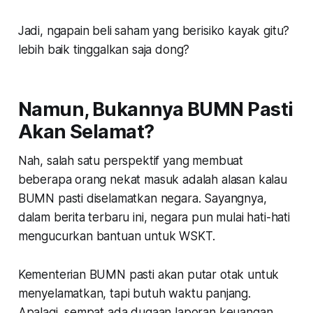
Jadi, ngapain beli saham yang berisiko kayak gitu?
lebih baik tinggalkan saja dong?
Namun, Bukannya BUMN Pasti
Akan Selamat?
Nah, salah satu perspektif yang membuat
beberapa orang nekat masuk adalah alasan kalau
BUMN pasti diselamatkan negara. Sayangnya,
dalam berita terbaru ini, negara pun mulai hati-hati
mengucurkan bantuan untuk WSKT.
Kementerian BUMN pasti akan putar otak untuk
menyelamatkan, tapi butuh waktu panjang.
Apalagi, sempat ada dugaan laporan keuangan