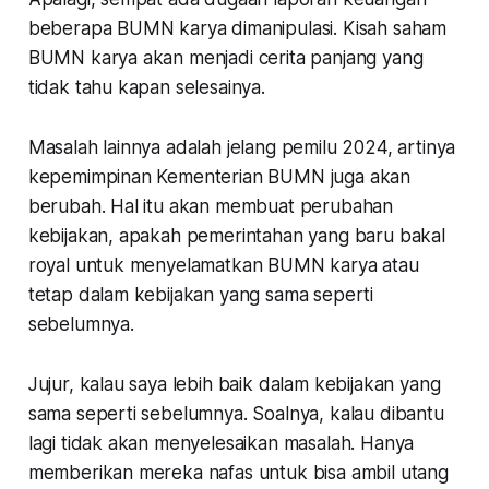
beberapa BUMN karya dimanipulasi. Kisah saham
BUMN karya akan menjadi cerita panjang yang
tidak tahu kapan selesainya.
Masalah lainnya adalah jelang pemilu 2024, artinya
kepemimpinan Kementerian BUMN juga akan
berubah. Hal itu akan membuat perubahan
kebijakan, apakah pemerintahan yang baru bakal
royal untuk menyelamatkan BUMN karya atau
tetap dalam kebijakan yang sama seperti
sebelumnya.
Jujur, kalau saya lebih baik dalam kebijakan yang
sama seperti sebelumnya. Soalnya, kalau dibantu
lagi tidak akan menyelesaikan masalah. Hanya
memberikan mereka nafas untuk bisa ambil utang