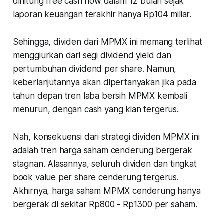
dihitung free cash flow dalam 12 bulan sejak
laporan keuangan terakhir hanya Rp104 miliar.
Sehingga, dividen dari MPMX ini memang terlihat
menggiurkan dari segi dividend yield dan
pertumbuhan dividend per share. Namun,
keberlanjutannya akan dipertanyakan jika pada
tahun depan tren laba bersih MPMX kembali
menurun, dengan cash yang kian tergerus.
Nah, konsekuensi dari strategi dividen MPMX ini
adalah tren harga saham cenderung bergerak
stagnan. Alasannya, seluruh dividen dan tingkat
book value per share cenderung tergerus.
Akhirnya, harga saham MPMX cenderung hanya
bergerak di sekitar Rp800 - Rp1300 per saham.