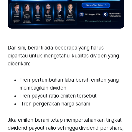
Dari sini, berarti ada beberapa yang harus
dipantau untuk mengetahui kualitas dividen yang
diberikan:
Tren pertumbuhan laba bersih emiten yang
membagikan dividen
Tren payout ratio emiten tersebut
Tren pergerakan harga saham
Jika emiten berani tetap mempertahankan tingkat
dividend payout ratio sehingga dividend per share,