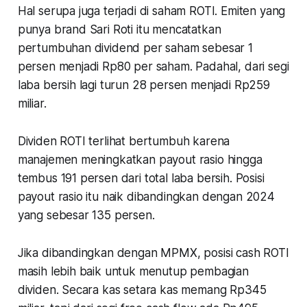
Hal serupa juga terjadi di saham ROTI. Emiten yang
punya brand Sari Roti itu mencatatkan
pertumbuhan dividend per saham sebesar 1
persen menjadi Rp80 per saham. Padahal, dari segi
laba bersih lagi turun 28 persen menjadi Rp259
miliar.
Dividen ROTI terlihat bertumbuh karena
manajemen meningkatkan payout rasio hingga
tembus 191 persen dari total laba bersih. Posisi
payout rasio itu naik dibandingkan dengan 2024
yang sebesar 135 persen.
Jika dibandingkan dengan MPMX, posisi cash ROTI
masih lebih baik untuk menutup pembagian
dividen. Secara kas setara kas memang Rp345