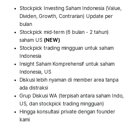
Stockpick Investing Saham Indonesia (Value,
Dividen, Growth, Contrarian) Update per
bulan
Stockpick mid-term (6 bulan - 2 tahun)
saham US
(NEW)
Stockpick trading mingguan untuk saham
Indonesia
Insight Saham Komprehensif untuk saham
Indonesia, US
Diskusi lebih nyaman di member area tanpa
ada distraksi
Grup Diskusi WA (terpisah antara saham Indo,
US, dan stockpick trading mingguan)
Hingga konsultasi private dengan founder
kami