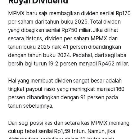
Royal Dividend
MPMX baru saja membagikan dividen senilai Rp170
per saham dari tahun buku 2025. Total dividen
yang dibagikan senilai Rp750 miliar. Jika dilihat
secara historis, dividen per saham MPMX dari
tahun buku 2025 naik 41 persen dibandingkan
dengan tahun buku 2024. Padahal, dari segi laba
bersih lagi turun 19,2 persen menjadi Rp462 miliar.
Hal yang membuat dividen sangat besar adalah
tingkat payout rasio yang meningkat menjadi 160
persen dibandingkan dengan 91 persen pada
tahun sebelumnya.
Dari segi posisi kas dan setara kas MPMX memang
cukup tebal senilai Rp1,59 triliun. Namun, jika