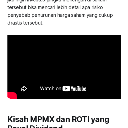
tersebut bisa mencari lebih detail apa risiko
penyebab penurunan harga saham yang cukup
drastis tersebut.
Kisah MPMX dan ROTI yang