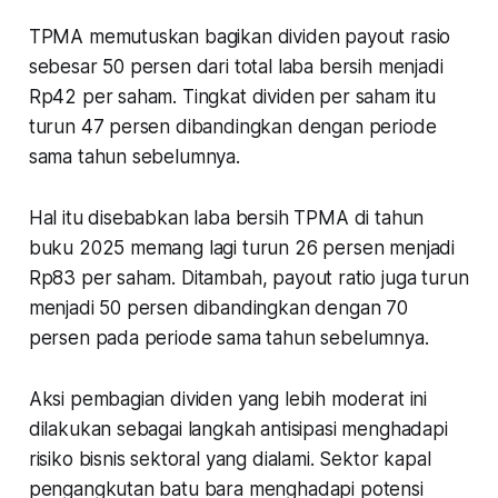
TPMA memutuskan bagikan dividen payout rasio
sebesar 50 persen dari total laba bersih menjadi
Rp42 per saham. Tingkat dividen per saham itu
turun 47 persen dibandingkan dengan periode
sama tahun sebelumnya.
Hal itu disebabkan laba bersih TPMA di tahun
buku 2025 memang lagi turun 26 persen menjadi
Rp83 per saham. Ditambah, payout ratio juga turun
menjadi 50 persen dibandingkan dengan 70
persen pada periode sama tahun sebelumnya.
Aksi pembagian dividen yang lebih moderat ini
dilakukan sebagai langkah antisipasi menghadapi
risiko bisnis sektoral yang dialami. Sektor kapal
pengangkutan batu bara menghadapi potensi