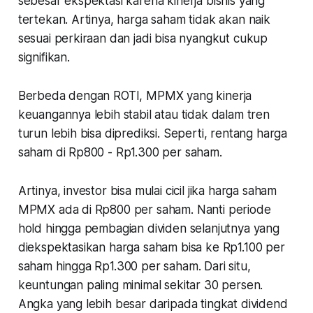
sebesar ekspektasi karena kinerja bisnis yang
tertekan. Artinya, harga saham tidak akan naik
sesuai perkiraan dan jadi bisa nyangkut cukup
signifikan.
Berbeda dengan ROTI, MPMX yang kinerja
keuangannya lebih stabil atau tidak dalam tren
turun lebih bisa diprediksi. Seperti, rentang harga
saham di Rp800 - Rp1.300 per saham.
Artinya, investor bisa mulai cicil jika harga saham
MPMX ada di Rp800 per saham. Nanti periode
hold hingga pembagian dividen selanjutnya yang
diekspektasikan harga saham bisa ke Rp1.100 per
saham hingga Rp1.300 per saham. Dari situ,
keuntungan paling minimal sekitar 30 persen.
Angka yang lebih besar daripada tingkat dividend