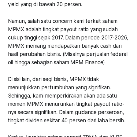
yield yang di bawah 20 persen.
Namun, salah satu concern kami terkait saham
MPMX adalah tingkat payout ratio yang sudah
cukup tinggi sejak 2017. Dalam periode 2017-2026,
MPMX memang mendapatkan banyak cash dari
hasil perubahan bisnis. (Misalnya penjualan federal
oil hingga sebagian saham MPM Finance)
Di sisi lain, dari segi bisnis, MPMX tidak
menunjukkan pertumbuhan yang signifikan.
Sehingga, kami memperkirakan akan ada satu
momen MPMX menurunkan tingkat payout ratio-
nya secara signifikan. Dalam guidance perseroan,
tingkat dividen sekitar 40 persen dari laba bersih.