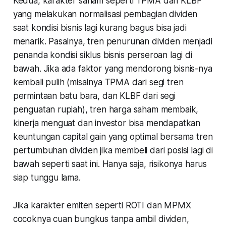
Kedua, karakter saham seperti TPMA dan KLBF
yang melakukan normalisasi pembagian dividen
saat kondisi bisnis lagi kurang bagus bisa jadi
menarik. Pasalnya, tren penurunan dividen menjadi
penanda kondisi siklus bisnis perseroan lagi di
bawah. Jika ada faktor yang mendorong bisnis-nya
kembali pulih (misalnya TPMA dari segi tren
permintaan batu bara, dan KLBF dari segi
penguatan rupiah), tren harga saham membaik,
kinerja menguat dan investor bisa mendapatkan
keuntungan capital gain yang optimal bersama tren
pertumbuhan dividen jika membeli dari posisi lagi di
bawah seperti saat ini. Hanya saja, risikonya harus
siap tunggu lama.
Jika karakter emiten seperti ROTI dan MPMX
cocoknya cuan bungkus tanpa ambil dividen,