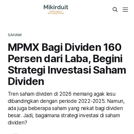
SAHAM
MPMX Bagi Dividen 160
Persen dari Laba, Begini
Strategi Investasi Saham
Dividen
Tren saham dividen di 2026 memang agak lesu
dibandingkan dengan periode 2022-2025. Namun,
ada juga beberapa saham yang nekat bagi dividen
besar. Jadi, bagaimana strategi investasi di saham
dividen?