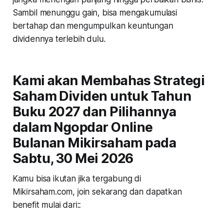
Sambil menunggu gain, bisa mengakumulasi
bertahap dan mengumpulkan keuntungan
dividennya terlebih dulu.
Kami akan Membahas Strategi
Saham Dividen untuk Tahun
Buku 2027 dan Pilihannya
dalam Ngopdar Online
Bulanan Mikirsaham pada
Sabtu, 30 Mei 2026
Kamu bisa ikutan jika tergabung di
Mikirsaham.com, join sekarang dan dapatkan
benefit mulai dari::