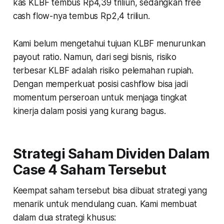
kas KLBF tembus Rp4,39 triliun, sedangkan free
cash flow-nya tembus Rp2,4 triliun.
Kami belum mengetahui tujuan KLBF menurunkan
payout ratio. Namun, dari segi bisnis, risiko
terbesar KLBF adalah risiko pelemahan rupiah.
Dengan memperkuat posisi cashflow bisa jadi
momentum perseroan untuk menjaga tingkat
kinerja dalam posisi yang kurang bagus.
Strategi Saham Dividen Dalam
Case 4 Saham Tersebut
Keempat saham tersebut bisa dibuat strategi yang
menarik untuk mendulang cuan. Kami membuat
dalam dua strategi khusus: