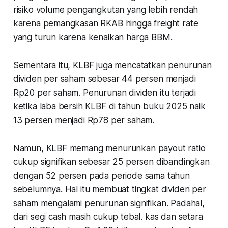
risiko volume pengangkutan yang lebih rendah
karena pemangkasan RKAB hingga freight rate
yang turun karena kenaikan harga BBM.
Sementara itu, KLBF juga mencatatkan penurunan
dividen per saham sebesar 44 persen menjadi
Rp20 per saham. Penurunan dividen itu terjadi
ketika laba bersih KLBF di tahun buku 2025 naik
13 persen menjadi Rp78 per saham.
Namun, KLBF memang menurunkan payout ratio
cukup signifikan sebesar 25 persen dibandingkan
dengan 52 persen pada periode sama tahun
sebelumnya. Hal itu membuat tingkat dividen per
saham mengalami penurunan signifikan. Padahal,
dari segi cash masih cukup tebal. kas dan setara