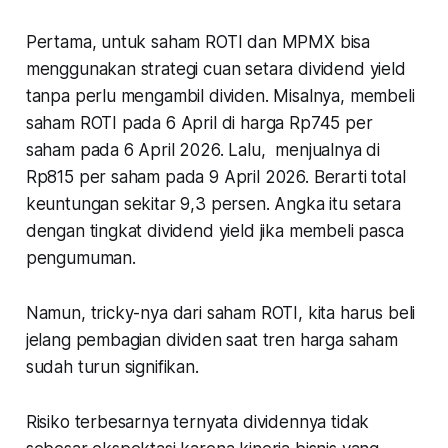
Pertama, untuk saham ROTI dan MPMX bisa
menggunakan strategi cuan setara dividend yield
tanpa perlu mengambil dividen. Misalnya, membeli
saham ROTI pada 6 April di harga Rp745 per
saham pada 6 April 2026. Lalu, menjualnya di
Rp815 per saham pada 9 April 2026. Berarti total
keuntungan sekitar 9,3 persen. Angka itu setara
dengan tingkat dividend yield jika membeli pasca
pengumuman.
Namun, tricky-nya dari saham ROTI, kita harus beli
jelang pembagian dividen saat tren harga saham
sudah turun signifikan.
Risiko terbesarnya ternyata dividennya tidak