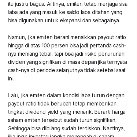
itu justru bagus. Artinya, emiten tetap menjaga sisa
laba ada yang masuk ke saldo laba ditahan yang
bisa digunakan untuk ekspansi dan sebagainya.
Namun, jika emiten berani menaikkan payout ratio
hingga di atas 100 persen bisa jadi pertanda
cash
-
nya memang tebal, tapi bisa jadi risiko penurunan
dividen yang signifikan di masa depan jika ternyata
cash
-nya di periode selanjutnya tidak setebal saat
ini.
Lalu, jika emiten dalam kondisi laba turun dengan
payout ratio tidak berubah tetap memberikan
tingkat dividend yield yang menarik. Berarti harga
saham emiten tersebut sudah turun signifikan.
Sehingga bisa dibilang sudah terdiskon. Nantinya,
jika ingin investasi jangka menengah di saham