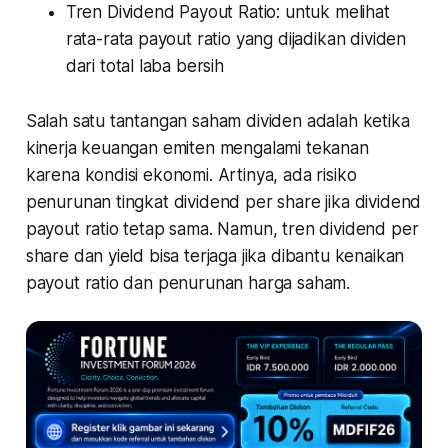
Tren Dividend Payout Ratio: untuk melihat
rata-rata payout ratio yang dijadikan dividen
dari total laba bersih
Salah satu tantangan saham dividen adalah ketika
kinerja keuangan emiten mengalami tekanan
karena kondisi ekonomi. Artinya, ada risiko
penurunan tingkat dividend per share jika dividend
payout ratio tetap sama. Namun, tren dividend per
share dan yield bisa terjaga jika dibantu kenaikan
payout ratio dan penurunan harga saham.