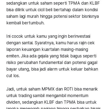
sedangkan untuk saham seperti TPMA dan KLBF
bisa dilirik untuk cicil beli bertahap dalam kondisi
saham lagi murah hingga potensi sektor bisnisnya
kembali bertumbuh.
Ini cocok untuk kamu yang ingin berinvestasi
dengan santai. Syaratnya, kamu harus rajin cek
laporan keuangan kuartalan masing-masing
emiten. Jika ada gejala yang tidak bagus seperti
risiko perubahan fundamental dan potensi gagal
bayar utang, bisa jadi alarm untuk keluar bahkan
cut los.
Jadi, untuk saham MPMX dan ROTI bisa menarik
untuk trading sambil mengambil momentum
dividen, sedangkan KLBF dan TPMA bisa untuk
jangka menengah panjang hingga perbaikan bisnis.