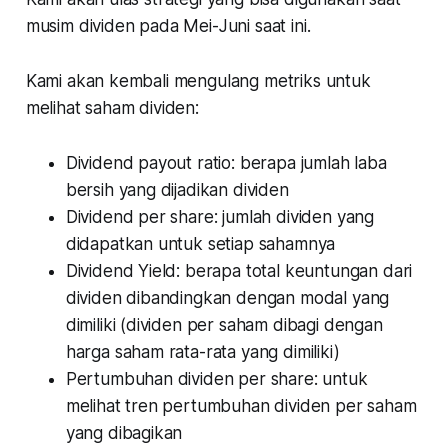
musim dividen pada Mei-Juni saat ini.
Kami akan kembali mengulang metriks untuk
melihat saham dividen:
Dividend payout ratio: berapa jumlah laba
bersih yang dijadikan dividen
Dividend per share: jumlah dividen yang
didapatkan untuk setiap sahamnya
Dividend Yield: berapa total keuntungan dari
dividen dibandingkan dengan modal yang
dimiliki (dividen per saham dibagi dengan
harga saham rata-rata yang dimiliki)
Pertumbuhan dividen per share: untuk
melihat tren pertumbuhan dividen per saham
yang dibagikan