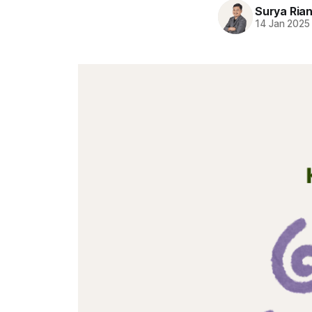
Surya Ria
14 Jan 2025