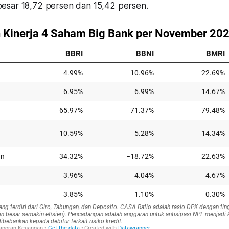
esar 18,72 persen dan 15,42 persen.