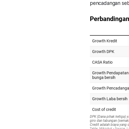
pencadangan seb