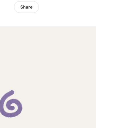
Share