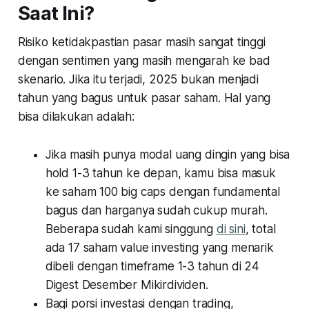
Saat Ini?
Risiko ketidakpastian pasar masih sangat tinggi
dengan sentimen yang masih mengarah ke
bad
skenario
. Jika itu terjadi, 2025 bukan menjadi
tahun yang bagus untuk pasar saham. Hal yang
bisa dilakukan adalah:
Jika masih punya modal uang dingin yang bisa
hold 1-3 tahun ke depan, kamu bisa masuk
ke saham 100 big caps dengan fundamental
bagus dan harganya sudah cukup murah.
Beberapa sudah kami singgung
di sini
, total
ada 17 saham value investing yang menarik
dibeli dengan timeframe 1-3 tahun di 24
Digest Desember Mikirdividen.
Bagi porsi investasi dengan trading,