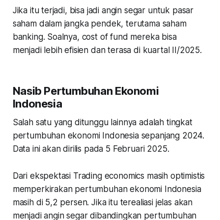
Jika itu terjadi, bisa jadi angin segar untuk pasar
saham dalam jangka pendek, terutama saham
banking. Soalnya, cost of fund mereka bisa
menjadi lebih efisien dan terasa di kuartal II/2025.
Nasib Pertumbuhan Ekonomi
Indonesia
Salah satu yang ditunggu lainnya adalah tingkat
pertumbuhan ekonomi Indonesia sepanjang 2024.
Data ini akan dirilis pada 5 Februari 2025.
Dari ekspektasi Trading economics masih optimistis
memperkirakan pertumbuhan ekonomi Indonesia
masih di 5,2 persen. Jika itu terealiasi jelas akan
menjadi angin segar dibandingkan pertumbuhan