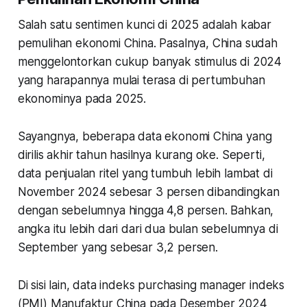
Salah satu sentimen kunci di 2025 adalah kabar
pemulihan ekonomi China. Pasalnya, China sudah
menggelontorkan cukup banyak stimulus di 2024
yang harapannya mulai terasa di pertumbuhan
ekonominya pada 2025.
Sayangnya, beberapa data ekonomi China yang
dirilis akhir tahun hasilnya kurang oke. Seperti,
data penjualan ritel yang tumbuh lebih lambat di
November 2024 sebesar 3 persen dibandingkan
dengan sebelumnya hingga 4,8 persen. Bahkan,
angka itu lebih dari dari dua bulan sebelumnya di
September yang sebesar 3,2 persen.
Di sisi lain, data indeks purchasing manager indeks
(PMI) Manufaktur China pada Desember 2024