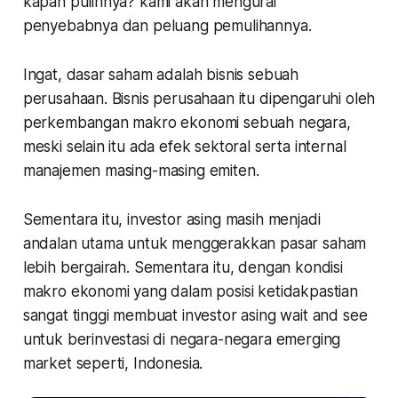
kapan pulihnya? kami akan mengurai
penyebabnya dan peluang pemulihannya.
Ingat, dasar saham adalah bisnis sebuah
perusahaan. Bisnis perusahaan itu dipengaruhi oleh
perkembangan makro ekonomi sebuah negara,
meski selain itu ada efek sektoral serta internal
manajemen masing-masing emiten.
Sementara itu, investor asing masih menjadi
andalan utama untuk menggerakkan pasar saham
lebih bergairah. Sementara itu, dengan kondisi
makro ekonomi yang dalam posisi ketidakpastian
sangat tinggi membuat investor asing
wait and see
untuk berinvestasi di negara-negara
emerging
market
seperti, Indonesia.