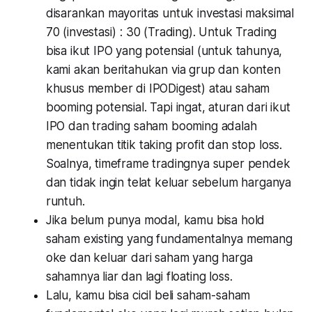
disarankan mayoritas untuk investasi maksimal
70 (investasi) : 30 (Trading). Untuk Trading
bisa ikut IPO yang potensial (untuk tahunya,
kami akan beritahukan via grup dan konten
khusus member di IPODigest) atau saham
booming potensial. Tapi ingat, aturan dari ikut
IPO dan trading saham booming adalah
menentukan titik taking profit dan stop loss.
Soalnya, timeframe tradingnya super pendek
dan tidak ingin telat keluar sebelum harganya
runtuh.
Jika belum punya modal, kamu bisa hold
saham existing yang fundamentalnya memang
oke dan keluar dari saham yang harga
sahamnya liar dan lagi floating loss.
Lalu, kamu bisa cicil beli saham-saham