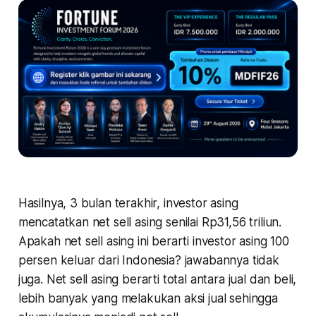
Hasilnya, 3 bulan terakhir, investor asing
mencatatkan net sell asing senilai Rp31,56 triliun.
Apakah net sell asing ini berarti investor asing 100
persen keluar dari Indonesia? jawabannya tidak
juga. Net sell asing berarti total antara jual dan beli,
lebih banyak yang melakukan aksi jual sehingga