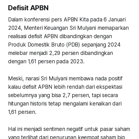
Defisit APBN
Dalam konferensi pers APBN Kita pada 6 Januari
2024, Menteri Keuangan Sri Mulyani memaparkan
realisasi defisit APBN dibandingkan dengan
Produk Domestik Bruto (PDB) sepanjang 2024
melebar menjadi 2,29 persen dibandingkan
dengan 1,61 persen pada 2023.
Meski, narasi Sri Mulyani membawa nada positif
kalau defisit APBN lebih rendah dari ekspektasi
sebelumnya yang bisa 2,7 persen, tapi secara
hitungan historis tetap mengalami kenaikan dari
1,61 persen.
Hal ini menjadi sentimen negatif untuk pasar saham
yang terlihat dari penurunan keempat saham big