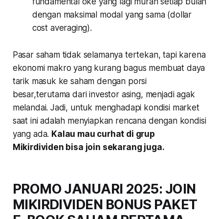
fundamental oke yang lagi murah setiap bulan
dengan maksimal modal yang sama (dollar
cost averaging).
Pasar saham tidak selamanya tertekan, tapi karena
ekonomi makro yang kurang bagus membuat daya
tarik masuk ke saham dengan porsi
besar,terutama dari investor asing, menjadi agak
melandai. Jadi, untuk menghadapi kondisi market
saat ini adalah menyiapkan rencana dengan kondisi
yang ada.
Kalau mau curhat di grup
Mikirdividen bisa join sekarang juga.
PROMO JANUARI 2025: JOIN
MIKIRDIVIDEN BONUS PAKET