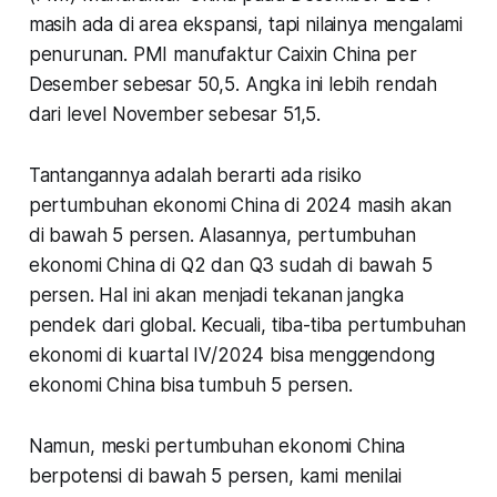
masih ada di area ekspansi, tapi nilainya mengalami
penurunan. PMI manufaktur Caixin China per
Desember sebesar 50,5. Angka ini lebih rendah
dari level November sebesar 51,5.
Tantangannya adalah berarti ada risiko
pertumbuhan ekonomi China di 2024 masih akan
di bawah 5 persen. Alasannya, pertumbuhan
ekonomi China di Q2 dan Q3 sudah di bawah 5
persen. Hal ini akan menjadi tekanan jangka
pendek dari global. Kecuali, tiba-tiba pertumbuhan
ekonomi di kuartal IV/2024 bisa menggendong
ekonomi China bisa tumbuh 5 persen.
Namun, meski pertumbuhan ekonomi China
berpotensi di bawah 5 persen, kami menilai