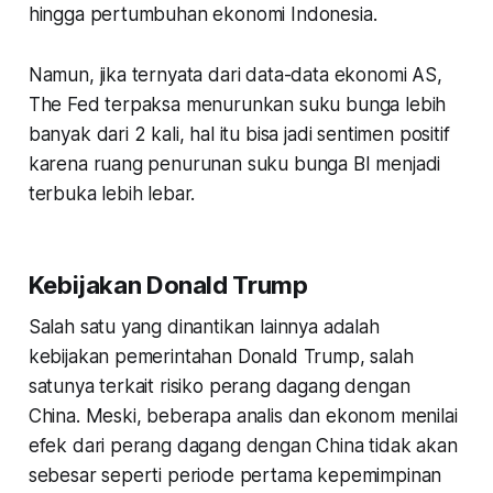
hingga pertumbuhan ekonomi Indonesia.
Namun, jika ternyata dari data-data ekonomi AS,
The Fed terpaksa menurunkan suku bunga lebih
banyak dari 2 kali, hal itu bisa jadi sentimen positif
karena ruang penurunan suku bunga BI menjadi
terbuka lebih lebar.
Kebijakan Donald Trump
Salah satu yang dinantikan lainnya adalah
kebijakan pemerintahan Donald Trump, salah
satunya terkait risiko perang dagang dengan
China. Meski, beberapa analis dan ekonom menilai
efek dari perang dagang dengan China tidak akan
sebesar seperti periode pertama kepemimpinan