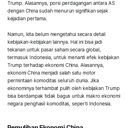
Trump. Alasannya, porsi perdagangan antara AS
dengan China sudah menurun signifikan sejak
kejadian pertama.
Namun, kita belum mengetahui secara detail
kebijakan-kebijakan lainnya. Hal ini bisa jadi
tekanan untuk pasar saham secara global,
termasuk Indonesia, untuk menanti efek kebijakan
Trump terhadap ekonomi China. Alasannya,
ekonomi China menjadi salah satu motor
permintaan komoditas seluruh dunia. Jika
ekonominya terhambat pulih oleh kebijakan Trump
bisa berdampak tidak bagus untuk makro ekonomi
negara penghasil komoditas, seperti Indonesia.
Pemulihan Ekonomi China