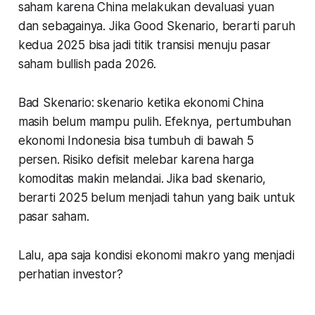
saham karena China melakukan devaluasi yuan
dan sebagainya. Jika Good Skenario, berarti paruh
kedua 2025 bisa jadi titik transisi menuju pasar
saham bullish pada 2026.
Bad Skenario:
skenario ketika ekonomi China
masih belum mampu pulih. Efeknya, pertumbuhan
ekonomi Indonesia bisa tumbuh di bawah 5
persen. Risiko defisit melebar karena harga
komoditas makin melandai. Jika bad skenario,
berarti 2025 belum menjadi tahun yang baik untuk
pasar saham.
Lalu, apa saja kondisi ekonomi makro yang menjadi
perhatian investor?