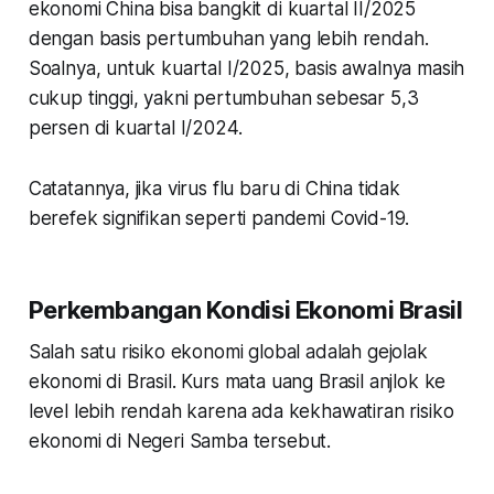
ekonomi China bisa bangkit di kuartal II/2025
dengan basis pertumbuhan yang lebih rendah.
Soalnya, untuk kuartal I/2025, basis awalnya masih
cukup tinggi, yakni pertumbuhan sebesar 5,3
persen di kuartal I/2024.
Catatannya, jika virus flu baru di China tidak
berefek signifikan seperti pandemi Covid-19.
Perkembangan Kondisi Ekonomi Brasil
Salah satu risiko ekonomi global adalah gejolak
ekonomi di Brasil. Kurs mata uang Brasil anjlok ke
level lebih rendah karena ada kekhawatiran risiko
ekonomi di Negeri Samba tersebut.