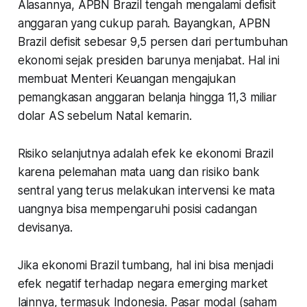
Alasannya, APBN Brazil tengah mengalami defisit
anggaran yang cukup parah. Bayangkan, APBN
Brazil defisit sebesar 9,5 persen dari pertumbuhan
ekonomi sejak presiden barunya menjabat. Hal ini
membuat Menteri Keuangan mengajukan
pemangkasan anggaran belanja hingga 11,3 miliar
dolar AS sebelum Natal kemarin.
Risiko selanjutnya adalah efek ke ekonomi Brazil
karena pelemahan mata uang dan risiko bank
sentral yang terus melakukan intervensi ke mata
uangnya bisa mempengaruhi posisi cadangan
devisanya.
Jika ekonomi Brazil tumbang, hal ini bisa menjadi
efek negatif terhadap negara emerging market
lainnya, termasuk Indonesia. Pasar modal (saham