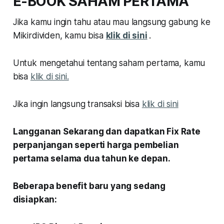
E-BOOK SAHAM PERTAMA
Jika kamu ingin tahu atau mau langsung gabung ke
Mikirdividen, kamu bisa
klik di sini
.
Untuk mengetahui tentang saham pertama, kamu
bisa
klik di sini.
Jika ingin langsung transaksi bisa
klik di sini
Langganan Sekarang dan dapatkan Fix Rate
perpanjangan seperti harga pembelian
pertama selama dua tahun ke depan.
Beberapa benefit baru yang sedang
disiapkan: