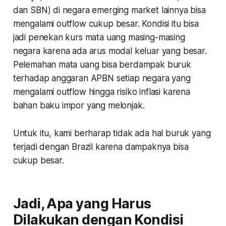
dan SBN) di negara emerging market lainnya bisa
mengalami outflow cukup besar. Kondisi itu bisa
jadi penekan kurs mata uang masing-masing
negara karena ada arus modal keluar yang besar.
Pelemahan mata uang bisa berdampak buruk
terhadap anggaran APBN setiap negara yang
mengalami outflow hingga risiko inflasi karena
bahan baku impor yang melonjak.
Untuk itu, kami berharap tidak ada hal buruk yang
terjadi dengan Brazil karena dampaknya bisa
cukup besar.
Jadi, Apa yang Harus
Dilakukan dengan Kondisi