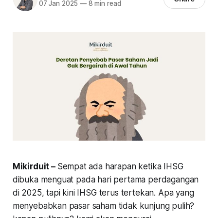
07 Jan 2025
—
8 min read
Mikirduit –
Sempat ada harapan ketika IHSG
dibuka menguat pada hari pertama perdagangan
di 2025, tapi kini IHSG terus tertekan. Apa yang
menyebabkan pasar saham tidak kunjung pulih?