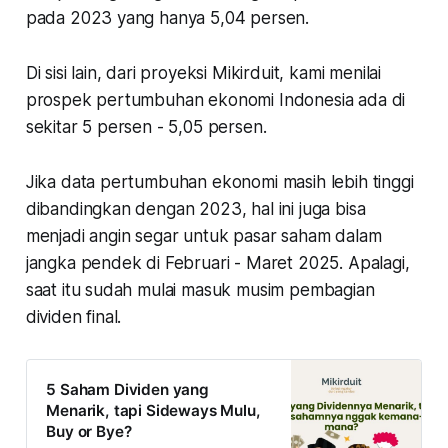
pada 2023 yang hanya 5,04 persen.
Di sisi lain, dari proyeksi Mikirduit, kami menilai
prospek pertumbuhan ekonomi Indonesia ada di
sekitar 5 persen - 5,05 persen.
Jika data pertumbuhan ekonomi masih lebih tinggi
dibandingkan dengan 2023, hal ini juga bisa
menjadi angin segar untuk pasar saham dalam
jangka pendek di Februari - Maret 2025. Apalagi,
saat itu sudah mulai masuk musim pembagian
dividen final.
5 Saham Dividen yang
Menarik, tapi Sideways Mulu,
Buy or Bye?