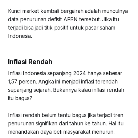
Kunci market kembali bergairah adalah munculnya
data penurunan defisit APBN tersebut. Jika itu
terjadi bisa jadi titik positif untuk pasar saham
Indonesia.
Inflasi Rendah
Inflasi Indonesia sepanjang 2024 hanya sebesar
1,57 persen. Angka ini menjadi inflasi terendah
sepanjang sejarah. Bukannya kalau inflasi rendah
itu bagus?
Inflasi rendah belum tentu bagus jika terjadi tren
penurunan signifikan dari tahun ke tahun. Hal itu
menandakan daya beli masyarakat menurun.