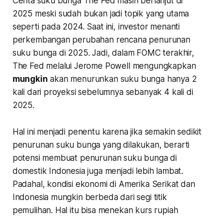
Cerita suku bunga The Fed masih berlanjut di
2025 meski sudah bukan jadi topik yang utama
seperti pada 2024. Saat ini, investor menanti
perkembangan perubahan rencana penurunan
suku bunga di 2025. Jadi, dalam FOMC terakhir,
The Fed melalui Jerome Powell mengungkapkan
mungkin
akan menurunkan suku bunga hanya 2
kali dari proyeksi sebelumnya sebanyak 4 kali di
2025.
Hal ini menjadi penentu karena jika semakin sedikit
penurunan suku bunga yang dilakukan, berarti
potensi membuat penurunan suku bunga di
domestik Indonesia juga menjadi lebih lambat.
Padahal, kondisi ekonomi di Amerika Serikat dan
Indonesia mungkin berbeda dari segi titik
pemulihan. Hal itu bisa menekan kurs rupiah