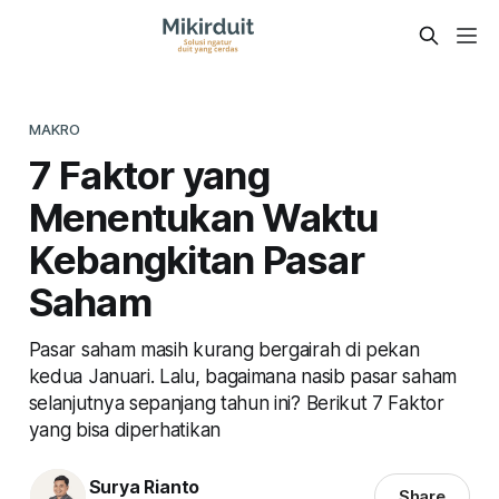
MAKRO
7 Faktor yang
Menentukan Waktu
Kebangkitan Pasar
Saham
Pasar saham masih kurang bergairah di pekan
kedua Januari. Lalu, bagaimana nasib pasar saham
selanjutnya sepanjang tahun ini? Berikut 7 Faktor
yang bisa diperhatikan
Surya Rianto
Share