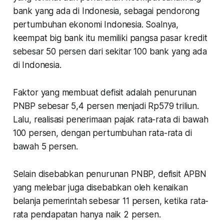
bank yang ada di Indonesia, sebagai pendorong
pertumbuhan ekonomi Indonesia. Soalnya,
keempat big bank itu memiliki pangsa pasar kredit
sebesar 50 persen dari sekitar 100 bank yang ada
di Indonesia.
Faktor yang membuat defisit adalah penurunan
PNBP sebesar 5,4 persen menjadi Rp579 triliun.
Lalu, realisasi penerimaan pajak rata-rata di bawah
100 persen, dengan pertumbuhan rata-rata di
bawah 5 persen.
Selain disebabkan penurunan PNBP, defisit APBN
yang melebar juga disebabkan oleh kenaikan
belanja pemerintah sebesar 11 persen, ketika rata-
rata pendapatan hanya naik 2 persen.