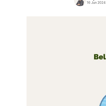
16 Jun 2024