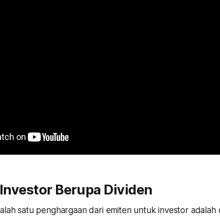
 Investor Berupa Dividen
alah satu penghargaan dari emiten untuk investor adalah d