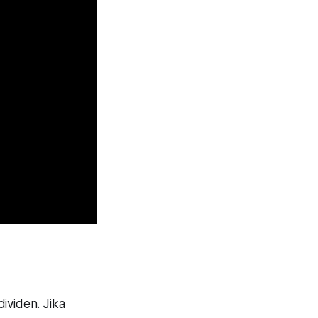
ividen. Jika