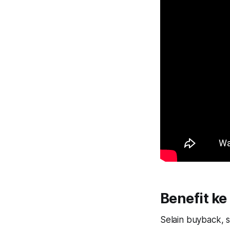
Benefit ke
Selain buyback, s